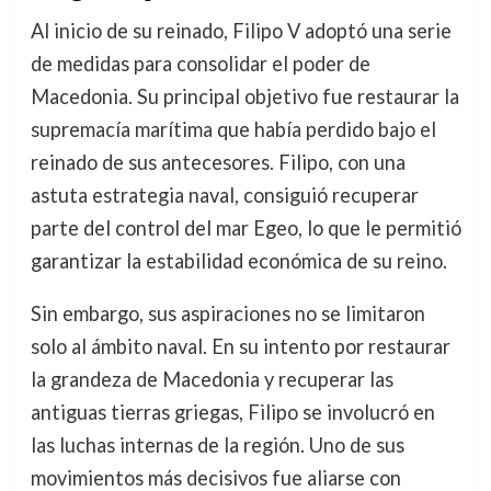
Al inicio de su reinado, Filipo V adoptó una serie
de medidas para consolidar el poder de
Macedonia. Su principal objetivo fue restaurar la
supremacía marítima que había perdido bajo el
reinado de sus antecesores. Filipo, con una
astuta estrategia naval, consiguió recuperar
parte del control del mar Egeo, lo que le permitió
garantizar la estabilidad económica de su reino.
Sin embargo, sus aspiraciones no se limitaron
solo al ámbito naval. En su intento por restaurar
la grandeza de Macedonia y recuperar las
antiguas tierras griegas, Filipo se involucró en
las luchas internas de la región. Uno de sus
movimientos más decisivos fue aliarse con