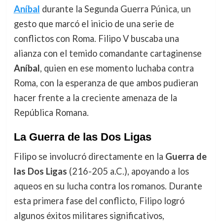
Aníbal
durante la Segunda Guerra Púnica, un
gesto que marcó el inicio de una serie de
conflictos con Roma. Filipo V buscaba una
alianza con el temido comandante cartaginense
Aníbal
, quien en ese momento luchaba contra
Roma, con la esperanza de que ambos pudieran
hacer frente a la creciente amenaza de la
República Romana.
La Guerra de las Dos Ligas
Filipo se involucró directamente en la
Guerra de
las Dos Ligas
(216-205 a.C.), apoyando a los
aqueos en su lucha contra los romanos. Durante
esta primera fase del conflicto, Filipo logró
algunos éxitos militares significativos,