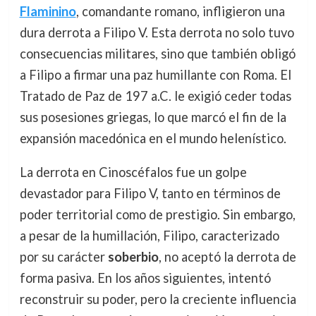
Flaminino
, comandante romano, infligieron una
dura derrota a Filipo V. Esta derrota no solo tuvo
consecuencias militares, sino que también obligó
a Filipo a firmar una paz humillante con Roma. El
Tratado de Paz de 197 a.C. le exigió ceder todas
sus posesiones griegas, lo que marcó el fin de la
expansión macedónica en el mundo helenístico.
La derrota en Cinoscéfalos fue un golpe
devastador para Filipo V, tanto en términos de
poder territorial como de prestigio. Sin embargo,
a pesar de la humillación, Filipo, caracterizado
por su carácter
soberbio
, no aceptó la derrota de
forma pasiva. En los años siguientes, intentó
reconstruir su poder, pero la creciente influencia