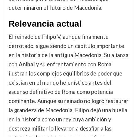
determinaron el futuro de Macedonia.
Relevancia actual
El reinado de Filipo V, aunque finalmente
derrotado, sigue siendo un capítulo importante
en la historia de la antigua Macedonia. Su alianza
con
Aníbal
y su enfrentamiento con Roma
ilustran los complejos equilibrios de poder que
existían en el mundo helenístico antes del
ascenso definitivo de Roma como potencia
dominante. Aunque su reinado no logró restaurar
la grandeza de Macedonia, Filipo dejó una huella
en la historia como un rey cuya ambición y
destreza militar lo llevaron a desafiar a las