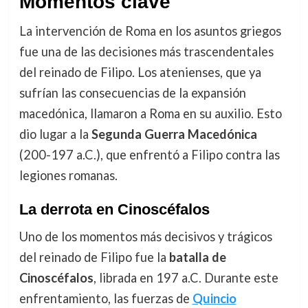
Momentos clave
La intervención de Roma en los asuntos griegos
fue una de las decisiones más trascendentales
del reinado de Filipo. Los atenienses, que ya
sufrían las consecuencias de la expansión
macedónica, llamaron a Roma en su auxilio. Esto
dio lugar a la
Segunda Guerra Macedónica
(200-197 a.C.), que enfrentó a Filipo contra las
legiones romanas.
La derrota en Cinoscéfalos
Uno de los momentos más decisivos y trágicos
del reinado de Filipo fue la
batalla de
Cinoscéfalos
, librada en 197 a.C. Durante este
enfrentamiento, las fuerzas de
Quincio