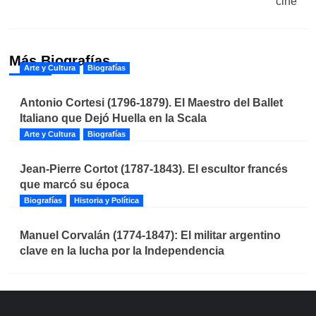
cine
Más Biografías
Arte y Cultura
Biografías
Antonio Cortesi (1796-1879). El Maestro del Ballet
Italiano que Dejó Huella en la Scala
Arte y Cultura
Biografías
Jean-Pierre Cortot (1787-1843). El escultor francés
que marcó su época
Biografías
Historia y Política
Manuel Corvalán (1774-1847): El militar argentino
clave en la lucha por la Independencia