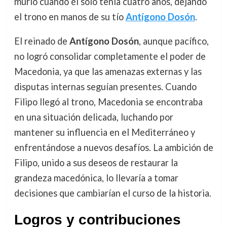
murió cuando él solo tenía cuatro años, dejando
el trono en manos de su tío
Antígono Dosón
.
El reinado de
Antígono Dosón
, aunque pacífico,
no logró consolidar completamente el poder de
Macedonia, ya que las amenazas externas y las
disputas internas seguían presentes. Cuando
Filipo llegó al trono, Macedonia se encontraba
en una situación delicada, luchando por
mantener su influencia en el Mediterráneo y
enfrentándose a nuevos desafíos. La ambición de
Filipo, unido a sus deseos de restaurar la
grandeza macedónica, lo llevaría a tomar
decisiones que cambiarían el curso de la historia.
Logros y contribuciones