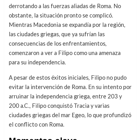
derrotando a las fuerzas aliadas de Roma. No
obstante, la situación pronto se complicó.
Mientras Macedonia se expandía por la región,
las ciudades griegas, que ya sufrían las
consecuencias de los enfrentamientos,
comenzaron a ver a Filipo como una amenaza
para su independencia.
A pesar de estos éxitos iniciales, Filipo no pudo
evitar la intervención de Roma. En su intento por
arruinar la independencia griega, entre 203 y
200 a.C., Filipo conquistó Tracia y varias
ciudades griegas del mar Egeo, lo que profundizó
el conflicto con Roma.