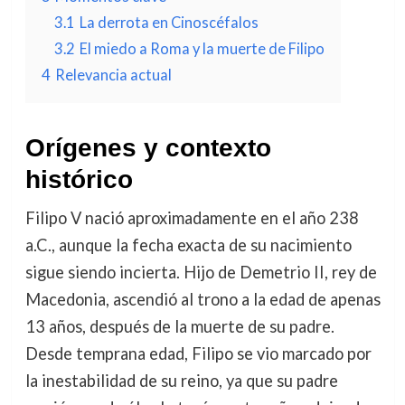
3.1
La derrota en Cinoscéfalos
3.2
El miedo a Roma y la muerte de Filipo
4
Relevancia actual
Orígenes y contexto
histórico
Filipo V nació aproximadamente en el año 238
a.C., aunque la fecha exacta de su nacimiento
sigue siendo incierta. Hijo de Demetrio II, rey de
Macedonia, ascendió al trono a la edad de apenas
13 años, después de la muerte de su padre.
Desde temprana edad, Filipo se vio marcado por
la inestabilidad de su reino, ya que su padre