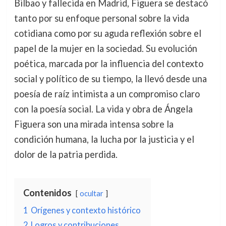
Bilbao y fallecida en Madrid, Figuera se destacó
tanto por su enfoque personal sobre la vida
cotidiana como por su aguda reflexión sobre el
papel de la mujer en la sociedad. Su evolución
poética, marcada por la influencia del contexto
social y político de su tiempo, la llevó desde una
poesía de raíz intimista a un compromiso claro
con la poesía social. La vida y obra de Ángela
Figuera son una mirada intensa sobre la
condición humana, la lucha por la justicia y el
dolor de la patria perdida.
Contenidos
ocultar
1
Orígenes y contexto histórico
2
Logros y contribuciones