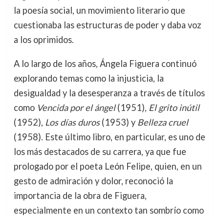
la poesía social, un movimiento literario que
cuestionaba las estructuras de poder y daba voz
a los oprimidos.
A lo largo de los años, Ángela Figuera continuó
explorando temas como la injusticia, la
desigualdad y la desesperanza a través de títulos
como
Vencida por el ángel
(1951),
El grito inútil
(1952),
Los días duros
(1953) y
Belleza cruel
(1958). Este último libro, en particular, es uno de
los más destacados de su carrera, ya que fue
prologado por el poeta León Felipe, quien, en un
gesto de admiración y dolor, reconoció la
importancia de la obra de Figuera,
especialmente en un contexto tan sombrío como