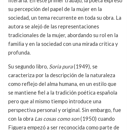
literaria. En este primer trabajo, la poeta expresó
su percepción del papel de la mujer en la
sociedad, un tema recurrente en toda su obra. La
autora se alejó de las representaciones
tradicionales de la mujer, abordando su rol en la
familia y en la sociedad con una mirada crítica y
profunda.
Su segundo libro,
Soria pura
(1949), se
caracteriza por la descripción de la naturaleza
como reflejo del alma humana, en un estilo que
se mantiene fiel a la tradición poética española
pero que al mismo tiempo introduce una
perspectiva personal y original. Sin embargo, fue
con la obra
Las cosas como son
(1950) cuando
Figuera empezó a ser reconocida como parte de