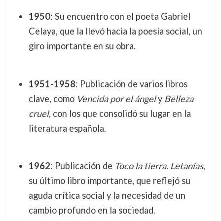
1950
: Su encuentro con el poeta Gabriel
Celaya, que la llevó hacia la poesía social, un
giro importante en su obra.
1951-1958
: Publicación de varios libros
clave, como
Vencida por el ángel
y
Belleza
cruel
, con los que consolidó su lugar en la
literatura española.
1962
: Publicación de
Toco la tierra. Letanías
,
su último libro importante, que reflejó su
aguda crítica social y la necesidad de un
cambio profundo en la sociedad.