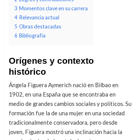
3
Momentos clave en su carrera
4
Relevancia actual
5
Obras destacadas
6
Bibliografía
Orígenes y contexto
histórico
Ángela Figuera Aymerich nació en Bilbao en
1902, en una España que se encontraba en
medio de grandes cambios sociales y políticos. Su
formación fue la de una mujer en una sociedad
tradicionalmente conservadora, pero desde
joven, Figuera mostró una inclinación hacia la