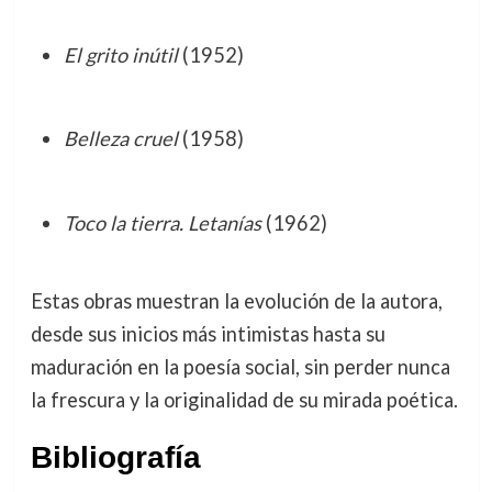
El grito inútil
(1952)
Belleza cruel
(1958)
Toco la tierra. Letanías
(1962)
Estas obras muestran la evolución de la autora,
desde sus inicios más intimistas hasta su
maduración en la poesía social, sin perder nunca
la frescura y la originalidad de su mirada poética.
Bibliografía