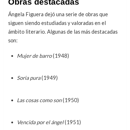
Obras destacadas
Ángela Figuera dejó una serie de obras que
siguen siendo estudiadas y valoradas en el
ámbito literario. Algunas de las más destacadas
son:
Mujer de barro
(1948)
Soria pura
(1949)
Las cosas como son
(1950)
Vencida por el ángel
(1951)