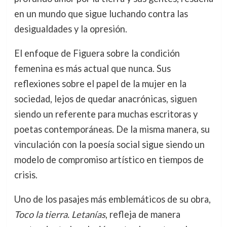
en un mundo que sigue luchando contra las
desigualdades y la opresión.
El enfoque de Figuera sobre la condición
femenina es más actual que nunca. Sus
reflexiones sobre el papel de la mujer en la
sociedad, lejos de quedar anacrónicas, siguen
siendo un referente para muchas escritoras y
poetas contemporáneas. De la misma manera, su
vinculación con la poesía social sigue siendo un
modelo de compromiso artístico en tiempos de
crisis.
Uno de los pasajes más emblemáticos de su obra,
Toco la tierra. Letanías
, refleja de manera