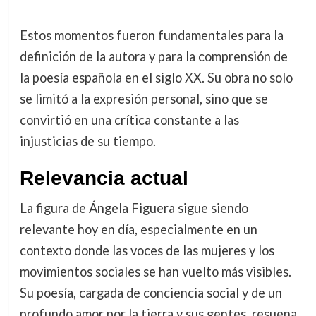
Estos momentos fueron fundamentales para la
definición de la autora y para la comprensión de
la poesía española en el siglo XX. Su obra no solo
se limitó a la expresión personal, sino que se
convirtió en una crítica constante a las
injusticias de su tiempo.
Relevancia actual
La figura de Ángela Figuera sigue siendo
relevante hoy en día, especialmente en un
contexto donde las voces de las mujeres y los
movimientos sociales se han vuelto más visibles.
Su poesía, cargada de conciencia social y de un
profundo amor por la tierra y sus gentes, resuena