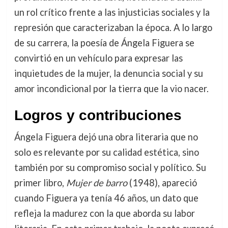
un rol crítico frente a las injusticias sociales y la
represión que caracterizaban la época. A lo largo
de su carrera, la poesía de Ángela Figuera se
convirtió en un vehículo para expresar las
inquietudes de la mujer, la denuncia social y su
amor incondicional por la tierra que la vio nacer.
Logros y contribuciones
Ángela Figuera dejó una obra literaria que no
solo es relevante por su calidad estética, sino
también por su compromiso social y político. Su
primer libro,
Mujer de barro
(1948), apareció
cuando Figuera ya tenía 46 años, un dato que
refleja la madurez con la que aborda su labor