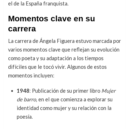
el de la España franquista.
Momentos clave en su
carrera
La carrera de Ángela Figuera estuvo marcada por
varios momentos clave que reflejan su evolución
como poeta y su adaptación a los tiempos
difíciles que le tocó vivir. Algunos de estos
momentos incluyen:
1948
: Publicación de su primer libro
Mujer
de barro
, en el que comienza a explorar su
identidad como mujer y su relación con la
poesía.