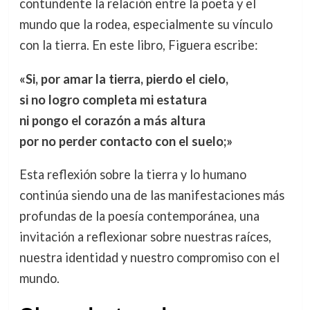
contundente la relación entre la poeta y el
mundo que la rodea, especialmente su vínculo
con la tierra. En este libro, Figuera escribe:
«Si, por amar la tierra, pierdo el cielo,
si no logro completa mi estatura
ni pongo el corazón a más altura
por no perder contacto con el suelo;»
Esta reflexión sobre la tierra y lo humano
continúa siendo una de las manifestaciones más
profundas de la poesía contemporánea, una
invitación a reflexionar sobre nuestras raíces,
nuestra identidad y nuestro compromiso con el
mundo.