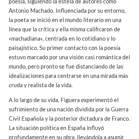
poesía, siguiendo la estela de autores como
Antonio Machado. Influenciada por su entorno,
la poeta se inició en el mundo literario en una
línea que la crítica y ella misma calificaron de
«machadiana», centrada en lo cotidiano y lo
paisajístico. Su primer contacto con la poesía
estuvo marcado por una visión casi romántica del
mundo, pero pronto se fue distanciando de las
idealizaciones para centrarse en una mirada más
cruda y realista de la vida.
A lo largo de su vida, Figuera experimentó el
sufrimiento de una nación dividida por la Guerra
Civil Española y la posterior dictadura de Franco.
La situación política en España influyó
profundamente en su obra, llevándola a asumir