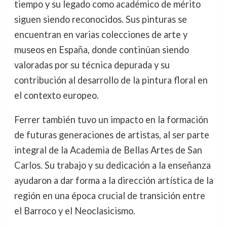
tiempo y su legado como académico de mérito
siguen siendo reconocidos. Sus pinturas se
encuentran en varias colecciones de arte y
museos en España, donde continúan siendo
valoradas por su técnica depurada y su
contribución al desarrollo de la pintura floral en
el contexto europeo.
Ferrer también tuvo un impacto en la formación
de futuras generaciones de artistas, al ser parte
integral de la Academia de Bellas Artes de San
Carlos. Su trabajo y su dedicación a la enseñanza
ayudaron a dar forma a la dirección artística de la
región en una época crucial de transición entre
el Barroco y el Neoclasicismo.