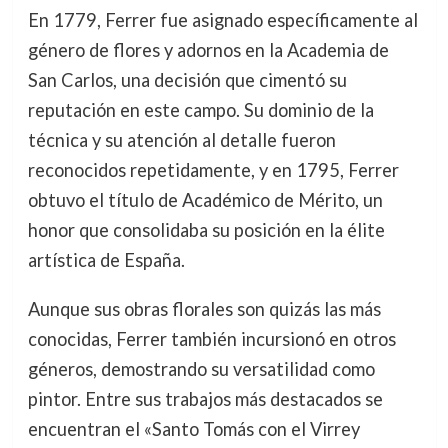
En 1779, Ferrer fue asignado específicamente al
género de flores y adornos en la Academia de
San Carlos, una decisión que cimentó su
reputación en este campo. Su dominio de la
técnica y su atención al detalle fueron
reconocidos repetidamente, y en 1795, Ferrer
obtuvo el título de Académico de Mérito, un
honor que consolidaba su posición en la élite
artística de España.
Aunque sus obras florales son quizás las más
conocidas, Ferrer también incursionó en otros
géneros, demostrando su versatilidad como
pintor. Entre sus trabajos más destacados se
encuentran el «Santo Tomás con el Virrey