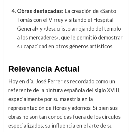
Obras destacadas
: La creación de «Santo
Tomás con el Virrey visitando el Hospital
General» y «Jesucristo arrojando del templo
a los mercaderes», que le permitió demostrar
su capacidad en otros géneros artísticos.
Relevancia Actual
Hoy en día, José Ferrer es recordado como un
referente de la pintura española del siglo XVIII,
especialmente por su maestría en la
representación de flores y adornos. Si bien sus
obras no son tan conocidas fuera de los círculos
especializados, su influencia en el arte de su