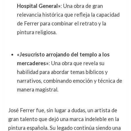
Hospital General»
: Una obra de gran
relevancia histórica que refleja la capacidad
de Ferrer para combinar el retrato y la
pintura religiosa.
«Jesucristo arrojando del templo a los
mercaderes»
: Una obra que revela su
habilidad para abordar temas bíblicos y
narrativos, combinando emoción y técnica de
manera magistral.
José Ferrer fue, sin lugar a dudas, un artista de
gran talento que dejó una marca indeleble en la
pintura española. Su legado continúa siendo una