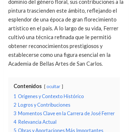
dominio del género floral, sus contribuciones a la
pintura trascienden este ámbito, reflejando el
esplendor de una época de gran florecimiento
artístico en el país. A lo largo de su vida, Ferrer
cultivó una técnica refinada que le permitió
obtener reconocimientos prestigiosos y
establecerse como una figura esencial en la
Academia de Bellas Artes de San Carlos.
Contenidos
ocultar
1
Orígenes y Contexto Histórico
2
Logros y Contribuciones
3
Momentos Clave en la Carrera de José Ferrer
4
Relevancia Actual
5
Obras y Aportaciones Más Importantes