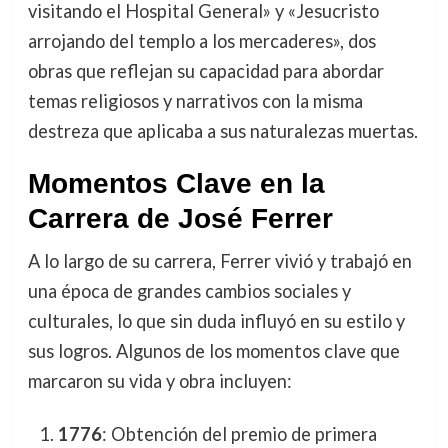
visitando el Hospital General» y «Jesucristo
arrojando del templo a los mercaderes», dos
obras que reflejan su capacidad para abordar
temas religiosos y narrativos con la misma
destreza que aplicaba a sus naturalezas muertas.
Momentos Clave en la
Carrera de José Ferrer
A lo largo de su carrera, Ferrer vivió y trabajó en
una época de grandes cambios sociales y
culturales, lo que sin duda influyó en su estilo y
sus logros. Algunos de los momentos clave que
marcaron su vida y obra incluyen:
1776
: Obtención del premio de primera