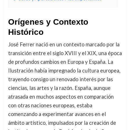
Orígenes y Contexto
Histórico
José Ferrer nació en un contexto marcado por la
transición entre el siglo XVIII y el XIX, una época
de profundos cambios en Europa y España. La
Ilustración había impregnado la cultura europea,
trayendo consigo un renovado interés por las
ciencias, las artes y la razón. España, aunque
atrasada en muchos aspectos en comparación
con otras naciones europeas, estaba
comenzando a experimentar avances en el
ámbito artístico, impulsados por la creación de