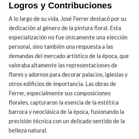
Logros y Contribuciones
A lo largo de su vida, José Ferrer destacó por su
dedicación al género de la pintura floral. Esta
especialización no fue únicamente una elección
personal, sino también una respuesta a las
demandas del mercado artístico de la época, que
valoraba altamente las representaciones de
flores y adornos para decorar palacios, iglesias y
otros edificios de importancia. Las obras de
Ferrer, especialmente sus composiciones
florales, capturaron la esencia de la estética
barroca y neoclásica de la época, fusionando la
precisión técnica con un delicado sentido de la
belleza natural.