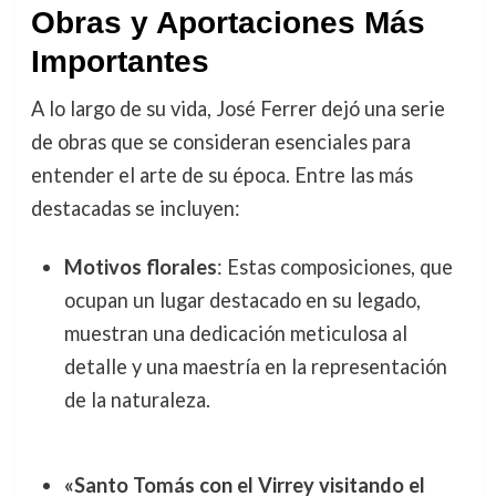
Obras y Aportaciones Más
Importantes
A lo largo de su vida, José Ferrer dejó una serie
de obras que se consideran esenciales para
entender el arte de su época. Entre las más
destacadas se incluyen:
Motivos florales
: Estas composiciones, que
ocupan un lugar destacado en su legado,
muestran una dedicación meticulosa al
detalle y una maestría en la representación
de la naturaleza.
«Santo Tomás con el Virrey visitando el