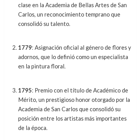
clase en la Academia de Bellas Artes de San
Carlos, un reconocimiento temprano que
consolidó su talento.
1779
: Asignación oficial al género de flores y
adornos, que lo definió como un especialista
en la pintura floral.
1795
: Premio con el título de Académico de
Mérito, un prestigioso honor otorgado por la
Academia de San Carlos que consolidó su
posición entre los artistas más importantes
de la época.