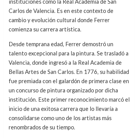
instituciones como la Real Academia de San
Carlos de Valencia. Es en este contexto de
cambio y evolución cultural donde Ferrer
comienza su carrera artística.
Desde temprana edad, Ferrer demostró un
talento excepcional para la pintura. Se trasladó a
Valencia, donde ingresó a la Real Academia de
Bellas Artes de San Carlos. En 1776, su habilidad
fue premiada con el galardón de primera clase en
un concurso de pintura organizado por dicha
institución. Este primer reconocimiento marcó el
inicio de una exitosa carrera que lo llevaría a
consolidarse como uno de los artistas más
renombrados de su tiempo.