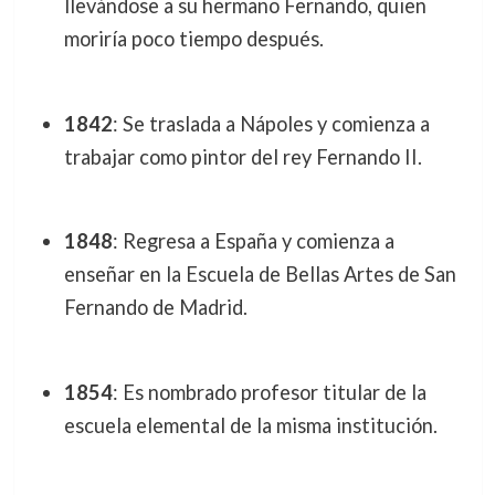
llevándose a su hermano Fernando, quien
moriría poco tiempo después.
1842
: Se traslada a Nápoles y comienza a
trabajar como pintor del rey Fernando II.
1848
: Regresa a España y comienza a
enseñar en la Escuela de Bellas Artes de San
Fernando de Madrid.
1854
: Es nombrado profesor titular de la
escuela elemental de la misma institución.