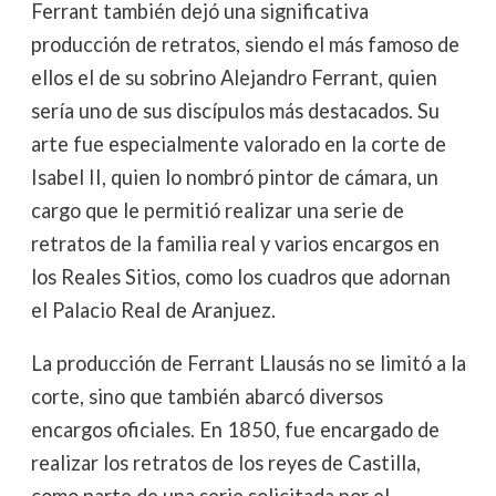
Ferrant también dejó una significativa
producción de retratos, siendo el más famoso de
ellos el de su sobrino Alejandro Ferrant, quien
sería uno de sus discípulos más destacados. Su
arte fue especialmente valorado en la corte de
Isabel II, quien lo nombró pintor de cámara, un
cargo que le permitió realizar una serie de
retratos de la familia real y varios encargos en
los Reales Sitios, como los cuadros que adornan
el Palacio Real de Aranjuez.
La producción de Ferrant Llausás no se limitó a la
corte, sino que también abarcó diversos
encargos oficiales. En 1850, fue encargado de
realizar los retratos de los reyes de Castilla,
como parte de una serie solicitada por el