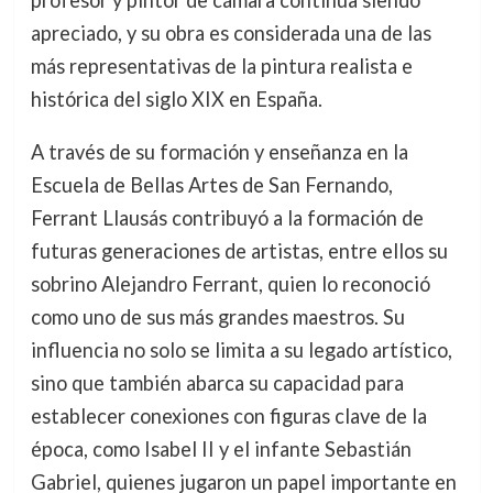
apreciado, y su obra es considerada una de las
más representativas de la pintura realista e
histórica del siglo XIX en España.
A través de su formación y enseñanza en la
Escuela de Bellas Artes de San Fernando,
Ferrant Llausás contribuyó a la formación de
futuras generaciones de artistas, entre ellos su
sobrino Alejandro Ferrant, quien lo reconoció
como uno de sus más grandes maestros. Su
influencia no solo se limita a su legado artístico,
sino que también abarca su capacidad para
establecer conexiones con figuras clave de la
época, como Isabel II y el infante Sebastián
Gabriel, quienes jugaron un papel importante en