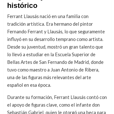
histórico
Ferrant Llausás nació en una familia con
tradición artística. Era hermano del pintor
Fernando Ferrant y Llausás, lo que seguramente
influyó en su desarrollo temprano como artista.
Desde su juventud, mostró un gran talento que
lo llevó a estudiar en la Escuela Superior de
Bellas Artes de San Fernando de Madrid, donde
tuvo como maestro a Juan Antonio de Ribera,
una de las figuras más relevantes del arte
español en esa época.
Durante su formación, Ferrant Llausás contó con
el apoyo de figuras clave, como el infante don
Sebastián Gabriel, quien le otorgó una beca para