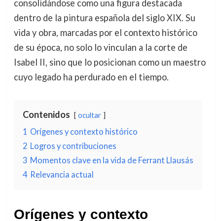
consolidándose como una figura destacada
dentro de la pintura española del siglo XIX. Su
vida y obra, marcadas por el contexto histórico
de su época, no solo lo vinculan a la corte de
Isabel II, sino que lo posicionan como un maestro
cuyo legado ha perdurado en el tiempo.
Contenidos
ocultar
1
Orígenes y contexto histórico
2
Logros y contribuciones
3
Momentos clave en la vida de Ferrant Llausás
4
Relevancia actual
Orígenes y contexto