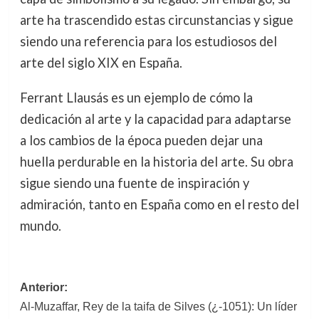
arte ha trascendido estas circunstancias y sigue
siendo una referencia para los estudiosos del
arte del siglo XIX en España.
Ferrant Llausás es un ejemplo de cómo la
dedicación al arte y la capacidad para adaptarse
a los cambios de la época pueden dejar una
huella perdurable en la historia del arte. Su obra
sigue siendo una fuente de inspiración y
admiración, tanto en España como en el resto del
mundo.
Navegación
Anterior:
Al-Muzaffar, Rey de la taifa de Silves (¿-1051): Un líder
de