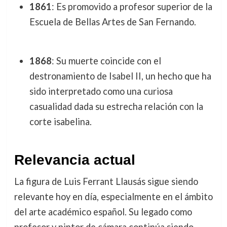
1861
: Es promovido a profesor superior de la
Escuela de Bellas Artes de San Fernando.
1868
: Su muerte coincide con el
destronamiento de Isabel II, un hecho que ha
sido interpretado como una curiosa
casualidad dada su estrecha relación con la
corte isabelina.
Relevancia actual
La figura de Luis Ferrant Llausás sigue siendo
relevante hoy en día, especialmente en el ámbito
del arte académico español. Su legado como
profesor y pintor de cámara continúa siendo