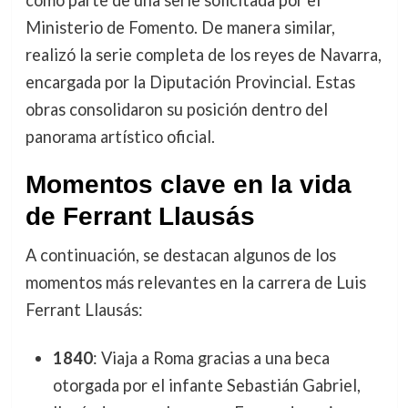
Ministerio de Fomento. De manera similar,
realizó la serie completa de los reyes de Navarra,
encargada por la Diputación Provincial. Estas
obras consolidaron su posición dentro del
panorama artístico oficial.
Momentos clave en la vida
de Ferrant Llausás
A continuación, se destacan algunos de los
momentos más relevantes en la carrera de Luis
Ferrant Llausás:
1840
: Viaja a Roma gracias a una beca
otorgada por el infante Sebastián Gabriel,