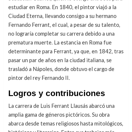
estudiar en Roma. En 1840, el pintor viajó a la
Ciudad Eterna, llevando consigo a su hermano
Fernando Ferrant, el cual, a pesar de su talento,
no lograría completar su carrera debido a una
prematura muerte. La estancia en Roma fue
determinante para Ferrant, ya que, en 1842, tras
pasar un par de años en la ciudad italiana, se
trasladó a Nápoles, donde obtuvo el cargo de
pintor del rey Fernando II.
Logros y contribuciones
La carrera de Luis Ferrant Llausás abarcó una
amplia gama de géneros pictóricos. Su obra
abarca desde temas religiosos hasta mitológicos,