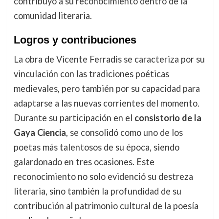
contribuyó a su reconocimiento dentro de la
comunidad literaria.
Logros y contribuciones
La obra de Vicente Ferradis se caracteriza por su
vinculación con las tradiciones poéticas
medievales, pero también por su capacidad para
adaptarse a las nuevas corrientes del momento.
Durante su participación en el
consistorio de la
Gaya Ciencia
, se consolidó como uno de los
poetas más talentosos de su época, siendo
galardonado en tres ocasiones. Este
reconocimiento no solo evidenció su destreza
literaria, sino también la profundidad de su
contribución al patrimonio cultural de la poesía