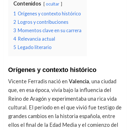
Contenidos
ocultar
1
Orígenes y contexto histórico
2
Logros y contribuciones
3
Momentos clave en su carrera
4
Relevancia actual
5
Legado literario
Orígenes y contexto histórico
Vicente Ferradis nació en
Valencia
, una ciudad
que, en esa época, vivía bajo la influencia del
Reino de Aragón y experimentaba una rica vida
cultural. El periodo en el que vivió fue testigo de
grandes cambios en la historia española, entre
ellos el final de la Edad Media y el comienzo del