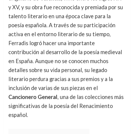
y XV, y su obra fue reconocida y premiada por su
talento literario en una época clave para la
poesía española. A través de su participación
activa en el entorno literario de su tiempo,
Ferradis logró hacer una importante
contribución al desarrollo de la poesía medieval
en España. Aunque no se conocen muchos
detalles sobre su vida personal, su legado
literario perdura gracias a sus premios y a la
inclusión de varias de sus piezas en el
Cancionero General
, una de las colecciones más
significativas de la poesía del Renacimiento
español.