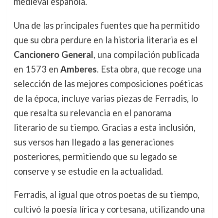
medieval española.
Una de las principales fuentes que ha permitido
que su obra perdure en la historia literaria es el
Cancionero General
, una compilación publicada
en 1573 en
Amberes
. Esta obra, que recoge una
selección de las mejores composiciones poéticas
de la época, incluye varias piezas de Ferradis, lo
que resalta su relevancia en el panorama
literario de su tiempo. Gracias a esta inclusión,
sus versos han llegado a las generaciones
posteriores, permitiendo que su legado se
conserve y se estudie en la actualidad.
Ferradis, al igual que otros poetas de su tiempo,
cultivó la poesía lírica y cortesana, utilizando una