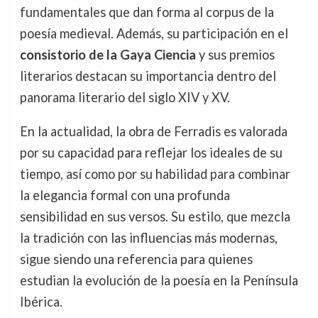
fundamentales que dan forma al corpus de la
poesía medieval. Además, su participación en el
consistorio de la Gaya Ciencia
y sus premios
literarios destacan su importancia dentro del
panorama literario del siglo XIV y XV.
En la actualidad, la obra de Ferradis es valorada
por su capacidad para reflejar los ideales de su
tiempo, así como por su habilidad para combinar
la elegancia formal con una profunda
sensibilidad en sus versos. Su estilo, que mezcla
la tradición con las influencias más modernas,
sigue siendo una referencia para quienes
estudian la evolución de la poesía en la Península
Ibérica.