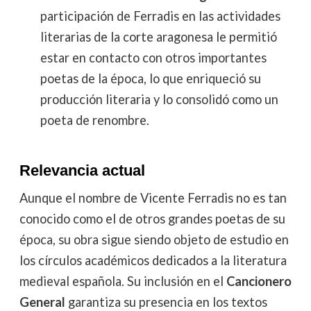
participación de Ferradis en las actividades
literarias de la corte aragonesa le permitió
estar en contacto con otros importantes
poetas de la época, lo que enriqueció su
producción literaria y lo consolidó como un
poeta de renombre.
Relevancia actual
Aunque el nombre de Vicente Ferradis no es tan
conocido como el de otros grandes poetas de su
época, su obra sigue siendo objeto de estudio en
los círculos académicos dedicados a la literatura
medieval española. Su inclusión en el
Cancionero
General
garantiza su presencia en los textos