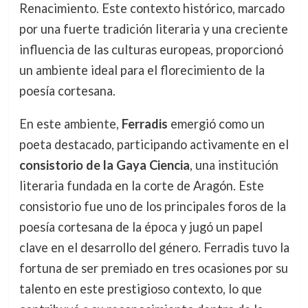
Renacimiento. Este contexto histórico, marcado
por una fuerte tradición literaria y una creciente
influencia de las culturas europeas, proporcionó
un ambiente ideal para el florecimiento de la
poesía cortesana.
En este ambiente,
Ferradis
emergió como un
poeta destacado, participando activamente en el
consistorio de la Gaya Ciencia
, una institución
literaria fundada en la corte de Aragón. Este
consistorio fue uno de los principales foros de la
poesía cortesana de la época y jugó un papel
clave en el desarrollo del género. Ferradis tuvo la
fortuna de ser premiado en tres ocasiones por su
talento en este prestigioso contexto, lo que