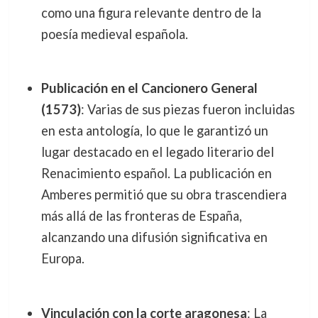
como una figura relevante dentro de la
poesía medieval española.
Publicación en el Cancionero General
(1573)
: Varias de sus piezas fueron incluidas
en esta antología, lo que le garantizó un
lugar destacado en el legado literario del
Renacimiento español. La publicación en
Amberes permitió que su obra trascendiera
más allá de las fronteras de España,
alcanzando una difusión significativa en
Europa.
Vinculación con la corte aragonesa
: La