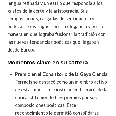
lengua refinada y un estilo que respondía a los
gustos de la corte y la aristocracia. Sus
composiciones, cargadas de sentimiento y
belleza, se distinguen por su elegancia y por la
manera en que lograba fusionar la tradición con
las nuevas tendencias poéticas que llegaban
desde Europa.
Momentos clave en su carrera
Premio en el Consistorio de la Gaya Ciencia
:
Ferradis se destacó como un miembro activo
de esta importante institución literaria de la
época, obteniendo tres premios por sus
composiciones poéticas. Este
reconocimiento le permitió consolidarse