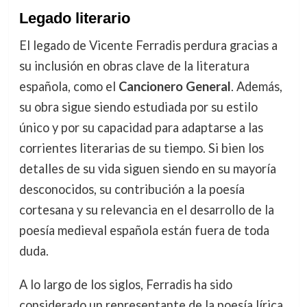
Legado literario
El legado de Vicente Ferradis perdura gracias a
su inclusión en obras clave de la literatura
española, como el
Cancionero General
. Además,
su obra sigue siendo estudiada por su estilo
único y por su capacidad para adaptarse a las
corrientes literarias de su tiempo. Si bien los
detalles de su vida siguen siendo en su mayoría
desconocidos, su contribución a la poesía
cortesana y su relevancia en el desarrollo de la
poesía medieval española están fuera de toda
duda.
A lo largo de los siglos, Ferradis ha sido
considerado un representante de la poesía lírica