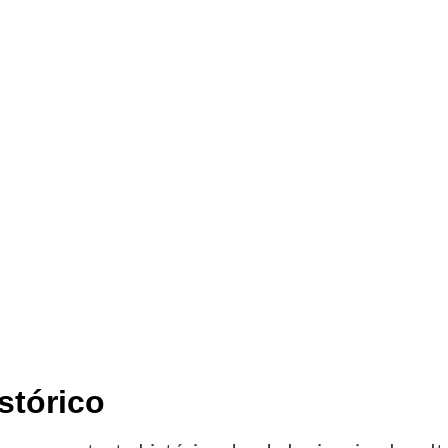
stórico