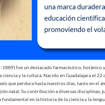
-1889) fue un destacado farmacéutico, botánico y 
 ciencia y la cultura. Nacido en Guadalajara el 22 
ado que perdura hasta nuestros días, tanto en el ám
ón natal. Su contribución a diversas disciplinas, j
 fundamental en la historia de la ciencia y la lengu