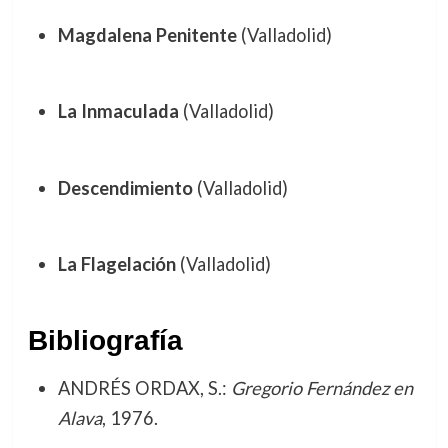
Magdalena Penitente
(Valladolid)
La Inmaculada
(Valladolid)
Descendimiento
(Valladolid)
La Flagelación
(Valladolid)
Bibliografía
ANDRÉS ORDAX, S.:
Gregorio Fernández en
Alava
, 1976.