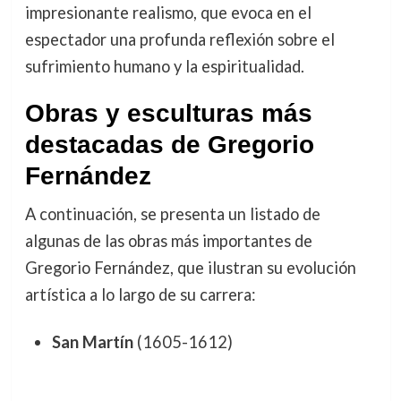
impresionante realismo, que evoca en el
espectador una profunda reflexión sobre el
sufrimiento humano y la espiritualidad.
Obras y esculturas más
destacadas de Gregorio
Fernández
A continuación, se presenta un listado de
algunas de las obras más importantes de
Gregorio Fernández, que ilustran su evolución
artística a lo largo de su carrera:
San Martín
(1605-1612)