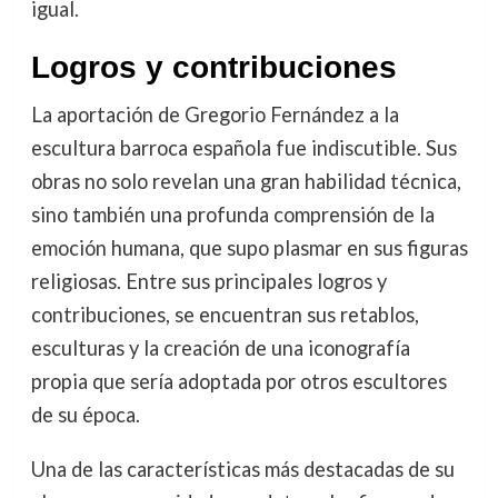
igual.
Logros y contribuciones
La aportación de Gregorio Fernández a la
escultura barroca española fue indiscutible. Sus
obras no solo revelan una gran habilidad técnica,
sino también una profunda comprensión de la
emoción humana, que supo plasmar en sus figuras
religiosas. Entre sus principales logros y
contribuciones, se encuentran sus retablos,
esculturas y la creación de una iconografía
propia que sería adoptada por otros escultores
de su época.
Una de las características más destacadas de su