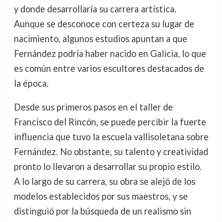
y donde desarrollaría su carrera artística.
Aunque se desconoce con certeza su lugar de
nacimiento, algunos estudios apuntan a que
Fernández podría haber nacido en Galicia, lo que
es común entre varios escultores destacados de
la época.
Desde sus primeros pasos en el taller de
Francisco del Rincón, se puede percibir la fuerte
influencia que tuvo la escuela vallisoletana sobre
Fernández. No obstante, su talento y creatividad
pronto lo llevaron a desarrollar su propio estilo.
A lo largo de su carrera, su obra se alejó de los
modelos establecidos por sus maestros, y se
distinguió por la búsqueda de un realismo sin