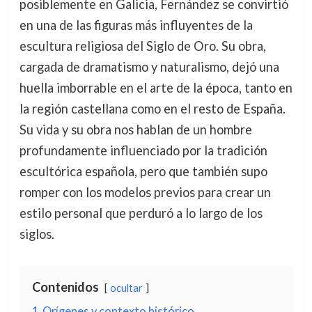
posiblemente en Galicia, Fernández se convirtió
en una de las figuras más influyentes de la
escultura religiosa del Siglo de Oro. Su obra,
cargada de dramatismo y naturalismo, dejó una
huella imborrable en el arte de la época, tanto en
la región castellana como en el resto de España.
Su vida y su obra nos hablan de un hombre
profundamente influenciado por la tradición
escultórica española, pero que también supo
romper con los modelos previos para crear un
estilo personal que perduró a lo largo de los
siglos.
Contenidos
ocultar
1
Orígenes y contexto histórico