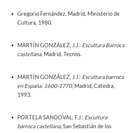
Gregorio Fernández. Madrid, Ministerio de
Cultura, 1980.
MARTÍN GONZÁLEZ, J.J.:
Escultura Barroca
castellana
, Madrid, Tecnos.
MARTÍN GONZÁLEZ, J.J.:
Escultura barroca
en España: 1600-1770
, Madrid, Cátedra,
1993.
PORTELA SANDOVAL, F.J.:
Escultura
barroca castellana
, San Sebastián de los