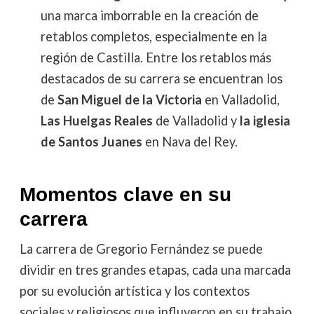
una marca imborrable en la creación de
retablos completos, especialmente en la
región de Castilla. Entre los retablos más
destacados de su carrera se encuentran los
de
San Miguel de la Victoria
en Valladolid,
Las Huelgas Reales
de Valladolid y
la iglesia
de Santos Juanes
en Nava del Rey.
Momentos clave en su
carrera
La carrera de Gregorio Fernández se puede
dividir en tres grandes etapas, cada una marcada
por su evolución artística y los contextos
sociales y religiosos que influyeron en su trabajo.