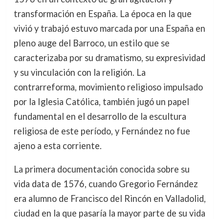
transformación en España. La época en la que
vivió y trabajó estuvo marcada por una España en
pleno auge del Barroco, un estilo que se
caracterizaba por su dramatismo, su expresividad
y su vinculación con la religión. La
contrarreforma, movimiento religioso impulsado
por la Iglesia Católica, también jugó un papel
fundamental en el desarrollo de la escultura
religiosa de este período, y Fernández no fue
ajeno a esta corriente.
La primera documentación conocida sobre su
vida data de 1576, cuando Gregorio Fernández
era alumno de Francisco del Rincón en Valladolid,
ciudad en la que pasaría la mayor parte de su vida