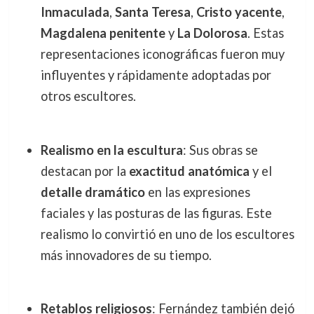
Inmaculada
,
Santa Teresa
,
Cristo yacente
,
Magdalena penitente
y
La Dolorosa
. Estas
representaciones iconográficas fueron muy
influyentes y rápidamente adoptadas por
otros escultores.
Realismo en la escultura
: Sus obras se
destacan por la
exactitud anatómica
y el
detalle dramático
en las expresiones
faciales y las posturas de las figuras. Este
realismo lo convirtió en uno de los escultores
más innovadores de su tiempo.
Retablos religiosos
: Fernández también dejó