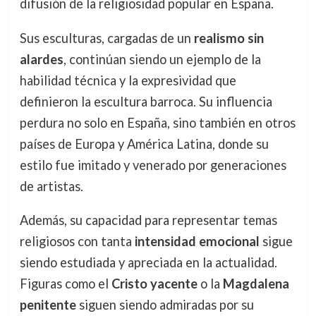
difusión de la religiosidad popular en España.
Sus esculturas, cargadas de un
realismo sin
alardes
, continúan siendo un ejemplo de la
habilidad técnica y la expresividad que
definieron la escultura barroca. Su influencia
perdura no solo en España, sino también en otros
países de Europa y América Latina, donde su
estilo fue imitado y venerado por generaciones
de artistas.
Además, su capacidad para representar temas
religiosos con tanta
intensidad emocional
sigue
siendo estudiada y apreciada en la actualidad.
Figuras como el
Cristo yacente
o la
Magdalena
penitente
siguen siendo admiradas por su