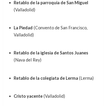
Retablo de la parroquia de San Miguel
(Valladolid)
La Piedad
(Convento de San Francisco,
Valladolid)
Retablo de la iglesia de Santos Juanes
(Nava del Rey)
Retablo de la colegiata de Lerma
(Lerma)
Cristo yacente
(Valladolid)