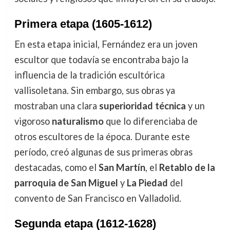
Primera etapa (1605-1612)
En esta etapa inicial, Fernández era un joven
escultor que todavía se encontraba bajo la
influencia de la tradición escultórica
vallisoletana. Sin embargo, sus obras ya
mostraban una clara
superioridad técnica
y un
vigoroso
naturalismo
que lo diferenciaba de
otros escultores de la época. Durante este
período, creó algunas de sus primeras obras
destacadas, como el
San Martín
, el
Retablo de la
parroquia de San Miguel
y
La Piedad
del
convento de San Francisco en Valladolid.
Segunda etapa (1612-1628)