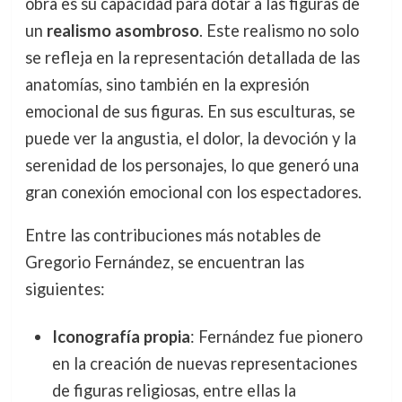
obra es su capacidad para dotar a las figuras de
un
realismo asombroso
. Este realismo no solo
se refleja en la representación detallada de las
anatomías, sino también en la expresión
emocional de sus figuras. En sus esculturas, se
puede ver la angustia, el dolor, la devoción y la
serenidad de los personajes, lo que generó una
gran conexión emocional con los espectadores.
Entre las contribuciones más notables de
Gregorio Fernández, se encuentran las
siguientes:
Iconografía propia
: Fernández fue pionero
en la creación de nuevas representaciones
de figuras religiosas, entre ellas la