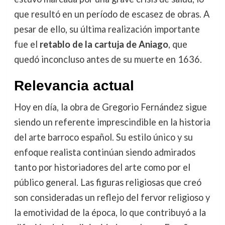
que resultó en un período de escasez de obras. A
pesar de ello, su última realización importante
fue el
retablo de la cartuja de Aniago
, que
quedó inconcluso antes de su muerte en 1636.
Relevancia actual
Hoy en día, la obra de Gregorio Fernández sigue
siendo un referente imprescindible en la historia
del arte barroco español. Su estilo único y su
enfoque realista continúan siendo admirados
tanto por historiadores del arte como por el
público general. Las figuras religiosas que creó
son consideradas un reflejo del fervor religioso y
la emotividad de la época, lo que contribuyó a la