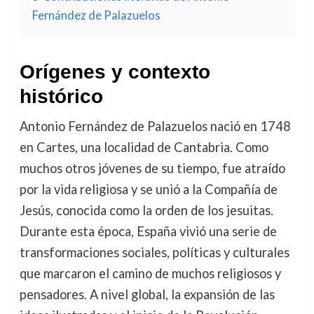
Fernández de Palazuelos
Orígenes y contexto
histórico
Antonio Fernández de Palazuelos nació en 1748
en Cartes, una localidad de Cantabria. Como
muchos otros jóvenes de su tiempo, fue atraído
por la vida religiosa y se unió a la Compañía de
Jesús, conocida como la orden de los jesuitas.
Durante esta época, España vivió una serie de
transformaciones sociales, políticas y culturales
que marcaron el camino de muchos religiosos y
pensadores. A nivel global, la expansión de las