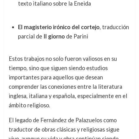
texto italiano sobre la Eneida
El magisterio irónico del cortejo
, traducción
parcial de
Il giorno
de Parini
Estos trabajos no solo fueron valiosos en su
tiempo, sino que siguen siendo estudios
importantes para aquellos que desean
comprender las conexiones entre la literatura
inglesa, italiana y española, especialmente en el
ámbito religioso.
El legado de Fernández de Palazuelos como
traductor de obras clásicas y religiosas sigue
vivo, aunque su vida y obra continúan siendo