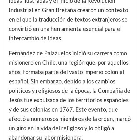
ideas ilustradas y el inicio de la Revolución
Industrial en Gran Bretaña crearon un contexto
en el que la traducción de textos extranjeros se
convirtió en una herramienta esencial para el
intercambio de ideas.
Fernández de Palazuelos inició su carrera como
misionero en Chile, una región que, por aquellos
años, formaba parte del vasto imperio colonial
español. Sin embargo, debido a los cambios
políticos y religiosos de la época, la Compañía de
Jesús fue expulsada de los territorios españoles
y de sus colonias en 1767. Este evento, que
afectó a numerosos miembros de la orden, marcó
un giro en la vida del religioso y lo obligó a
abandonar su labor misionera.