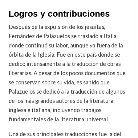
Logros y contribuciones
Después de la expulsión de los jesuitas,
Fernández de Palazuelos se trasladó a Italia,
donde continuó su labor, aunque ya fuera de la
órbita de la Iglesia. Fue en este país donde se
dedicó intensamente a la traducción de obras
literarias. A pesar de los pocos documentos que
se conservan sobre su vida, es sabido que
Palazuelos se dedicó a la traducción de algunos
de los más grandes autores de la literatura
inglesa e italiana, incluyendo trabajos
fundamentales de la literatura universal.
Una de sus principales traducciones fue la del