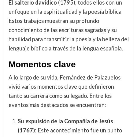
El salterio davídico
(1795), todos ellos con un
enfoque en la espiritualidad y la poesía bíblica.
Estos trabajos muestran su profundo
conocimiento de las escrituras sagradas y su
habilidad para transmitir la poesía y la belleza del
lenguaje bíblico a través de la lengua española.
Momentos clave
A lo largo de su vida, Fernández de Palazuelos
vivió varios momentos clave que definieron
tanto su carrera como su legado. Entre los
eventos más destacados se encuentran:
Su expulsión de la Compañía de Jesús
(1767)
: Este acontecimiento fue un punto