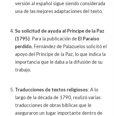
versión al español sigue siendo considerada
una de las mejores adaptaciones del texto.
Su solicitud de ayuda al Príncipe de la Paz
(1795)
: Para la publicación de
El Paraíso
perdido
, Fernández de Palazuelos solicitó el
apoyo del Príncipe de la Paz, lo que indica la
importancia que le daba a la difusión de su
trabajo.
Traducciones de textos religiosos
: A lo
largo de la década de 1790, realizó varias
traducciones de obras bíblicas que le
aseguraron un lugar importante dentro de