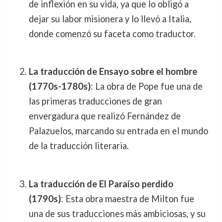
de inflexión en su vida, ya que lo obligó a
dejar su labor misionera y lo llevó a Italia,
donde comenzó su faceta como traductor.
La traducción de
Ensayo sobre el hombre
(1770s-1780s)
: La obra de Pope fue una de
las primeras traducciones de gran
envergadura que realizó Fernández de
Palazuelos, marcando su entrada en el mundo
de la traducción literaria.
La traducción de
El Paraíso perdido
(1790s)
: Esta obra maestra de Milton fue
una de sus traducciones más ambiciosas, y su