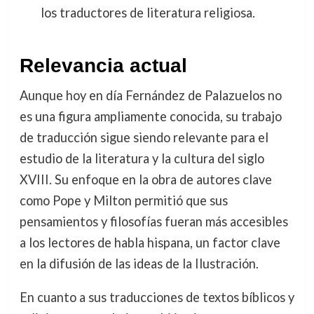
los traductores de literatura religiosa.
Relevancia actual
Aunque hoy en día Fernández de Palazuelos no
es una figura ampliamente conocida, su trabajo
de traducción sigue siendo relevante para el
estudio de la literatura y la cultura del siglo
XVIII. Su enfoque en la obra de autores clave
como Pope y Milton permitió que sus
pensamientos y filosofías fueran más accesibles
a los lectores de habla hispana, un factor clave
en la difusión de las ideas de la Ilustración.
En cuanto a sus traducciones de textos bíblicos y