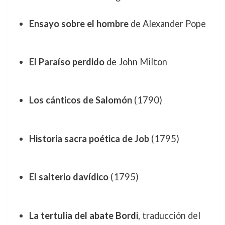
Ensayo sobre el hombre
de Alexander Pope
El Paraíso perdido
de John Milton
Los cánticos de Salomón
(1790)
Historia sacra poética de Job
(1795)
El salterio davídico
(1795)
La tertulia del abate Bordi
, traducción del