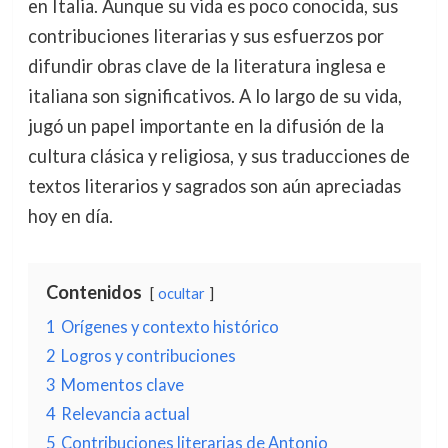
en Italia. Aunque su vida es poco conocida, sus
contribuciones literarias y sus esfuerzos por
difundir obras clave de la literatura inglesa e
italiana son significativos. A lo largo de su vida,
jugó un papel importante en la difusión de la
cultura clásica y religiosa, y sus traducciones de
textos literarios y sagrados son aún apreciadas
hoy en día.
Contenidos
ocultar
1
Orígenes y contexto histórico
2
Logros y contribuciones
3
Momentos clave
4
Relevancia actual
5
Contribuciones literarias de Antonio