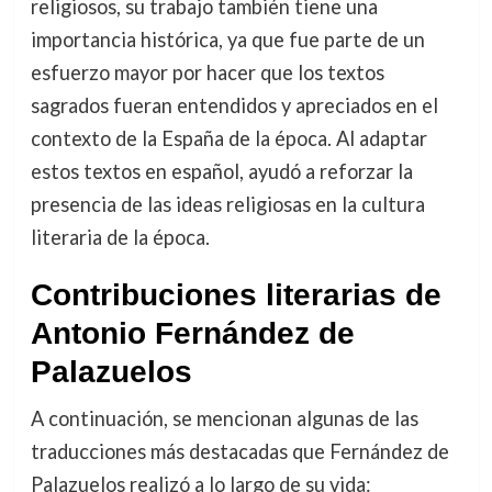
religiosos, su trabajo también tiene una
importancia histórica, ya que fue parte de un
esfuerzo mayor por hacer que los textos
sagrados fueran entendidos y apreciados en el
contexto de la España de la época. Al adaptar
estos textos en español, ayudó a reforzar la
presencia de las ideas religiosas en la cultura
literaria de la época.
Contribuciones literarias de
Antonio Fernández de
Palazuelos
A continuación, se mencionan algunas de las
traducciones más destacadas que Fernández de
Palazuelos realizó a lo largo de su vida: