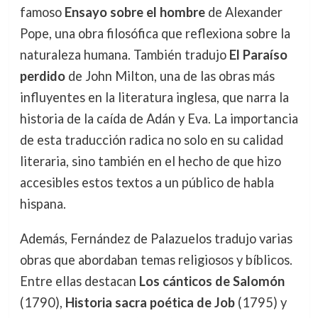
famoso
Ensayo sobre el hombre
de Alexander
Pope, una obra filosófica que reflexiona sobre la
naturaleza humana. También tradujo
El Paraíso
perdido
de John Milton, una de las obras más
influyentes en la literatura inglesa, que narra la
historia de la caída de Adán y Eva. La importancia
de esta traducción radica no solo en su calidad
literaria, sino también en el hecho de que hizo
accesibles estos textos a un público de habla
hispana.
Además, Fernández de Palazuelos tradujo varias
obras que abordaban temas religiosos y bíblicos.
Entre ellas destacan
Los cánticos de Salomón
(1790),
Historia sacra poética de Job
(1795) y