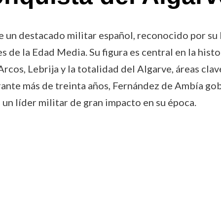
 un destacado militar español, reconocido por su 
s de la Edad Media. Su figura es central en la hist
Arcos, Lebrija y la totalidad del Algarve, áreas cla
ante más de treinta años, Fernández de Ambía gobe
un líder militar de gran impacto en su época.