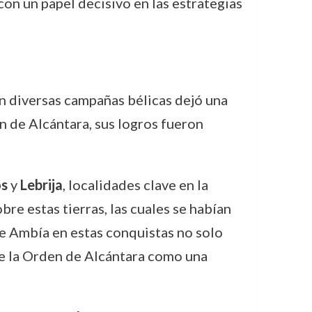
con un papel decisivo en las estrategias
n diversas campañas bélicas dejó una
en de Alcántara, sus logros fueron
s
y
Lebrija
, localidades clave en la
bre estas tierras, las cuales se habían
e Ambía en estas conquistas no solo
 de la Orden de Alcántara como una