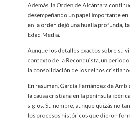
Además, la Orden de Alcántara continuó 
desempeñando un papel importante en la 
en la orden dejó una huella profunda, ta
Edad Media.
Aunque los detalles exactos sobre su vi
contexto de la Reconquista, un periodo 
la consolidación de los reinos cristiano
En resumen, García Fernández de Ambía
la causa cristiana en la península ibéri
siglos. Su nombre, aunque quizás no tan
los procesos históricos que dieron form