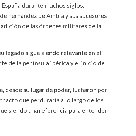
n España durante muchos siglos,
ia de Fernández de Ambía y sus sucesores
adición de las órdenes militares de la
su legado sigue siendo relevante en el
 de la península ibérica y el inicio de
 desde su lugar de poder, lucharon por
impacto que perduraría a lo largo de los
igue siendo una referencia para entender