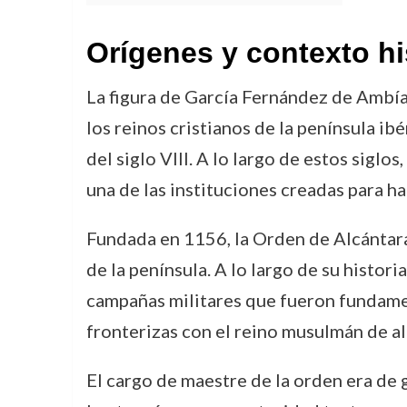
Orígenes y contexto hi
La figura de García Fernández de Ambía
los reinos cristianos de la península i
del siglo VIII. A lo largo de estos sigl
una de las instituciones creadas para ha
Fundada en 1156, la Orden de Alcántara 
de la península. A lo largo de su histor
campañas militares que fueron fundament
fronterizas con el reino musulmán de al
El cargo de maestre de la orden era de 