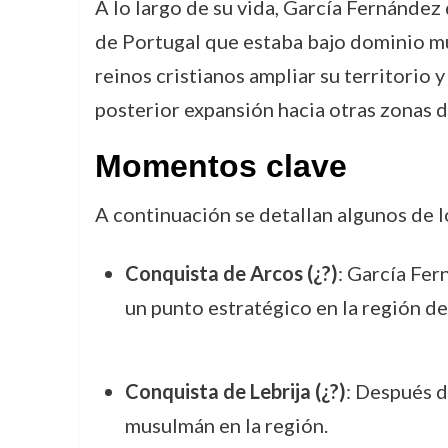
A lo largo de su vida, García Fernández
de Portugal que estaba bajo dominio mus
reinos cristianos ampliar su territorio y
posterior expansión hacia otras zonas de
Momentos clave
A continuación se detallan algunos de 
Conquista de Arcos (¿?)
: García Fer
un punto estratégico en la región de
Conquista de Lebrija (¿?)
: Después d
musulmán en la región.