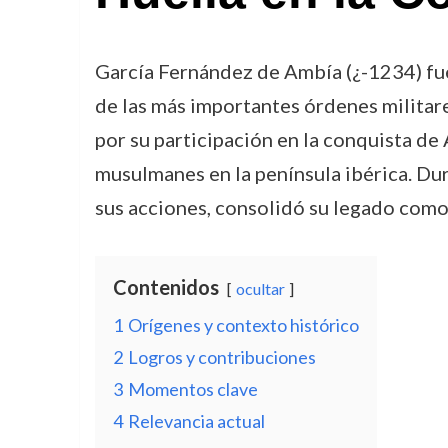
García Fernández de Ambía (¿-1234) fue
de las más importantes órdenes militare
por su participación en la conquista de 
musulmanes en la península ibérica. Dur
sus acciones, consolidó su legado como 
Contenidos
ocultar
1
Orígenes y contexto histórico
2
Logros y contribuciones
3
Momentos clave
4
Relevancia actual