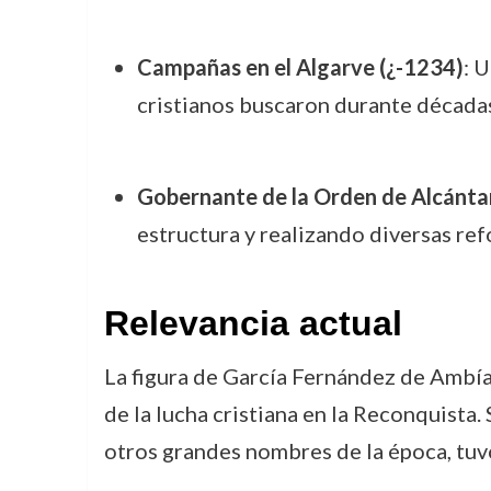
Campañas en el Algarve (¿-1234)
: 
cristianos buscaron durante década
Gobernante de la Orden de Alcántar
estructura y realizando diversas ref
Relevancia actual
La figura de García Fernández de Ambía
de la lucha cristiana en la Reconquista.
otros grandes nombres de la época, tuvo