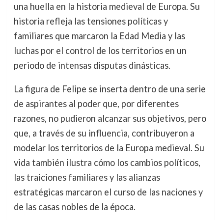
una huella en la historia medieval de Europa. Su
historia refleja las tensiones políticas y
familiares que marcaron la Edad Media y las
luchas por el control de los territorios en un
periodo de intensas disputas dinásticas.
La figura de Felipe se inserta dentro de una serie
de aspirantes al poder que, por diferentes
razones, no pudieron alcanzar sus objetivos, pero
que, a través de su influencia, contribuyeron a
modelar los territorios de la Europa medieval. Su
vida también ilustra cómo los cambios políticos,
las traiciones familiares y las alianzas
estratégicas marcaron el curso de las naciones y
de las casas nobles de la época.