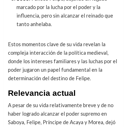
marcado por la lucha por el poder y la
influencia, pero sin alcanzar el reinado que
tanto anhelaba.
Estos momentos clave de su vida revelan la
compleja interacción de la política medieval,
donde los intereses familiares y las luchas por el
poder jugaron un papel fundamental en la
determinación del destino de Felipe.
Relevancia actual
A pesar de su vida relativamente breve y de no
haber logrado alcanzar el poder supremo en
Saboya, Felipe, Príncipe de Acaya y Morea, dejó