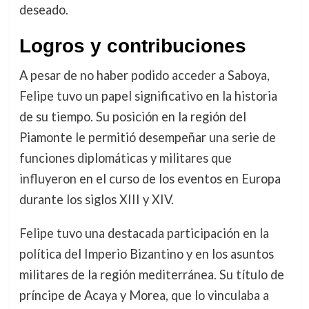
deseado.
Logros y contribuciones
A pesar de no haber podido acceder a Saboya,
Felipe tuvo un papel significativo en la historia
de su tiempo. Su posición en la región del
Piamonte le permitió desempeñar una serie de
funciones diplomáticas y militares que
influyeron en el curso de los eventos en Europa
durante los siglos XIII y XIV.
Felipe tuvo una destacada participación en la
política del Imperio Bizantino y en los asuntos
militares de la región mediterránea. Su título de
príncipe de Acaya y Morea, que lo vinculaba a