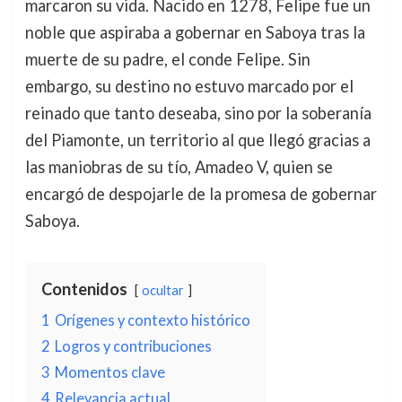
marcaron su vida. Nacido en 1278, Felipe fue un
noble que aspiraba a gobernar en Saboya tras la
muerte de su padre, el conde Felipe. Sin
embargo, su destino no estuvo marcado por el
reinado que tanto deseaba, sino por la soberanía
del Piamonte, un territorio al que llegó gracias a
las maniobras de su tío, Amadeo V, quien se
encargó de despojarle de la promesa de gobernar
Saboya.
Contenidos
ocultar
1
Orígenes y contexto histórico
2
Logros y contribuciones
3
Momentos clave
4
Relevancia actual