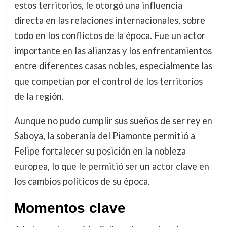
estos territorios, le otorgó una influencia
directa en las relaciones internacionales, sobre
todo en los conflictos de la época. Fue un actor
importante en las alianzas y los enfrentamientos
entre diferentes casas nobles, especialmente las
que competían por el control de los territorios
de la región.
Aunque no pudo cumplir sus sueños de ser rey en
Saboya, la soberanía del Piamonte permitió a
Felipe fortalecer su posición en la nobleza
europea, lo que le permitió ser un actor clave en
los cambios políticos de su época.
Momentos clave