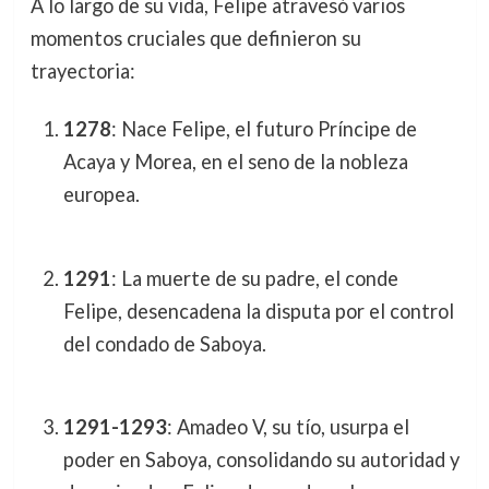
A lo largo de su vida, Felipe atravesó varios
momentos cruciales que definieron su
trayectoria:
1278
: Nace Felipe, el futuro Príncipe de
Acaya y Morea, en el seno de la nobleza
europea.
1291
: La muerte de su padre, el conde
Felipe, desencadena la disputa por el control
del condado de Saboya.
1291-1293
: Amadeo V, su tío, usurpa el
poder en Saboya, consolidando su autoridad y