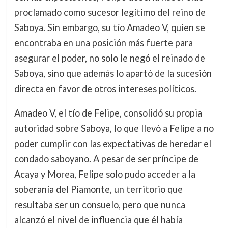
proclamado como sucesor legítimo del reino de
Saboya. Sin embargo, su tío Amadeo V, quien se
encontraba en una posición más fuerte para
asegurar el poder, no solo le negó el reinado de
Saboya, sino que además lo apartó de la sucesión
directa en favor de otros intereses políticos.
Amadeo V, el tío de Felipe, consolidó su propia
autoridad sobre Saboya, lo que llevó a Felipe a no
poder cumplir con las expectativas de heredar el
condado saboyano. A pesar de ser príncipe de
Acaya y Morea, Felipe solo pudo acceder a la
soberanía del Piamonte, un territorio que
resultaba ser un consuelo, pero que nunca
alcanzó el nivel de influencia que él había