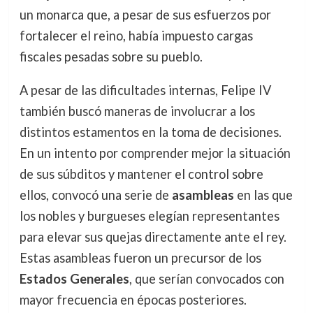
un monarca que, a pesar de sus esfuerzos por
fortalecer el reino, había impuesto cargas
fiscales pesadas sobre su pueblo.
A pesar de las dificultades internas, Felipe IV
también buscó maneras de involucrar a los
distintos estamentos en la toma de decisiones.
En un intento por comprender mejor la situación
de sus súbditos y mantener el control sobre
ellos, convocó una serie de
asambleas
en las que
los nobles y burgueses elegían representantes
para elevar sus quejas directamente ante el rey.
Estas asambleas fueron un precursor de los
Estados Generales
, que serían convocados con
mayor frecuencia en épocas posteriores.