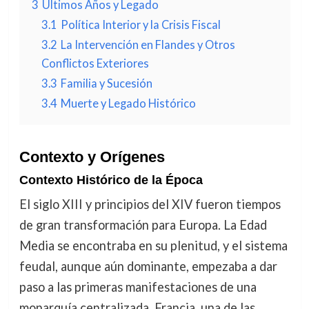
3
Últimos Años y Legado
3.1
Política Interior y la Crisis Fiscal
3.2
La Intervención en Flandes y Otros
Conflictos Exteriores
3.3
Familia y Sucesión
3.4
Muerte y Legado Histórico
Contexto y Orígenes
Contexto Histórico de la Época
El siglo XIII y principios del XIV fueron tiempos
de gran transformación para Europa. La Edad
Media se encontraba en su plenitud, y el sistema
feudal, aunque aún dominante, empezaba a dar
paso a las primeras manifestaciones de una
monarquía centralizada. Francia, una de las