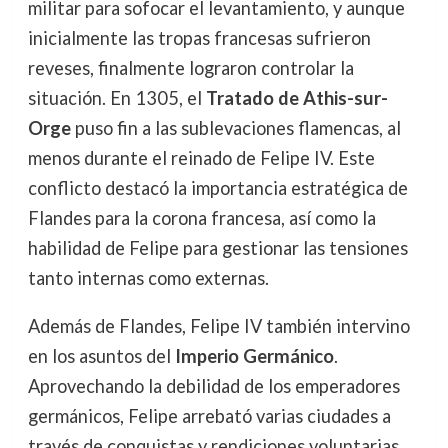
militar para sofocar el levantamiento, y aunque
inicialmente las tropas francesas sufrieron
reveses, finalmente lograron controlar la
situación. En 1305, el
Tratado de Athis-sur-
Orge
puso fin a las sublevaciones flamencas, al
menos durante el reinado de Felipe IV. Este
conflicto destacó la importancia estratégica de
Flandes para la corona francesa, así como la
habilidad de Felipe para gestionar las tensiones
tanto internas como externas.
Además de Flandes, Felipe IV también intervino
en los asuntos del
Imperio Germánico
.
Aprovechando la debilidad de los emperadores
germánicos, Felipe arrebató varias ciudades a
través de conquistas y rendiciones voluntarias.