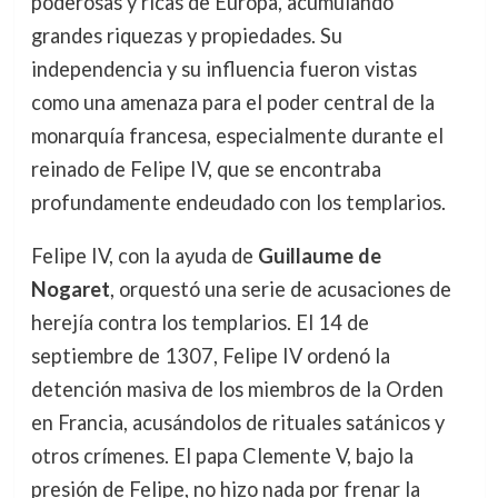
poderosas y ricas de Europa, acumulando
grandes riquezas y propiedades. Su
independencia y su influencia fueron vistas
como una amenaza para el poder central de la
monarquía francesa, especialmente durante el
reinado de Felipe IV, que se encontraba
profundamente endeudado con los templarios.
Felipe IV, con la ayuda de
Guillaume de
Nogaret
, orquestó una serie de acusaciones de
herejía contra los templarios. El 14 de
septiembre de 1307, Felipe IV ordenó la
detención masiva de los miembros de la Orden
en Francia, acusándolos de rituales satánicos y
otros crímenes. El papa Clemente V, bajo la
presión de Felipe, no hizo nada por frenar la