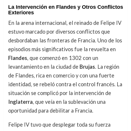
La Intervención en Flandes y Otros Conflictos
Exteriores
En la arena internacional, el reinado de Felipe IV
estuvo marcado por diversos conflictos que
desbordaban las fronteras de Francia. Uno de los
episodios más significativos fue la revuelta en
Flandes
, que comenzó en 1302 con un
levantamiento en la ciudad de
Brujas
. La región
de Flandes, rica en comercio y con una fuerte
identidad, se rebeló contra el control francés. La
situación se complicó por la intervención de
Inglaterra
, que veía en la sublevación una
oportunidad para debilitar a Francia.
Felipe IV tuvo que desplegar toda su fuerza