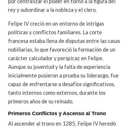
por centralizar el poder en torno a la figura del
rey y subordinar a la nobleza y el clero.
Felipe IV creció en un entorno de intrigas
políticas y conflictos familiares. La corte
francesa estaba llena de disputas entre las casas
nobiliarias, lo que favoreció la formación de un
carácter calculador y perspicaz en Felipe.
Aunque su juventud y la falta de experiencia
inicialmente pusieron a prueba su liderazgo, fue
capaz de enfrentarse a desafíos significativos,
tanto internos como externos, durante los
primeros años de su reinado.
Primeros Conflictos y Ascenso al Trono
Al ascender al trono en 1285, Felipe IV heredó