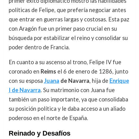
primer éxito diplomático mostró las habilidades
políticas de Felipe, que prefería negociar antes
que entrar en guerras largas y costosas. Esta paz
con Aragón fue un primer paso crucial en su
búsqueda por estabilizar el reino y consolidar su
poder dentro de Francia.
En cuanto a su ascenso al trono, Felipe IV fue
coronado en
Reims
el 6 de enero de 1286, junto
con su esposa
Juana
de Navarra
, hija de
Enrique
I de Navarra
. Su matrimonio con Juana fue
también un paso importante, ya que consolidaba
su posición política y le daba acceso a un aliado
poderoso en el norte de España.
Reinado y Desafíos