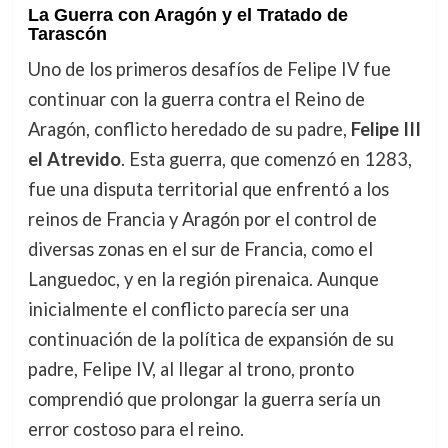
La Guerra con Aragón y el Tratado de
Tarascón
Uno de los primeros desafíos de Felipe IV fue
continuar con la guerra contra el Reino de
Aragón, conflicto heredado de su padre,
Felipe III
el Atrevido
. Esta guerra, que comenzó en 1283,
fue una disputa territorial que enfrentó a los
reinos de Francia y Aragón por el control de
diversas zonas en el sur de Francia, como el
Languedoc, y en la región pirenaica. Aunque
inicialmente el conflicto parecía ser una
continuación de la política de expansión de su
padre, Felipe IV, al llegar al trono, pronto
comprendió que prolongar la guerra sería un
error costoso para el reino.