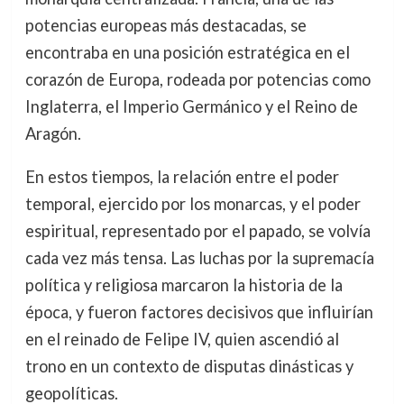
potencias europeas más destacadas, se
encontraba en una posición estratégica en el
corazón de Europa, rodeada por potencias como
Inglaterra, el Imperio Germánico y el Reino de
Aragón.
En estos tiempos, la relación entre el poder
temporal, ejercido por los monarcas, y el poder
espiritual, representado por el papado, se volvía
cada vez más tensa. Las luchas por la supremacía
política y religiosa marcaron la historia de la
época, y fueron factores decisivos que influirían
en el reinado de Felipe IV, quien ascendió al
trono en un contexto de disputas dinásticas y
geopolíticas.