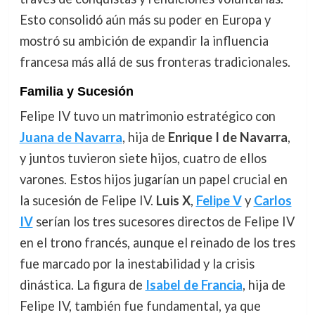
Esto consolidó aún más su poder en Europa y
mostró su ambición de expandir la influencia
francesa más allá de sus fronteras tradicionales.
Familia y Sucesión
Felipe IV tuvo un matrimonio estratégico con
Juana de Navarra
, hija de
Enrique I de Navarra
,
y juntos tuvieron siete hijos, cuatro de ellos
varones. Estos hijos jugarían un papel crucial en
la sucesión de Felipe IV.
Luis X
,
Felipe V
y
Carlos
IV
serían los tres sucesores directos de Felipe IV
en el trono francés, aunque el reinado de los tres
fue marcado por la inestabilidad y la crisis
dinástica. La figura de
Isabel de Francia
, hija de
Felipe IV, también fue fundamental, ya que