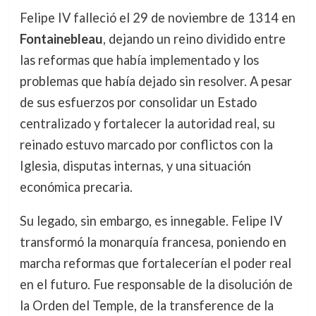
Felipe IV falleció el 29 de noviembre de 1314 en
Fontainebleau
, dejando un reino dividido entre
las reformas que había implementado y los
problemas que había dejado sin resolver. A pesar
de sus esfuerzos por consolidar un Estado
centralizado y fortalecer la autoridad real, su
reinado estuvo marcado por conflictos con la
Iglesia, disputas internas, y una situación
económica precaria.
Su legado, sin embargo, es innegable. Felipe IV
transformó la monarquía francesa, poniendo en
marcha reformas que fortalecerían el poder real
en el futuro. Fue responsable de la disolución de
la Orden del Temple, de la transference de la