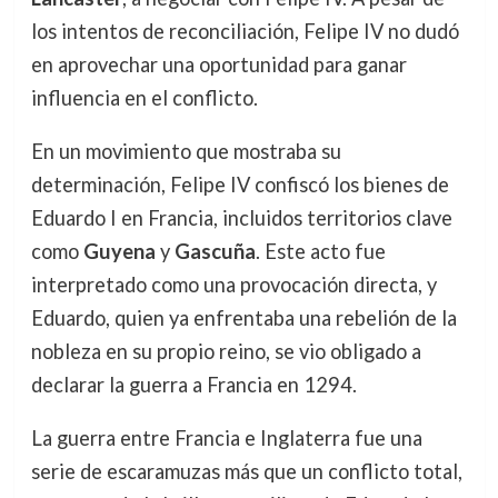
los intentos de reconciliación, Felipe IV no dudó
en aprovechar una oportunidad para ganar
influencia en el conflicto.
En un movimiento que mostraba su
determinación, Felipe IV confiscó los bienes de
Eduardo I en Francia, incluidos territorios clave
como
Guyena
y
Gascuña
. Este acto fue
interpretado como una provocación directa, y
Eduardo, quien ya enfrentaba una rebelión de la
nobleza en su propio reino, se vio obligado a
declarar la guerra a Francia en 1294.
La guerra entre Francia e Inglaterra fue una
serie de escaramuzas más que un conflicto total,