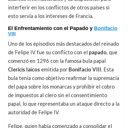
interferir en los conflictos de otros países si
esto servía a los intereses de Francia.
El Enfrentamiento con el Papado y
Bonifacio
VIII
Uno de los episodios más destacados del reinado
de Felipe IV fue su conflicto con el
papado
, que
comenzó en 1296 con la famosa bula papal
Clericis laicos
emitida por
Bonifacio VIII
. Esta
bula tenía como objetivo reafirmar la supremacía
del papa sobre los monarcas y prohibir el cobro
de impuestos al clero sin el consentimiento
papal, lo que representaba un ataque directo a la
autoridad de Felipe IV.
Felipe, quien había comenzado a consolidar el