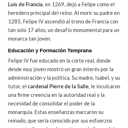
Luis de Francia
, en 1269, dejó a Felipe como el
heredero principal del reino. Al morir su padre en
1285, Felipe IV ascendió al trono de Francia con
tan solo 17 años, un desafío monumental para un
monarca tan joven.
Educación y Formación Temprana
Felipe IV fue educado en la corte real, donde
desde muy joven mostró un gran interés por la
administración y la política. Su madre, Isabel, y su
tutor, el
cardenal Pierre de la Salle
, le inculcaron
una firme creencia en la autoridad real y la
necesidad de consolidar el poder de la
monarquía. Estas enseñanzas marcaron su
reinado, que sería conocido por sus esfuerzos