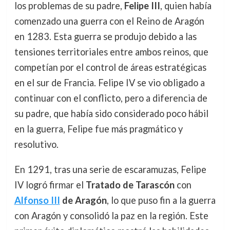
los problemas de su padre,
Felipe III
, quien había
comenzado una guerra con el Reino de Aragón
en 1283. Esta guerra se produjo debido a las
tensiones territoriales entre ambos reinos, que
competían por el control de áreas estratégicas
en el sur de Francia. Felipe IV se vio obligado a
continuar con el conflicto, pero a diferencia de
su padre, que había sido considerado poco hábil
en la guerra, Felipe fue más pragmático y
resolutivo.
En 1291, tras una serie de escaramuzas, Felipe
IV logró firmar el
Tratado de Tarascón
con
Alfonso III
de Aragón
, lo que puso fin a la guerra
con Aragón y consolidó la paz en la región. Este