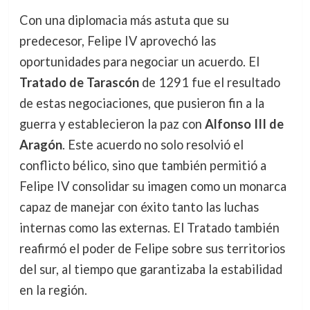
Con una diplomacia más astuta que su
predecesor, Felipe IV aprovechó las
oportunidades para negociar un acuerdo. El
Tratado de Tarascón
de 1291 fue el resultado
de estas negociaciones, que pusieron fin a la
guerra y establecieron la paz con
Alfonso III de
Aragón
. Este acuerdo no solo resolvió el
conflicto bélico, sino que también permitió a
Felipe IV consolidar su imagen como un monarca
capaz de manejar con éxito tanto las luchas
internas como las externas. El Tratado también
reafirmó el poder de Felipe sobre sus territorios
del sur, al tiempo que garantizaba la estabilidad
en la región.