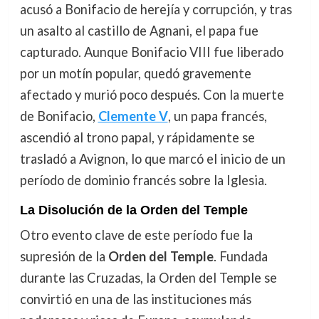
acusó a Bonifacio de herejía y corrupción, y tras
un asalto al castillo de Agnani, el papa fue
capturado. Aunque Bonifacio VIII fue liberado
por un motín popular, quedó gravemente
afectado y murió poco después. Con la muerte
de Bonifacio,
Clemente V
, un papa francés,
ascendió al trono papal, y rápidamente se
trasladó a Avignon, lo que marcó el inicio de un
período de dominio francés sobre la Iglesia.
La Disolución de la Orden del Temple
Otro evento clave de este período fue la
supresión de la
Orden del Temple
. Fundada
durante las Cruzadas, la Orden del Temple se
convirtió en una de las instituciones más