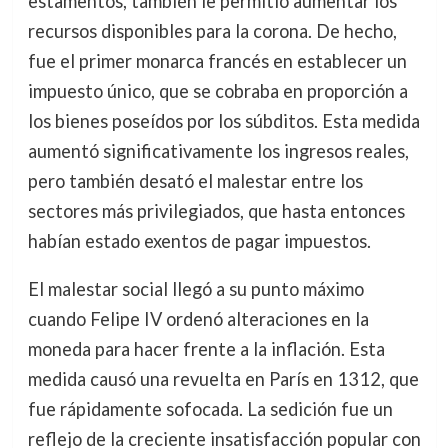
estamentos, también le permitió aumentar los
recursos disponibles para la corona. De hecho,
fue el primer monarca francés en establecer un
impuesto único, que se cobraba en proporción a
los bienes poseídos por los súbditos. Esta medida
aumentó significativamente los ingresos reales,
pero también desató el malestar entre los
sectores más privilegiados, que hasta entonces
habían estado exentos de pagar impuestos.
El malestar social llegó a su punto máximo
cuando Felipe IV ordenó alteraciones en la
moneda para hacer frente a la inflación. Esta
medida causó una revuelta en París en 1312, que
fue rápidamente sofocada. La sedición fue un
reflejo de la creciente insatisfacción popular con