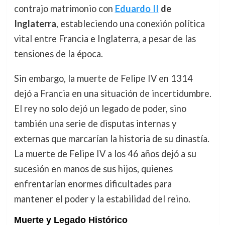
contrajo matrimonio con
Eduardo II
de
Inglaterra
, estableciendo una conexión política
vital entre Francia e Inglaterra, a pesar de las
tensiones de la época.
Sin embargo, la muerte de Felipe IV en 1314
dejó a Francia en una situación de incertidumbre.
El rey no solo dejó un legado de poder, sino
también una serie de disputas internas y
externas que marcarían la historia de su dinastía.
La muerte de Felipe IV a los 46 años dejó a su
sucesión en manos de sus hijos, quienes
enfrentarían enormes dificultades para
mantener el poder y la estabilidad del reino.
Muerte y Legado Histórico