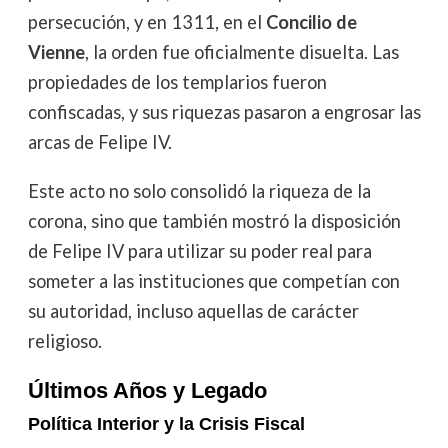
persecución, y en 1311, en el
Concilio de
Vienne
, la orden fue oficialmente disuelta. Las
propiedades de los templarios fueron
confiscadas, y sus riquezas pasaron a engrosar las
arcas de Felipe IV.
Este acto no solo consolidó la riqueza de la
corona, sino que también mostró la disposición
de Felipe IV para utilizar su poder real para
someter a las instituciones que competían con
su autoridad, incluso aquellas de carácter
religioso.
Últimos Años y Legado
Política Interior y la Crisis Fiscal