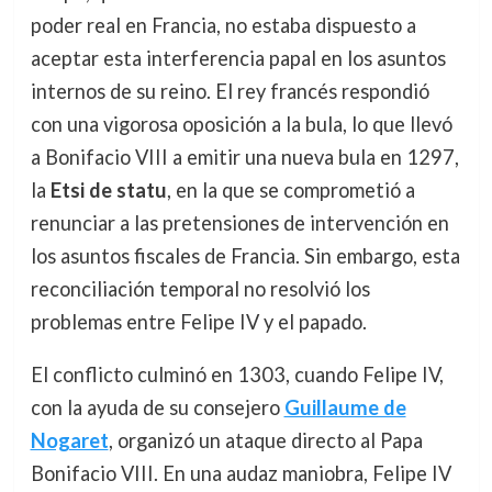
poder real en Francia, no estaba dispuesto a
aceptar esta interferencia papal en los asuntos
internos de su reino. El rey francés respondió
con una vigorosa oposición a la bula, lo que llevó
a Bonifacio VIII a emitir una nueva bula en 1297,
la
Etsi de statu
, en la que se comprometió a
renunciar a las pretensiones de intervención en
los asuntos fiscales de Francia. Sin embargo, esta
reconciliación temporal no resolvió los
problemas entre Felipe IV y el papado.
El conflicto culminó en 1303, cuando Felipe IV,
con la ayuda de su consejero
Guillaume de
Nogaret
, organizó un ataque directo al Papa
Bonifacio VIII. En una audaz maniobra, Felipe IV