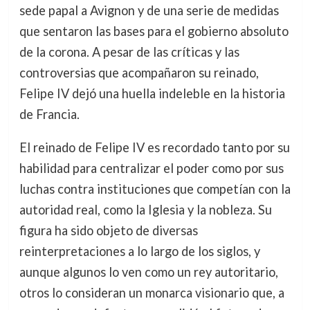
sede papal a Avignon y de una serie de medidas
que sentaron las bases para el gobierno absoluto
de la corona. A pesar de las críticas y las
controversias que acompañaron su reinado,
Felipe IV dejó una huella indeleble en la historia
de Francia.
El reinado de Felipe IV es recordado tanto por su
habilidad para centralizar el poder como por sus
luchas contra instituciones que competían con la
autoridad real, como la Iglesia y la nobleza. Su
figura ha sido objeto de diversas
reinterpretaciones a lo largo de los siglos, y
aunque algunos lo ven como un rey autoritario,
otros lo consideran un monarca visionario que, a