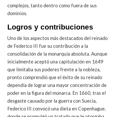
complejos, tanto dentro como fuera de sus
dominios.
Logros y contribuciones
Uno de los aspectos más destacados del reinado
de Federico III fue su contribución a la
consolidación de la monarquía absoluta. Aunque
inicialmente aceptó una capitulación en 1649
que limitaba sus poderes frente a la nobleza,
pronto comprendió que el éxito de su reinado
dependía de lograr una mayor concentración de
poder en la figura del monarca. En 1660, tras el
desgaste causado por la guerra con Suecia,
Federico III convocó una dieta en Copenhague,
donde se promulgó un tratado que le otorgaba