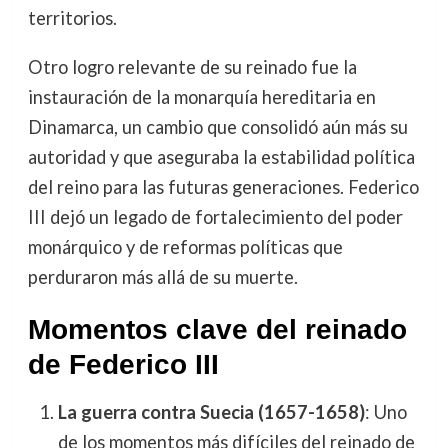
territorios.
Otro logro relevante de su reinado fue la
instauración de la monarquía hereditaria en
Dinamarca, un cambio que consolidó aún más su
autoridad y que aseguraba la estabilidad política
del reino para las futuras generaciones. Federico
III dejó un legado de fortalecimiento del poder
monárquico y de reformas políticas que
perduraron más allá de su muerte.
Momentos clave del reinado
de Federico III
La guerra contra Suecia (1657-1658)
: Uno
de los momentos más difíciles del reinado de