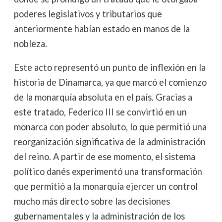
poderes legislativos y tributarios que
anteriormente habían estado en manos de la
nobleza.
Este acto representó un punto de inflexión en la
historia de Dinamarca, ya que marcó el comienzo
de la monarquía absoluta en el país. Gracias a
este tratado, Federico III se convirtió en un
monarca con poder absoluto, lo que permitió una
reorganización significativa de la administración
del reino. A partir de ese momento, el sistema
político danés experimentó una transformación
que permitió a la monarquía ejercer un control
mucho más directo sobre las decisiones
gubernamentales y la administración de los