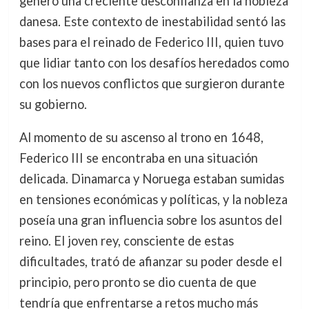
generó una creciente desconfianza en la nobleza
danesa. Este contexto de inestabilidad sentó las
bases para el reinado de Federico III, quien tuvo
que lidiar tanto con los desafíos heredados como
con los nuevos conflictos que surgieron durante
su gobierno.
Al momento de su ascenso al trono en 1648,
Federico III se encontraba en una situación
delicada. Dinamarca y Noruega estaban sumidas
en tensiones económicas y políticas, y la nobleza
poseía una gran influencia sobre los asuntos del
reino. El joven rey, consciente de estas
dificultades, trató de afianzar su poder desde el
principio, pero pronto se dio cuenta de que
tendría que enfrentarse a retos mucho más