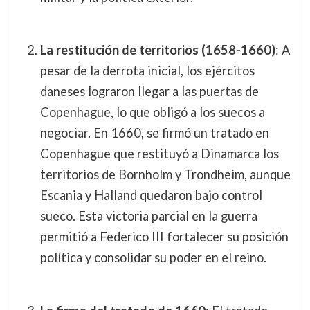
La restitución de territorios (1658-1660)
: A
pesar de la derrota inicial, los ejércitos
daneses lograron llegar a las puertas de
Copenhague, lo que obligó a los suecos a
negociar. En 1660, se firmó un tratado en
Copenhague que restituyó a Dinamarca los
territorios de Bornholm y Trondheim, aunque
Escania y Halland quedaron bajo control
sueco. Esta victoria parcial en la guerra
permitió a Federico III fortalecer su posición
política y consolidar su poder en el reino.