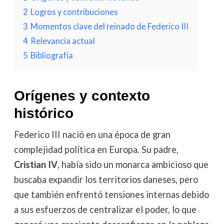
2
Logros y contribuciones
3
Momentos clave del reinado de Federico III
4
Relevancia actual
5
Bibliografía
Orígenes y contexto
histórico
Federico III nació en una época de gran
complejidad política en Europa. Su padre,
Cristian IV
, había sido un monarca ambicioso que
buscaba expandir los territorios daneses, pero
que también enfrentó tensiones internas debido
a sus esfuerzos de centralizar el poder, lo que