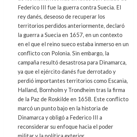
Federico III fue la guerra contra Suecia. El
rey danés, deseoso de recuperar los
territorios perdidos anteriormente, declaró
la guerra a Suecia en 1657, en un contexto
en el que el reino sueco estaba inmerso en un
conflicto con Polonia. Sin embargo, la
campaña resultó desastrosa para Dinamarca,
ya que el ejército danés fue derrotado y
perdió importantes territorios como Escania,
Halland, Bornholm y Trondheim tras la firma
de la Paz de Roskilde en 1658. Este conflicto
marcó un punto bajo en la historia de
Dinamarca y obligó a Federico III a
reconsiderar su enfoque hacia el poder
militar y la política exterior.