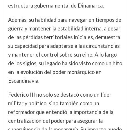
estructura gubernamental de Dinamarca.
Además, su habilidad para navegar en tiempos de
guerra y mantener la estabilidad interna, a pesar
de las pérdidas territoriales iniciales, demuestra
su capacidad para adaptarse a las circunstancias
y mantener el control sobre su reino. A lo largo
de los siglos, su legado ha sido visto como un hito
en la evolución del poder monárquico en
Escandinavia.
Federico III no solo se destacó como un líder
militar y político, sino también como un
reformador que entendió la importancia de la
centralización del poder para asegurar la
supervivencia de la monarquía. Su impacto puede