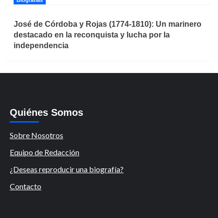
José de Córdoba y Rojas (1774-1810): Un marinero
destacado en la reconquista y lucha por la
independencia
Quiénes Somos
Sobre Nosotros
Equipo de Redacción
¿Deseas reproducir una biografía?
Contacto