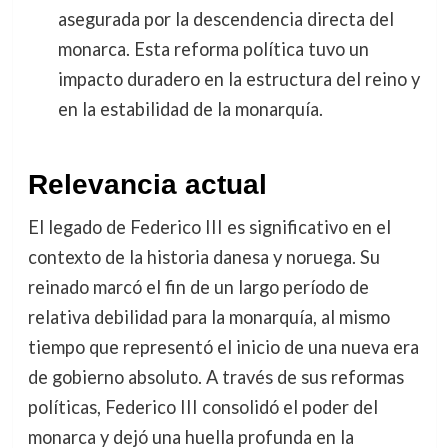
asegurada por la descendencia directa del
monarca. Esta reforma política tuvo un
impacto duradero en la estructura del reino y
en la estabilidad de la monarquía.
Relevancia actual
El legado de Federico III es significativo en el
contexto de la historia danesa y noruega. Su
reinado marcó el fin de un largo período de
relativa debilidad para la monarquía, al mismo
tiempo que representó el inicio de una nueva era
de gobierno absoluto. A través de sus reformas
políticas, Federico III consolidó el poder del
monarca y dejó una huella profunda en la