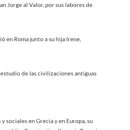
an Jorge al Valor, por sus labores de
ió en Roma junto a su hija Irene,
 estudio de las civilizaciones antiguas
y sociales en Grecia y en Europa, su