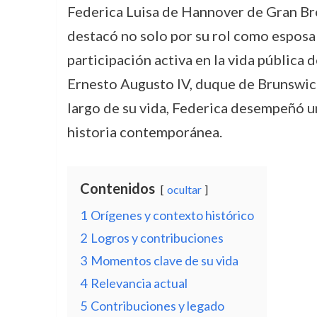
Federica Luisa de Hannover de Gran Bret
destacó no solo por su rol como esposa d
participación activa en la vida pública 
Ernesto Augusto IV, duque de Brunswick
largo de su vida, Federica desempeñó un
historia contemporánea.
Contenidos
ocultar
1
Orígenes y contexto histórico
2
Logros y contribuciones
3
Momentos clave de su vida
4
Relevancia actual
5
Contribuciones y legado