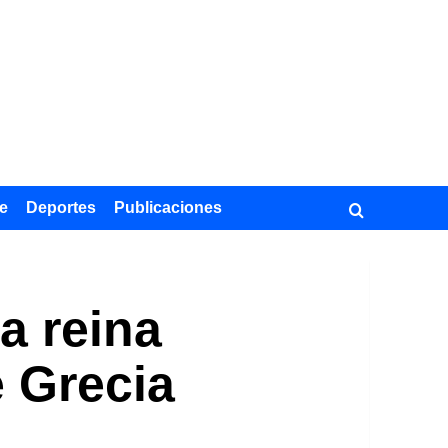
e
Deportes
Publicaciones
a reina
e Grecia