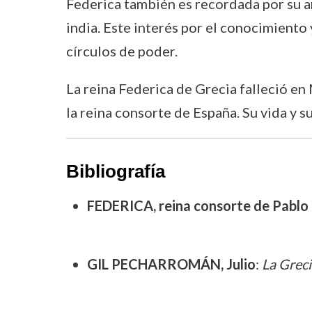
Federica también es recordada por su amo
india. Este interés por el conocimiento 
círculos de poder.
La reina Federica de Grecia falleció en 
la reina consorte de España. Su vida y s
Bibliografía
FEDERICA, reina consorte de Pablo I
GIL PECHARROMÁN, Julio
:
La Greci