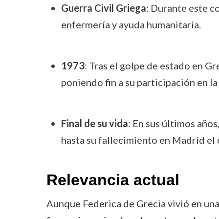
Guerra Civil Griega
: Durante este c
enfermería y ayuda humanitaria.
1973
: Tras el golpe de estado en Gre
poniendo fin a su participación en la
Final de su vida
: En sus últimos años
hasta su fallecimiento en Madrid el
Relevancia actual
Aunque Federica de Grecia vivió en una