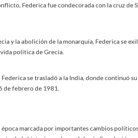
onflicto, Federica fue condecorada con la cruz de S
cia y la abolición de la monarquía, Federica se exil
 vida política de Grecia.
, Federica se trasladó a la India, donde continuó su
 6 de febrero de 1981.
 época marcada por importantes cambios políticos 