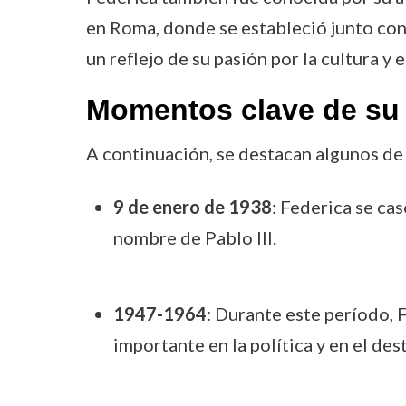
en Roma, donde se estableció junto con s
un reflejo de su pasión por la cultura y 
Momentos clave de su 
A continuación, se destacan algunos de 
9 de enero de 1938
: Federica se ca
nombre de Pablo III.
1947-1964
: Durante este período, 
importante en la política y en el dest