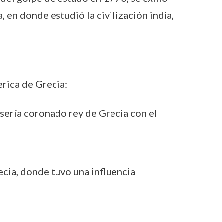
, en donde estudió la civilización india,
erica de Grecia:
 sería coronado rey de Grecia con el
ecia, donde tuvo una influencia