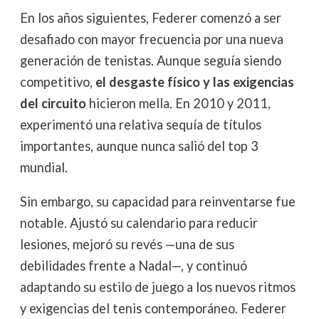
En los años siguientes, Federer comenzó a ser
desafiado con mayor frecuencia por una nueva
generación de tenistas. Aunque seguía siendo
competitivo,
el desgaste físico y las exigencias
del circuito
hicieron mella. En 2010 y 2011,
experimentó una relativa sequía de títulos
importantes, aunque nunca salió del top 3
mundial.
Sin embargo, su capacidad para reinventarse fue
notable. Ajustó su calendario para reducir
lesiones, mejoró su revés —una de sus
debilidades frente a Nadal—, y continuó
adaptando su estilo de juego a los nuevos ritmos
y exigencias del tenis contemporáneo. Federer