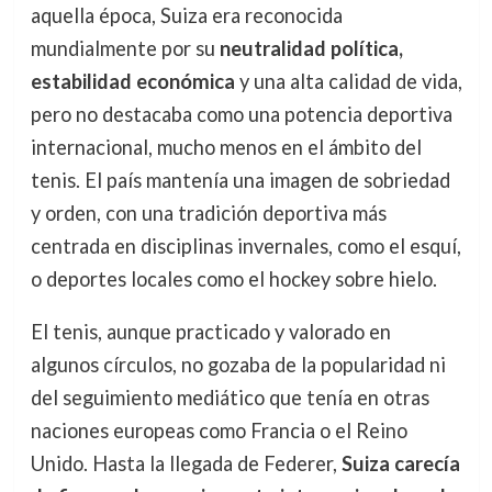
aquella época, Suiza era reconocida
mundialmente por su
neutralidad política,
estabilidad económica
y una alta calidad de vida,
pero no destacaba como una potencia deportiva
internacional, mucho menos en el ámbito del
tenis. El país mantenía una imagen de sobriedad
y orden, con una tradición deportiva más
centrada en disciplinas invernales, como el esquí,
o deportes locales como el hockey sobre hielo.
El tenis, aunque practicado y valorado en
algunos círculos, no gozaba de la popularidad ni
del seguimiento mediático que tenía en otras
naciones europeas como Francia o el Reino
Unido. Hasta la llegada de Federer,
Suiza carecía