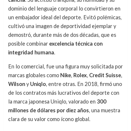
dominio del lenguaje corporal lo convirtieron en
un embajador ideal del deporte. Evitó polémicas,
cultivó una imagen de deportividad ejemplar y
demostró, durante más de dos décadas, que es
posible combinar
excelencia técnica con
integridad humana
.
En lo comercial, fue una figura muy solicitada por
marcas globales como
Nike
,
Rolex
,
Credit Suisse
,
Wilson
y
Uniqlo
, entre otras. En 2018, firmó uno
de los contratos más lucrativos del deporte con
la marca japonesa Uniqlo, valorado en
300
millones de dólares por diez años
, una muestra
clara de su valor como ícono global.