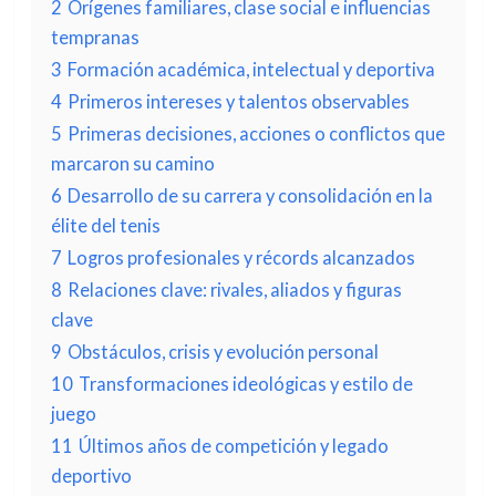
2
Orígenes familiares, clase social e influencias
tempranas
3
Formación académica, intelectual y deportiva
4
Primeros intereses y talentos observables
5
Primeras decisiones, acciones o conflictos que
marcaron su camino
6
Desarrollo de su carrera y consolidación en la
élite del tenis
7
Logros profesionales y récords alcanzados
8
Relaciones clave: rivales, aliados y figuras
clave
9
Obstáculos, crisis y evolución personal
10
Transformaciones ideológicas y estilo de
juego
11
Últimos años de competición y legado
deportivo