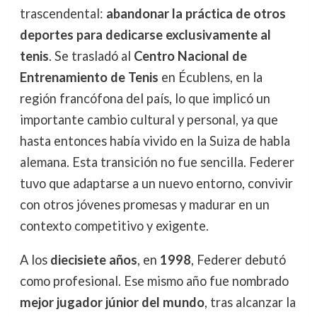
trascendental:
abandonar la práctica de otros
deportes para dedicarse exclusivamente al
tenis
. Se trasladó al
Centro Nacional de
Entrenamiento de Tenis
en Écublens, en la
región francófona del país, lo que implicó un
importante cambio cultural y personal, ya que
hasta entonces había vivido en la Suiza de habla
alemana. Esta transición no fue sencilla. Federer
tuvo que adaptarse a un nuevo entorno, convivir
con otros jóvenes promesas y madurar en un
contexto competitivo y exigente.
A los
diecisiete años
, en
1998
, Federer debutó
como profesional. Ese mismo año fue nombrado
mejor jugador júnior del mundo
, tras alcanzar la