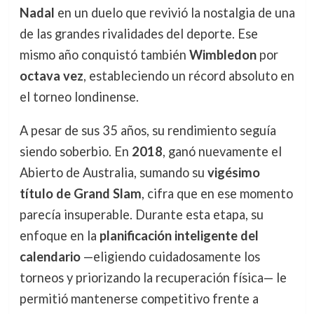
Nadal
en un duelo que revivió la nostalgia de una
de las grandes rivalidades del deporte. Ese
mismo año conquistó también
Wimbledon
por
octava vez
, estableciendo un récord absoluto en
el torneo londinense.
A pesar de sus 35 años, su rendimiento seguía
siendo soberbio. En
2018
, ganó nuevamente el
Abierto de Australia, sumando su
vigésimo
título de Grand Slam
, cifra que en ese momento
parecía insuperable. Durante esta etapa, su
enfoque en la
planificación inteligente del
calendario
—eligiendo cuidadosamente los
torneos y priorizando la recuperación física— le
permitió mantenerse competitivo frente a