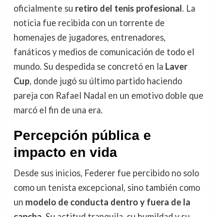
oficialmente su
retiro del tenis profesional
. La
noticia fue recibida con un torrente de
homenajes de jugadores, entrenadores,
fanáticos y medios de comunicación de todo el
mundo. Su despedida se concretó en la
Laver
Cup
, donde jugó su último partido haciendo
pareja con Rafael Nadal en un emotivo doble que
marcó el fin de una era.
Percepción pública e
impacto en vida
Desde sus inicios, Federer fue percibido no solo
como un tenista excepcional, sino también como
un
modelo de conducta dentro y fuera de la
cancha
. Su actitud tranquila, su humildad y su