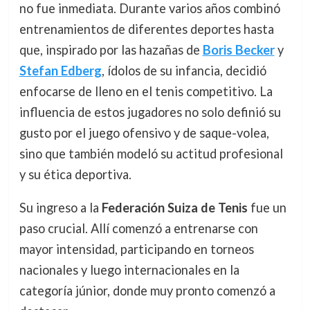
no fue inmediata. Durante varios años combinó
entrenamientos de diferentes deportes hasta
que, inspirado por las hazañas de
Boris Becker
y
Stefan Edberg
, ídolos de su infancia, decidió
enfocarse de lleno en el tenis competitivo. La
influencia de estos jugadores no solo definió su
gusto por el juego ofensivo y de saque-volea,
sino que también modeló su actitud profesional
y su ética deportiva.
Su ingreso a la
Federación Suiza de Tenis
fue un
paso crucial. Allí comenzó a entrenarse con
mayor intensidad, participando en torneos
nacionales y luego internacionales en la
categoría júnior, donde muy pronto comenzó a