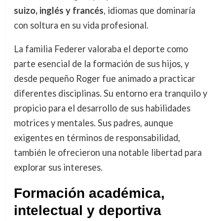
suizo, inglés y francés
, idiomas que dominaría
con soltura en su vida profesional.
La familia Federer valoraba el deporte como
parte esencial de la formación de sus hijos, y
desde pequeño Roger fue animado a practicar
diferentes disciplinas. Su entorno era tranquilo y
propicio para el desarrollo de sus habilidades
motrices y mentales. Sus padres, aunque
exigentes en términos de responsabilidad,
también le ofrecieron una notable libertad para
explorar sus intereses.
Formación académica,
intelectual y deportiva