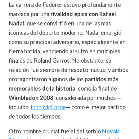
La carrera de Federer estuvo profundamente
marcada por una
rivalidad épica con Rafael
Nadal
, que se convirtió en una de las más
icónicas del deporte moderno. Nadal emergió
como su principal adversario, especialmente en
tierra batida, venciendo al suizo en múltiples
finales de Roland Garros. No obstante, su
relación fue siempre de respeto mutuo, y ambos
protagonizaron algunos de los
partidos más
memorables de la historia
, como la
final de
Wimbledon 2008
, considerada por muchos —
incluido
John McEnroe
— como el mejor partido
de todos los tiempos.
Otro nombre crucial fue el del serbio
Novak