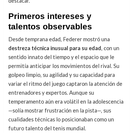
destacar.
Primeros intereses y
talentos observables
Desde temprana edad, Federer mostró una
destreza técnica inusual para su edad
, con un
sentido innato del tiempo y el espacio que le
permitía anticipar los movimientos del rival. Su
golpeo limpio, su agilidad y su capacidad para
variar el ritmo del juego captaron la atención de
entrenadores y expertos. Aunque su
temperamento aún era volátil en la adolescencia
—solía mostrar frustración en la pista—, sus
cualidades técnicas lo posicionaban como un
futuro talento del tenis mundial.