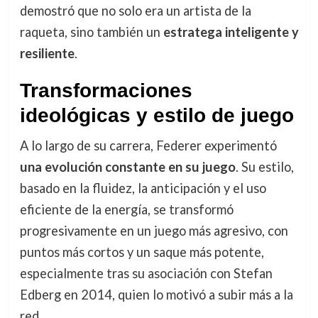
demostró que no solo era un artista de la
raqueta, sino también un
estratega inteligente y
resiliente
.
Transformaciones
ideológicas y estilo de juego
A lo largo de su carrera, Federer experimentó
una evolución constante en su juego
. Su estilo,
basado en la fluidez, la anticipación y el uso
eficiente de la energía, se transformó
progresivamente en un juego más agresivo, con
puntos más cortos y un saque más potente,
especialmente tras su asociación con Stefan
Edberg en 2014, quien lo motivó a subir más a la
red.