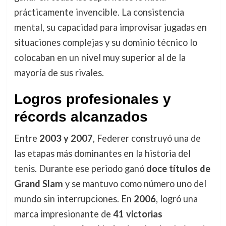
prácticamente invencible. La consistencia
mental, su capacidad para improvisar jugadas en
situaciones complejas y su dominio técnico lo
colocaban en un nivel muy superior al de la
mayoría de sus rivales.
Logros profesionales y
récords alcanzados
Entre
2003 y 2007
, Federer construyó una de
las etapas más dominantes en la historia del
tenis. Durante ese periodo ganó
doce títulos de
Grand Slam
y se mantuvo como número uno del
mundo sin interrupciones. En
2006
, logró una
marca impresionante de
41 victorias