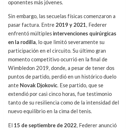
oponentes más jóvenes.
Sin embargo, las secuelas físicas comenzaron a
pasar factura. Entre
2019 y 2021
, Federer
enfrentó múltiples
intervenciones quirúrgicas
en la rodilla
, lo que limitó severamente su
participación en el circuito. Su último gran
momento competitivo ocurrió en la final de
Wimbledon 2019, donde, a pesar de tener dos
puntos de partido, perdió en un histórico duelo
ante
Novak Djokovic
. Ese partido, que se
extendió por casi cinco horas, fue testimonio
tanto de su resiliencia como de la intensidad del
nuevo equilibrio en la cima del tenis.
El
15 de septiembre de 2022
, Federer anunció