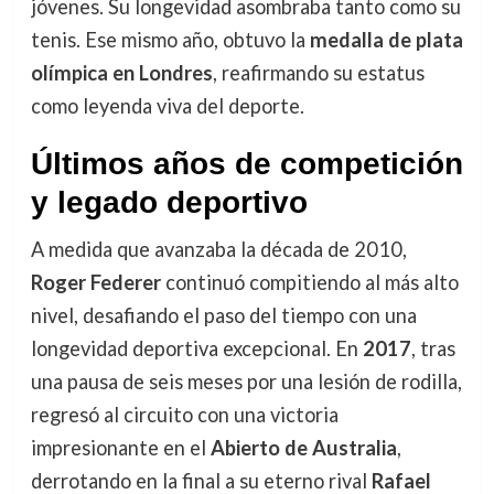
jóvenes. Su longevidad asombraba tanto como su
tenis. Ese mismo año, obtuvo la
medalla de plata
olímpica en Londres
, reafirmando su estatus
como leyenda viva del deporte.
Últimos años de competición
y legado deportivo
A medida que avanzaba la década de 2010,
Roger Federer
continuó compitiendo al más alto
nivel, desafiando el paso del tiempo con una
longevidad deportiva excepcional. En
2017
, tras
una pausa de seis meses por una lesión de rodilla,
regresó al circuito con una victoria
impresionante en el
Abierto de Australia
,
derrotando en la final a su eterno rival
Rafael