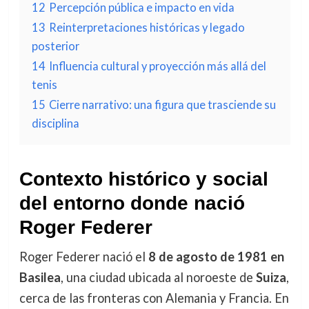
12
Percepción pública e impacto en vida
13
Reinterpretaciones históricas y legado
posterior
14
Influencia cultural y proyección más allá del
tenis
15
Cierre narrativo: una figura que trasciende su
disciplina
Contexto histórico y social
del entorno donde nació
Roger Federer
Roger Federer nació el
8 de agosto de 1981 en
Basilea
, una ciudad ubicada al noroeste de
Suiza
,
cerca de las fronteras con Alemania y Francia. En