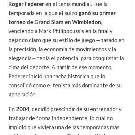
Roger Federer
en el tenis mundial. Fue la
temporada en la que el suizo
ganó su primer
torneo de Grand Slam en Wimbledon
,
venciendo a Mark Philippoussis en la final y
dejando claro que su estilo de juego —basado en
la precisión, la economía de movimientos y la
elegancia— tenía el potencial para conquistar la
cima del deporte. A partir de ese momento,
Federer inició una racha histórica que lo
consolidó como el tenista más dominante de su
generación.
En
2004
, decidió prescindir de su entrenador y
trabajar de forma independiente, lo cual no
impidió que viviera una de las temporadas más