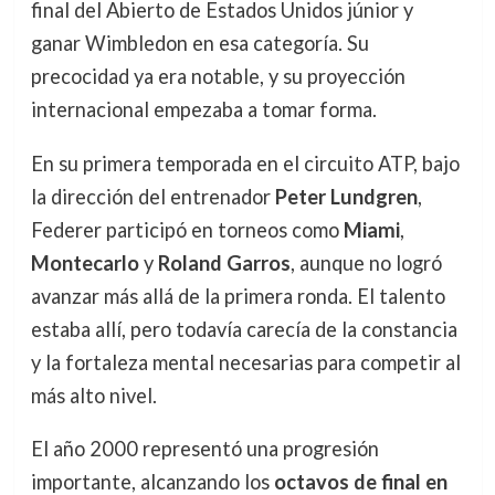
final del Abierto de Estados Unidos júnior y
ganar Wimbledon en esa categoría. Su
precocidad ya era notable, y su proyección
internacional empezaba a tomar forma.
En su primera temporada en el circuito ATP, bajo
la dirección del entrenador
Peter Lundgren
,
Federer participó en torneos como
Miami
,
Montecarlo
y
Roland Garros
, aunque no logró
avanzar más allá de la primera ronda. El talento
estaba allí, pero todavía carecía de la constancia
y la fortaleza mental necesarias para competir al
más alto nivel.
El año 2000 representó una progresión
importante, alcanzando los
octavos de final en