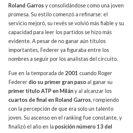
Roland Garros
y consolidándose como una joven
promesa. Su estilo comenzó a refinarse: el
servicio mejoró, su revés se volvió más fiable y su
capacidad para leer los partidos se hizo más
evidente. A pesar de no ganar aún títulos
importantes, Federer ya figuraba entre los
nombres a seguir por los analistas del circuito.
Fue en la temporada de
2001
cuando Roger
Federer
dio su primer gran paso
al ganar su
primer título ATP en Milán
y al alcanzar los
cuartos de final en Roland Garros
, rompiendo
con la percepción de que era solo un talento
joven. Su ascenso en el ranking fue constante, y
finalizó el año en la
posición número 13 del