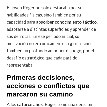
El joven Roger no solo destacaba por sus
habilidades físicas, sino también por su
capacidad para
absorber conocimiento táctico
,
adaptarse a distintas superficies y aprender de
sus derrotas. En ese periodo inicial, su
motivación no era únicamente la gloria, sino
también un profundo amor por el juego, por el
desafío estratégico que cada partido
representaba.
Primeras decisiones,
acciones o conflictos que
marcaron su camino
A los
catorce años
, Roger tomó una decisión