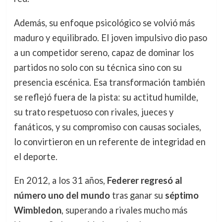
Además, su enfoque psicológico se volvió más
maduro y equilibrado. El joven impulsivo dio paso
a un competidor sereno, capaz de dominar los
partidos no solo con su técnica sino con su
presencia escénica. Esa transformación también
se reflejó fuera de la pista: su actitud humilde,
su trato respetuoso con rivales, jueces y
fanáticos, y su compromiso con causas sociales,
lo convirtieron en un referente de integridad en
el deporte.
En 2012, a los 31 años,
Federer regresó al
número uno del mundo
tras ganar su
séptimo
Wimbledon
, superando a rivales mucho más