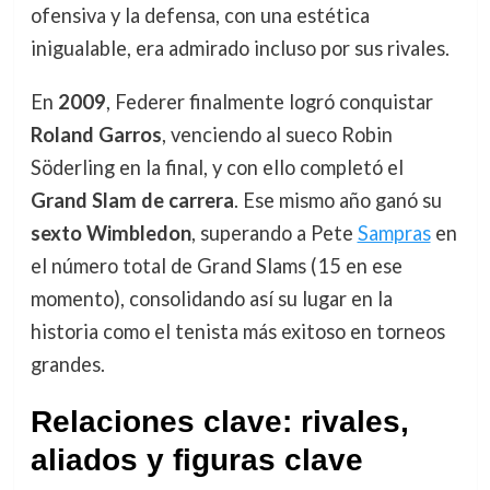
ofensiva y la defensa, con una estética
inigualable, era admirado incluso por sus rivales.
En
2009
, Federer finalmente logró conquistar
Roland Garros
, venciendo al sueco Robin
Söderling en la final, y con ello completó el
Grand Slam de carrera
. Ese mismo año ganó su
sexto Wimbledon
, superando a Pete
Sampras
en
el número total de Grand Slams (15 en ese
momento), consolidando así su lugar en la
historia como el tenista más exitoso en torneos
grandes.
Relaciones clave: rivales,
aliados y figuras clave