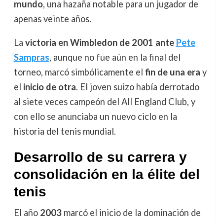
mundo
, una hazaña notable para un jugador de
apenas veinte años.
La
victoria en Wimbledon de 2001 ante
Pete
Sampras
, aunque no fue aún en la final del
torneo, marcó simbólicamente el
fin de una era
y
el
inicio de otra
. El joven suizo había derrotado
al siete veces campeón del All England Club, y
con ello se anunciaba un nuevo ciclo en la
historia del tenis mundial.
Desarrollo de su carrera y
consolidación en la élite del
tenis
El año
2003
marcó el inicio de la dominación de