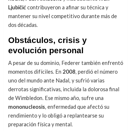
Ljubičić
contribuyeron a afinar su técnica y
mantener su nivel competitivo durante más de
dos décadas.
Obstáculos, crisis y
evolución personal
A pesar de su dominio, Federer también enfrentó
momentos difíciles. En
2008
, perdió el número
uno del mundo ante Nadal, y sufrió varias
derrotas significativas, incluida la dolorosa final
de Wimbledon. Ese mismo año, sufre una
mononucleosis
, enfermedad que afectó su
rendimiento y lo obligó a replantearse su
preparación física y mental.