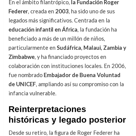
En el ámbito filantrópico,
la Fundación Roger
Federer
, creada en
2003
, ha sido uno de sus
legados más significativos. Centrada en la
educación infantil en África
, la fundación ha
beneficiado a más de un millón de niños,
particularmente en
Sudáfrica, Malaui, Zambia y
Zimbabwe
, y ha financiado proyectos en
colaboración con instituciones locales. En 2006,
fue nombrado
Embajador de Buena Voluntad
de UNICEF
, ampliando así su compromiso con la
infancia vulnerable.
Reinterpretaciones
históricas y legado posterior
Desde su retiro, la figura de Roger Federer ha