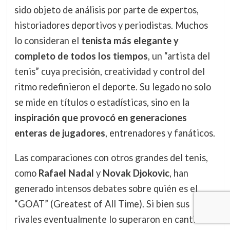
sido objeto de análisis por parte de expertos,
historiadores deportivos y periodistas. Muchos
lo consideran el
tenista más elegante y
completo de todos los tiempos
, un “artista del
tenis” cuya precisión, creatividad y control del
ritmo redefinieron el deporte. Su legado no solo
se mide en títulos o estadísticas, sino en la
inspiración que provocó en generaciones
enteras de jugadores
, entrenadores y fanáticos.
Las comparaciones con otros grandes del tenis,
como
Rafael Nadal
y
Novak Djokovic
, han
generado intensos debates sobre quién es el
“GOAT” (Greatest of All Time). Si bien sus
rivales eventualmente lo superaron en cantidad