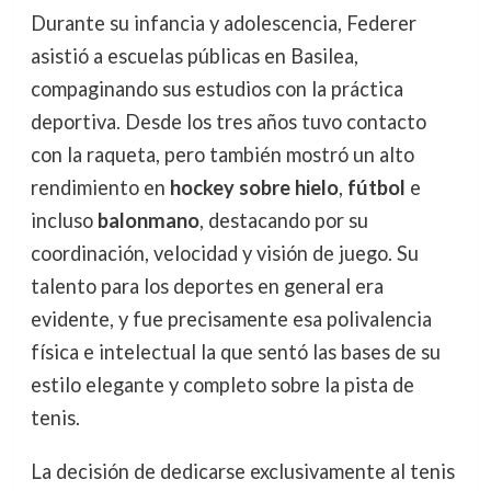
Durante su infancia y adolescencia, Federer
asistió a escuelas públicas en Basilea,
compaginando sus estudios con la práctica
deportiva. Desde los tres años tuvo contacto
con la raqueta, pero también mostró un alto
rendimiento en
hockey sobre hielo
,
fútbol
e
incluso
balonmano
, destacando por su
coordinación, velocidad y visión de juego. Su
talento para los deportes en general era
evidente, y fue precisamente esa polivalencia
física e intelectual la que sentó las bases de su
estilo elegante y completo sobre la pista de
tenis.
La decisión de dedicarse exclusivamente al tenis