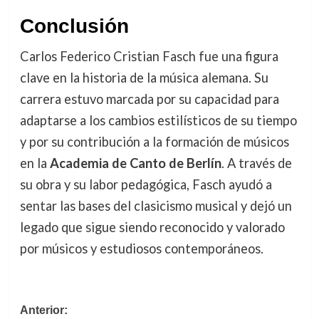
Conclusión
Carlos Federico Cristian Fasch fue una figura
clave en la historia de la música alemana. Su
carrera estuvo marcada por su capacidad para
adaptarse a los cambios estilísticos de su tiempo
y por su contribución a la formación de músicos
en la
Academia de Canto de Berlín
. A través de
su obra y su labor pedagógica, Fasch ayudó a
sentar las bases del clasicismo musical y dejó un
legado que sigue siendo reconocido y valorado
por músicos y estudiosos contemporáneos.
Navegación
Anterior: