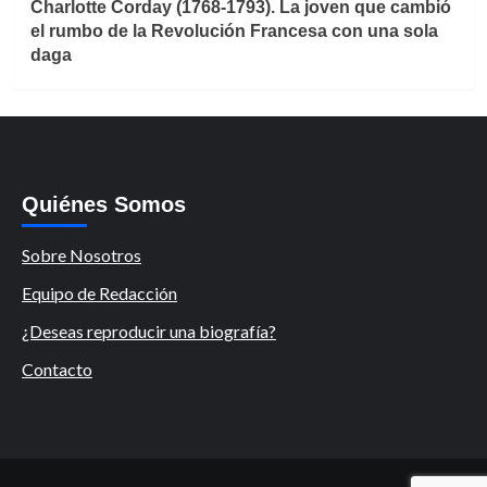
Charlotte Corday (1768-1793). La joven que cambió
el rumbo de la Revolución Francesa con una sola
daga
Quiénes Somos
Sobre Nosotros
Equipo de Redacción
¿Deseas reproducir una biografía?
Contacto