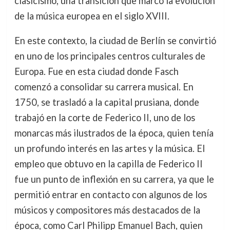
clasicismo, una transición que marcó la evolución
de la música europea en el siglo XVIII.
En este contexto, la ciudad de Berlín se convirtió
en uno de los principales centros culturales de
Europa. Fue en esta ciudad donde Fasch
comenzó a consolidar su carrera musical. En
1750, se trasladó a la capital prusiana, donde
trabajó en la corte de Federico II, uno de los
monarcas más ilustrados de la época, quien tenía
un profundo interés en las artes y la música. El
empleo que obtuvo en la capilla de Federico II
fue un punto de inflexión en su carrera, ya que le
permitió entrar en contacto con algunos de los
músicos y compositores más destacados de la
época, como Carl Philipp Emanuel Bach, quien