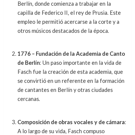
Berlín, donde comienza a trabajar en la
capilla de Federico II, el rey de Prusia. Este
empleo le permitió acercarse a la corte y a
otros músicos destacados de la época.
1776 – Fundación de la Academia de Canto
de Berlín
: Un paso importante en la vida de
Fasch fue la creación de esta academia, que
se convirtió en un referente en la formación
de cantantes en Berlín y otras ciudades
cercanas.
Composición de obras vocales y de cámara
:
A lo largo de su vida, Fasch compuso