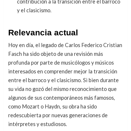
contribución a la transición entre el barroco
y el clasicismo.
Relevancia actual
Hoy en día, el legado de Carlos Federico Cristian
Fasch ha sido objeto de una revisión más
profunda por parte de musicólogos y músicos
interesados en comprender mejor la transición
entre el barroco y el clasicismo. Si bien durante
su vida no gozó del mismo reconocimiento que
algunos de sus contemporáneos más famosos,
como Mozart o Haydn, su obra ha sido
redescubierta por nuevas generaciones de
intérpretes y estudiosos.