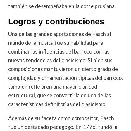
también se desempeñaba en la corte prusiana.
Logros y contribuciones
Una de las grandes aportaciones de Fasch al
mundo de la música fue su habilidad para
combinar las influencias del barroco con las
nuevas tendencias del clasicismo. Si bien sus
composiciones mantuvieron un cierto grado de
complejidad y ornamentación típicas del barroco,
también reflejaron una mayor claridad
estructural, que se convertiría en una de las
características definitorias del clasicismo.
Además de su faceta como compositor, Fasch
fue un destacado pedagogo. En 1776, fundó la