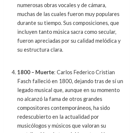
numerosas obras vocales y de cámara,
muchas de las cuales fueron muy populares
durante su tiempo. Sus composiciones, que
incluyen tanto música sacra como secular,
fueron apreciadas por su calidad melódica y
su estructura clara.
1800 – Muerte
: Carlos Federico Cristian
Fasch falleció en 1800, dejando tras de sí un
legado musical que, aunque en su momento
no alcanzó la fama de otros grandes
compositores contemporáneos, ha sido
redescubierto en la actualidad por
musicólogos y músicos que valoran su