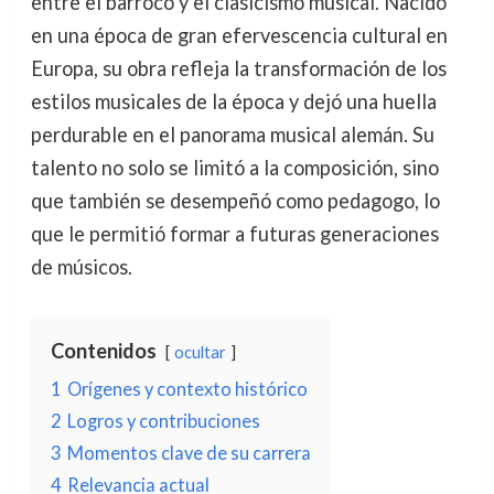
entre el barroco y el clasicismo musical. Nacido
en una época de gran efervescencia cultural en
Europa, su obra refleja la transformación de los
estilos musicales de la época y dejó una huella
perdurable en el panorama musical alemán. Su
talento no solo se limitó a la composición, sino
que también se desempeñó como pedagogo, lo
que le permitió formar a futuras generaciones
de músicos.
Contenidos
ocultar
1
Orígenes y contexto histórico
2
Logros y contribuciones
3
Momentos clave de su carrera
4
Relevancia actual