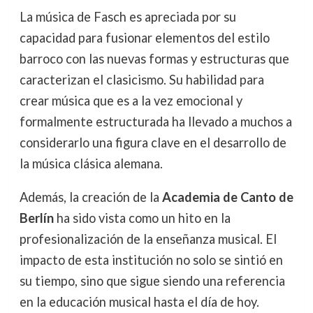
La música de Fasch es apreciada por su
capacidad para fusionar elementos del estilo
barroco con las nuevas formas y estructuras que
caracterizan el clasicismo. Su habilidad para
crear música que es a la vez emocional y
formalmente estructurada ha llevado a muchos a
considerarlo una figura clave en el desarrollo de
la música clásica alemana.
Además, la creación de la
Academia de Canto de
Berlín
ha sido vista como un hito en la
profesionalización de la enseñanza musical. El
impacto de esta institución no solo se sintió en
su tiempo, sino que sigue siendo una referencia
en la educación musical hasta el día de hoy.