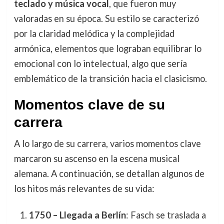
teclado y música vocal
, que fueron muy
valoradas en su época. Su estilo se caracterizó
por la claridad melódica y la complejidad
armónica, elementos que lograban equilibrar lo
emocional con lo intelectual, algo que sería
emblemático de la transición hacia el clasicismo.
Momentos clave de su
carrera
A lo largo de su carrera, varios momentos clave
marcaron su ascenso en la escena musical
alemana. A continuación, se detallan algunos de
los hitos más relevantes de su vida:
1750 – Llegada a Berlín
: Fasch se traslada a