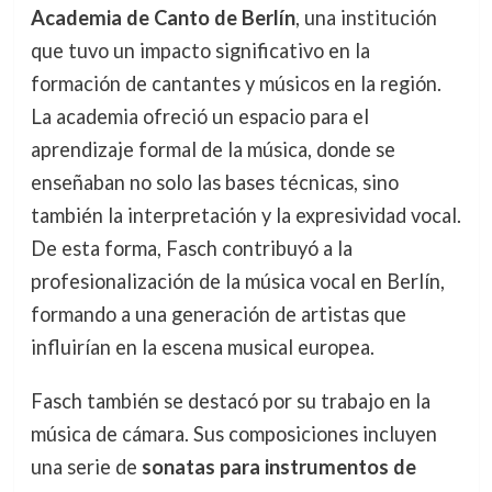
Academia de Canto de Berlín
, una institución
que tuvo un impacto significativo en la
formación de cantantes y músicos en la región.
La academia ofreció un espacio para el
aprendizaje formal de la música, donde se
enseñaban no solo las bases técnicas, sino
también la interpretación y la expresividad vocal.
De esta forma, Fasch contribuyó a la
profesionalización de la música vocal en Berlín,
formando a una generación de artistas que
influirían en la escena musical europea.
Fasch también se destacó por su trabajo en la
música de cámara. Sus composiciones incluyen
una serie de
sonatas para instrumentos de