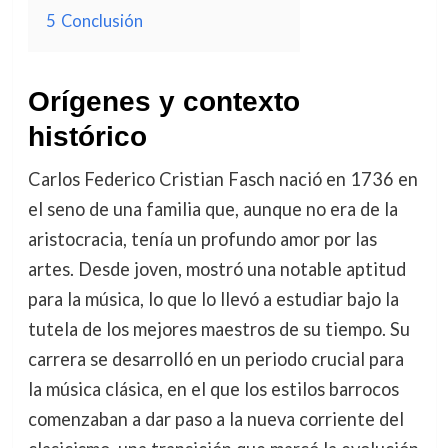
5
Conclusión
Orígenes y contexto
histórico
Carlos Federico Cristian Fasch nació en 1736 en
el seno de una familia que, aunque no era de la
aristocracia, tenía un profundo amor por las
artes. Desde joven, mostró una notable aptitud
para la música, lo que lo llevó a estudiar bajo la
tutela de los mejores maestros de su tiempo. Su
carrera se desarrolló en un periodo crucial para
la música clásica, en el que los estilos barrocos
comenzaban a dar paso a la nueva corriente del