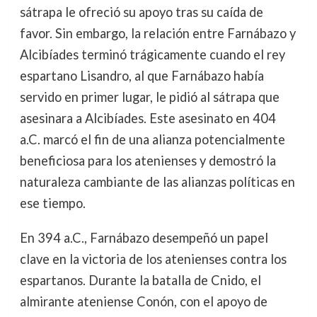
sátrapa le ofreció su apoyo tras su caída de
favor. Sin embargo, la relación entre Farnábazo y
Alcibíades terminó trágicamente cuando el rey
espartano Lisandro, al que Farnábazo había
servido en primer lugar, le pidió al sátrapa que
asesinara a Alcibíades. Este asesinato en 404
a.C. marcó el fin de una alianza potencialmente
beneficiosa para los atenienses y demostró la
naturaleza cambiante de las alianzas políticas en
ese tiempo.
En 394 a.C., Farnábazo desempeñó un papel
clave en la victoria de los atenienses contra los
espartanos. Durante la batalla de Cnido, el
almirante ateniense Conón, con el apoyo de