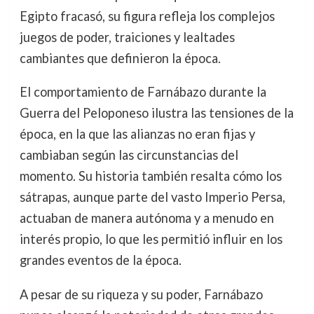
Egipto fracasó, su figura refleja los complejos
juegos de poder, traiciones y lealtades
cambiantes que definieron la época.
El comportamiento de Farnábazo durante la
Guerra del Peloponeso ilustra las tensiones de la
época, en la que las alianzas no eran fijas y
cambiaban según las circunstancias del
momento. Su historia también resalta cómo los
sátrapas, aunque parte del vasto Imperio Persa,
actuaban de manera autónoma y a menudo en
interés propio, lo que les permitió influir en los
grandes eventos de la época.
A pesar de su riqueza y su poder, Farnábazo