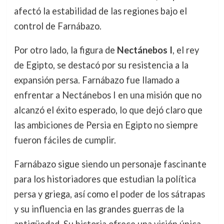
afectó la estabilidad de las regiones bajo el
control de Farnábazo.
Por otro lado, la figura de
Nectánebos I
, el rey
de Egipto, se destacó por su resistencia a la
expansión persa. Farnábazo fue llamado a
enfrentar a Nectánebos I en una misión que no
alcanzó el éxito esperado, lo que dejó claro que
las ambiciones de Persia en Egipto no siempre
fueron fáciles de cumplir.
Farnábazo sigue siendo un personaje fascinante
para los historiadores que estudian la política
persa y griega, así como el poder de los sátrapas
y su influencia en las grandes guerras de la