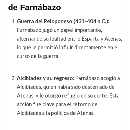
de Farnábazo
Guerra del Peloponeso (431-404 a.C.):
Farnábazo jugó un papel importante,
alternando su lealtad entre Esparta y Atenas,
lo que le permitió influir directamente en el
curso de la guerra.
Alcibíades y su regreso:
Farnábazo acogió a
Alcibíades, quien había sido desterrado de
Atenas, y le otorgó refugio en su corte. Esta
acción fue clave para el retorno de
Alcibíades a la política de Atenas.