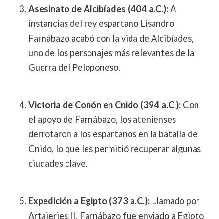
Asesinato de Alcibíades (404 a.C.):
A
instancias del rey espartano Lisandro,
Farnábazo acabó con la vida de Alcibíades,
uno de los personajes más relevantes de la
Guerra del Peloponeso.
Victoria de Conón en Cnido (394 a.C.):
Con
el apoyo de Farnábazo, los atenienses
derrotaron a los espartanos en la batalla de
Cnido, lo que les permitió recuperar algunas
ciudades clave.
Expedición a Egipto (373 a.C.):
Llamado por
Artajerjes II, Farnábazo fue enviado a Egipto