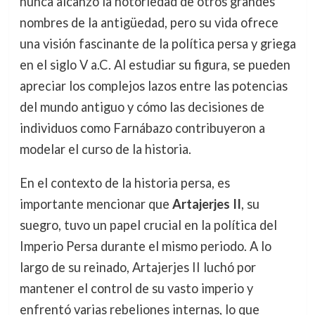
nunca alcanzó la notoriedad de otros grandes
nombres de la antigüedad, pero su vida ofrece
una visión fascinante de la política persa y griega
en el siglo V a.C. Al estudiar su figura, se pueden
apreciar los complejos lazos entre las potencias
del mundo antiguo y cómo las decisiones de
individuos como Farnábazo contribuyeron a
modelar el curso de la historia.
En el contexto de la historia persa, es
importante mencionar que
Artajerjes II
, su
suegro, tuvo un papel crucial en la política del
Imperio Persa durante el mismo periodo. A lo
largo de su reinado, Artajerjes II luchó por
mantener el control de su vasto imperio y
enfrentó varias rebeliones internas, lo que