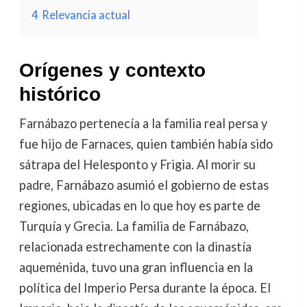
4
Relevancia actual
Orígenes y contexto
histórico
Farnábazo pertenecía a la familia real persa y
fue hijo de Farnaces, quien también había sido
sátrapa del Helesponto y Frigia. Al morir su
padre, Farnábazo asumió el gobierno de estas
regiones, ubicadas en lo que hoy es parte de
Turquía y Grecia. La familia de Farnábazo,
relacionada estrechamente con la dinastía
aqueménida, tuvo una gran influencia en la
política del Imperio Persa durante la época. El