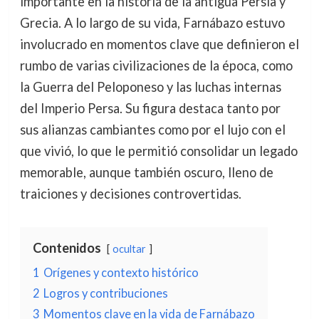
importante en la historia de la antigua Persia y
Grecia. A lo largo de su vida, Farnábazo estuvo
involucrado en momentos clave que definieron el
rumbo de varias civilizaciones de la época, como
la Guerra del Peloponeso y las luchas internas
del Imperio Persa. Su figura destaca tanto por
sus alianzas cambiantes como por el lujo con el
que vivió, lo que le permitió consolidar un legado
memorable, aunque también oscuro, lleno de
traiciones y decisiones controvertidas.
Contenidos
ocultar
1
Orígenes y contexto histórico
2
Logros y contribuciones
3
Momentos clave en la vida de Farnábazo