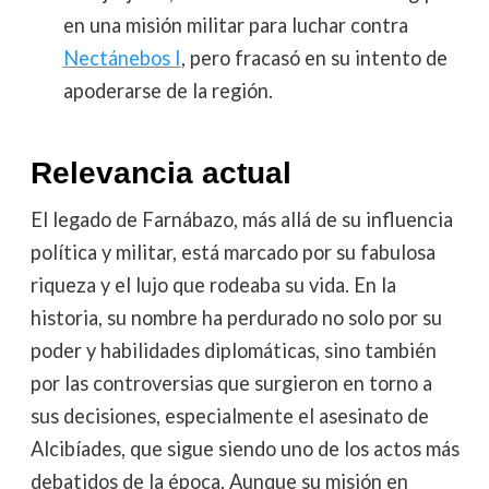
en una misión militar para luchar contra
Nectánebos I
, pero fracasó en su intento de
apoderarse de la región.
Relevancia actual
El legado de Farnábazo, más allá de su influencia
política y militar, está marcado por su fabulosa
riqueza y el lujo que rodeaba su vida. En la
historia, su nombre ha perdurado no solo por su
poder y habilidades diplomáticas, sino también
por las controversias que surgieron en torno a
sus decisiones, especialmente el asesinato de
Alcibíades, que sigue siendo uno de los actos más
debatidos de la época. Aunque su misión en