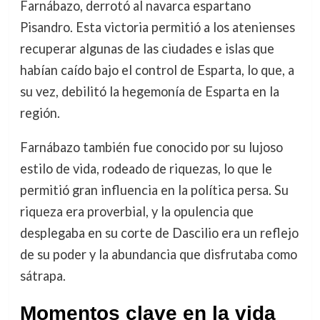
Farnábazo, derrotó al navarca espartano
Pisandro. Esta victoria permitió a los atenienses
recuperar algunas de las ciudades e islas que
habían caído bajo el control de Esparta, lo que, a
su vez, debilitó la hegemonía de Esparta en la
región.
Farnábazo también fue conocido por su lujoso
estilo de vida, rodeado de riquezas, lo que le
permitió gran influencia en la política persa. Su
riqueza era proverbial, y la opulencia que
desplegaba en su corte de Dascilio era un reflejo
de su poder y la abundancia que disfrutaba como
sátrapa.
Momentos clave en la vida