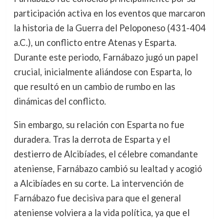
participación activa en los eventos que marcaron
la historia de la Guerra del Peloponeso (431-404
a.C.), un conflicto entre Atenas y Esparta.
Durante este periodo, Farnábazo jugó un papel
crucial, inicialmente aliándose con Esparta, lo
que resultó en un cambio de rumbo en las
dinámicas del conflicto.
Sin embargo, su relación con Esparta no fue
duradera. Tras la derrota de Esparta y el
destierro de Alcibíades, el célebre comandante
ateniense, Farnábazo cambió su lealtad y acogió
a Alcibíades en su corte. La intervención de
Farnábazo fue decisiva para que el general
ateniense volviera a la vida política, ya que el