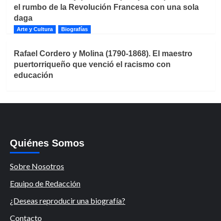
el rumbo de la Revolución Francesa con una sola
daga
Arte y Cultura
Biografías
Rafael Cordero y Molina (1790-1868). El maestro
puertorriqueño que venció el racismo con
educación
Quiénes Somos
Sobre Nosotros
Equipo de Redacción
¿Deseas reproducir una biografía?
Contacto