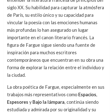
entender la literatura francesa de principios del
siglo XX. Su habilidad para capturar la atmósfera
de París, su estilo único y su capacidad para
vincular la poesía con las emociones humanas
más profundas lo han asegurado un lugar
importante en el canon literario francés. La
figura de Fargue sigue siendo una fuente de
inspiración para muchos escritores
contemporáneos que encuentran en su obra una
forma de explorar la relación entre el individuo y
la ciudad.
La obra poética de Fargue, especialmente en sus
trabajos más representativos como
Espacios
,
Espesores
y
Bajo la lámpara
, continúa siendo
estudiada y admirada por su originalidad y su