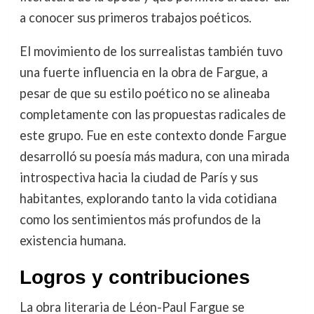
a conocer sus primeros trabajos poéticos.
El movimiento de los surrealistas también tuvo
una fuerte influencia en la obra de Fargue, a
pesar de que su estilo poético no se alineaba
completamente con las propuestas radicales de
este grupo. Fue en este contexto donde Fargue
desarrolló su poesía más madura, con una mirada
introspectiva hacia la ciudad de París y sus
habitantes, explorando tanto la vida cotidiana
como los sentimientos más profundos de la
existencia humana.
Logros y contribuciones
La obra literaria de Léon-Paul Fargue se