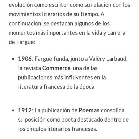
evolución como escritor como su relación con los
movimientos literarios de su tiempo. A
continuación, se destacan algunos de los
momentos más importantes en la vida y carrera
de Fargue:
1906
: Fargue funda, junto a Valéry Larbaud,
la revista
Commerce
, una de las
publicaciones más influyentes en la
literatura francesa de la época.
1912
: La publicación de
Poemas
consolida
su posición como poeta destacado dentro de
los círculos literarios franceses.