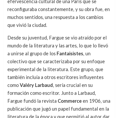
efervescencia cultural de una París que se
reconfiguraba constantemente, y su obra fue, en
muchos sentidos, una respuesta a los cambios
que vivió la ciudad.
Desde su juventud, Fargue se vio atraído por el
mundo de la literatura y las artes, lo que lo llevó
a unirse al grupo de los
Fantaisistes
, un
colectivo que se caracterizaba por su enfoque
experimental de la literatura. Este grupo, que
también incluía a otros escritores influyentes
como
Valéry Larbaud
, sería crucial en su
formación como escritor. Junto a Larbaud,
Fargue fundó la revista
Commerce
en 1906, una
publicación que jugó un papel fundamental en la
literatura de la época y que permitió al autor dar