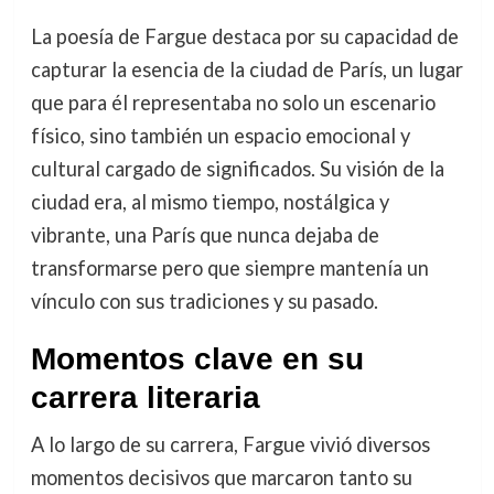
La poesía de Fargue destaca por su capacidad de
capturar la esencia de la ciudad de París, un lugar
que para él representaba no solo un escenario
físico, sino también un espacio emocional y
cultural cargado de significados. Su visión de la
ciudad era, al mismo tiempo, nostálgica y
vibrante, una París que nunca dejaba de
transformarse pero que siempre mantenía un
vínculo con sus tradiciones y su pasado.
Momentos clave en su
carrera literaria
A lo largo de su carrera, Fargue vivió diversos
momentos decisivos que marcaron tanto su