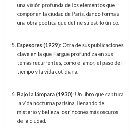
una visión profunda de los elementos que
componen la ciudad de París, dando forma a
una obra poética que define su estilo único.
Espesores (1929)
: Otra de sus publicaciones
clave en la que Fargue profundiza en sus
temas recurrentes, como el amor, el paso del
tiempo y la vida cotidiana.
Bajo la lámpara (1930)
: Un libro que captura
la vida nocturna parisina, llenando de
misterio y belleza los rincones más oscuros
de la ciudad.