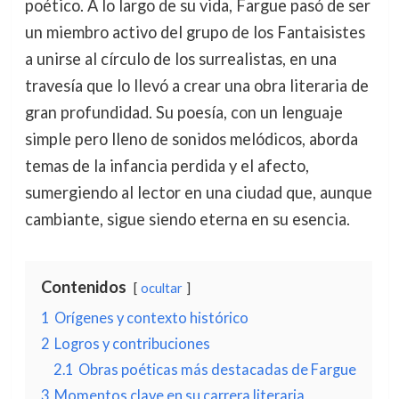
poético. A lo largo de su vida, Fargue pasó de ser
un miembro activo del grupo de los Fantaisistes
a unirse al círculo de los surrealistas, en una
travesía que lo llevó a crear una obra literaria de
gran profundidad. Su poesía, con un lenguaje
simple pero lleno de sonidos melódicos, aborda
temas de la infancia perdida y el afecto,
sumergiendo al lector en una ciudad que, aunque
cambiante, sigue siendo eterna en su esencia.
Contenidos
ocultar
1
Orígenes y contexto histórico
2
Logros y contribuciones
2.1
Obras poéticas más destacadas de Fargue
3
Momentos clave en su carrera literaria