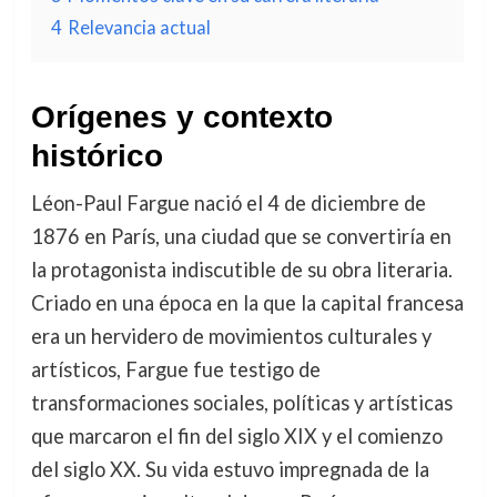
4
Relevancia actual
Orígenes y contexto
histórico
Léon-Paul Fargue nació el 4 de diciembre de
1876 en París, una ciudad que se convertiría en
la protagonista indiscutible de su obra literaria.
Criado en una época en la que la capital francesa
era un hervidero de movimientos culturales y
artísticos, Fargue fue testigo de
transformaciones sociales, políticas y artísticas
que marcaron el fin del siglo XIX y el comienzo
del siglo XX. Su vida estuvo impregnada de la