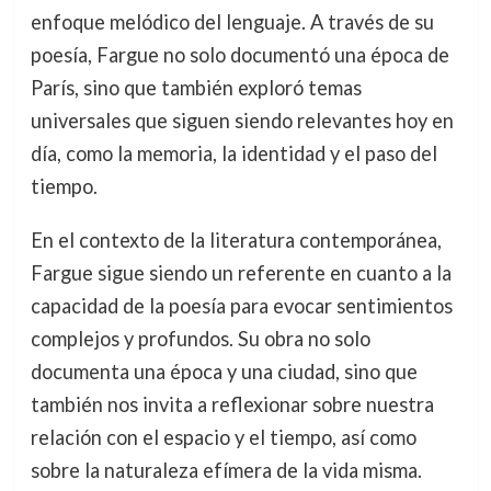
enfoque melódico del lenguaje. A través de su
poesía, Fargue no solo documentó una época de
París, sino que también exploró temas
universales que siguen siendo relevantes hoy en
día, como la memoria, la identidad y el paso del
tiempo.
En el contexto de la literatura contemporánea,
Fargue sigue siendo un referente en cuanto a la
capacidad de la poesía para evocar sentimientos
complejos y profundos. Su obra no solo
documenta una época y una ciudad, sino que
también nos invita a reflexionar sobre nuestra
relación con el espacio y el tiempo, así como
sobre la naturaleza efímera de la vida misma.