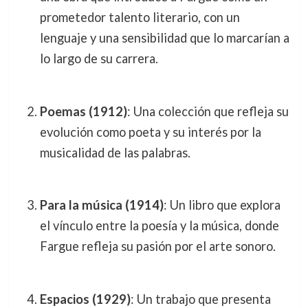
prometedor talento literario, con un
lenguaje y una sensibilidad que lo marcarían a
lo largo de su carrera.
Poemas (1912)
: Una colección que refleja su
evolución como poeta y su interés por la
musicalidad de las palabras.
Para la música (1914)
: Un libro que explora
el vínculo entre la poesía y la música, donde
Fargue refleja su pasión por el arte sonoro.
Espacios (1929)
: Un trabajo que presenta