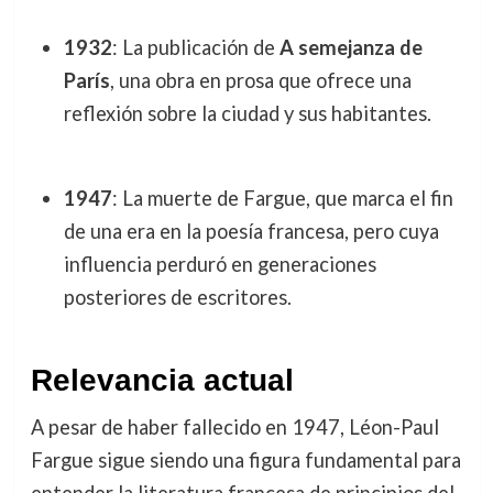
1932
: La publicación de
A semejanza de
París
, una obra en prosa que ofrece una
reflexión sobre la ciudad y sus habitantes.
1947
: La muerte de Fargue, que marca el fin
de una era en la poesía francesa, pero cuya
influencia perduró en generaciones
posteriores de escritores.
Relevancia actual
A pesar de haber fallecido en 1947, Léon-Paul
Fargue sigue siendo una figura fundamental para