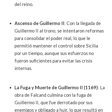
del reino.
Ascenso de Guillermo II
: Con la llegada de
Guillermo II al trono, se intentaron reformas
para consolidar el poder real, lo que le
permitió mantener el control sobre Sicilia
por un tiempo, aunque sus esfuerzos no
fueron suficientes para evitar las crisis
internas.
La Fuga y Muerte de Guillermo II (1169)
: La
obra de Falcand culmina con la fuga de
Guillermo II, que fue derrotado por sus
enemigos y obligado a huir, lo que resultó en