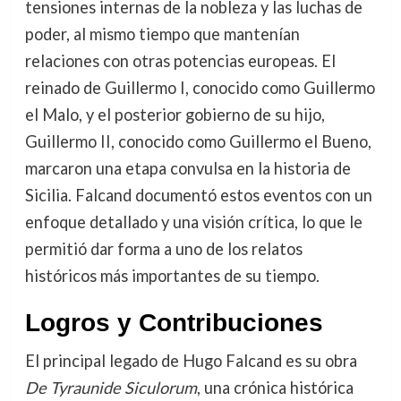
tensiones internas de la nobleza y las luchas de
poder, al mismo tiempo que mantenían
relaciones con otras potencias europeas. El
reinado de Guillermo I, conocido como Guillermo
el Malo, y el posterior gobierno de su hijo,
Guillermo II, conocido como Guillermo el Bueno,
marcaron una etapa convulsa en la historia de
Sicilia. Falcand documentó estos eventos con un
enfoque detallado y una visión crítica, lo que le
permitió dar forma a uno de los relatos
históricos más importantes de su tiempo.
Logros y Contribuciones
El principal legado de Hugo Falcand es su obra
De Tyraunide Siculorum
, una crónica histórica