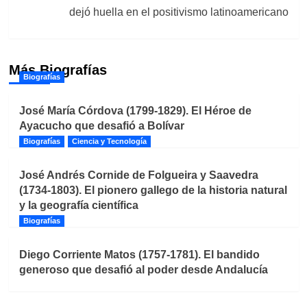
dejó huella en el positivismo latinoamericano
Más Biografías
Biografías
José María Córdova (1799-1829). El Héroe de
Ayacucho que desafió a Bolívar
Biografías
Ciencia y Tecnología
José Andrés Cornide de Folgueira y Saavedra
(1734-1803). El pionero gallego de la historia natural
y la geografía científica
Biografías
Diego Corriente Matos (1757-1781). El bandido
generoso que desafió al poder desde Andalucía