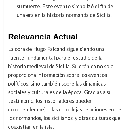
su muerte. Este evento simbolizó el fin de
una era en la historia normanda de Sicilia.
Relevancia Actual
La obra de Hugo Falcand sigue siendo una
fuente fundamental para el estudio de la
historia medieval de Sicilia. Su crónica no solo
proporciona información sobre los eventos
políticos, sino también sobre las dinámicas
sociales y culturales de la época. Gracias a su
testimonio, los historiadores pueden
comprender mejor las complejas relaciones entre
los normandos, los sicilianos, y otras culturas que
coexistían en la isla.