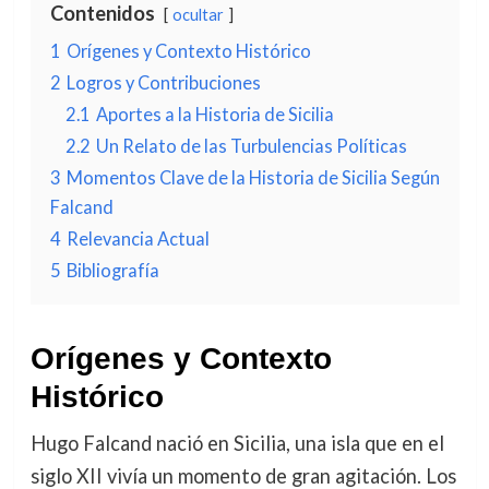
Contenidos
ocultar
1
Orígenes y Contexto Histórico
2
Logros y Contribuciones
2.1
Aportes a la Historia de Sicilia
2.2
Un Relato de las Turbulencias Políticas
3
Momentos Clave de la Historia de Sicilia Según
Falcand
4
Relevancia Actual
5
Bibliografía
Orígenes y Contexto
Histórico
Hugo Falcand nació en Sicilia, una isla que en el
siglo XII vivía un momento de gran agitación. Los