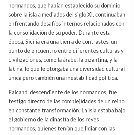
normandos, que habían establecido su dominio
sobre la isla a mediados del siglo XI, continuaban
enfrentando desafíos internos relacionados con
la consolidación de su poder. Durante esta
época, Sicilia era una tierra de contrastes, un
punto de encuentro entre diferentes culturas y
civilizaciones, como la árabe, la bizantina, y la
latina, lo que le otorgaba una diversidad cultural
única pero también una inestabilidad política.
Falcand, descendiente de los normandos, fue
testigo directo de las complejidades de un reino
en constante transformación. La isla estaba bajo
el gobierno de la dinastía de los reyes
normandos, quienes tenían que lidiar con las