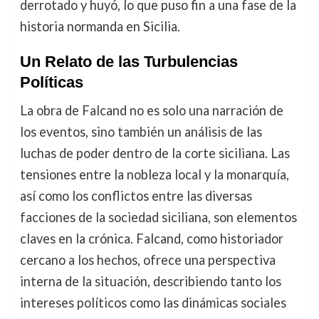
derrotado y huyó, lo que puso fin a una fase de la
historia normanda en Sicilia.
Un Relato de las Turbulencias
Políticas
La obra de Falcand no es solo una narración de
los eventos, sino también un análisis de las
luchas de poder dentro de la corte siciliana. Las
tensiones entre la nobleza local y la monarquía,
así como los conflictos entre las diversas
facciones de la sociedad siciliana, son elementos
claves en la crónica. Falcand, como historiador
cercano a los hechos, ofrece una perspectiva
interna de la situación, describiendo tanto los
intereses políticos como las dinámicas sociales