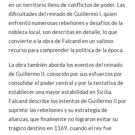
en un territorio lleno de conflictos de poder. Las
dificultades del reinado de Guillermo I, quien
enfrentó numerosas rebeliones y desafíos de la
nobleza local, son descritas en detalle, lo que
convierte a la obra de Falcand en un valioso
recurso para comprender la política de la época.
La obra también aborda los eventos del reinado
de Guillermo II, conocido por sus esfuerzos por
consolidar el poder central y por la tentativa de
establecer una mayor estabilidad en Sicilia.
Falcand describe los intentos de Guillermo II por
suprimir las rebeliones y su estrategia de
alianzas, que finalmente no lograron evitar su
trágico destino en 1169, cuando el rey fue