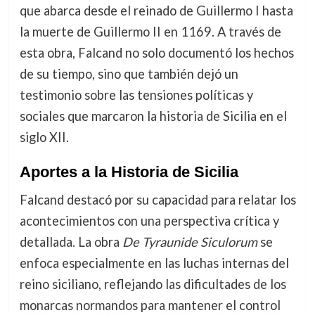
que abarca desde el reinado de Guillermo I hasta
la muerte de Guillermo II en 1169. A través de
esta obra, Falcand no solo documentó los hechos
de su tiempo, sino que también dejó un
testimonio sobre las tensiones políticas y
sociales que marcaron la historia de Sicilia en el
siglo XII.
Aportes a la Historia de Sicilia
Falcand destacó por su capacidad para relatar los
acontecimientos con una perspectiva crítica y
detallada. La obra
De Tyraunide Siculorum
se
enfoca especialmente en las luchas internas del
reino siciliano, reflejando las dificultades de los
monarcas normandos para mantener el control