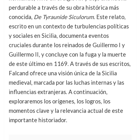
perdurable a través de su obra histórica más
conocida,
De Tyraunide Siculorum
. Este relato,
escrito en un contexto de turbulencias políticas
y sociales en Sicilia, documenta eventos
cruciales durante los reinados de Guillermo I y
Guillermo II, y concluye con la fuga y la muerte
de este último en 1169. A través de sus escritos,
Falcand ofrece una visión única de la Sicilia
medieval, marcada por las luchas internas y las
influencias extranjeras. A continuación,
exploraremos los orígenes, los logros, los
momentos clave y la relevancia actual de este
importante historiador.