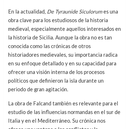
En la actualidad,
De Tyraunide Siculorum
es una
obra clave para los estudiosos de la historia
medieval, especialmente aquellos interesados en
la historia de Sicilia. Aunque la obra no es tan
conocida como las crónicas de otros
historiadores medievales, su importancia radica
en su enfoque detallado y en su capacidad para
ofrecer una visión interna de los procesos
políticos que definieron la isla durante un
periodo de gran agitación.
La obra de Falcand también es relevante para el
estudio de las influencias normandas en el sur de
Italia y en el Mediterráneo. Su crónica nos