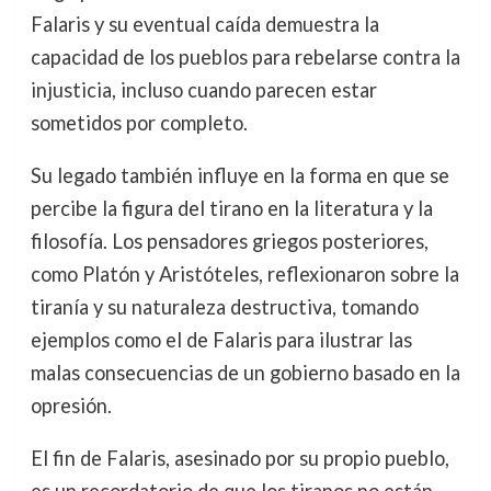
Falaris y su eventual caída demuestra la
capacidad de los pueblos para rebelarse contra la
injusticia, incluso cuando parecen estar
sometidos por completo.
Su legado también influye en la forma en que se
percibe la figura del tirano en la literatura y la
filosofía. Los pensadores griegos posteriores,
como Platón y Aristóteles, reflexionaron sobre la
tiranía y su naturaleza destructiva, tomando
ejemplos como el de Falaris para ilustrar las
malas consecuencias de un gobierno basado en la
opresión.
El fin de Falaris, asesinado por su propio pueblo,