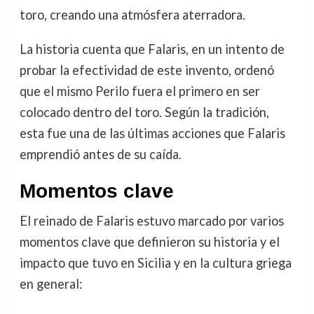
toro, creando una atmósfera aterradora.
La historia cuenta que Falaris, en un intento de
probar la efectividad de este invento, ordenó
que el mismo Perilo fuera el primero en ser
colocado dentro del toro. Según la tradición,
esta fue una de las últimas acciones que Falaris
emprendió antes de su caída.
Momentos clave
El reinado de Falaris estuvo marcado por varios
momentos clave que definieron su historia y el
impacto que tuvo en Sicilia y en la cultura griega
en general: