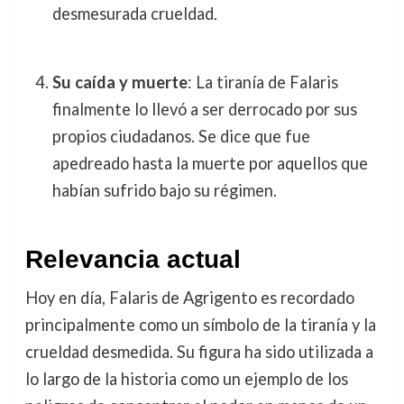
desmesurada crueldad.
Su caída y muerte
: La tiranía de Falaris
finalmente lo llevó a ser derrocado por sus
propios ciudadanos. Se dice que fue
apedreado hasta la muerte por aquellos que
habían sufrido bajo su régimen.
Relevancia actual
Hoy en día, Falaris de Agrigento es recordado
principalmente como un símbolo de la tiranía y la
crueldad desmedida. Su figura ha sido utilizada a
lo largo de la historia como un ejemplo de los