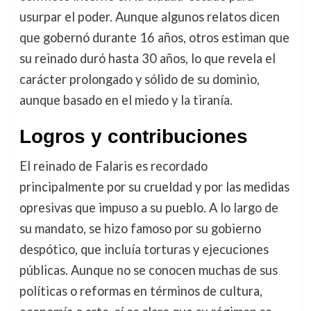
usurpar el poder. Aunque algunos relatos dicen
que gobernó durante 16 años, otros estiman que
su reinado duró hasta 30 años, lo que revela el
carácter prolongado y sólido de su dominio,
aunque basado en el miedo y la tiranía.
Logros y contribuciones
El reinado de Falaris es recordado
principalmente por su crueldad y por las medidas
opresivas que impuso a su pueblo. A lo largo de
su mandato, se hizo famoso por su gobierno
despótico, que incluía torturas y ejecuciones
públicas. Aunque no se conocen muchas de sus
políticas o reformas en términos de cultura,