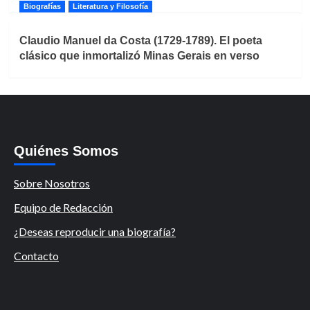
Biografías
Literatura y Filosofía
Claudio Manuel da Costa (1729-1789). El poeta
clásico que inmortalizó Minas Gerais en verso
Quiénes Somos
Sobre Nosotros
Equipo de Redacción
¿Deseas reproducir una biografía?
Contacto