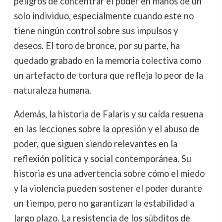
peligros de concentrar el poder en manos de un
solo individuo, especialmente cuando este no
tiene ningún control sobre sus impulsos y
deseos. El toro de bronce, por su parte, ha
quedado grabado en la memoria colectiva como
un artefacto de tortura que refleja lo peor de la
naturaleza humana.
Además, la historia de Falaris y su caída resuena
en las lecciones sobre la opresión y el abuso de
poder, que siguen siendo relevantes en la
reflexión política y social contemporánea. Su
historia es una advertencia sobre cómo el miedo
y la violencia pueden sostener el poder durante
un tiempo, pero no garantizan la estabilidad a
largo plazo. La resistencia de los súbditos de