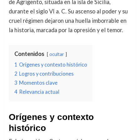
de Agrigento, situada en la isla de Sicilia,
durante el siglo VI a. C. Su ascenso al poder y su
cruel régimen dejaron una huella imborrable en
la historia, marcada por la opresión y el temor.
Contenidos
ocultar
1
Orígenes y contexto histórico
2
Logros y contribuciones
3
Momentos clave
4
Relevancia actual
Orígenes y contexto
histórico