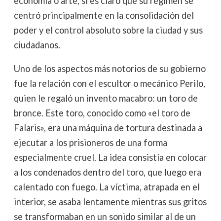
economía o arte, sí es claro que su régimen se
centró principalmente en la consolidación del
poder y el control absoluto sobre la ciudad y sus
ciudadanos.
Uno de los aspectos más notorios de su gobierno
fue la relación con el escultor o mecánico Perilo,
quien le regaló un invento macabro: un toro de
bronce. Este toro, conocido como «el toro de
Falaris», era una máquina de tortura destinada a
ejecutar a los prisioneros de una forma
especialmente cruel. La idea consistía en colocar
a los condenados dentro del toro, que luego era
calentado con fuego. La víctima, atrapada en el
interior, se asaba lentamente mientras sus gritos
se transformaban en un sonido similar al de un