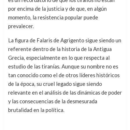
es un recordatorio de que los tiranos no están
por encima de la justicia y de que, en algún
momento, la resistencia popular puede
prevalecer.
La figura de Falaris de Agrigento sigue siendo un
referente dentro de la historia de la Antigua
Grecia, especialmente en lo que respecta al
estudio de las tiranías. Aunque su nombre no es
tan conocido como el de otros líderes históricos
de la época, su cruel legado sigue siendo
relevante en el análisis de las dinámicas de poder
y las consecuencias de la desmesurada
brutalidad en la política.