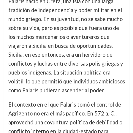
Falaris nació en Creta, una isla con una larga
tradición de independencia y poder militar en el
mundo griego. En su juventud, no se sabe mucho
sobre su vida, pero es posible que fuera uno de
los muchos mercenarios o aventureros que
viajaron a Sicilia en busca de oportunidades.
Sicilia, en ese entonces, era un hervidero de
conflictos y luchas entre diversas polis griegas y
pueblos indígenas. La situación política era
volátil, lo que permitió que individuos ambiciosos
como Falaris pudieran ascender al poder.
El contexto en el que Falaris tomó el control de
Agrigento no era el más pacífico. En 572 a. C.,
aprovechó una coyuntura política de debilidad o
conflicto interno en la ciudad-estado para