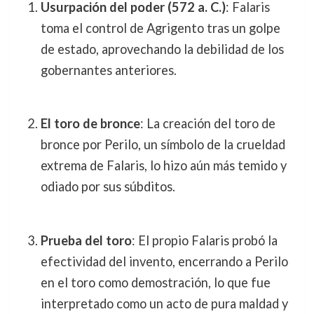
Usurpación del poder (572 a. C.)
: Falaris
toma el control de Agrigento tras un golpe
de estado, aprovechando la debilidad de los
gobernantes anteriores.
El toro de bronce
: La creación del toro de
bronce por Perilo, un símbolo de la crueldad
extrema de Falaris, lo hizo aún más temido y
odiado por sus súbditos.
Prueba del toro
: El propio Falaris probó la
efectividad del invento, encerrando a Perilo
en el toro como demostración, lo que fue
interpretado como un acto de pura maldad y