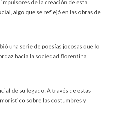
s impulsores de la creación de esta
cial, algo que se reflejó en las obras de
bió una serie de poesías jocosas que lo
rdaz hacia la sociedad florentina,
cial de su legado. A través de estas
umorístico sobre las costumbres y