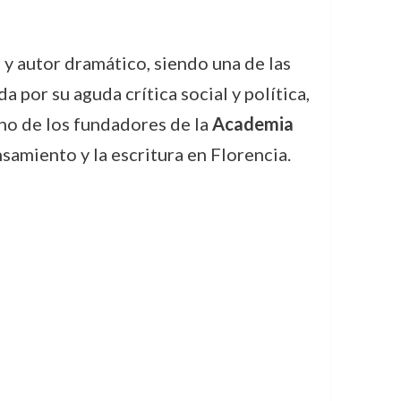
 y autor dramático, siendo una de las
 por su aguda crítica social y política,
uno de los fundadores de la
Academia
nsamiento y la escritura en Florencia.