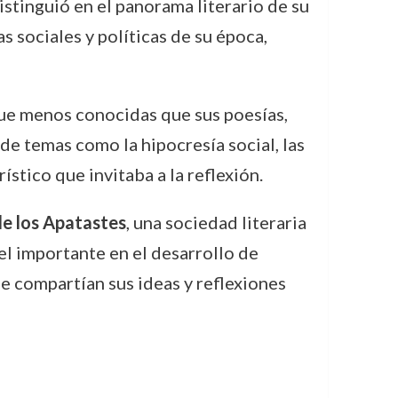
distinguió en el panorama literario de su
s sociales y políticas de su época,
ue menos conocidas que sus poesías,
 de temas como la hipocresía social, las
stico que invitaba a la reflexión.
e los Apatastes
, una sociedad literaria
el importante en el desarrollo de
ue compartían sus ideas y reflexiones