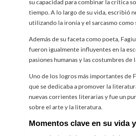
su capacidad para combinar la crítica so
tiempo. A lo largo de su vida, escribió 
utilizando la ironía y el sarcasmo como 
Además de su faceta como poeta, Fagiu
fueron igualmente influyentes en la esce
pasiones humanas y las costumbres de la
Uno de los logros más importantes de F
que se dedicaba a promover la literatura
nuevas corrientes literarias y fue un p
sobre el arte y la literatura.
Momentos clave en su vida y