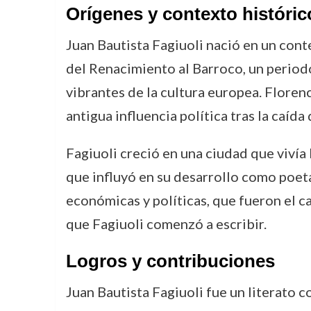
Orígenes y contexto históric
Juan Bautista Fagiuoli nació en un contex
del Renacimiento al Barroco, un period
vibrantes de la cultura europea. Florenc
antigua influencia política tras la caída
Fagiuoli creció en una ciudad que vivía
que influyó en su desarrollo como poeta
económicas y políticas, que fueron el ca
que Fagiuoli comenzó a escribir.
Logros y contribuciones
Juan Bautista Fagiuoli fue un literato c