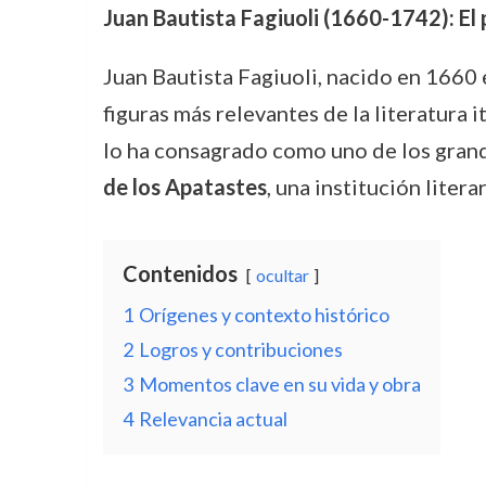
Juan Bautista Fagiuoli (1660-1742): El
Juan Bautista Fagiuoli, nacido en 1660 e
figuras más relevantes de la literatura 
lo ha consagrado como uno de los grande
de los Apatastes
, una institución liter
Contenidos
ocultar
1
Orígenes y contexto histórico
2
Logros y contribuciones
3
Momentos clave en su vida y obra
4
Relevancia actual