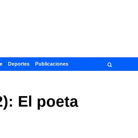
e
Deportes
Publicaciones
): El poeta