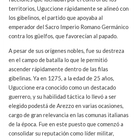
territorios, Uguccione rápidamente se alineó con
los gibelinos, el partido que apoyaba al
emperador del Sacro Imperio Romano Germánico
contra los güelfos, que favorecían al papado.
A pesar de sus orígenes nobles, fue su destreza
en el campo de batalla lo que le permitió
ascender rápidamente dentro de las filas
gibelinas. Ya en 1275, a la edad de 25 años,
Uguccione era conocido como un destacado
guerrero, y su habilidad táctica lo llevó a ser
elegido podestá de Arezzo en varias ocasiones,
cargo de gran relevancia en las comunas italianas
de la época. Fue en este puesto que comenzó a
consolidar su reputación como líder militar,