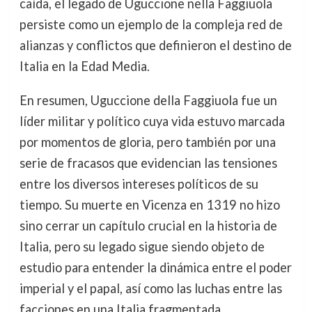
caída, el legado de Uguccione nella Faggiuola
persiste como un ejemplo de la compleja red de
alianzas y conflictos que definieron el destino de
Italia en la Edad Media.
En resumen, Uguccione della Faggiuola fue un
líder militar y político cuya vida estuvo marcada
por momentos de gloria, pero también por una
serie de fracasos que evidencian las tensiones
entre los diversos intereses políticos de su
tiempo. Su muerte en Vicenza en 1319 no hizo
sino cerrar un capítulo crucial en la historia de
Italia, pero su legado sigue siendo objeto de
estudio para entender la dinámica entre el poder
imperial y el papal, así como las luchas entre las
facciones en una Italia fragmentada.