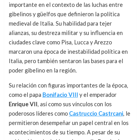
importante en el contexto de las luchas entre
gibelinos y güelfos que definieron la política
medieval de Italia. Su habilidad para tejer
alianzas, su destreza militar y su influencia en
ciudades clave como Pisa, Lucca y Arezzo
marcaron una época de inestabilidad política en
Italia, pero también sentaron las bases para el
poder gibelino en la región.
Su relación con figuras importantes de la época,
como el papa
Bonifacio VIII
y el emperador
Enrique VII
, así como sus vínculos con los
poderosos líderes como
Castruccio Castrcani
, le
permitieron desempeñar un papel central en los
acontecimientos de su tiempo. A pesar de su