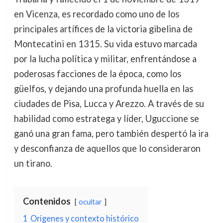
en Vicenza, es recordado como uno de los
principales artífices de la victoria gibelina de
Montecatini en 1315. Su vida estuvo marcada
por la lucha política y militar, enfrentándose a
poderosas facciones de la época, como los
güelfos, y dejando una profunda huella en las
ciudades de Pisa, Lucca y Arezzo. A través de su
habilidad como estratega y líder, Uguccione se
ganó una gran fama, pero también despertó la ira
y desconfianza de aquellos que lo consideraron
un tirano.
Contenidos
ocultar
1
Orígenes y contexto histórico