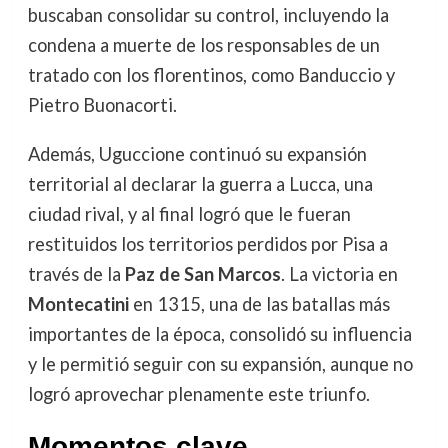
buscaban consolidar su control, incluyendo la
condena a muerte de los responsables de un
tratado con los florentinos, como Banduccio y
Pietro Buonacorti.
Además, Uguccione continuó su expansión
territorial al declarar la guerra a Lucca, una
ciudad rival, y al final logró que le fueran
restituidos los territorios perdidos por Pisa a
través de la
Paz de San Marcos
. La victoria en
Montecatini
en 1315, una de las batallas más
importantes de la época, consolidó su influencia
y le permitió seguir con su expansión, aunque no
logró aprovechar plenamente este triunfo.
Momentos clave