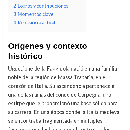
2
Logros y contribuciones
3
Momentos clave
4
Relevancia actual
Orígenes y contexto
histórico
Uguccione della Faggiuola nació en una familia
noble de la región de Massa Trabaria, en el
corazón de Italia. Su ascendencia pertenece a
una de las ramas del conde de Carpegna, una
estirpe que le proporcionó una base sólida para
su carrera. En una época donde la Italia medieval
se encontraba fragmentada en múltiples
facciones que luchaban por el control de los