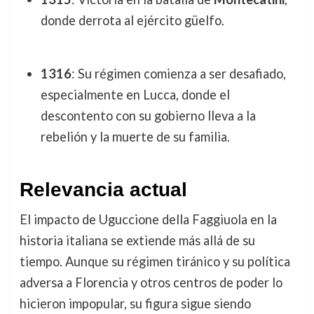
donde derrota al ejército güelfo.
1316
: Su régimen comienza a ser desafiado,
especialmente en Lucca, donde el
descontento con su gobierno lleva a la
rebelión y la muerte de su familia.
Relevancia actual
El impacto de Uguccione della Faggiuola en la
historia italiana se extiende más allá de su
tiempo. Aunque su régimen tiránico y su política
adversa a Florencia y otros centros de poder lo
hicieron impopular, su figura sigue siendo