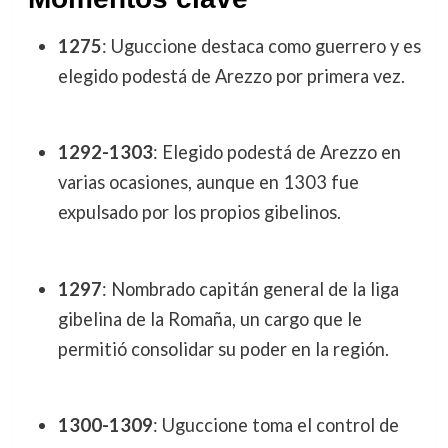
1275
: Uguccione destaca como guerrero y es
elegido podestá de Arezzo por primera vez.
1292-1303
: Elegido podestá de Arezzo en
varias ocasiones, aunque en 1303 fue
expulsado por los propios gibelinos.
1297
: Nombrado capitán general de la liga
gibelina de la Romaña, un cargo que le
permitió consolidar su poder en la región.
1300-1309
: Uguccione toma el control de