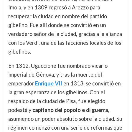
Imola, y en 1309 regresó a Arezzo para
recuperar la ciudad en nombre del partido
gibelino. Fue allí donde se convirtió en un
verdadero señor de la ciudad, gracias a la alianza
con los Verdi, una de las facciones locales de los
gibelinos.
En 1312, Uguccione fue nombrado vicario
imperial de Génova, y tras la muerte del
emperador
Enrique VII
en 1313, se convirtió en
la gran esperanza de los gibelinos. Con el
respaldo de la ciudad de Pisa, fue elegido
podestá y
capitano del popolo e di guerra
,
asumiendo un poder absoluto sobre la ciudad. Su
régimen comenzó con una serie de reformas que