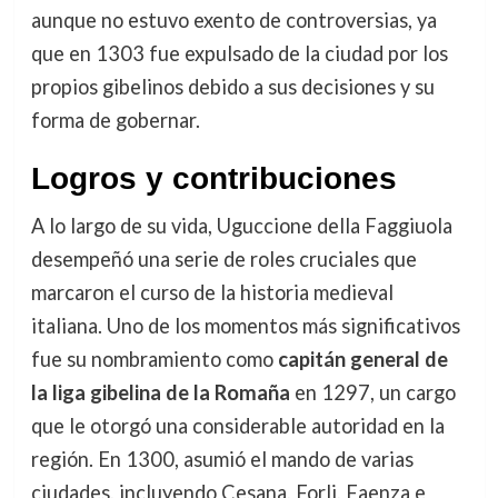
aunque no estuvo exento de controversias, ya
que en 1303 fue expulsado de la ciudad por los
propios gibelinos debido a sus decisiones y su
forma de gobernar.
Logros y contribuciones
A lo largo de su vida, Uguccione della Faggiuola
desempeñó una serie de roles cruciales que
marcaron el curso de la historia medieval
italiana. Uno de los momentos más significativos
fue su nombramiento como
capitán general de
la liga gibelina de la Romaña
en 1297, un cargo
que le otorgó una considerable autoridad en la
región. En 1300, asumió el mando de varias
ciudades, incluyendo Cesana, Forli, Faenza e