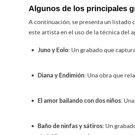
Algunos de los principales 
A continuación, se presenta un listado 
este artista en el uso de la técnica del 
Juno y Eolo
: Un grabado que captura 
Diana y Endimión
: Una obra que rela
El amor bailando con dos niños
: Una
Baño de ninfas y sátiros
: Un grabado