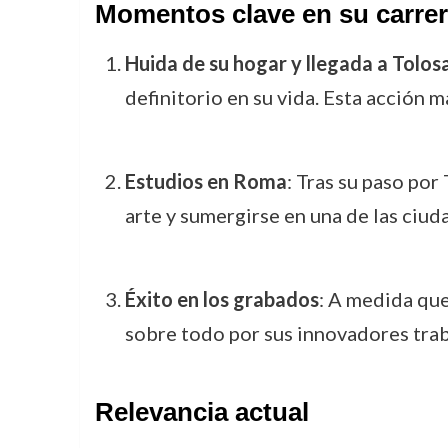
Momentos clave en su carre
Huida de su hogar y llegada a Tolos
definitorio en su vida. Esta acción 
Estudios en Roma
: Tras su paso por
arte y sumergirse en una de las ciud
Éxito en los grabados
: A medida que
sobre todo por sus innovadores trab
Relevancia actual