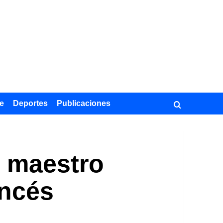
e
Deportes
Publicaciones
l maestro
ancés