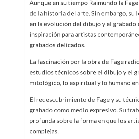
Aunque en su tiempo Raimundo la Fage fu
de la historia del arte. Sin embargo, su
en la evolución del dibujo y el grabado 
inspiración para artistas contemporáneo
grabados delicados.
La fascinación por la obra de Fage radi
estudios técnicos sobre el dibujo y el g
mitológico, lo espiritual y lo humano e
El redescubrimiento de Fage y su técnica
grabado como medio expresivo. Su trab
profunda sobre la forma en que los artis
complejas.