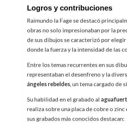
Logros y contribuciones
Raimundo la Fage se destacó principalm
obras no solo impresionaban por la prec
de sus dibujos se caracterizó por elegi
donde la fuerza y la intensidad de las
Entre los temas recurrentes en sus dib
representaban el desenfreno y la diver
ángeles rebeldes
, un tema cargado de si
Su habilidad en el grabado al
aguafuer
realiza sobre una placa de cobre o zinc 
sus grabados más conocidos destacan: