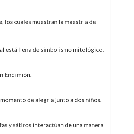
, los cuales muestran la maestría de
ual está llena de simbolismo mitológico.
ven Endimión.
momento de alegría junto a dos niños.
fas y sátiros interactúan de una manera