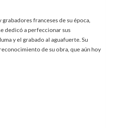
y grabadores franceses de su época,
se dedicó a perfeccionar sus
luma y el grabado al aguafuerte. Su
 reconocimiento de su obra, que aún hoy