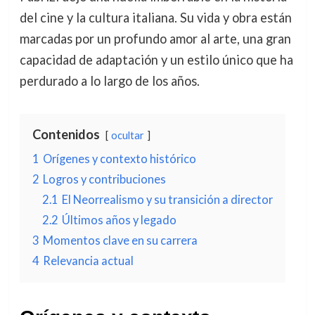
del cine y la cultura italiana. Su vida y obra están
marcadas por un profundo amor al arte, una gran
capacidad de adaptación y un estilo único que ha
perdurado a lo largo de los años.
Contenidos
ocultar
1
Orígenes y contexto histórico
2
Logros y contribuciones
2.1
El Neorrealismo y su transición a director
2.2
Últimos años y legado
3
Momentos clave en su carrera
4
Relevancia actual