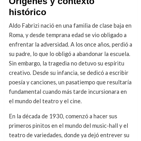
Orígenes y contexto
histórico
Aldo Fabrizi nació en una familia de clase baja en
Roma, y desde temprana edad se vio obligado a
enfrentar la adversidad. A los once años, perdió a
su padre, lo que lo obligó a abandonar la escuela.
Sin embargo, la tragedia no detuvo su espíritu
creativo. Desde su infancia, se dedicó a escribir
poesía y canciones, un pasatiempo que resultaría
fundamental cuando más tarde incursionara en
el mundo del teatro y el cine.
En la década de 1930, comenzó a hacer sus
primeros pinitos en el mundo del music-hall y el
teatro de variedades, donde ya dejó entrever su