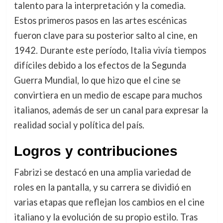
talento para la interpretación y la comedia.
Estos primeros pasos en las artes escénicas
fueron clave para su posterior salto al cine, en
1942. Durante este período, Italia vivía tiempos
difíciles debido a los efectos de la Segunda
Guerra Mundial, lo que hizo que el cine se
convirtiera en un medio de escape para muchos
italianos, además de ser un canal para expresar la
realidad social y política del país.
Logros y contribuciones
Fabrizi se destacó en una amplia variedad de
roles en la pantalla, y su carrera se dividió en
varias etapas que reflejan los cambios en el cine
italiano y la evolución de su propio estilo. Tras