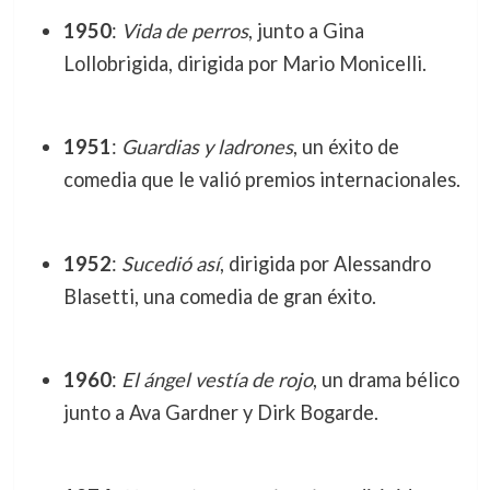
1950
:
Vida de perros
, junto a Gina
Lollobrigida, dirigida por Mario Monicelli.
1951
:
Guardias y ladrones
, un éxito de
comedia que le valió premios internacionales.
1952
:
Sucedió así
, dirigida por Alessandro
Blasetti, una comedia de gran éxito.
1960
:
El ángel vestía de rojo
, un drama bélico
junto a Ava Gardner y Dirk Bogarde.