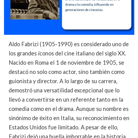
Aldo Fabrizi (1905-1990) es considerado uno de
los grandes íconos del cine italiano del siglo XX.
Nacido en Roma el 1 de noviembre de 1905, se
destacó no solo como actor, sino también como
guionista y director. A lo largo de su carrera,
demostró una versatilidad excepcional que lo
llevó a convertirse en un referente tanto en la
comedia como en el drama. Aunque su nombre es
sinónimo de éxito en Italia, su reconocimiento en
Estados Unidos fue limitado. A pesar de ello,
Fabrizi dejó una huella imborrable en la historia