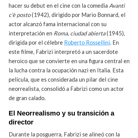
hacer su debut en el cine con la comedia
Avanti
c’è posto
(1942), dirigido por Mario Bonnard, el
actor alcanzó fama internacional con su
interpretación en
Roma, ciudad abierta
(1945),
dirigida por el célebre
Roberto Rossellini
. En
este filme, Fabrizi interpretó a un sacerdote
heroico que se convierte en una figura central en
la lucha contra la ocupación nazi en Italia. Esta
película, que es considerada un pilar del cine
neorrealista, consolidó a Fabrizi como un actor
de gran calado.
El Neorrealismo y su transición a
director
Durante la posguerra, Fabrizi se alineó con la