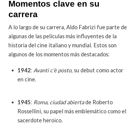
Momentos clave en su
carrera
A lo largo de su carrera, Aldo Fabrizi fue parte de
algunas de las películas más influyentes de la
historia del cine italiano y mundial. Estos son
algunos de los momentos más destacados:
1942
:
Avanti c’è posto
, su debut como actor
en cine.
1945
:
Roma, ciudad abierta
de Roberto
Rossellini, su papel más emblemático como el
sacerdote heroico.