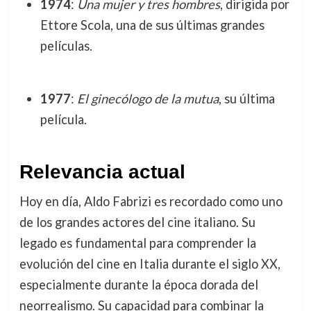
1974
:
Una mujer y tres hombres
, dirigida por
Ettore Scola, una de sus últimas grandes
películas.
1977
:
El ginecólogo de la mutua
, su última
película.
Relevancia actual
Hoy en día, Aldo Fabrizi es recordado como uno
de los grandes actores del cine italiano. Su
legado es fundamental para comprender la
evolución del cine en Italia durante el siglo XX,
especialmente durante la época dorada del
neorrealismo. Su capacidad para combinar la