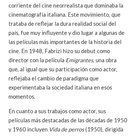
corriente del cine neorrealista que dominaba la
cinematografía italiana. Este movimiento, que
trataba de reflejar la dura realidad social del
país, fue muy influyente y dio lugar a algunas de
las películas más importantes de la historia del
cine. En 1948, Fabrizi hizo su debut como
director con la película
Emigrantes
, una obra
que, al igual que su participación como actor,
reflejaba el cambio de paradigma que
experimentaba la sociedad italiana en esos
momentos.
En cuanto a sus trabajos como actor, sus
películas más destacadas de las décadas de 1950
y 1960 incluyen
Vida de perros
(1950), dirigida