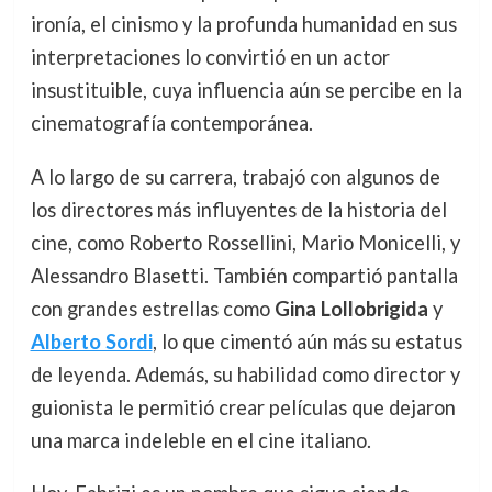
ironía, el cinismo y la profunda humanidad en sus
interpretaciones lo convirtió en un actor
insustituible, cuya influencia aún se percibe en la
cinematografía contemporánea.
A lo largo de su carrera, trabajó con algunos de
los directores más influyentes de la historia del
cine, como Roberto Rossellini, Mario Monicelli, y
Alessandro Blasetti. También compartió pantalla
con grandes estrellas como
Gina Lollobrigida
y
Alberto Sordi
, lo que cimentó aún más su estatus
de leyenda. Además, su habilidad como director y
guionista le permitió crear películas que dejaron
una marca indeleble en el cine italiano.