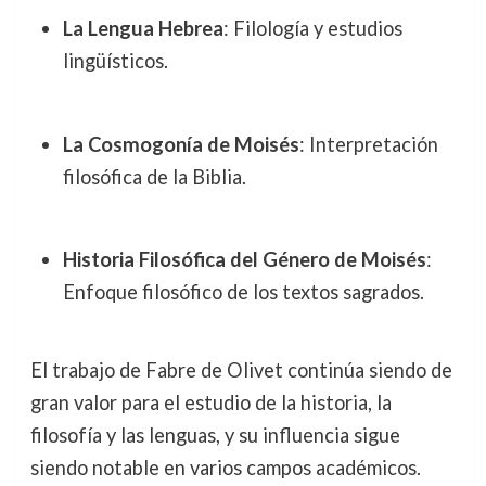
La Lengua Hebrea
: Filología y estudios
lingüísticos.
La Cosmogonía de Moisés
: Interpretación
filosófica de la Biblia.
Historia Filosófica del Género de Moisés
:
Enfoque filosófico de los textos sagrados.
El trabajo de Fabre de Olivet continúa siendo de
gran valor para el estudio de la historia, la
filosofía y las lenguas, y su influencia sigue
siendo notable en varios campos académicos.