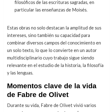
filosóficos de las escrituras sagradas, en
particular las enseñanzas de Moisés.
Estas obras no solo destacan la amplitud de sus
intereses, sino también su capacidad para
combinar diversos campos del conocimiento en
un solo texto, lo que lo convierte en un autor
multidisciplinario cuyo trabajo sigue siendo
relevante en el estudio de la historia, la filosofía
y las lenguas.
Momentos clave de la vida
de Fabre de Olivet
Durante su vida, Fabre de Olivet vivió varios