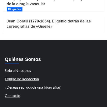
de la cirugía vascular
Biografías
Jean Coralli (1779-1854). El genio detrás de las
coreografías de «Giselle»
Quiénes Somos
Sobre Nosotros
Equipo de Redacción
¿Deseas reproducir una biografía?
Contacto