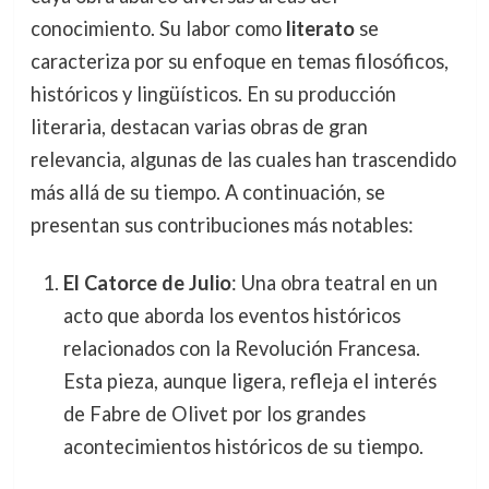
conocimiento. Su labor como
literato
se
caracteriza por su enfoque en temas filosóficos,
históricos y lingüísticos. En su producción
literaria, destacan varias obras de gran
relevancia, algunas de las cuales han trascendido
más allá de su tiempo. A continuación, se
presentan sus contribuciones más notables:
El Catorce de Julio
: Una obra teatral en un
acto que aborda los eventos históricos
relacionados con la Revolución Francesa.
Esta pieza, aunque ligera, refleja el interés
de Fabre de Olivet por los grandes
acontecimientos históricos de su tiempo.