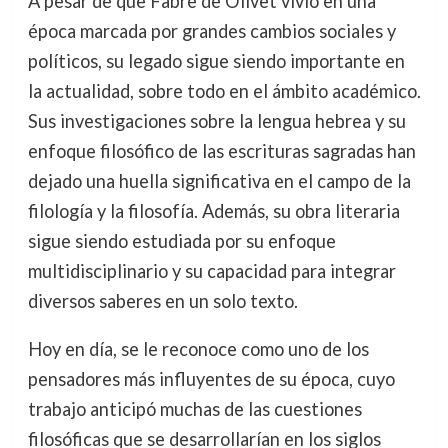
A pesar de que Fabre de Olivet vivió en una
época marcada por grandes cambios sociales y
políticos, su legado sigue siendo importante en
la actualidad, sobre todo en el ámbito académico.
Sus investigaciones sobre la lengua hebrea y su
enfoque filosófico de las escrituras sagradas han
dejado una huella significativa en el campo de la
filología y la filosofía. Además, su obra literaria
sigue siendo estudiada por su enfoque
multidisciplinario y su capacidad para integrar
diversos saberes en un solo texto.
Hoy en día, se le reconoce como uno de los
pensadores más influyentes de su época, cuyo
trabajo anticipó muchas de las cuestiones
filosóficas que se desarrollarían en los siglos