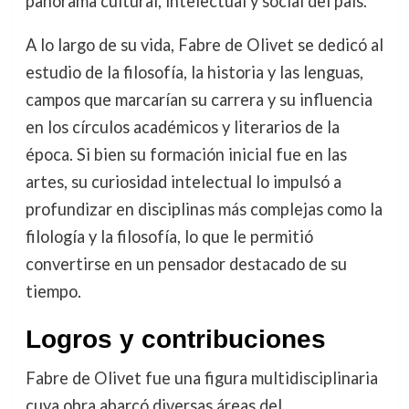
panorama cultural, intelectual y social del país.
A lo largo de su vida, Fabre de Olivet se dedicó al
estudio de la filosofía, la historia y las lenguas,
campos que marcarían su carrera y su influencia
en los círculos académicos y literarios de la
época. Si bien su formación inicial fue en las
artes, su curiosidad intelectual lo impulsó a
profundizar en disciplinas más complejas como la
filología y la filosofía, lo que le permitió
convertirse en un pensador destacado de su
tiempo.
Logros y contribuciones
Fabre de Olivet fue una figura multidisciplinaria
cuya obra abarcó diversas áreas del