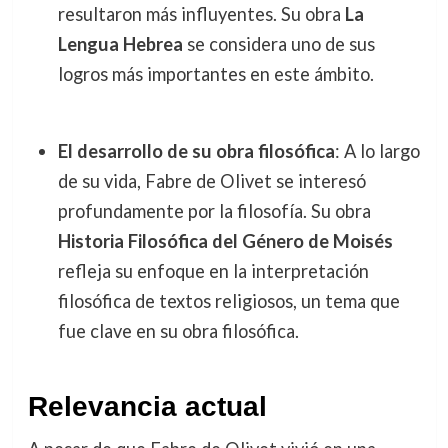
resultaron más influyentes. Su obra
La
Lengua Hebrea
se considera uno de sus
logros más importantes en este ámbito.
El desarrollo de su obra filosófica
: A lo largo
de su vida, Fabre de Olivet se interesó
profundamente por la filosofía. Su obra
Historia Filosófica del Género de Moisés
refleja su enfoque en la interpretación
filosófica de textos religiosos, un tema que
fue clave en su obra filosófica.
Relevancia actual