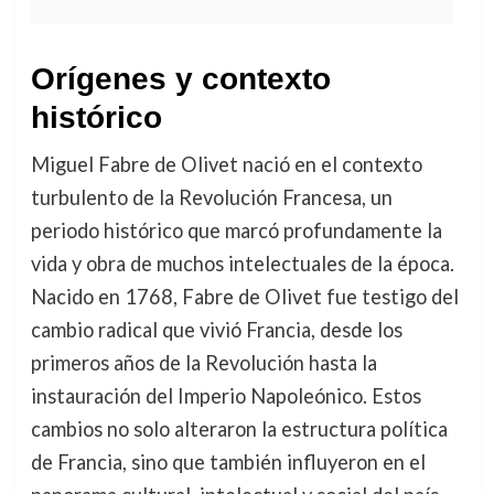
Orígenes y contexto
histórico
Miguel Fabre de Olivet nació en el contexto
turbulento de la Revolución Francesa, un
periodo histórico que marcó profundamente la
vida y obra de muchos intelectuales de la época.
Nacido en 1768, Fabre de Olivet fue testigo del
cambio radical que vivió Francia, desde los
primeros años de la Revolución hasta la
instauración del Imperio Napoleónico. Estos
cambios no solo alteraron la estructura política
de Francia, sino que también influyeron en el