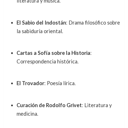
literatura y música.
El Sabio del Indostán
: Drama filosófico sobre
la sabiduría oriental.
Cartas a Sofía sobre la Historia
:
Correspondencia histórica.
El Trovador
: Poesía lírica.
Curación de Rodolfo Grivet
: Literatura y
medicina.