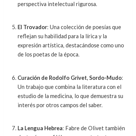
perspectiva intelectual rigurosa.
El Trovador
: Una colección de poesías que
reflejan su habilidad para la lírica y la
expresión artística, destacándose como uno
de los poetas de la época.
Curación de Rodolfo Grivet, Sordo-Mudo
:
Un trabajo que combina la literatura con el
estudio de la medicina, lo que demuestra su
interés por otros campos del saber.
La Lengua Hebrea
: Fabre de Olivet también