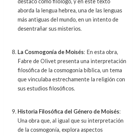
destacó como filólogo, y en este texto
aborda la lengua hebrea, una de las lenguas
más antiguas del mundo, en un intento de
desentrañar sus misterios.
La Cosmogonía de Moisés
: En esta obra,
Fabre de Olivet presenta una interpretación
filosófica de la cosmogonía bíblica, un tema
que vinculaba estrechamente la religión con
sus estudios filosóficos.
Historia Filosófica del Género de Moisés
:
Una obra que, al igual que su interpretación
de la cosmogonía, explora aspectos