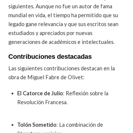
siguientes. Aunque no fue un autor de fama
mundial en vida, el tiempo ha permitido que su
legado gane relevancia y que sus escritos sean
estudiados y apreciados por nuevas
generaciones de académicos e intelectuales.
Contribuciones destacadas
Las siguientes contribuciones destacan en la
obra de Miguel Fabre de Olivet:
El Catorce de Julio
: Reflexión sobre la
Revolución Francesa.
Tolón Sometido
: La combinación de