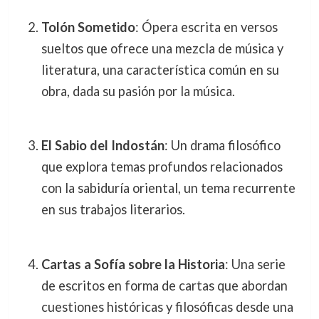
Tolón Sometido
: Ópera escrita en versos
sueltos que ofrece una mezcla de música y
literatura, una característica común en su
obra, dada su pasión por la música.
El Sabio del Indostán
: Un drama filosófico
que explora temas profundos relacionados
con la sabiduría oriental, un tema recurrente
en sus trabajos literarios.
Cartas a Sofía sobre la Historia
: Una serie
de escritos en forma de cartas que abordan
cuestiones históricas y filosóficas desde una