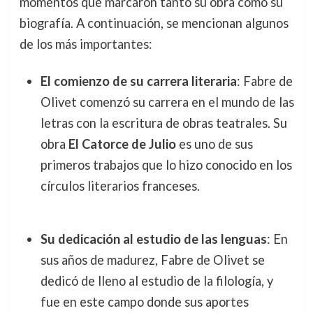
momentos que marcaron tanto su obra como su
biografía. A continuación, se mencionan algunos
de los más importantes:
El comienzo de su carrera literaria
: Fabre de
Olivet comenzó su carrera en el mundo de las
letras con la escritura de obras teatrales. Su
obra
El Catorce de Julio
es uno de sus
primeros trabajos que lo hizo conocido en los
círculos literarios franceses.
Su dedicación al estudio de las lenguas
: En
sus años de madurez, Fabre de Olivet se
dedicó de lleno al estudio de la filología, y
fue en este campo donde sus aportes