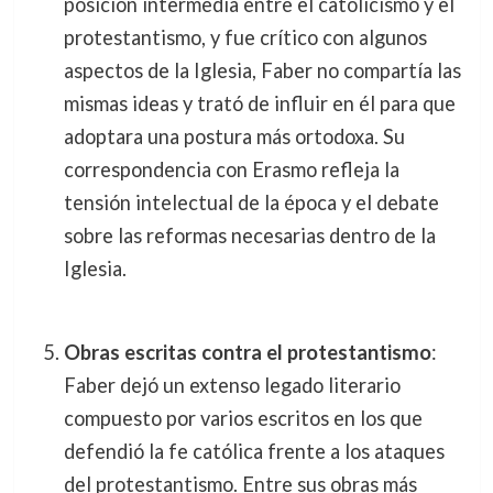
posición intermedia entre el catolicismo y el
protestantismo, y fue crítico con algunos
aspectos de la Iglesia, Faber no compartía las
mismas ideas y trató de influir en él para que
adoptara una postura más ortodoxa. Su
correspondencia con Erasmo refleja la
tensión intelectual de la época y el debate
sobre las reformas necesarias dentro de la
Iglesia.
Obras escritas contra el protestantismo
:
Faber dejó un extenso legado literario
compuesto por varios escritos en los que
defendió la fe católica frente a los ataques
del protestantismo. Entre sus obras más