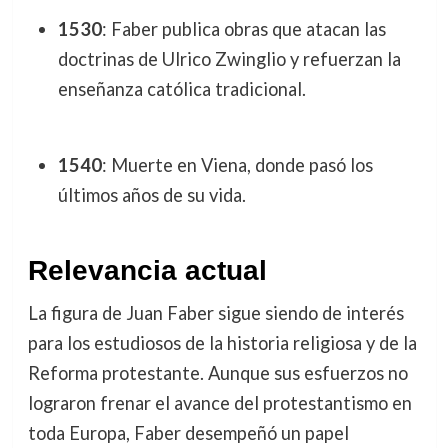
1530
: Faber publica obras que atacan las
doctrinas de Ulrico Zwinglio y refuerzan la
enseñanza católica tradicional.
1540
: Muerte en Viena, donde pasó los
últimos años de su vida.
Relevancia actual
La figura de Juan Faber sigue siendo de interés
para los estudiosos de la historia religiosa y de la
Reforma protestante. Aunque sus esfuerzos no
lograron frenar el avance del protestantismo en
toda Europa, Faber desempeñó un papel