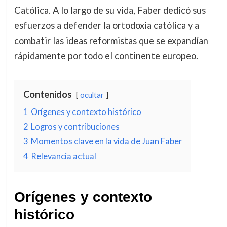
Católica. A lo largo de su vida, Faber dedicó sus
esfuerzos a defender la ortodoxia católica y a
combatir las ideas reformistas que se expandían
rápidamente por todo el continente europeo.
Contenidos
ocultar
1
Orígenes y contexto histórico
2
Logros y contribuciones
3
Momentos clave en la vida de Juan Faber
4
Relevancia actual
Orígenes y contexto
histórico