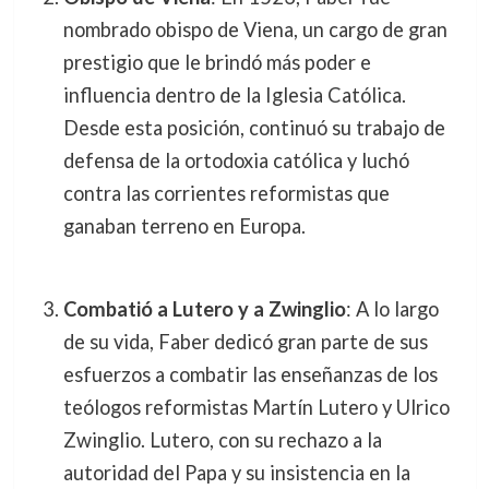
nombrado obispo de Viena, un cargo de gran
prestigio que le brindó más poder e
influencia dentro de la Iglesia Católica.
Desde esta posición, continuó su trabajo de
defensa de la ortodoxia católica y luchó
contra las corrientes reformistas que
ganaban terreno en Europa.
Combatió a Lutero y a Zwinglio
: A lo largo
de su vida, Faber dedicó gran parte de sus
esfuerzos a combatir las enseñanzas de los
teólogos reformistas Martín Lutero y Ulrico
Zwinglio. Lutero, con su rechazo a la
autoridad del Papa y su insistencia en la