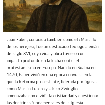
Juan Faber, conocido también como el «Martillo
de los herejes», fue un destacado teólogo alemán
del siglo XVI, cuya vida y obra tuvieron un
impacto profundo en la lucha contra el
protestantismo en Europa. Nacido en Suabia en
1470, Faber vivió en una época convulsa en la
que la Reforma protestante, liderada por figuras
como Martín Lutero y Ulrico Zwinglio,
amenazaba con dividir la cristiandad y cuestionar
las doctrinas fundamentales de la Iglesia