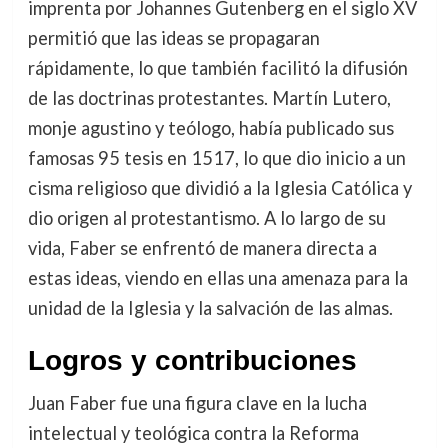
imprenta por Johannes Gutenberg en el siglo XV
permitió que las ideas se propagaran
rápidamente, lo que también facilitó la difusión
de las doctrinas protestantes. Martín Lutero,
monje agustino y teólogo, había publicado sus
famosas 95 tesis en 1517, lo que dio inicio a un
cisma religioso que dividió a la Iglesia Católica y
dio origen al protestantismo. A lo largo de su
vida, Faber se enfrentó de manera directa a
estas ideas, viendo en ellas una amenaza para la
unidad de la Iglesia y la salvación de las almas.
Logros y contribuciones
Juan Faber fue una figura clave en la lucha
intelectual y teológica contra la Reforma