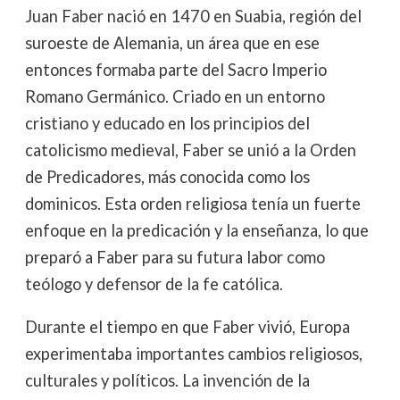
Juan Faber nació en 1470 en Suabia, región del
suroeste de Alemania, un área que en ese
entonces formaba parte del Sacro Imperio
Romano Germánico. Criado en un entorno
cristiano y educado en los principios del
catolicismo medieval, Faber se unió a la Orden
de Predicadores, más conocida como los
dominicos. Esta orden religiosa tenía un fuerte
enfoque en la predicación y la enseñanza, lo que
preparó a Faber para su futura labor como
teólogo y defensor de la fe católica.
Durante el tiempo en que Faber vivió, Europa
experimentaba importantes cambios religiosos,
culturales y políticos. La invención de la