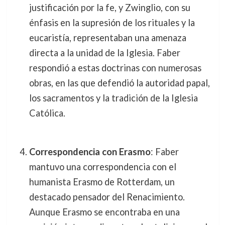
justificación por la fe, y Zwinglio, con su
énfasis en la supresión de los rituales y la
eucaristía, representaban una amenaza
directa a la unidad de la Iglesia. Faber
respondió a estas doctrinas con numerosas
obras, en las que defendió la autoridad papal,
los sacramentos y la tradición de la Iglesia
Católica.
Correspondencia con Erasmo
: Faber
mantuvo una correspondencia con el
humanista Erasmo de Rotterdam, un
destacado pensador del Renacimiento.
Aunque Erasmo se encontraba en una