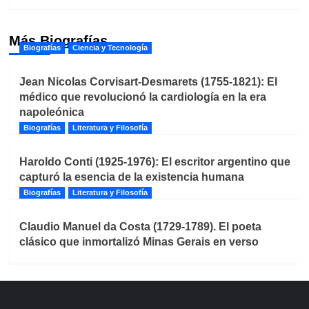
Más Biografías
Biografías
Ciencia y Tecnología
Jean Nicolas Corvisart-Desmarets (1755-1821): El
médico que revolucionó la cardiología en la era
napoleónica
Biografías
Literatura y Filosofía
Haroldo Conti (1925-1976): El escritor argentino que
capturó la esencia de la existencia humana
Biografías
Literatura y Filosofía
Claudio Manuel da Costa (1729-1789). El poeta
clásico que inmortalizó Minas Gerais en verso