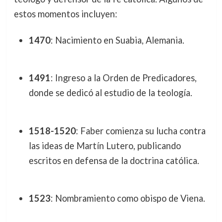
estos momentos incluyen:
1470
: Nacimiento en Suabia, Alemania.
1491
: Ingreso a la Orden de Predicadores,
donde se dedicó al estudio de la teología.
1518-1520
: Faber comienza su lucha contra
las ideas de Martín Lutero, publicando
escritos en defensa de la doctrina católica.
1523
: Nombramiento como obispo de Viena.