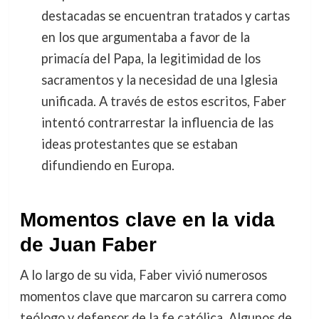
destacadas se encuentran tratados y cartas
en los que argumentaba a favor de la
primacía del Papa, la legitimidad de los
sacramentos y la necesidad de una Iglesia
unificada. A través de estos escritos, Faber
intentó contrarrestar la influencia de las
ideas protestantes que se estaban
difundiendo en Europa.
Momentos clave en la vida
de Juan Faber
A lo largo de su vida, Faber vivió numerosos
momentos clave que marcaron su carrera como
teólogo y defensor de la fe católica. Algunos de