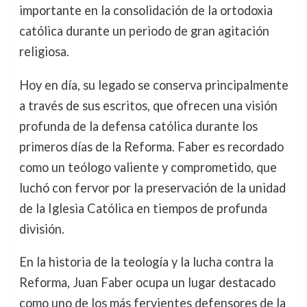
importante en la consolidación de la ortodoxia
católica durante un periodo de gran agitación
religiosa.
Hoy en día, su legado se conserva principalmente
a través de sus escritos, que ofrecen una visión
profunda de la defensa católica durante los
primeros días de la Reforma. Faber es recordado
como un teólogo valiente y comprometido, que
luchó con fervor por la preservación de la unidad
de la Iglesia Católica en tiempos de profunda
división.
En la historia de la teología y la lucha contra la
Reforma, Juan Faber ocupa un lugar destacado
como uno de los más fervientes defensores de la