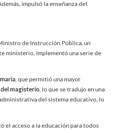
 Además, impulsó la enseñanza del
inistro de Instrucción Pública, un
te ministerio, implementó una serie de
imaria
, que permitió una mayor
 del magisterio
, lo que se tradujo en una
dministrativa del sistema educativo, lo
zó el acceso a la educación para todos