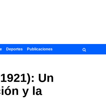
e
Deportes
Publicaciones
-1921): Un
ión y la