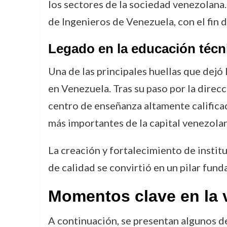
los sectores de la sociedad venezolana
de Ingenieros de Venezuela, con el fin d
Legado en la educación técni
Una de las principales huellas que dejó 
en Venezuela. Tras su paso por la direc
centro de enseñanza altamente calificad
más importantes de la capital venezolan
La creación y fortalecimiento de instit
de calidad se convirtió en un pilar fund
Momentos clave en la v
A continuación, se presentan algunos d