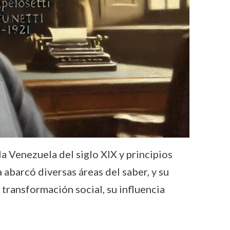
a Venezuela del siglo XIX y principios
a abarcó diversas áreas del saber, y su
 transformación social, su influencia