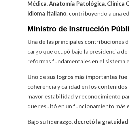
Médica
,
Anatomía Patológica
,
Clínica 
idioma Italiano
, contribuyendo a una e
Ministro de Instrucción Públ
Una de las principales contribuciones d
cargo que ocupó bajo la presidencia de 
reformas fundamentales en el sistema 
Uno de sus logros más importantes fue 
coherencia y calidad en los contenidos
mayor estabilidad y reconocimiento par
que resultó en un funcionamiento más ef
Bajo su liderazgo,
decretó la gratuidad