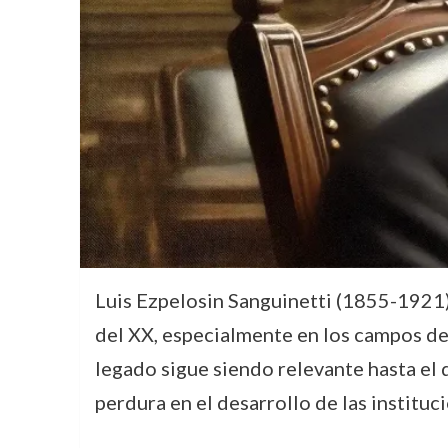
Luis Ezpelosin Sanguinetti (1855-1921) 
del XX, especialmente en los campos de l
legado sigue siendo relevante hasta el d
perdura en el desarrollo de las instituc