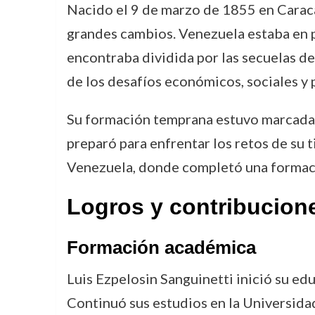
Nacido el 9 de marzo de 1855 en Caracas
grandes cambios. Venezuela estaba en p
encontraba dividida por las secuelas de 
de los desafíos económicos, sociales y p
Su formación temprana estuvo marcada p
preparó para enfrentar los retos de su 
Venezuela, donde completó una formació
Logros y contribucion
Formación académica
Luis Ezpelosin Sanguinetti inició su edu
Continuó sus estudios en la Universida