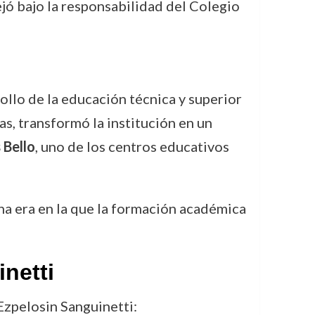
ejó bajo la responsabilidad del Colegio
ollo de la educación técnica y superior
s, transformó la institución en un
 Bello
, uno de los centros educativos
na era en la que la formación académica
netti
Ezpelosin Sanguinetti: