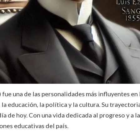
fue una de las personalidades más influyentes en l
a educación, la política y la cultura. Su trayectori
ía de hoy. Con una vida dedicada al progreso y a la
iones educativas del país.