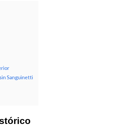
rior
sin Sanguinetti
stórico