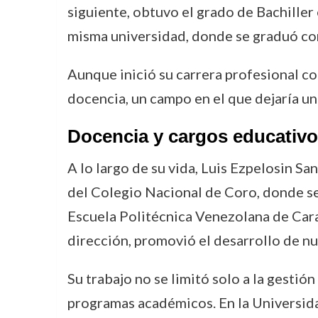
siguiente, obtuvo el grado de Bachiller e
misma universidad, donde se graduó co
Aunque inició su carrera profesional co
docencia, un campo en el que dejaría un
Docencia y cargos educativ
A lo largo de su vida, Luis Ezpelosin S
del Colegio Nacional de Coro, donde se
Escuela Politécnica Venezolana de Cara
dirección, promovió el desarrollo de nu
Su trabajo no se limitó solo a la gestió
programas académicos. En la Universida