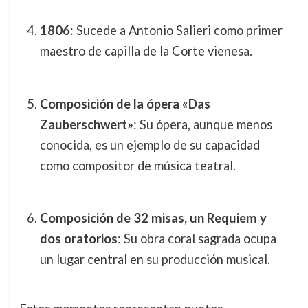
1806
: Sucede a Antonio Salieri como primer
maestro de capilla de la Corte vienesa.
Composición de la ópera «Das
Zauberschwert»
: Su ópera, aunque menos
conocida, es un ejemplo de su capacidad
como compositor de música teatral.
Composición de 32 misas, un Requiem y
dos oratorios
: Su obra coral sagrada ocupa
un lugar central en su producción musical.