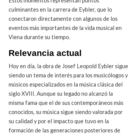
Estos momentos representan puntos
culminantes en la carrera de Eybler, que lo
conectaron directamente con algunos de los
eventos más importantes de la vida musical en
Viena durante su tiempo.
Relevancia actual
Hoy en día, la obra de Josef Leopold Eybler sigue
siendo un tema de interés para los musicólogos y
músicos especializados en la música clásica del
siglo XVIII. Aunque su legado no alcanzó la
misma fama que el de sus contemporáneos más
conocidos, su música sigue siendo valorada por
su calidad y por el impacto que tuvo en la
formación de las generaciones posteriores de