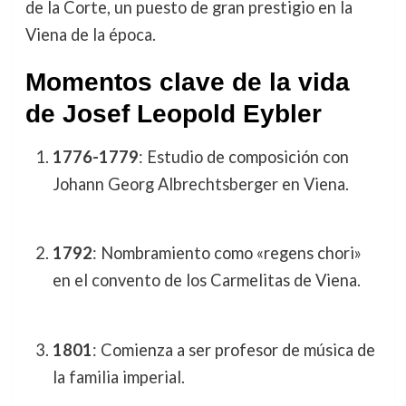
de la Corte, un puesto de gran prestigio en la
Viena de la época.
Momentos clave de la vida
de Josef Leopold Eybler
1776-1779
: Estudio de composición con
Johann Georg Albrechtsberger en Viena.
1792
: Nombramiento como «regens chori»
en el convento de los Carmelitas de Viena.
1801
: Comienza a ser profesor de música de
la familia imperial.