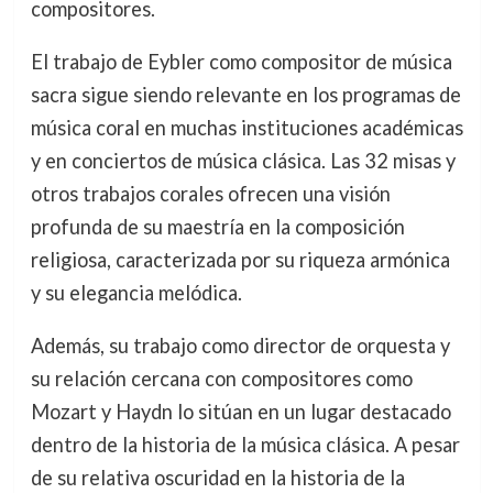
compositores.
El trabajo de Eybler como compositor de música
sacra sigue siendo relevante en los programas de
música coral en muchas instituciones académicas
y en conciertos de música clásica. Las 32 misas y
otros trabajos corales ofrecen una visión
profunda de su maestría en la composición
religiosa, caracterizada por su riqueza armónica
y su elegancia melódica.
Además, su trabajo como director de orquesta y
su relación cercana con compositores como
Mozart y Haydn lo sitúan en un lugar destacado
dentro de la historia de la música clásica. A pesar
de su relativa oscuridad en la historia de la