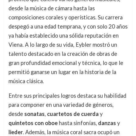
desde la música de cámara hasta las
composiciones corales y operísticas. Su carrera
despegó a una edad temprana, y con solo 20 años
ya había establecido una sólida reputación en
Viena. A lo largo de su vida, Eybler mostró un
talento destacado en la creación de obras de
gran profundidad emocional y técnica, lo que le
permitió ganarse un lugar en la historia de la
música clásica.
Entre sus principales logros destaca su habilidad
para componer en una variedad de géneros,
desde
sonatas
,
cuartetos de cuerda
y
quintetos con oboe
hasta sinfonías,
danzas
y
lieder
. Además, la música coral sacra ocupó un