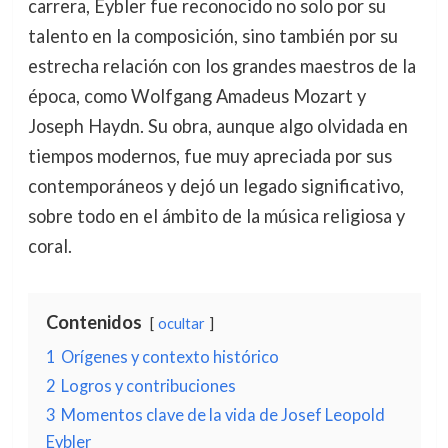
carrera, Eybler fue reconocido no solo por su
talento en la composición, sino también por su
estrecha relación con los grandes maestros de la
época, como Wolfgang Amadeus Mozart y
Joseph Haydn. Su obra, aunque algo olvidada en
tiempos modernos, fue muy apreciada por sus
contemporáneos y dejó un legado significativo,
sobre todo en el ámbito de la música religiosa y
coral.
Contenidos
ocultar
1
Orígenes y contexto histórico
2
Logros y contribuciones
3
Momentos clave de la vida de Josef Leopold
Eybler