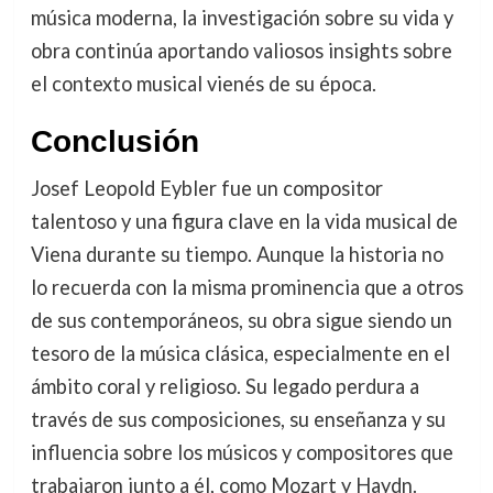
música moderna, la investigación sobre su vida y
obra continúa aportando valiosos insights sobre
el contexto musical vienés de su época.
Conclusión
Josef Leopold Eybler fue un compositor
talentoso y una figura clave en la vida musical de
Viena durante su tiempo. Aunque la historia no
lo recuerda con la misma prominencia que a otros
de sus contemporáneos, su obra sigue siendo un
tesoro de la música clásica, especialmente en el
ámbito coral y religioso. Su legado perdura a
través de sus composiciones, su enseñanza y su
influencia sobre los músicos y compositores que
trabajaron junto a él, como Mozart y Haydn.