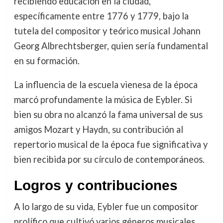
recibiendo educación en la ciudad,
específicamente entre 1776 y 1779, bajo la
tutela del compositor y teórico musical Johann
Georg Albrechtsberger, quien sería fundamental
en su formación.
La influencia de la escuela vienesa de la época
marcó profundamente la música de Eybler. Si
bien su obra no alcanzó la fama universal de sus
amigos Mozart y Haydn, su contribución al
repertorio musical de la época fue significativa y
bien recibida por su círculo de contemporáneos.
Logros y contribuciones
A lo largo de su vida, Eybler fue un compositor
prolífico que cultivó varios géneros musicales,