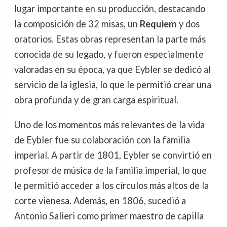
lugar importante en su producción, destacando
la composición de 32 misas, un
Requiem
y dos
oratorios. Estas obras representan la parte más
conocida de su legado, y fueron especialmente
valoradas en su época, ya que Eybler se dedicó al
servicio de la iglesia, lo que le permitió crear una
obra profunda y de gran carga espiritual.
Uno de los momentos más relevantes de la vida
de Eybler fue su colaboración con la familia
imperial. A partir de 1801, Eybler se convirtió en
profesor de música de la familia imperial, lo que
le permitió acceder a los círculos más altos de la
corte vienesa. Además, en 1806, sucedió a
Antonio Salieri como primer maestro de capilla