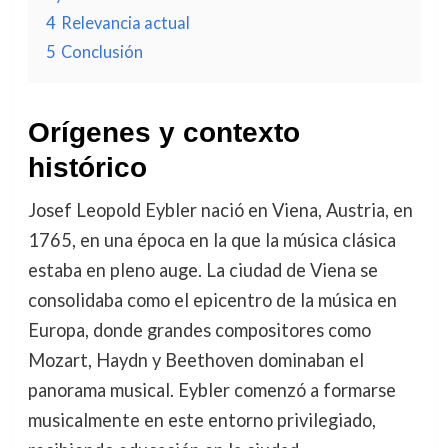
4
Relevancia actual
5
Conclusión
Orígenes y contexto
histórico
Josef Leopold Eybler nació en Viena, Austria, en
1765, en una época en la que la música clásica
estaba en pleno auge. La ciudad de Viena se
consolidaba como el epicentro de la música en
Europa, donde grandes compositores como
Mozart, Haydn y Beethoven dominaban el
panorama musical. Eybler comenzó a formarse
musicalmente en este entorno privilegiado,