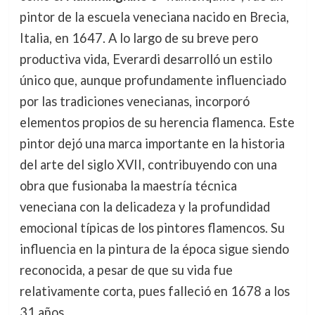
pintor de la escuela veneciana nacido en Brecia,
Italia, en 1647. A lo largo de su breve pero
productiva vida, Everardi desarrolló un estilo
único que, aunque profundamente influenciado
por las tradiciones venecianas, incorporó
elementos propios de su herencia flamenca. Este
pintor dejó una marca importante en la historia
del arte del siglo XVII, contribuyendo con una
obra que fusionaba la maestría técnica
veneciana con la delicadeza y la profundidad
emocional típicas de los pintores flamencos. Su
influencia en la pintura de la época sigue siendo
reconocida, a pesar de que su vida fue
relativamente corta, pues falleció en 1678 a los
31 años.