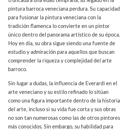
truncada a una edad temprana, su legado en la
pintura barroca veneciana perdura. Su capacidad
para fusionar la pintura veneciana con la
tradición flamenca lo convierte en un pintor
único dentro del panorama artístico de su época.
Hoy en día, su obra sigue siendo una fuente de
estudio y admiración para aquellos que buscan
comprender la riqueza y complejidad del arte
barroco.
Sin lugar a dudas, la influencia de Everardi en el
arte veneciano y su estilo refinado lo sitúan
como una figura importante dentro de la historia
del arte, incluso si su vida fue corta y sus obras
no son tan numerosas como las de otros pintores
más conocidos. Sin embargo, su habilidad para