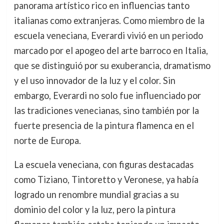
panorama artístico rico en influencias tanto
italianas como extranjeras. Como miembro de la
escuela veneciana, Everardi vivió en un periodo
marcado por el apogeo del arte barroco en Italia,
que se distinguió por su exuberancia, dramatismo
y el uso innovador de la luz y el color. Sin
embargo, Everardi no solo fue influenciado por
las tradiciones venecianas, sino también por la
fuerte presencia de la pintura flamenca en el
norte de Europa.
La escuela veneciana, con figuras destacadas
como Tiziano, Tintoretto y Veronese, ya había
logrado un renombre mundial gracias a su
dominio del color y la luz, pero la pintura