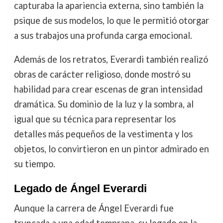
capturaba la apariencia externa, sino también la
psique de sus modelos, lo que le permitió otorgar
a sus trabajos una profunda carga emocional.
Además de los retratos, Everardi también realizó
obras de carácter religioso, donde mostró su
habilidad para crear escenas de gran intensidad
dramática. Su dominio de la luz y la sombra, al
igual que su técnica para representar los
detalles más pequeños de la vestimenta y los
objetos, lo convirtieron en un pintor admirado en
su tiempo.
Legado de Ángel Everardi
Aunque la carrera de Ángel Everardi fue