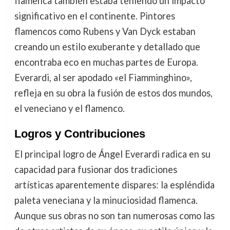
flamenca también estaba teniendo un impacto
significativo en el continente. Pintores
flamencos como Rubens y Van Dyck estaban
creando un estilo exuberante y detallado que
encontraba eco en muchas partes de Europa.
Everardi, al ser apodado «el Fiamminghino»,
refleja en su obra la fusión de estos dos mundos,
el veneciano y el flamenco.
Logros y Contribuciones
El principal logro de Ángel Everardi radica en su
capacidad para fusionar dos tradiciones
artísticas aparentemente dispares: la espléndida
paleta veneciana y la minuciosidad flamenca.
Aunque sus obras no son tan numerosas como las