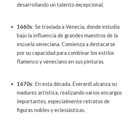
desarrollando un talento excepcional.
1660s
: Se traslada a Venecia, donde estudia
bajo la influencia de grandes maestros de la
escuela veneciana. Comienza a destacarse
por su capacidad para combinar los estilos
flamenco y veneciano en sus pinturas.
1670s
: En esta década, Everardi alcanza su
madurez artística, realizando varios encargos
importantes, especialmente retratos de
figuras nobles y eclesiásticas.