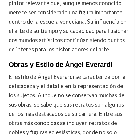
pintor relevante que, aunque menos conocido,
merece ser considerado una figura importante
dentro de la escuela veneciana. Su influencia en
el arte de su tiempo y su capacidad para fusionar
dos mundos artísticos continúan siendo puntos
de interés para los historiadores del arte.
Obras y Estilo de Ángel Everardi
El estilo de Ángel Everardi se caracteriza por la
delicadeza y el detalle en la representación de
los sujetos. Aunque no se conservan muchas de
sus obras, se sabe que sus retratos son algunos
de los más destacados de su carrera. Entre sus
obras más conocidas se incluyen retratos de
nobles y figuras eclesiásticas, donde no solo