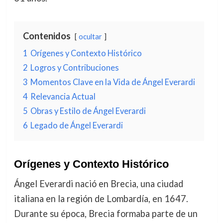
Contenidos
ocultar
1
Orígenes y Contexto Histórico
2
Logros y Contribuciones
3
Momentos Clave en la Vida de Ángel Everardi
4
Relevancia Actual
5
Obras y Estilo de Ángel Everardi
6
Legado de Ángel Everardi
Orígenes y Contexto Histórico
Ángel Everardi nació en Brecia, una ciudad
italiana en la región de Lombardía, en 1647.
Durante su época, Brecia formaba parte de un