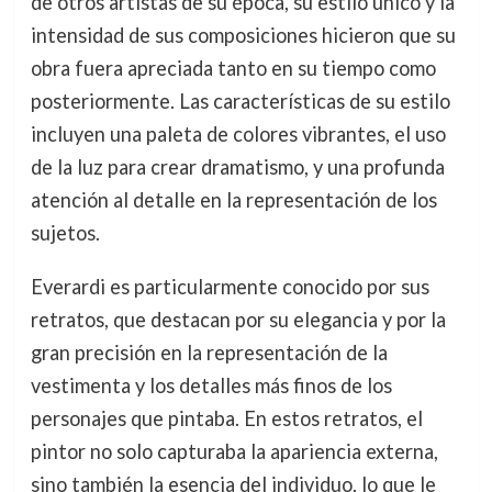
de otros artistas de su época, su estilo único y la
intensidad de sus composiciones hicieron que su
obra fuera apreciada tanto en su tiempo como
posteriormente. Las características de su estilo
incluyen una paleta de colores vibrantes, el uso
de la luz para crear dramatismo, y una profunda
atención al detalle en la representación de los
sujetos.
Everardi es particularmente conocido por sus
retratos, que destacan por su elegancia y por la
gran precisión en la representación de la
vestimenta y los detalles más finos de los
personajes que pintaba. En estos retratos, el
pintor no solo capturaba la apariencia externa,
sino también la esencia del individuo, lo que le