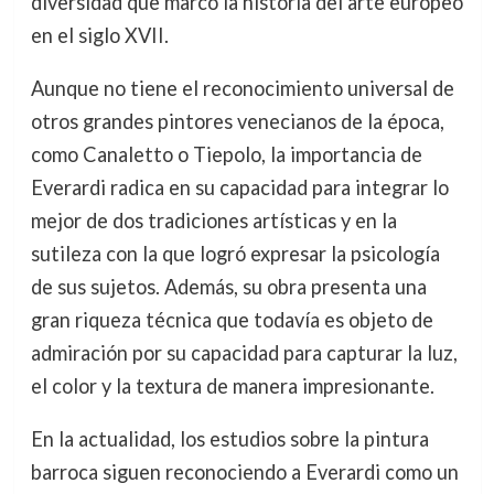
diversidad que marcó la historia del arte europeo
en el siglo XVII.
Aunque no tiene el reconocimiento universal de
otros grandes pintores venecianos de la época,
como Canaletto o Tiepolo, la importancia de
Everardi radica en su capacidad para integrar lo
mejor de dos tradiciones artísticas y en la
sutileza con la que logró expresar la psicología
de sus sujetos. Además, su obra presenta una
gran riqueza técnica que todavía es objeto de
admiración por su capacidad para capturar la luz,
el color y la textura de manera impresionante.
En la actualidad, los estudios sobre la pintura
barroca siguen reconociendo a Everardi como un