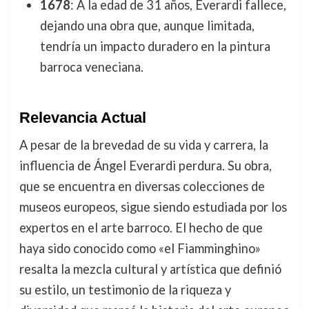
1678
: A la edad de 31 años, Everardi fallece,
dejando una obra que, aunque limitada,
tendría un impacto duradero en la pintura
barroca veneciana.
Relevancia Actual
A pesar de la brevedad de su vida y carrera, la
influencia de Ángel Everardi perdura. Su obra,
que se encuentra en diversas colecciones de
museos europeos, sigue siendo estudiada por los
expertos en el arte barroco. El hecho de que
haya sido conocido como «el Fiamminghino»
resalta la mezcla cultural y artística que definió
su estilo, un testimonio de la riqueza y