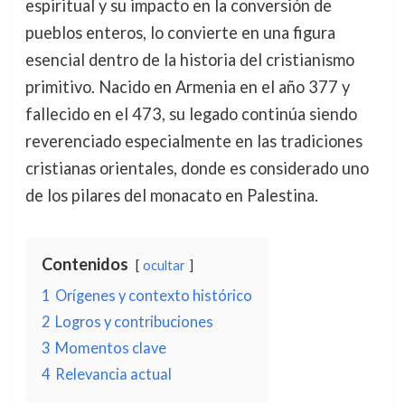
espiritual y su impacto en la conversión de
pueblos enteros, lo convierte en una figura
esencial dentro de la historia del cristianismo
primitivo. Nacido en Armenia en el año 377 y
fallecido en el 473, su legado continúa siendo
reverenciado especialmente en las tradiciones
cristianas orientales, donde es considerado uno
de los pilares del monacato en Palestina.
Contenidos
ocultar
1
Orígenes y contexto histórico
2
Logros y contribuciones
3
Momentos clave
4
Relevancia actual