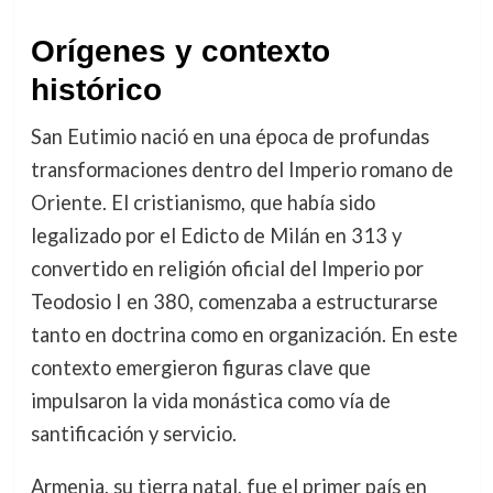
Orígenes y contexto
histórico
San Eutimio nació en una época de profundas
transformaciones dentro del Imperio romano de
Oriente. El cristianismo, que había sido
legalizado por el Edicto de Milán en 313 y
convertido en religión oficial del Imperio por
Teodosio I en 380, comenzaba a estructurarse
tanto en doctrina como en organización. En este
contexto emergieron figuras clave que
impulsaron la vida monástica como vía de
santificación y servicio.
Armenia, su tierra natal, fue el primer país en