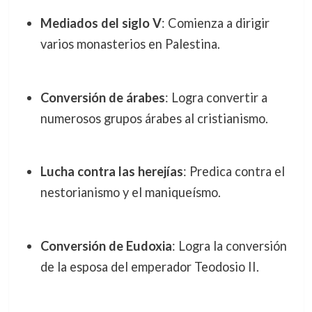
Mediados del siglo V
: Comienza a dirigir
varios monasterios en Palestina.
Conversión de árabes
: Logra convertir a
numerosos grupos árabes al cristianismo.
Lucha contra las herejías
: Predica contra el
nestorianismo y el maniqueísmo.
Conversión de Eudoxia
: Logra la conversión
de la esposa del emperador Teodosio II.