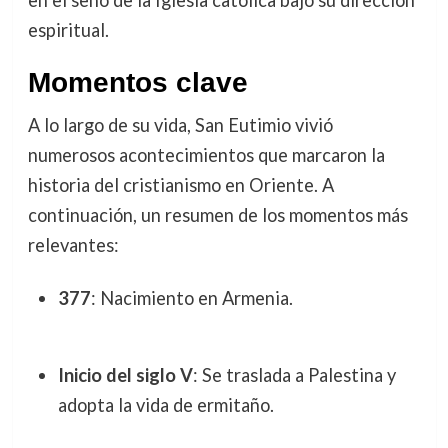
espiritual.
Momentos clave
A lo largo de su vida, San Eutimio vivió
numerosos acontecimientos que marcaron la
historia del cristianismo en Oriente. A
continuación, un resumen de los momentos más
relevantes:
377
: Nacimiento en Armenia.
Inicio del siglo V
: Se traslada a Palestina y
adopta la vida de ermitaño.