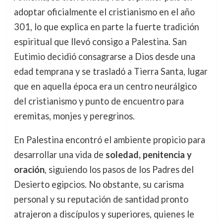
adoptar oficialmente el cristianismo en el año
301, lo que explica en parte la fuerte tradición
espiritual que llevó consigo a Palestina. San
Eutimio decidió consagrarse a Dios desde una
edad temprana y se trasladó a Tierra Santa, lugar
que en aquella época era un centro neurálgico
del cristianismo y punto de encuentro para
eremitas, monjes y peregrinos.
En Palestina encontró el ambiente propicio para
desarrollar una vida de
soledad, penitencia y
oración
, siguiendo los pasos de los Padres del
Desierto egipcios. No obstante, su carisma
personal y su reputación de santidad pronto
atrajeron a discípulos y superiores, quienes le