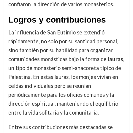
confiaron la dirección de varios monasterios.
Logros y contribuciones
La influencia de San Eutimio se extendió
rápidamente, no solo por su santidad personal,
sino también por su habilidad para organizar
comunidades monásticas bajo la forma de
lauras
,
un tipo de monasterio semi-anacoreta típico de
Palestina. En estas lauras, los monjes vivían en
celdas individuales pero se reunían
periódicamente para los oficios comunes y la
dirección espiritual, manteniendo el equilibrio
entre la vida solitaria y la comunitaria.
Entre sus contribuciones más destacadas se