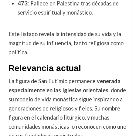
473
: Fallece en Palestina tras décadas de
servicio espiritual y monástico.
Este listado revela la intensidad de su vida y la
magnitud de su influencia, tanto religiosa como
política.
Relevancia actual
La figura de San Eutimio permanece
venerada
especialmente en las Iglesias orientales
, donde
su modelo de vida monástica sigue inspirando a
generaciones de religiosos y fieles. Su nombre
figura en el calendario litúrgico, y muchas
comunidades monásticas lo reconocen como uno
de sus fundadores espirituales.