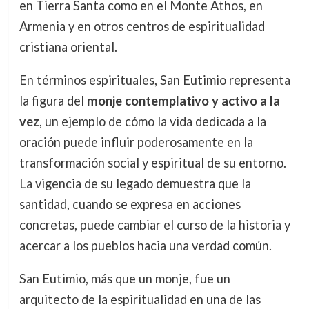
en Tierra Santa como en el Monte Athos, en
Armenia y en otros centros de espiritualidad
cristiana oriental.
En términos espirituales, San Eutimio representa
la figura del
monje contemplativo y activo a la
vez
, un ejemplo de cómo la vida dedicada a la
oración puede influir poderosamente en la
transformación social y espiritual de su entorno.
La vigencia de su legado demuestra que la
santidad, cuando se expresa en acciones
concretas, puede cambiar el curso de la historia y
acercar a los pueblos hacia una verdad común.
San Eutimio, más que un monje, fue un
arquitecto de la espiritualidad en una de las