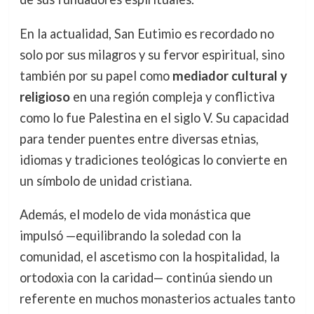
En la actualidad, San Eutimio es recordado no
solo por sus milagros y su fervor espiritual, sino
también por su papel como
mediador cultural y
religioso
en una región compleja y conflictiva
como lo fue Palestina en el siglo V. Su capacidad
para tender puentes entre diversas etnias,
idiomas y tradiciones teológicas lo convierte en
un símbolo de unidad cristiana.
Además, el modelo de vida monástica que
impulsó —equilibrando la soledad con la
comunidad, el ascetismo con la hospitalidad, la
ortodoxia con la caridad— continúa siendo un
referente en muchos monasterios actuales tanto