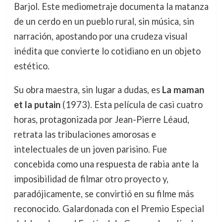
Barjol. Este mediometraje documenta la matanza
de un cerdo en un pueblo rural, sin música, sin
narración, apostando por una crudeza visual
inédita que convierte lo cotidiano en un objeto
estético.
Su obra maestra, sin lugar a dudas, es
La maman
et la putain
(1973). Esta película de casi cuatro
horas, protagonizada por Jean-Pierre Léaud,
retrata las tribulaciones amorosas e
intelectuales de un joven parisino. Fue
concebida como una respuesta de rabia ante la
imposibilidad de filmar otro proyecto y,
paradójicamente, se convirtió en su filme más
reconocido. Galardonada con el Premio Especial