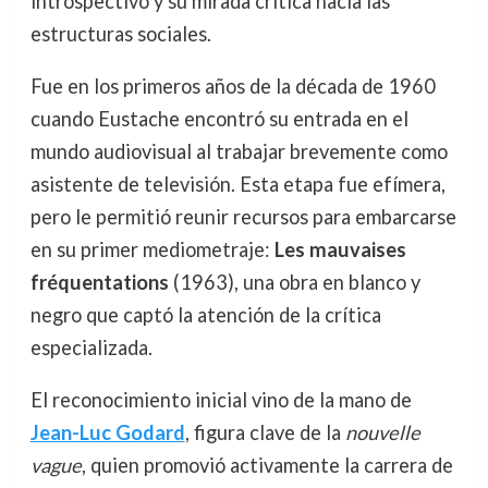
introspectivo y su mirada crítica hacia las
estructuras sociales.
Fue en los primeros años de la década de 1960
cuando Eustache encontró su entrada en el
mundo audiovisual al trabajar brevemente como
asistente de televisión. Esta etapa fue efímera,
pero le permitió reunir recursos para embarcarse
en su primer mediometraje:
Les mauvaises
fréquentations
(1963), una obra en blanco y
negro que captó la atención de la crítica
especializada.
El reconocimiento inicial vino de la mano de
Jean-Luc Godard
, figura clave de la
nouvelle
vague
, quien promovió activamente la carrera de