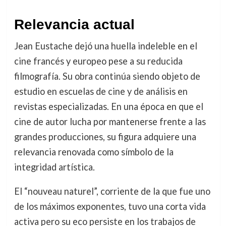
Relevancia actual
Jean Eustache dejó una huella indeleble en el
cine francés y europeo pese a su reducida
filmografía. Su obra continúa siendo objeto de
estudio en escuelas de cine y de análisis en
revistas especializadas. En una época en que el
cine de autor lucha por mantenerse frente a las
grandes producciones, su figura adquiere una
relevancia renovada como símbolo de la
integridad artística.
El “nouveau naturel”, corriente de la que fue uno
de los máximos exponentes, tuvo una corta vida
activa pero su eco persiste en los trabajos de