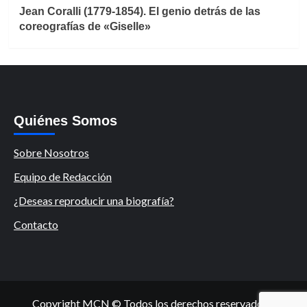
Jean Coralli (1779-1854). El genio detrás de las
coreografías de «Giselle»
Quiénes Somos
Sobre Nosotros
Equipo de Redacción
¿Deseas reproducir una biografía?
Contacto
Copyright MCN © Todos los derechos reservados.
|