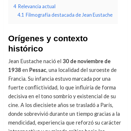
4
Relevancia actual
4.1
Filmografía destacada de Jean Eustache
Orígenes y contexto
histórico
Jean Eustache nació el
30 de noviembre de
1938
en
Pessac
, una localidad del suroeste de
Francia. Su infancia estuvo marcada por una
fuerte conflictividad, lo que influiría de forma
decisiva en el tono sombrío y existencial de su
cine. A los diecisiete años se trasladó a París,
donde sobrevivió durante un tiempo gracias a la
mendicidad, experiencia que reforzó su carácter