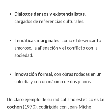
Diálogos densos y existencialistas
,
cargados de referencias culturales.
Temáticas marginales
, como el desencanto
amoroso, la alienación y el conflicto con la
sociedad.
Innovación formal
, con obras rodadas en un
solo día y con un máximo de dos planos.
Un claro ejemplo de su radicalismo estético es
Le
cochon
(1970), codirigida con Jean-Michel