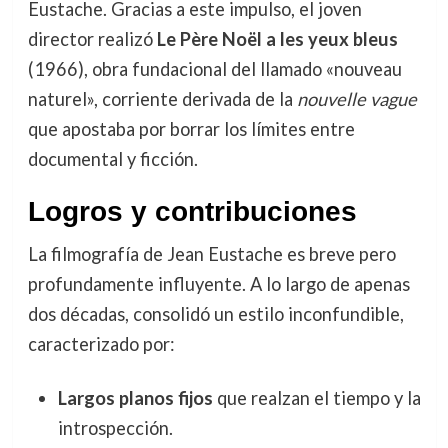
Eustache. Gracias a este impulso, el joven
director realizó
Le Père Noël a les yeux bleus
(1966), obra fundacional del llamado «nouveau
naturel», corriente derivada de la
nouvelle vague
que apostaba por borrar los límites entre
documental y ficción.
Logros y contribuciones
La filmografía de Jean Eustache es breve pero
profundamente influyente. A lo largo de apenas
dos décadas, consolidó un estilo inconfundible,
caracterizado por:
Largos planos fijos
que realzan el tiempo y la
introspección.