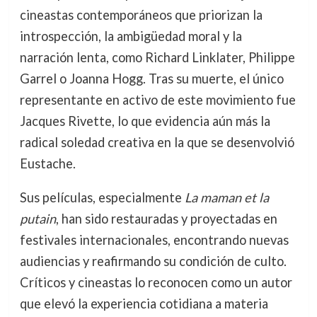
cineastas contemporáneos que priorizan la
introspección, la ambigüedad moral y la
narración lenta, como Richard Linklater, Philippe
Garrel o Joanna Hogg. Tras su muerte, el único
representante en activo de este movimiento fue
Jacques Rivette, lo que evidencia aún más la
radical soledad creativa en la que se desenvolvió
Eustache.
Sus películas, especialmente
La maman et la
putain
, han sido restauradas y proyectadas en
festivales internacionales, encontrando nuevas
audiencias y reafirmando su condición de culto.
Críticos y cineastas lo reconocen como un autor
que elevó la experiencia cotidiana a materia