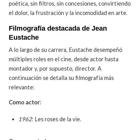
poética, sin filtros, sin concesiones, convirtiendo
el dolor, la frustración y la incomodidad en arte.
Filmografía destacada de Jean
Eustache
A lo largo de su carrera, Eustache desempeñó
múltiples roles en el cine, desde actor hasta
montador y, por supuesto, director. A
continuación se detalla su filmografía más
relevante:
Como actor:
1962
: Les roses de la vie.