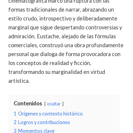
cinematográfica marcó una ruptura con las
formas tradicionales de narrar, abrazando un
estilo crudo, introspectivo y deliberadamente
marginal que sigue despertando controversias y
admiración. Eustache, alejado de las fórmulas
comerciales, construyó una obra profundamente
personal que dialoga de forma provocadora con
los conceptos de realidad y ficción,
transformando su marginalidad en virtud
artística.
Contenidos
ocultar
1
Orígenes y contexto histórico
2
Logros y contribuciones
3
Momentos clave