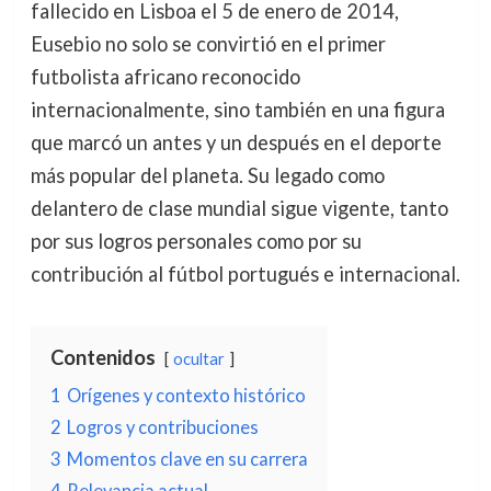
fallecido en Lisboa el 5 de enero de 2014,
Eusebio no solo se convirtió en el primer
futbolista africano reconocido
internacionalmente, sino también en una figura
que marcó un antes y un después en el deporte
más popular del planeta. Su legado como
delantero de clase mundial sigue vigente, tanto
por sus logros personales como por su
contribución al fútbol portugués e internacional.
Contenidos
ocultar
1
Orígenes y contexto histórico
2
Logros y contribuciones
3
Momentos clave en su carrera
4
Relevancia actual