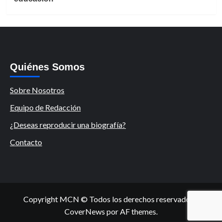
Quiénes Somos
Sobre Nosotros
Equipo de Redacción
¿Deseas reproducir una biografía?
Contacto
Copyright MCN © Todos los derechos reservados.
|
CoverNews
por AF themes.