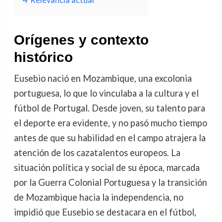
Orígenes y contexto
histórico
Eusebio nació en Mozambique, una excolonia
portuguesa, lo que lo vinculaba a la cultura y el
fútbol de Portugal. Desde joven, su talento para
el deporte era evidente, y no pasó mucho tiempo
antes de que su habilidad en el campo atrajera la
atención de los cazatalentos europeos. La
situación política y social de su época, marcada
por la Guerra Colonial Portuguesa y la transición
de Mozambique hacia la independencia, no
impidió que Eusebio se destacara en el fútbol,