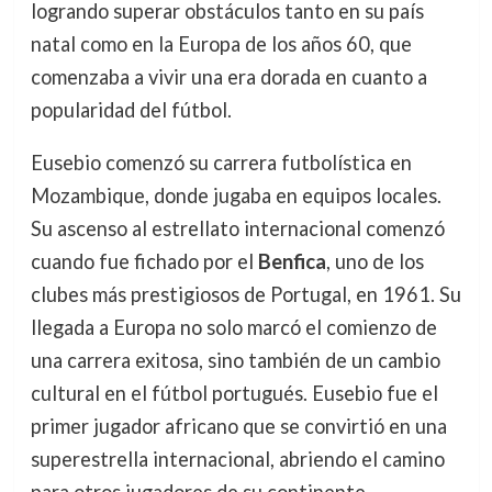
logrando superar obstáculos tanto en su país
natal como en la Europa de los años 60, que
comenzaba a vivir una era dorada en cuanto a
popularidad del fútbol.
Eusebio comenzó su carrera futbolística en
Mozambique, donde jugaba en equipos locales.
Su ascenso al estrellato internacional comenzó
cuando fue fichado por el
Benfica
, uno de los
clubes más prestigiosos de Portugal, en 1961. Su
llegada a Europa no solo marcó el comienzo de
una carrera exitosa, sino también de un cambio
cultural en el fútbol portugués. Eusebio fue el
primer jugador africano que se convirtió en una
superestrella internacional, abriendo el camino