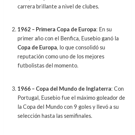
carrera brillante a nivel de clubes.
1962 – Primera Copa de Europa
: En su
primer año con el Benfica, Eusebio ganó la
Copa de Europa
, lo que consolidó su
reputación como uno de los mejores
futbolistas del momento.
1966 – Copa del Mundo de Inglaterra
: Con
Portugal, Eusebio fue el máximo goleador de
la Copa del Mundo con 9 goles y llevó a su
selección hasta las semifinales.