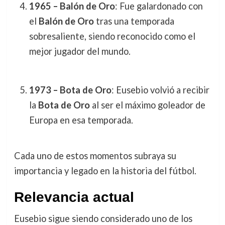
1965 – Balón de Oro
: Fue galardonado con
el
Balón de Oro
tras una temporada
sobresaliente, siendo reconocido como el
mejor jugador del mundo.
1973 – Bota de Oro
: Eusebio volvió a recibir
la
Bota de Oro
al ser el máximo goleador de
Europa en esa temporada.
Cada uno de estos momentos subraya su
importancia y legado en la historia del fútbol.
Relevancia actual
Eusebio sigue siendo considerado uno de los