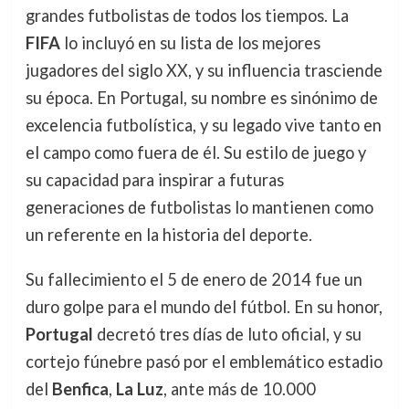
grandes futbolistas de todos los tiempos. La
FIFA
lo incluyó en su lista de los mejores
jugadores del siglo XX, y su influencia trasciende
su época. En Portugal, su nombre es sinónimo de
excelencia futbolística, y su legado vive tanto en
el campo como fuera de él. Su estilo de juego y
su capacidad para inspirar a futuras
generaciones de futbolistas lo mantienen como
un referente en la historia del deporte.
Su fallecimiento el 5 de enero de 2014 fue un
duro golpe para el mundo del fútbol. En su honor,
Portugal
decretó tres días de luto oficial, y su
cortejo fúnebre pasó por el emblemático estadio
del
Benfica
,
La Luz
, ante más de 10.000