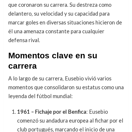
que coronaron su carrera. Su destreza como
delantero, su velocidad y su capacidad para
marcar goles en diversas situaciones hicieron de
él una amenaza constante para cualquier
defensa rival.
Momentos clave en su
carrera
A lo largo de su carrera, Eusebio vivió varios
momentos que consolidaron su estatus como una
leyenda del fútbol mundial:
1961 – Fichaje por el Benfica
: Eusebio
comenzó su andadura europea al fichar por el
club portugués, marcando el inicio de una