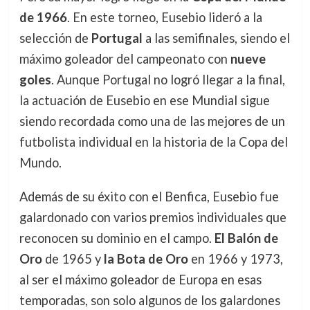
de 1966
. En este torneo, Eusebio lideró a la
selección de
Portugal
a las semifinales, siendo el
máximo goleador del campeonato con
nueve
goles
. Aunque Portugal no logró llegar a la final,
la actuación de Eusebio en ese Mundial sigue
siendo recordada como una de las mejores de un
futbolista individual en la historia de la Copa del
Mundo.
Además de su éxito con el Benfica, Eusebio fue
galardonado con varios premios individuales que
reconocen su dominio en el campo.
El Balón de
Oro
de 1965 y
la Bota de Oro
en 1966 y 1973,
al ser el máximo goleador de Europa en esas
temporadas, son solo algunos de los galardones