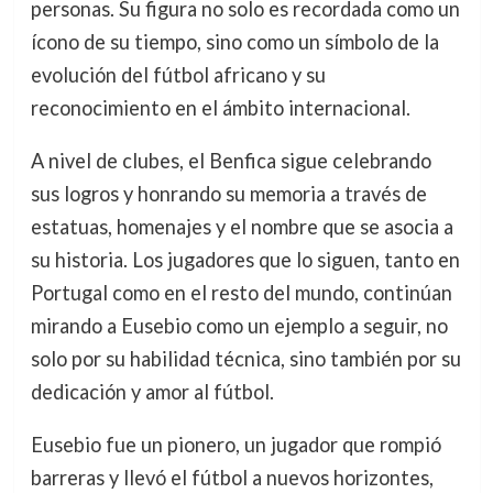
personas. Su figura no solo es recordada como un
ícono de su tiempo, sino como un símbolo de la
evolución del fútbol africano y su
reconocimiento en el ámbito internacional.
A nivel de clubes, el Benfica sigue celebrando
sus logros y honrando su memoria a través de
estatuas, homenajes y el nombre que se asocia a
su historia. Los jugadores que lo siguen, tanto en
Portugal como en el resto del mundo, continúan
mirando a Eusebio como un ejemplo a seguir, no
solo por su habilidad técnica, sino también por su
dedicación y amor al fútbol.
Eusebio fue un pionero, un jugador que rompió
barreras y llevó el fútbol a nuevos horizontes,