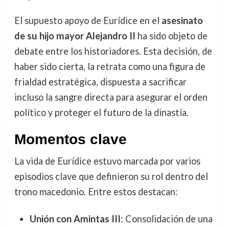
El supuesto apoyo de Eurídice en el
asesinato
de su hijo mayor Alejandro II
ha sido objeto de
debate entre los historiadores. Esta decisión, de
haber sido cierta, la retrata como una figura de
frialdad estratégica, dispuesta a sacrificar
incluso la sangre directa para asegurar el orden
político y proteger el futuro de la dinastía.
Momentos clave
La vida de Eurídice estuvo marcada por varios
episodios clave que definieron su rol dentro del
trono macedonio. Entre estos destacan:
Unión con Amintas III
: Consolidación de una