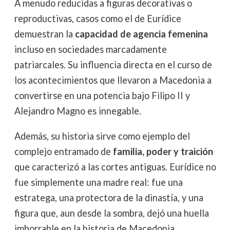
A menudo reducidas a figuras decorativas o
reproductivas, casos como el de Eurídice
demuestran la
capacidad de agencia femenina
incluso en sociedades marcadamente
patriarcales. Su influencia directa en el curso de
los acontecimientos que llevaron a Macedonia a
convertirse en una potencia bajo Filipo II y
Alejandro Magno es innegable.
Además, su historia sirve como ejemplo del
complejo entramado de
familia, poder y traición
que caracterizó a las cortes antiguas. Eurídice no
fue simplemente una madre real: fue una
estratega, una protectora de la dinastía, y una
figura que, aun desde la sombra, dejó una huella
imborrable en la historia de Macedonia.