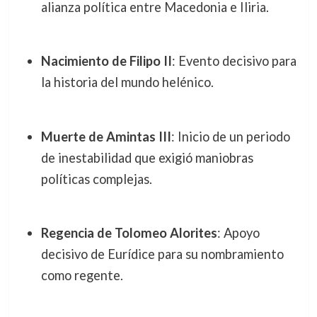
alianza política entre Macedonia e Iliria.
Nacimiento de Filipo II
: Evento decisivo para
la historia del mundo helénico.
Muerte de Amintas III
: Inicio de un periodo
de inestabilidad que exigió maniobras
políticas complejas.
Regencia de Tolomeo Alorites
: Apoyo
decisivo de Eurídice para su nombramiento
como regente.