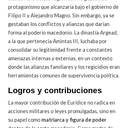
protagonismo que alcanzaría bajo el gobierno de
Filipo II y Alejandro Magno. Sin embargo, ya se
gestaban los conflictos y alianzas que darían
forma al poderío macedonio. La dinastía Argead,
a la que pertenecía Amintas III, luchaba por
consolidar su legitimidad frente a constantes
amenazas internas y externas, en un contexto
donde las alianzas familiares y los regicidios eran
herramientas comunes de supervivencia política.
Logros y contribuciones
La mayor contribución de Eurídice no radica en
acciones militares o leyes promulgadas, sino en
su papel como
matriarca y figura de poder