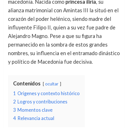
macedonia. Nacida como
princesa iliria
, su
alianza matrimonial con Amintas III la situó en el
corazón del poder helénico, siendo madre del
influyente Filipo II, quien a su vez fue padre de
Alejandro Magno. Pese a que su figura ha
permanecido en la sombra de estos grandes
nombres, su influencia en el entramado dinástico
y político de Macedonia fue decisiva.
Contenidos
ocultar
1
Orígenes y contexto histórico
2
Logros y contribuciones
3
Momentos clave
4
Relevancia actual