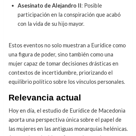
Asesinato de Alejandro II
: Posible
participación en la conspiración que acabó
con la vida de su hijo mayor.
Estos eventos no solo muestran a Eurídice como
una figura de poder, sino también como una
mujer capaz de tomar decisiones drásticas en
contextos de incertidumbre, priorizando el
equilibrio político sobre los vínculos personales.
Relevancia actual
Hoy en día, el estudio de Eurídice de Macedonia
aporta una perspectiva única sobre el papel de
las mujeres en las antiguas monarquías helénicas.