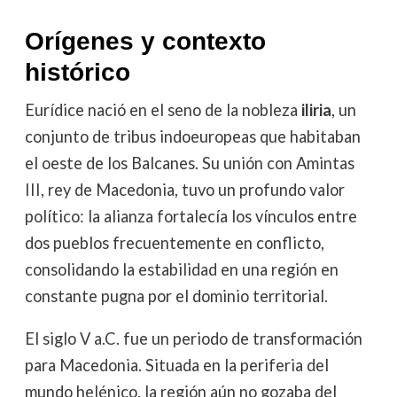
Orígenes y contexto
histórico
Eurídice nació en el seno de la nobleza
iliria
, un
conjunto de tribus indoeuropeas que habitaban
el oeste de los Balcanes. Su unión con Amintas
III, rey de Macedonia, tuvo un profundo valor
político: la alianza fortalecía los vínculos entre
dos pueblos frecuentemente en conflicto,
consolidando la estabilidad en una región en
constante pugna por el dominio territorial.
El siglo V a.C. fue un periodo de transformación
para Macedonia. Situada en la periferia del
mundo helénico, la región aún no gozaba del