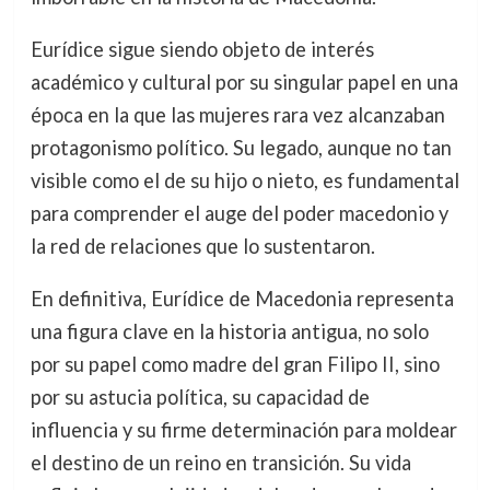
Eurídice sigue siendo objeto de interés
académico y cultural por su singular papel en una
época en la que las mujeres rara vez alcanzaban
protagonismo político. Su legado, aunque no tan
visible como el de su hijo o nieto, es fundamental
para comprender el auge del poder macedonio y
la red de relaciones que lo sustentaron.
En definitiva, Eurídice de Macedonia representa
una figura clave en la historia antigua, no solo
por su papel como madre del gran Filipo II, sino
por su astucia política, su capacidad de
influencia y su firme determinación para moldear
el destino de un reino en transición. Su vida