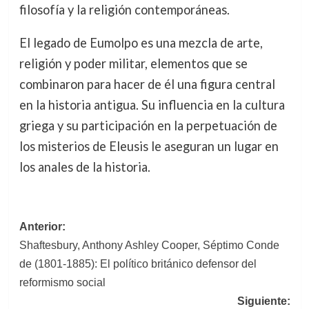
filosofía y la religión contemporáneas.
El legado de Eumolpo es una mezcla de arte,
religión y poder militar, elementos que se
combinaron para hacer de él una figura central
en la historia antigua. Su influencia en la cultura
griega y su participación en la perpetuación de
los misterios de Eleusis le aseguran un lugar en
los anales de la historia.
Navegación
Anterior:
Shaftesbury, Anthony Ashley Cooper, Séptimo Conde
de
de (1801-1885): El político británico defensor del
entradas
reformismo social
Siguiente: