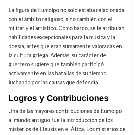
La figura de Eumolpo no solo estaba relacionada
con el ámbito religioso, sino también con el
militar y el artístico. Como bardo, se le atribuían
habilidades excepcionales para la música y la
poesía, artes que eran sumamente valoradas en
la cultura griega. Además, su carácter de
guerrero sugiere que también participó
activamente en las batallas de su tiempo,
luchando por las causas que defendía.
Logros y Contribuciones
Una de las mayores contribuciones de Eumolpo
al mundo antiguo fue la introducción de los
misterios de Eleusis en el Ática. Los misterios de