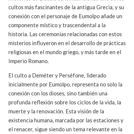
cultos más fascinantes de la antigua Grecia, y su
conexión con el personaje de Eumolpo añade un
componente místico y trascendental a la
historia. Las ceremonias relacionadas con estos
misterios influyeron en el desarrollo de prácticas
religiosas en el mundo griego, y más tarde en el
Imperio Romano.
El culto a Deméter y Perséfone, liderado
inicialmente por Eumolpo, representa no solo la
conexión con los dioses, sino también una
profunda reflexión sobre los ciclos de la vida, la
muerte y la renovación. Esta visión de la
existencia humana, marcada por las estaciones y
el renacer, sigue siendo un tema relevante en la