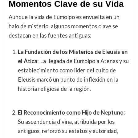
Momentos Clave de su Vida
Aunque la vida de Eumolpo es envuelta en un
halo de misterio, algunos momentos clave se
destacan en las fuentes antiguas:
La Fundación de los Misterios de Eleusis en
el Ática
: La llegada de Eumolpo a Atenas y su
establecimiento como líder del culto de
Eleusis marcó un punto de inflexión en la
historia religiosa de la región.
El Reconocimiento como Hijo de Neptuno
:
Su ascendencia divina, atribuida por los
antiguos, reforzó su estatus y autoridad,