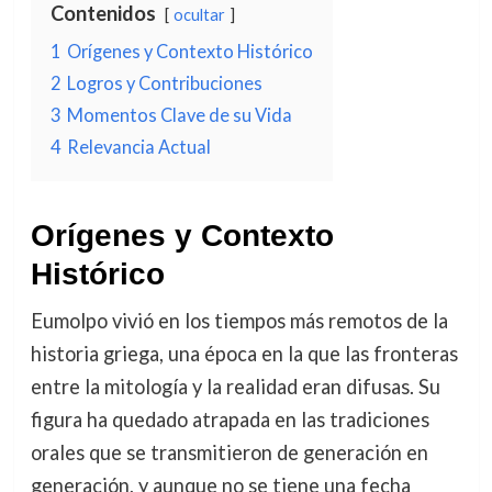
Contenidos
ocultar
1
Orígenes y Contexto Histórico
2
Logros y Contribuciones
3
Momentos Clave de su Vida
4
Relevancia Actual
Orígenes y Contexto
Histórico
Eumolpo vivió en los tiempos más remotos de la
historia griega, una época en la que las fronteras
entre la mitología y la realidad eran difusas. Su
figura ha quedado atrapada en las tradiciones
orales que se transmitieron de generación en
generación, y aunque no se tiene una fecha