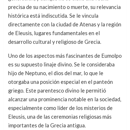
precisa de su nacimiento o muerte, su relevancia
histórica está indiscutida. Se le vincula
directamente con la ciudad de Atenas y la región
de Eleusis, lugares fundamentales en el
desarrollo cultural y religioso de Grecia.
Uno de los aspectos más fascinantes de Eumolpo
es su supuesto linaje divino. Se le consideraba
hijo de Neptuno, el dios del mar, lo que le
otorgaba una posición especial en el panteón
griego. Este parentesco divino le permitió
alcanzar una prominencia notable en la sociedad,
especialmente como líder de los misterios de
Eleusis, una de las ceremonias religiosas más
importantes de la Grecia antigua.