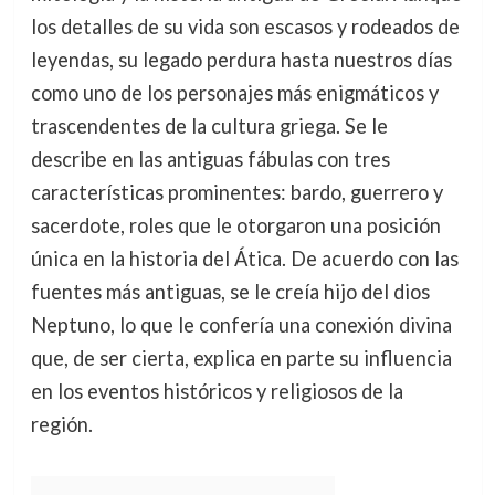
los detalles de su vida son escasos y rodeados de
leyendas, su legado perdura hasta nuestros días
como uno de los personajes más enigmáticos y
trascendentes de la cultura griega. Se le
describe en las antiguas fábulas con tres
características prominentes: bardo, guerrero y
sacerdote, roles que le otorgaron una posición
única en la historia del Ática. De acuerdo con las
fuentes más antiguas, se le creía hijo del dios
Neptuno, lo que le confería una conexión divina
que, de ser cierta, explica en parte su influencia
en los eventos históricos y religiosos de la
región.