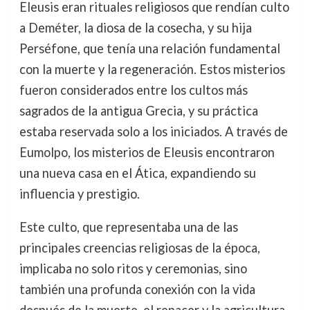
Eleusis eran rituales religiosos que rendían culto
a Deméter, la diosa de la cosecha, y su hija
Perséfone, que tenía una relación fundamental
con la muerte y la regeneración. Estos misterios
fueron considerados entre los cultos más
sagrados de la antigua Grecia, y su práctica
estaba reservada solo a los iniciados. A través de
Eumolpo, los misterios de Eleusis encontraron
una nueva casa en el Ática, expandiendo su
influencia y prestigio.
Este culto, que representaba una de las
principales creencias religiosas de la época,
implicaba no solo ritos y ceremonias, sino
también una profunda conexión con la vida
después de la muerte, el renacer y la agricultura.