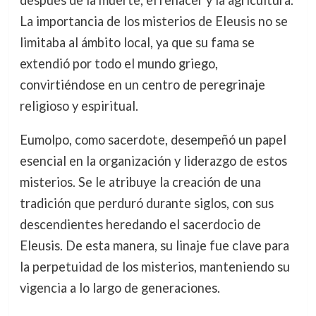
La importancia de los misterios de Eleusis no se
limitaba al ámbito local, ya que su fama se
extendió por todo el mundo griego,
convirtiéndose en un centro de peregrinaje
religioso y espiritual.
Eumolpo, como sacerdote, desempeñó un papel
esencial en la organización y liderazgo de estos
misterios. Se le atribuye la creación de una
tradición que perduró durante siglos, con sus
descendientes heredando el sacerdocio de
Eleusis. De esta manera, su linaje fue clave para
la perpetuidad de los misterios, manteniendo su
vigencia a lo largo de generaciones.