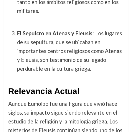
tanto en los ámbitos religiosos como en los
militares.
El Sepulcro en Atenas y Eleusis
: Los lugares
de su sepultura, que se ubicaban en
importantes centros religiosos como Atenas
y Eleusis, son testimonio de su legado
perdurable en la cultura griega.
Relevancia Actual
Aunque Eumolpo fue una figura que vivió hace
siglos, su impacto sigue siendo relevante en el
estudio de la religión y la mitología griega. Los
misterios de Eleusis continúan siendo uno de los