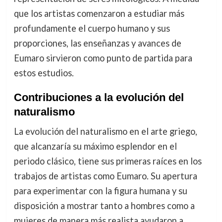
que los artistas comenzaron a estudiar más
profundamente el cuerpo humano y sus
proporciones, las enseñanzas y avances de
Eumaro sirvieron como punto de partida para
estos estudios.
Contribuciones a la evolución del
naturalismo
La evolución del naturalismo en el arte griego,
que alcanzaría su máximo esplendor en el
periodo clásico, tiene sus primeras raíces en los
trabajos de artistas como Eumaro. Su apertura
para experimentar con la figura humana y su
disposición a mostrar tanto a hombres como a
mujeres de manera más realista ayudaron a