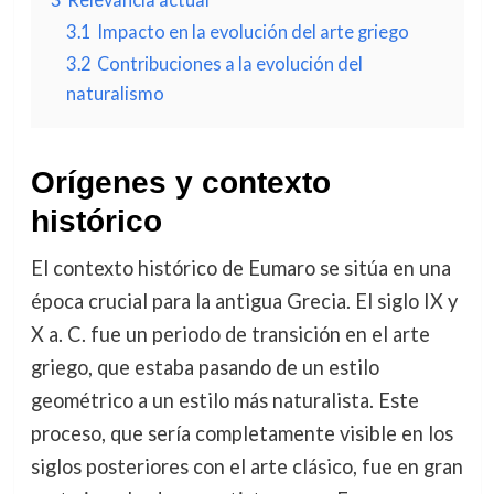
3.1
Impacto en la evolución del arte griego
3.2
Contribuciones a la evolución del
naturalismo
Orígenes y contexto
histórico
El contexto histórico de Eumaro se sitúa en una
época crucial para la antigua Grecia. El siglo IX y
X a. C. fue un periodo de transición en el arte
griego, que estaba pasando de un estilo
geométrico a un estilo más naturalista. Este
proceso, que sería completamente visible en los
siglos posteriores con el arte clásico, fue en gran