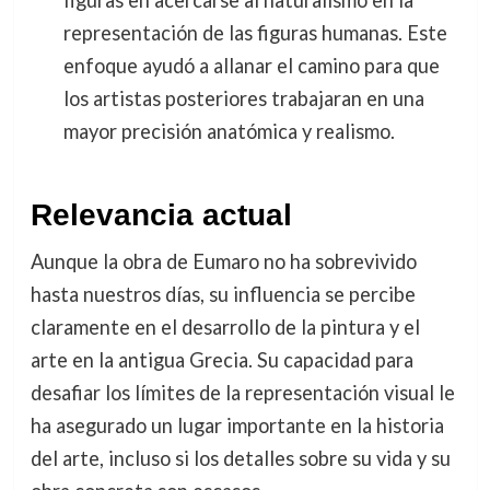
figuras en acercarse al naturalismo en la
representación de las figuras humanas. Este
enfoque ayudó a allanar el camino para que
los artistas posteriores trabajaran en una
mayor precisión anatómica y realismo.
Relevancia actual
Aunque la obra de Eumaro no ha sobrevivido
hasta nuestros días, su influencia se percibe
claramente en el desarrollo de la pintura y el
arte en la antigua Grecia. Su capacidad para
desafiar los límites de la representación visual le
ha asegurado un lugar importante en la historia
del arte, incluso si los detalles sobre su vida y su