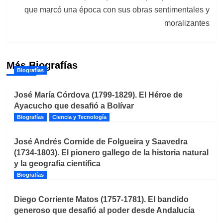
que marcó una época con sus obras sentimentales y
moralizantes
Más Biografías
Biografías
José María Córdova (1799-1829). El Héroe de
Ayacucho que desafió a Bolívar
Biografías
Ciencia y Tecnología
José Andrés Cornide de Folgueira y Saavedra
(1734-1803). El pionero gallego de la historia natural
y la geografía científica
Biografías
Diego Corriente Matos (1757-1781). El bandido
generoso que desafió al poder desde Andalucía