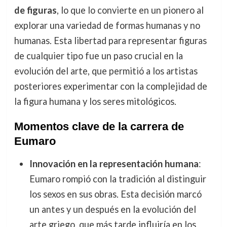
de figuras
, lo que lo convierte en un pionero al
explorar una variedad de formas humanas y no
humanas. Esta libertad para representar figuras
de cualquier tipo fue un paso crucial en la
evolución del arte, que permitió a los artistas
posteriores experimentar con la complejidad de
la figura humana y los seres mitológicos.
Momentos clave de la carrera de
Eumaro
Innovación en la representación humana
:
Eumaro rompió con la tradición al distinguir
los sexos en sus obras. Esta decisión marcó
un antes y un después en la evolución del
arte griego, que más tarde influiría en los