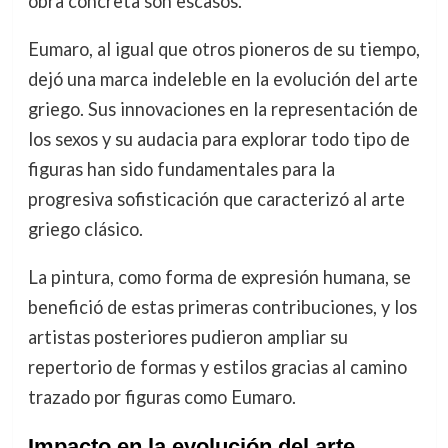
obra concreta son escasos.
Eumaro, al igual que otros pioneros de su tiempo,
dejó una marca indeleble en la evolución del arte
griego. Sus innovaciones en la representación de
los sexos y su audacia para explorar todo tipo de
figuras han sido fundamentales para la
progresiva sofisticación que caracterizó al arte
griego clásico.
La pintura, como forma de expresión humana, se
benefició de estas primeras contribuciones, y los
artistas posteriores pudieron ampliar su
repertorio de formas y estilos gracias al camino
trazado por figuras como Eumaro.
Impacto en la evolución del arte