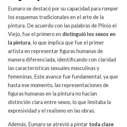
Eumaro se destacó por su capacidad para romper
los esquemas tradicionales en el arte de la
pintura. De acuerdo con las palabras de Plinio el
Viejo, fue el primero en
distinguió los sexos en
la pintura
, lo que implica que fue el primer
artista en representar figuras humanas de
manera diferenciada, identificando con claridad
las características sexuales masculinas y
femeninas. Este avance fue fundamental, ya que
hasta ese momento, las representaciones de
figuras humanas en la pintura no hacían
distinción clara entre sexos, lo que limitaba la
expresividad y el realismo en las obras.
Además, Eumaro se atrevió a pintar
toda clase