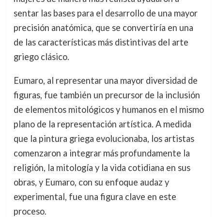
sentar las bases para el desarrollo de una mayor
precisión anatómica, que se convertiría en una
de las características más distintivas del arte
griego clásico.
Eumaro, al representar una mayor diversidad de
figuras, fue también un precursor de la inclusión
de elementos mitológicos y humanos en el mismo
plano de la representación artística. A medida
que la pintura griega evolucionaba, los artistas
comenzaron a integrar más profundamente la
religión, la mitología y la vida cotidiana en sus
obras, y Eumaro, con su enfoque audaz y
experimental, fue una figura clave en este
proceso.