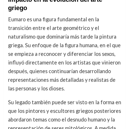
griego
Eumaro es una figura fundamental en la
transición entre el arte geométrico y el
naturalismo que dominaría más tarde la pintura
griega. Su enfoque de la figura humana, en el que
se empieza a reconocer y diferenciar los sexos,
influyó directamente en los artistas que vinieron
después, quienes continuarían desarrollando
representaciones más detalladas y realistas de
las personas y los dioses.
Su legado también puede ser visto en la forma en
que los pintores y escultores griegos posteriores
abordaron temas como el desnudo humano y la
representación de seres mitológicos. A medida