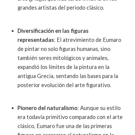
grandes artistas del periodo clásico.
Diversificación en las figuras
representadas
: El atrevimiento de Eumaro
de pintar no solo figuras humanas, sino
también seres mitológicos y animales,
expandió los límites de la pintura en la
antigua Grecia, sentando las bases para la
posterior evolución del arte figurativo.
Pionero del naturalismo
: Aunque su estilo
era todavía primitivo comparado con el arte
clásico, Eumaro fue una de las primeras