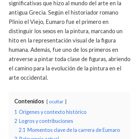
significativas que hizo al mundo del arte en la
antigua Grecia. Según el historiador romano
Plinio el Viejo, Eumaro fue el primero en
distinguir los sexos en la pintura, marcando un
hito en la representación visual de la figura
humana. Además, fue uno de los primeros en
atreverse a pintar toda clase de figuras, abriendo
el camino para la evolución de la pintura en el
arte occidental.
Contenidos
ocultar
1
Orígenes y contexto histórico
2
Logros y contribuciones
2.1
Momentos clave de la carrera de Eumaro
3
Relevancia actual