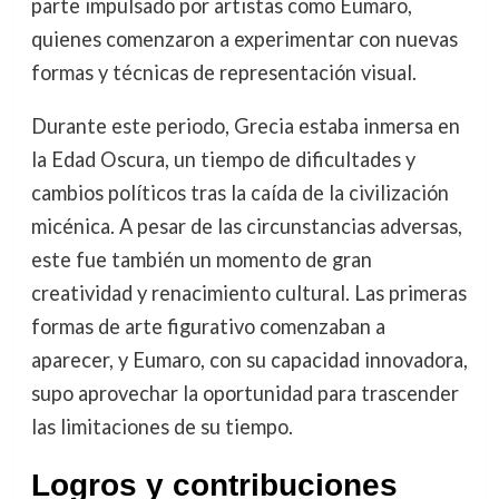
parte impulsado por artistas como Eumaro,
quienes comenzaron a experimentar con nuevas
formas y técnicas de representación visual.
Durante este periodo, Grecia estaba inmersa en
la Edad Oscura, un tiempo de dificultades y
cambios políticos tras la caída de la civilización
micénica. A pesar de las circunstancias adversas,
este fue también un momento de gran
creatividad y renacimiento cultural. Las primeras
formas de arte figurativo comenzaban a
aparecer, y Eumaro, con su capacidad innovadora,
supo aprovechar la oportunidad para trascender
las limitaciones de su tiempo.
Logros y contribuciones