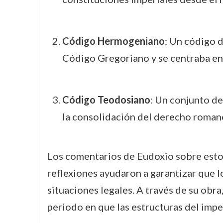
Código Hermogeniano
: Un código 
Código Gregoriano y se centraba en
Código Teodosiano
: Un conjunto de
la consolidación del derecho romano
Los comentarios de Eudoxio sobre estos
reflexiones ayudaron a garantizar que l
situaciones legales. A través de su obr
periodo en que las estructuras del im