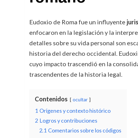
Eudoxio de Roma fue un influyente
jur
enfocaron en la legislación y la interpr
detalles sobre su vida personal son esc
historia del derecho occidental. Eudox
cuyo impacto trascendió en la consoli
trascendentes de la historia legal.
Contenidos
ocultar
1
Orígenes y contexto histórico
2
Logros y contribuciones
2.1
Comentarios sobre los códigos