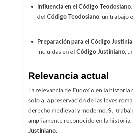
Influencia en el Código Teodosiano
del
Código Teodosiano
, un trabajo 
Preparación para el Código Justini
incluidas en el
Código Justiniano
, u
Relevancia actual
La relevancia de Eudoxio en la historia
solo a la preservación de las leyes roma
derecho medieval y moderno. Su trabaj
ampliamente reconocido en la historia, 
Justiniano
.