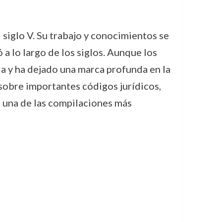
 siglo V. Su trabajo y conocimientos se
 a lo largo de los siglos. Aunque los
da y ha dejado una marca profunda en la
sobre importantes códigos jurídicos,
, una de las compilaciones más