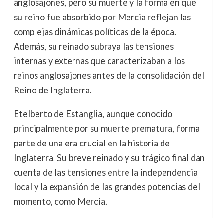
anglosajones, pero su muerte y la forma en que
su reino fue absorbido por Mercia reflejan las
complejas dinámicas políticas de la época.
Además, su reinado subraya las tensiones
internas y externas que caracterizaban a los
reinos anglosajones antes de la consolidación del
Reino de Inglaterra.
Etelberto de Estanglia, aunque conocido
principalmente por su muerte prematura, forma
parte de una era crucial en la historia de
Inglaterra. Su breve reinado y su trágico final dan
cuenta de las tensiones entre la independencia
local y la expansión de las grandes potencias del
momento, como Mercia.