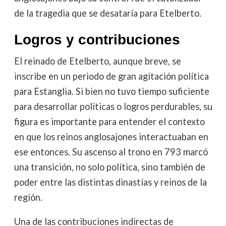
de la tragedia que se desataría para Etelberto.
Logros y contribuciones
El reinado de Etelberto, aunque breve, se
inscribe en un periodo de gran agitación política
para Estanglia. Si bien no tuvo tiempo suficiente
para desarrollar políticas o logros perdurables, su
figura es importante para entender el contexto
en que los reinos anglosajones interactuaban en
ese entonces. Su ascenso al trono en 793 marcó
una transición, no solo política, sino también de
poder entre las distintas dinastías y reinos de la
región.
Una de las contribuciones indirectas de