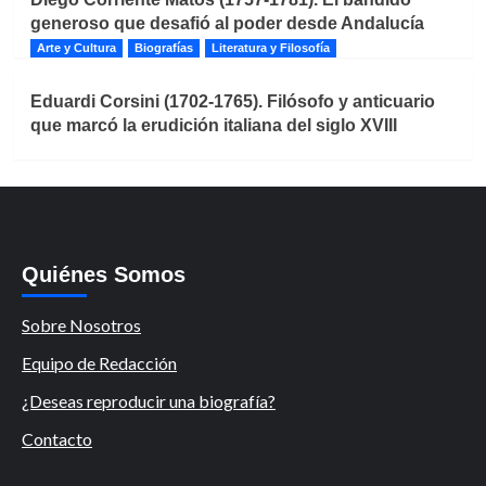
generoso que desafió al poder desde Andalucía
Arte y Cultura
Biografías
Literatura y Filosofía
Eduardi Corsini (1702-1765). Filósofo y anticuario
que marcó la erudición italiana del siglo XVIII
Quiénes Somos
Sobre Nosotros
Equipo de Redacción
¿Deseas reproducir una biografía?
Contacto