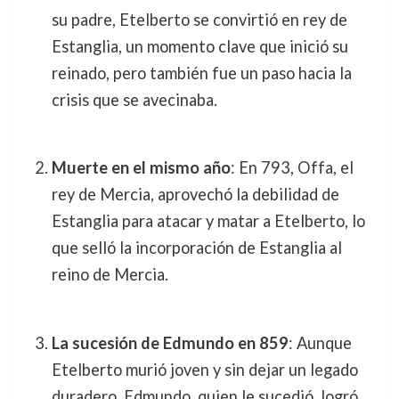
su padre, Etelberto se convirtió en rey de
Estanglia, un momento clave que inició su
reinado, pero también fue un paso hacia la
crisis que se avecinaba.
Muerte en el mismo año
: En 793, Offa, el
rey de Mercia, aprovechó la debilidad de
Estanglia para atacar y matar a Etelberto, lo
que selló la incorporación de Estanglia al
reino de Mercia.
La sucesión de Edmundo en 859
: Aunque
Etelberto murió joven y sin dejar un legado
duradero, Edmundo, quien le sucedió, logró