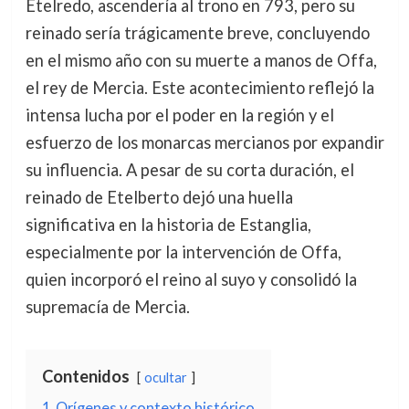
Etelredo, ascendería al trono en 793, pero su
reinado sería trágicamente breve, concluyendo
en el mismo año con su muerte a manos de Offa,
el rey de Mercia. Este acontecimiento reflejó la
intensa lucha por el poder en la región y el
esfuerzo de los monarcas mercianos por expandir
su influencia. A pesar de su corta duración, el
reinado de Etelberto dejó una huella
significativa en la historia de Estanglia,
especialmente por la intervención de Offa,
quien incorporó el reino al suyo y consolidó la
supremacía de Mercia.
Contenidos
ocultar
1
Orígenes y contexto histórico