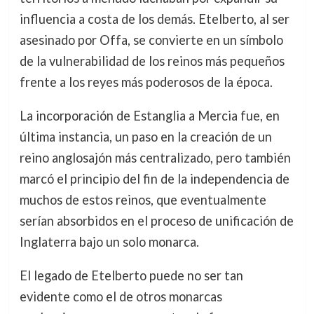
influencia a costa de los demás. Etelberto, al ser
asesinado por Offa, se convierte en un símbolo
de la vulnerabilidad de los reinos más pequeños
frente a los reyes más poderosos de la época.
La incorporación de Estanglia a Mercia fue, en
última instancia, un paso en la creación de un
reino anglosajón más centralizado, pero también
marcó el principio del fin de la independencia de
muchos de estos reinos, que eventualmente
serían absorbidos en el proceso de unificación de
Inglaterra bajo un solo monarca.
El legado de Etelberto puede no ser tan
evidente como el de otros monarcas