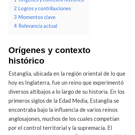
2
Logros y contribuciones
3
Momentos clave
4
Relevancia actual
Orígenes y contexto
histórico
Estanglia, ubicada en la región oriental de lo que
hoy es Inglaterra, fue un reino que experimentó
diversos altibajos a lo largo de su historia. En los
primeros siglos de la Edad Media, Estanglia se
encontraba bajo la influencia de varios reinos
anglosajones, muchos de los cuales competían
por el control territorial y la supremacía. El