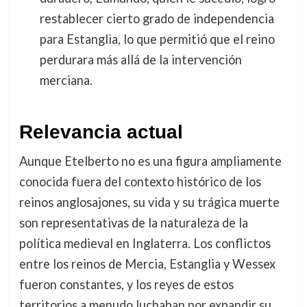
restablecer cierto grado de independencia
para Estanglia, lo que permitió que el reino
perdurara más allá de la intervención
merciana.
Relevancia actual
Aunque Etelberto no es una figura ampliamente
conocida fuera del contexto histórico de los
reinos anglosajones, su vida y su trágica muerte
son representativas de la naturaleza de la
política medieval en Inglaterra. Los conflictos
entre los reinos de Mercia, Estanglia y Wessex
fueron constantes, y los reyes de estos
territorios a menudo luchaban por expandir su