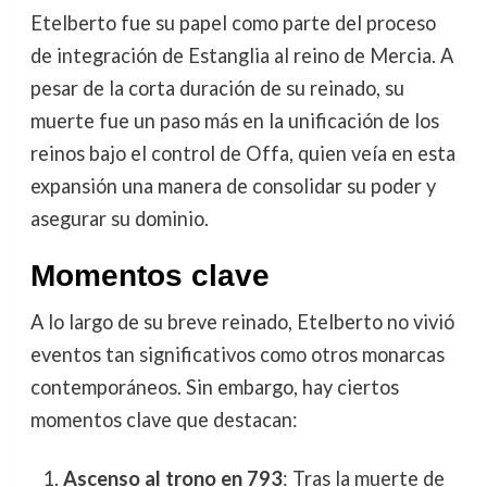
Etelberto fue su papel como parte del proceso
de integración de Estanglia al reino de Mercia. A
pesar de la corta duración de su reinado, su
muerte fue un paso más en la unificación de los
reinos bajo el control de Offa, quien veía en esta
expansión una manera de consolidar su poder y
asegurar su dominio.
Momentos clave
A lo largo de su breve reinado, Etelberto no vivió
eventos tan significativos como otros monarcas
contemporáneos. Sin embargo, hay ciertos
momentos clave que destacan:
Ascenso al trono en 793
: Tras la muerte de