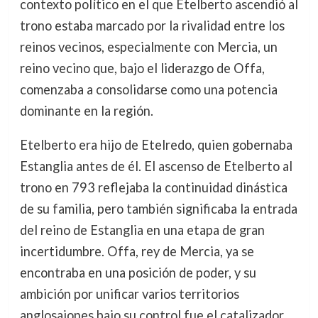
contexto político en el que Etelberto ascendió al
trono estaba marcado por la rivalidad entre los
reinos vecinos, especialmente con Mercia, un
reino vecino que, bajo el liderazgo de Offa,
comenzaba a consolidarse como una potencia
dominante en la región.
Etelberto era hijo de Etelredo, quien gobernaba
Estanglia antes de él. El ascenso de Etelberto al
trono en 793 reflejaba la continuidad dinástica
de su familia, pero también significaba la entrada
del reino de Estanglia en una etapa de gran
incertidumbre. Offa, rey de Mercia, ya se
encontraba en una posición de poder, y su
ambición por unificar varios territorios
anglosajones bajo su control fue el catalizador