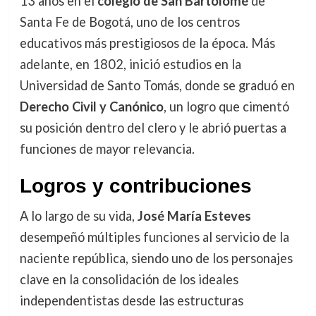
13 años en el
colegio de San Bartolomé
de
Santa Fe de Bogotá, uno de los centros
educativos más prestigiosos de la época. Más
adelante, en 1802, inició estudios en la
Universidad de Santo Tomás, donde se graduó en
Derecho Civil y Canónico
, un logro que cimentó
su posición dentro del clero y le abrió puertas a
funciones de mayor relevancia.
Logros y contribuciones
A lo largo de su vida,
José María Esteves
desempeñó múltiples funciones al servicio de la
naciente república, siendo uno de los personajes
clave en la consolidación de los ideales
independentistas desde las estructuras