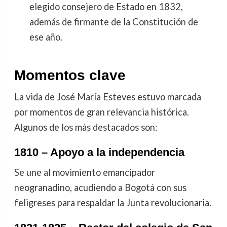
elegido consejero de Estado en 1832,
además de firmante de la Constitución de
ese año.
Momentos clave
La vida de José María Esteves estuvo marcada
por momentos de gran relevancia histórica.
Algunos de los más destacados son:
1810 – Apoyo a la independencia
Se une al movimiento emancipador
neogranadino, acudiendo a Bogotá con sus
feligreses para respaldar la Junta revolucionaria.