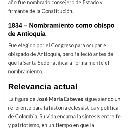
año fue nombrado consejero de Estado y
firmante de la Constitución.
1834 – Nombramiento como obispo
de Antioquía
Fue elegido por el Congreso para ocupar el
obispado de Antioquía, pero falleció antes de
que la Santa Sede ratificara formalmente el
nombramiento.
Relevancia actual
La figura de
José María Esteves
sigue siendo un
referente para la historia eclesiástica y política
de Colombia. Su vida encarna la síntesis entre fe
y patriotismo, en un tiempo en que la