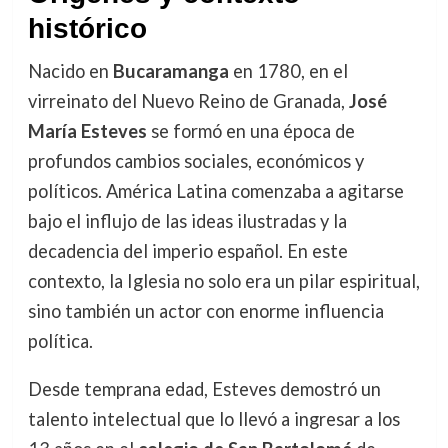
histórico
Nacido en
Bucaramanga
en 1780, en el
virreinato del Nuevo Reino de Granada,
José
María Esteves
se formó en una época de
profundos cambios sociales, económicos y
políticos. América Latina comenzaba a agitarse
bajo el influjo de las ideas ilustradas y la
decadencia del imperio español. En este
contexto, la Iglesia no solo era un pilar espiritual,
sino también un actor con enorme influencia
política.
Desde temprana edad, Esteves demostró un
talento intelectual que lo llevó a ingresar a los