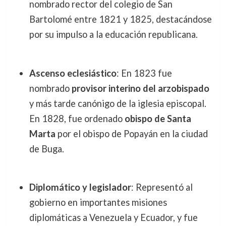
nombrado rector del colegio de San
Bartolomé entre 1821 y 1825, destacándose
por su impulso a la educación republicana.
Ascenso eclesiástico
: En 1823 fue
nombrado
provisor interino del arzobispado
y más tarde canónigo de la iglesia episcopal.
En 1828, fue ordenado
obispo de Santa
Marta
por el obispo de Popayán en la ciudad
de Buga.
Diplomático y legislador
: Representó al
gobierno en importantes misiones
diplomáticas a Venezuela y Ecuador, y fue