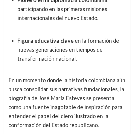
participando en las primeras misiones
internacionales del nuevo Estado.
Figura educativa clave
en la formación de
nuevas generaciones en tiempos de
transformación nacional.
En un momento donde la historia colombiana aún
busca consolidar sus narrativas fundacionales, la
biografía de José María Esteves se presenta
como una fuente inagotable de inspiración para
entender el papel del clero ilustrado en la
conformación del Estado republicano.