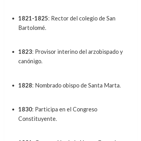
1821-1825
: Rector del colegio de San
Bartolomé.
1823
: Provisor interino del arzobispado y
canónigo.
1828
: Nombrado obispo de Santa Marta.
1830
: Participa en el Congreso
Constituyente.