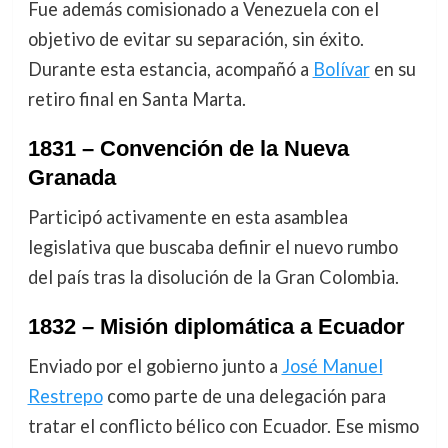
Fue además comisionado a Venezuela con el
objetivo de evitar su separación, sin éxito.
Durante esta estancia, acompañó a
Bolívar
en su
retiro final en Santa Marta.
1831 – Convención de la Nueva
Granada
Participó activamente en esta asamblea
legislativa que buscaba definir el nuevo rumbo
del país tras la disolución de la Gran Colombia.
1832 – Misión diplomática a Ecuador
Enviado por el gobierno junto a
José Manuel
Restrepo
como parte de una delegación para
tratar el conflicto bélico con Ecuador. Ese mismo