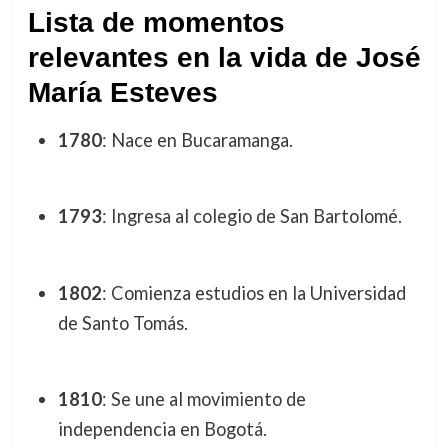
Lista de momentos
relevantes en la vida de José
María Esteves
1780
: Nace en Bucaramanga.
1793
: Ingresa al colegio de San Bartolomé.
1802
: Comienza estudios en la Universidad
de Santo Tomás.
1810
: Se une al movimiento de
independencia en Bogotá.