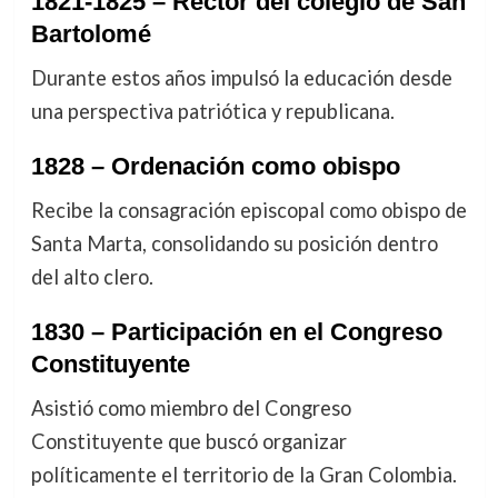
1821-1825 – Rector del colegio de San
Bartolomé
Durante estos años impulsó la educación desde
una perspectiva patriótica y republicana.
1828 – Ordenación como obispo
Recibe la consagración episcopal como obispo de
Santa Marta, consolidando su posición dentro
del alto clero.
1830 – Participación en el Congreso
Constituyente
Asistió como miembro del Congreso
Constituyente que buscó organizar
políticamente el territorio de la Gran Colombia.