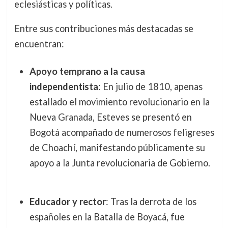
eclesiásticas y políticas.
Entre sus contribuciones más destacadas se
encuentran:
Apoyo temprano a la causa
independentista
: En julio de 1810, apenas
estallado el movimiento revolucionario en la
Nueva Granada, Esteves se presentó en
Bogotá acompañado de numerosos feligreses
de Choachí, manifestando públicamente su
apoyo a la Junta revolucionaria de Gobierno.
Educador y rector
: Tras la derrota de los
españoles en la Batalla de Boyacá, fue