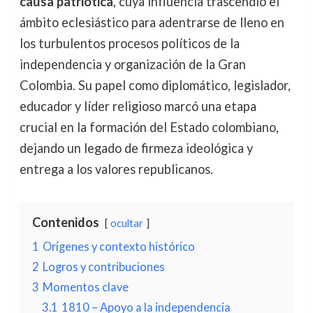
causa patriótica
, cuya influencia trascendió el
ámbito eclesiástico para adentrarse de lleno en
los turbulentos procesos políticos de la
independencia y organización de la Gran
Colombia. Su papel como diplomático, legislador,
educador y líder religioso marcó una etapa
crucial en la formación del Estado colombiano,
dejando un legado de firmeza ideológica y
entrega a los valores republicanos.
Contenidos
ocultar
1
Orígenes y contexto histórico
2
Logros y contribuciones
3
Momentos clave
3.1
1810 – Apoyo a la independencia