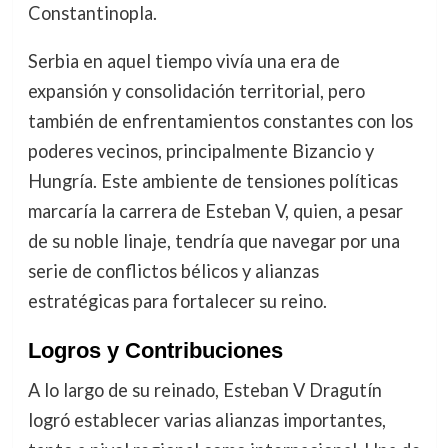
Constantinopla.
Serbia en aquel tiempo vivía una era de
expansión y consolidación territorial, pero
también de enfrentamientos constantes con los
poderes vecinos, principalmente Bizancio y
Hungría. Este ambiente de tensiones políticas
marcaría la carrera de Esteban V, quien, a pesar
de su noble linaje, tendría que navegar por una
serie de conflictos bélicos y alianzas
estratégicas para fortalecer su reino.
Logros y Contribuciones
A lo largo de su reinado, Esteban V Dragutín
logró establecer varias alianzas importantes,