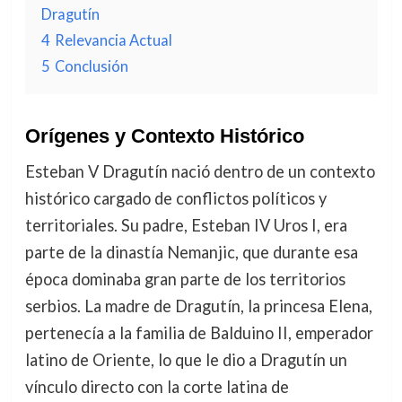
Dragutín
4
Relevancia Actual
5
Conclusión
Orígenes y Contexto Histórico
Esteban V Dragutín nació dentro de un contexto
histórico cargado de conflictos políticos y
territoriales. Su padre, Esteban IV Uros I, era
parte de la dinastía Nemanjic, que durante esa
época dominaba gran parte de los territorios
serbios. La madre de Dragutín, la princesa Elena,
pertenecía a la familia de Balduino II, emperador
latino de Oriente, lo que le dio a Dragutín un
vínculo directo con la corte latina de