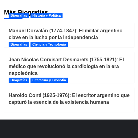
Más Biografías
Biografías
Historia y Política
Manuel Corvalán (1774-1847): El militar argentino
clave en la lucha por la Independencia
Biografías
Ciencia y Tecnología
Jean Nicolas Corvisart-Desmarets (1755-1821): El
médico que revolucionó la cardiología en la era
napoleónica
Biografías
Literatura y Filosofía
Haroldo Conti (1925-1976): El escritor argentino que
capturó la esencia de la existencia humana