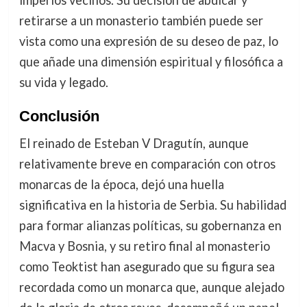
imperios vecinos. Su decisión de abdicar y
retirarse a un monasterio también puede ser
vista como una expresión de su deseo de paz, lo
que añade una dimensión espiritual y filosófica a
su vida y legado.
Conclusión
El reinado de Esteban V Dragutín, aunque
relativamente breve en comparación con otros
monarcas de la época, dejó una huella
significativa en la historia de Serbia. Su habilidad
para formar alianzas políticas, su gobernanza en
Macva y Bosnia, y su retiro final al monasterio
como Teoktist han asegurado que su figura sea
recordada como un monarca que, aunque alejado