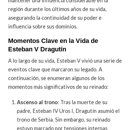
mantener una influencia considerable en la
región durante los últimos años de su vida,
asegurando la continuidad de su poder e
influencia sobre sus dominios.
Momentos Clave en la Vida de
Esteban V Dragutín
A lo largo de su vida, Esteban V vivió una serie de
eventos clave que marcaron su legado. A
continuación, se enumeran algunos de los
momentos más significativos de su reinado:
Ascenso al trono
: Tras la muerte de su
padre, Esteban IV Uros I, Dragutín asumió el
trono de Serbia. Sin embargo, su reinado
estuvo marcado por tensiones internas