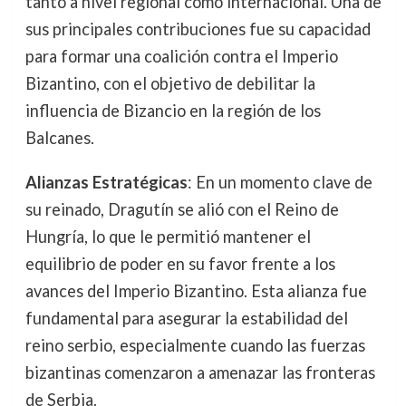
tanto a nivel regional como internacional. Una de
sus principales contribuciones fue su capacidad
para formar una coalición contra el Imperio
Bizantino, con el objetivo de debilitar la
influencia de Bizancio en la región de los
Balcanes.
Alianzas Estratégicas
: En un momento clave de
su reinado, Dragutín se alió con el Reino de
Hungría, lo que le permitió mantener el
equilibrio de poder en su favor frente a los
avances del Imperio Bizantino. Esta alianza fue
fundamental para asegurar la estabilidad del
reino serbio, especialmente cuando las fuerzas
bizantinas comenzaron a amenazar las fronteras
de Serbia.