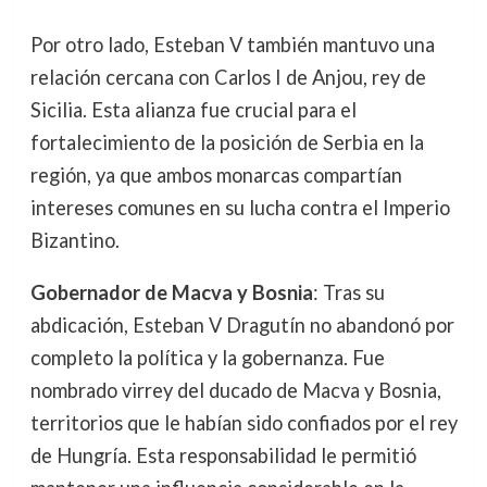
Por otro lado, Esteban V también mantuvo una
relación cercana con Carlos I de Anjou, rey de
Sicilia. Esta alianza fue crucial para el
fortalecimiento de la posición de Serbia en la
región, ya que ambos monarcas compartían
intereses comunes en su lucha contra el Imperio
Bizantino.
Gobernador de Macva y Bosnia
: Tras su
abdicación, Esteban V Dragutín no abandonó por
completo la política y la gobernanza. Fue
nombrado virrey del ducado de Macva y Bosnia,
territorios que le habían sido confiados por el rey
de Hungría. Esta responsabilidad le permitió