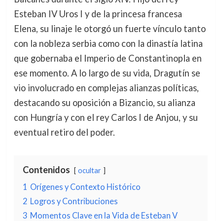
Esteban IV Uros I y de la princesa francesa
Elena, su linaje le otorgó un fuerte vínculo tanto
con la nobleza serbia como con la dinastía latina
que gobernaba el Imperio de Constantinopla en
ese momento. A lo largo de su vida, Dragutín se
vio involucrado en complejas alianzas políticas,
destacando su oposición a Bizancio, su alianza
con Hungría y con el rey Carlos I de Anjou, y su
eventual retiro del poder.
Contenidos
ocultar
1
Orígenes y Contexto Histórico
2
Logros y Contribuciones
3
Momentos Clave en la Vida de Esteban V