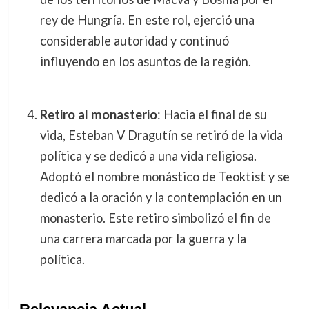
rey de Hungría. En este rol, ejerció una
considerable autoridad y continuó
influyendo en los asuntos de la región.
Retiro al monasterio
: Hacia el final de su
vida, Esteban V Dragutín se retiró de la vida
política y se dedicó a una vida religiosa.
Adoptó el nombre monástico de Teoktist y se
dedicó a la oración y la contemplación en un
monasterio. Este retiro simbolizó el fin de
una carrera marcada por la guerra y la
política.