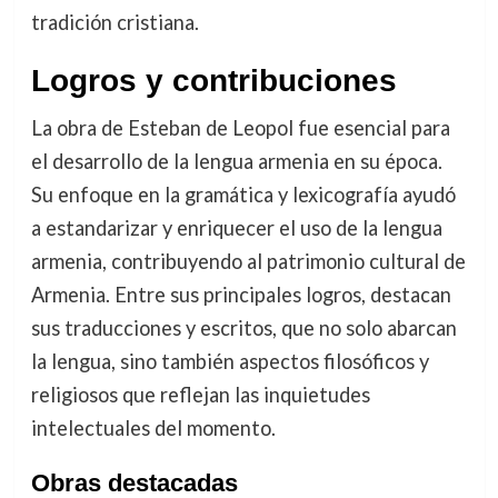
tradición cristiana.
Logros y contribuciones
La obra de Esteban de Leopol fue esencial para
el desarrollo de la lengua armenia en su época.
Su enfoque en la gramática y lexicografía ayudó
a estandarizar y enriquecer el uso de la lengua
armenia, contribuyendo al patrimonio cultural de
Armenia. Entre sus principales logros, destacan
sus traducciones y escritos, que no solo abarcan
la lengua, sino también aspectos filosóficos y
religiosos que reflejan las inquietudes
intelectuales del momento.
Obras destacadas