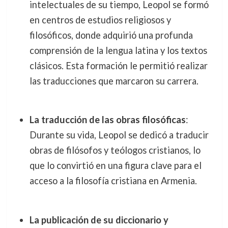
intelectuales de su tiempo, Leopol se formó
en centros de estudios religiosos y
filosóficos, donde adquirió una profunda
comprensión de la lengua latina y los textos
clásicos. Esta formación le permitió realizar
las traducciones que marcaron su carrera.
La traducción de las obras filosóficas
:
Durante su vida, Leopol se dedicó a traducir
obras de filósofos y teólogos cristianos, lo
que lo convirtió en una figura clave para el
acceso a la filosofía cristiana en Armenia.
La publicación de su diccionario y