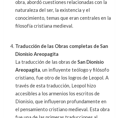
obra, abordó cuestiones relacionadas con la
naturaleza del ser, la existencia y el
conocimiento, temas que eran centrales en la
filosofía cristiana medieval.
Traducción de las Obras completas de San
Dionisio Areopagita
La traducción de las obras de
San Dionisio
Areopagita
, un influyente teólogo y filósofo
cristiano, fue otro de los logros de Leopol. A
través de esta traducción, Leopol hizo
accesibles a los armenios los escritos de
Dionisio, que influyeron profundamente en
el pensamiento cristiano medieval. Esta obra
fue una de las primeras traducciones al