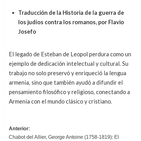
Traducción de la Historia de la guerra de
los judíos contra los romanos, por Flavio
Josefo
El legado de Esteban de Leopol perdura como un
ejemplo de dedicación intelectual y cultural. Su
trabajo no solo preservó y enriqueció la lengua
armenia, sino que también ayudó a difundir el
pensamiento filosófico y religioso, conectando a
Armenia con el mundo clásico y cristiano.
Navegación
Anterior:
Chabot del Allier, George Antoine (1758-1819): El
de