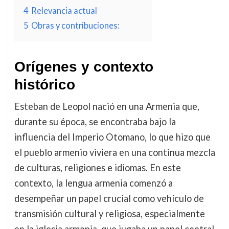
4
Relevancia actual
5
Obras y contribuciones:
Orígenes y contexto
histórico
Esteban de Leopol nació en una Armenia que,
durante su época, se encontraba bajo la
influencia del Imperio Otomano, lo que hizo que
el pueblo armenio viviera en una continua mezcla
de culturas, religiones e idiomas. En este
contexto, la lengua armenia comenzó a
desempeñar un papel crucial como vehículo de
transmisión cultural y religiosa, especialmente