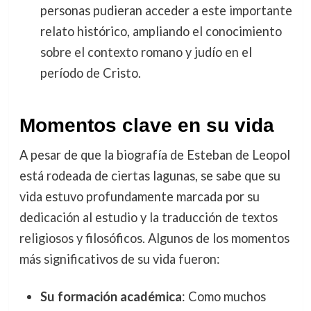
personas pudieran acceder a este importante
relato histórico, ampliando el conocimiento
sobre el contexto romano y judío en el
período de Cristo.
Momentos clave en su vida
A pesar de que la biografía de Esteban de Leopol
está rodeada de ciertas lagunas, se sabe que su
vida estuvo profundamente marcada por su
dedicación al estudio y la traducción de textos
religiosos y filosóficos. Algunos de los momentos
más significativos de su vida fueron:
Su formación académica
: Como muchos