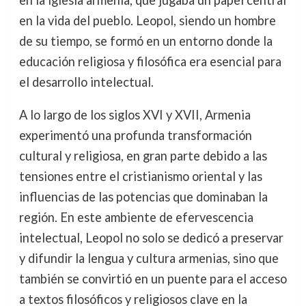
en la iglesia armenia, que jugaba un papel central
en la vida del pueblo. Leopol, siendo un hombre
de su tiempo, se formó en un entorno donde la
educación religiosa y filosófica era esencial para
el desarrollo intelectual.
A lo largo de los siglos XVI y XVII, Armenia
experimentó una profunda transformación
cultural y religiosa, en gran parte debido a las
tensiones entre el cristianismo oriental y las
influencias de las potencias que dominaban la
región. En este ambiente de efervescencia
intelectual, Leopol no solo se dedicó a preservar
y difundir la lengua y cultura armenias, sino que
también se convirtió en un puente para el acceso
a textos filosóficos y religiosos clave en la