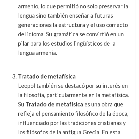
armenio, lo que permitió no solo preservar la
lengua sino también enseñar a futuras
generaciones la estructura y el uso correcto
del idioma. Su gramática se convirtió en un
pilar para los estudios lingüísticos de la
lengua armenia.
Tratado de metafísica
Leopol también se destacó por su interés en
la filosofía, particularmente en la metafísica.
Su
Tratado de metafísica
es una obra que
refleja el pensamiento filosófico de la época,
influenciado por las tradiciones cristianas y
los filósofos de la antigua Grecia. En esta