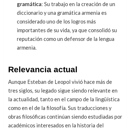
gramática
: Su trabajo en la creación de un
diccionario y una gramática armenia es
considerado uno de los logros más
importantes de su vida, ya que consolidó su
reputación como un defensor de la lengua
armenia.
Relevancia actual
Aunque Esteban de Leopol vivió hace más de
tres siglos, su legado sigue siendo relevante en
la actualidad, tanto en el campo de la lingüística
como en el de la filosofía. Sus traducciones y
obras filosóficas continúan siendo estudiadas por
académicos interesados en la historia del