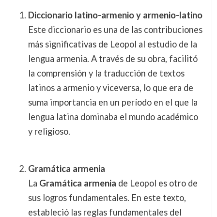
Diccionario latino-armenio y armenio-latino
Este diccionario es una de las contribuciones
más significativas de Leopol al estudio de la
lengua armenia. A través de su obra, facilitó
la comprensión y la traducción de textos
latinos a armenio y viceversa, lo que era de
suma importancia en un período en el que la
lengua latina dominaba el mundo académico
y religioso.
Gramática armenia
La
Gramática armenia
de Leopol es otro de
sus logros fundamentales. En este texto,
estableció las reglas fundamentales del