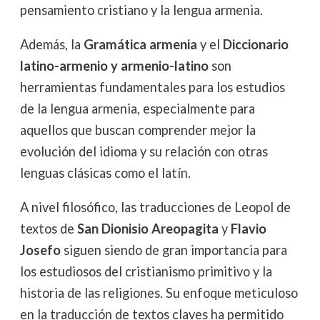
pensamiento cristiano y la lengua armenia.
Además, la
Gramática armenia
y el
Diccionario
latino-armenio y armenio-latino
son
herramientas fundamentales para los estudios
de la lengua armenia, especialmente para
aquellos que buscan comprender mejor la
evolución del idioma y su relación con otras
lenguas clásicas como el latín.
A nivel filosófico, las traducciones de Leopol de
textos de
San Dionisio Areopagita
y
Flavio
Josefo
siguen siendo de gran importancia para
los estudiosos del cristianismo primitivo y la
historia de las religiones. Su enfoque meticuloso
en la traducción de textos claves ha permitido