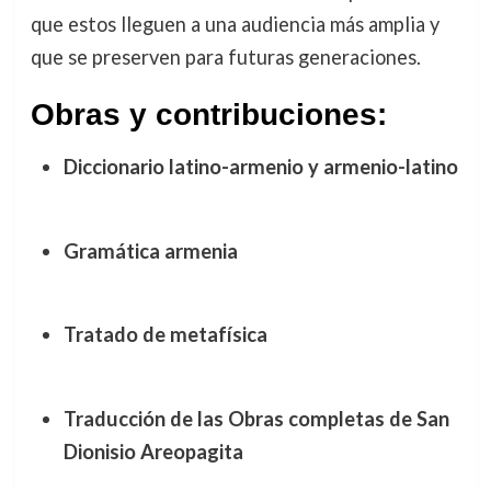
que estos lleguen a una audiencia más amplia y
que se preserven para futuras generaciones.
Obras y contribuciones:
Diccionario latino-armenio y armenio-latino
Gramática armenia
Tratado de metafísica
Traducción de las Obras completas de San
Dionisio Areopagita