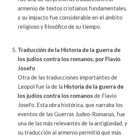
armenio de textos cristianos fundamentales,
y su impacto fue considerable en el ámbito
religioso y filosófico de su tiempo.
Traducción de la Historia de la guerra de
los judíos contra los romanos, por Flavio
Josefo
Otra de las traducciones importantes de
Leopol fue la de la
Historia de la guerra de
los judíos contra los romanos
de Flavio
Josefo. Esta obra histórica, que narraba los
eventos de las Guerras Judeo-Romanas, fue
una de las más relevantes de la antigüedad, y
su traducción al armenio permitió que más