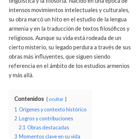
lingüística y la filosofía. Nacido en una época de
intensos movimientos intelectuales y culturales,
su obra marcó un hito en el estudio de la lengua
armenia y en la traducción de textos filosóficos y
religiosos. Aunque su vida está rodeada de un
cierto misterio, su legado perdura a través de sus
obras más influyentes, que siguen siendo
referencia en el ámbito de los estudios armenios
y más allá.
Contenidos
ocultar
1
Orígenes y contexto histórico
2
Logros y contribuciones
2.1
Obras destacadas
3
Momentos clave en su vida