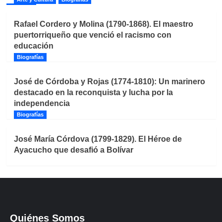
Rafael Cordero y Molina (1790-1868). El maestro
puertorriqueño que venció el racismo con
educación
Biografías
José de Córdoba y Rojas (1774-1810): Un marinero
destacado en la reconquista y lucha por la
independencia
Biografías
José María Córdova (1799-1829). El Héroe de
Ayacucho que desafió a Bolívar
Quiénes Somos