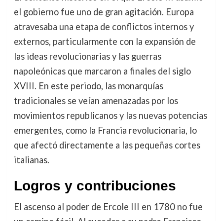
el gobierno fue uno de gran agitación. Europa
atravesaba una etapa de conflictos internos y
externos, particularmente con la expansión de
las ideas revolucionarias y las guerras
napoleónicas que marcaron a finales del siglo
XVIII. En este periodo, las monarquías
tradicionales se veían amenazadas por los
movimientos republicanos y las nuevas potencias
emergentes, como la Francia revolucionaria, lo
que afectó directamente a las pequeñas cortes
italianas.
Logros y contribuciones
El ascenso al poder de Ercole III en 1780 no fue