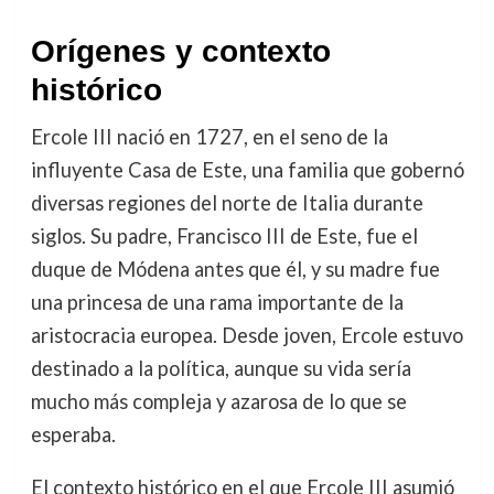
Orígenes y contexto
histórico
Ercole III nació en 1727, en el seno de la
influyente Casa de Este, una familia que gobernó
diversas regiones del norte de Italia durante
siglos. Su padre, Francisco III de Este, fue el
duque de Módena antes que él, y su madre fue
una princesa de una rama importante de la
aristocracia europea. Desde joven, Ercole estuvo
destinado a la política, aunque su vida sería
mucho más compleja y azarosa de lo que se
esperaba.
El contexto histórico en el que Ercole III asumió