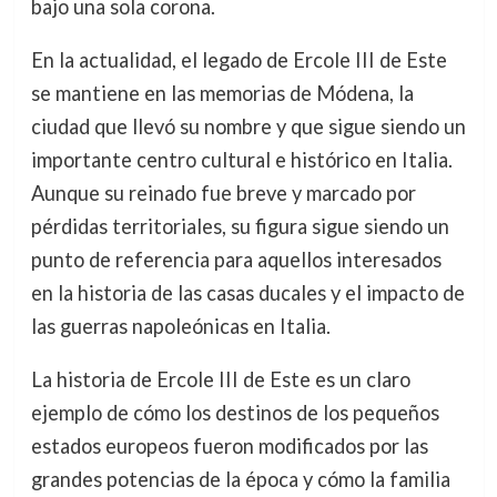
bajo una sola corona.
En la actualidad, el legado de Ercole III de Este
se mantiene en las memorias de Módena, la
ciudad que llevó su nombre y que sigue siendo un
importante centro cultural e histórico en Italia.
Aunque su reinado fue breve y marcado por
pérdidas territoriales, su figura sigue siendo un
punto de referencia para aquellos interesados
en la historia de las casas ducales y el impacto de
las guerras napoleónicas en Italia.
La historia de Ercole III de Este es un claro
ejemplo de cómo los destinos de los pequeños
estados europeos fueron modificados por las
grandes potencias de la época y cómo la familia