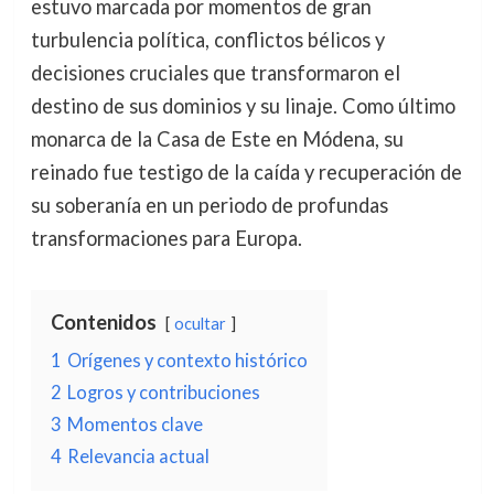
estuvo marcada por momentos de gran
turbulencia política, conflictos bélicos y
decisiones cruciales que transformaron el
destino de sus dominios y su linaje. Como último
monarca de la Casa de Este en Módena, su
reinado fue testigo de la caída y recuperación de
su soberanía en un periodo de profundas
transformaciones para Europa.
Contenidos
ocultar
1
Orígenes y contexto histórico
2
Logros y contribuciones
3
Momentos clave
4
Relevancia actual