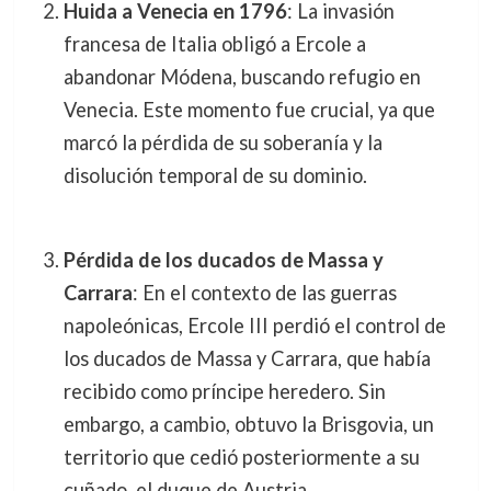
Huida a Venecia en 1796
: La invasión
francesa de Italia obligó a Ercole a
abandonar Módena, buscando refugio en
Venecia. Este momento fue crucial, ya que
marcó la pérdida de su soberanía y la
disolución temporal de su dominio.
Pérdida de los ducados de Massa y
Carrara
: En el contexto de las guerras
napoleónicas, Ercole III perdió el control de
los ducados de Massa y Carrara, que había
recibido como príncipe heredero. Sin
embargo, a cambio, obtuvo la Brisgovia, un
territorio que cedió posteriormente a su
cuñado, el duque de Austria.