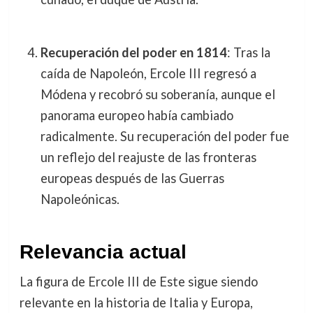
Recuperación del poder en 1814
: Tras la
caída de Napoleón, Ercole III regresó a
Módena y recobró su soberanía, aunque el
panorama europeo había cambiado
radicalmente. Su recuperación del poder fue
un reflejo del reajuste de las fronteras
europeas después de las Guerras
Napoleónicas.
Relevancia actual
La figura de Ercole III de Este sigue siendo
relevante en la historia de Italia y Europa,