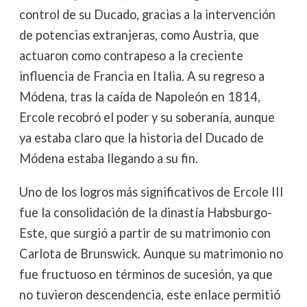
control de su Ducado, gracias a la intervención
de potencias extranjeras, como Austria, que
actuaron como contrapeso a la creciente
influencia de Francia en Italia. A su regreso a
Módena, tras la caída de Napoleón en 1814,
Ercole recobró el poder y su soberanía, aunque
ya estaba claro que la historia del Ducado de
Módena estaba llegando a su fin.
Uno de los logros más significativos de Ercole III
fue la consolidación de la dinastía Habsburgo-
Este, que surgió a partir de su matrimonio con
Carlota de Brunswick. Aunque su matrimonio no
fue fructuoso en términos de sucesión, ya que
no tuvieron descendencia, este enlace permitió