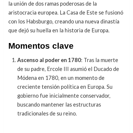
la unión de dos ramas poderosas de la
aristocracia europea. La Casa de Este se fusionó
con los Habsburgo, creando una nueva dinastía
que dejó su huella en la historia de Europa.
Momentos clave
Ascenso al poder en 1780
: Tras la muerte
de su padre, Ercole III asumió el Ducado de
Módena en 1780, en un momento de
creciente tensión política en Europa. Su
gobierno fue inicialmente conservador,
buscando mantener las estructuras
tradicionales de su reino.