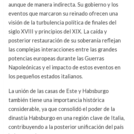
aunque de manera indirecta. Su gobierno y los
eventos que marcaron su reinado ofrecen una
visión de la turbulencia política de finales del
siglo XVIII y principios del XIX. La caída y
posterior restauración de su soberanía reflejan
las complejas interacciones entre las grandes
potencias europeas durante las Guerras
Napoleónicas y el impacto de estos eventos en
los pequeños estados italianos.
La unión de las casas de Este y Habsburgo
también tiene una importancia histórica
considerable, ya que consolidó el poder de la
dinastía Habsburgo en una región clave de Italia,
contribuyendo a la posterior unificación del país