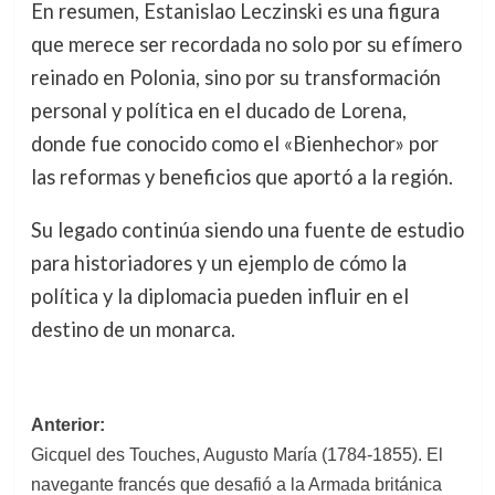
En resumen, Estanislao Leczinski es una figura
que merece ser recordada no solo por su efímero
reinado en Polonia, sino por su transformación
personal y política en el ducado de Lorena,
donde fue conocido como el «Bienhechor» por
las reformas y beneficios que aportó a la región.
Su legado continúa siendo una fuente de estudio
para historiadores y un ejemplo de cómo la
política y la diplomacia pueden influir en el
destino de un monarca.
Navegación
Anterior:
Gicquel des Touches, Augusto María (1784-1855). El
de
navegante francés que desafió a la Armada británica