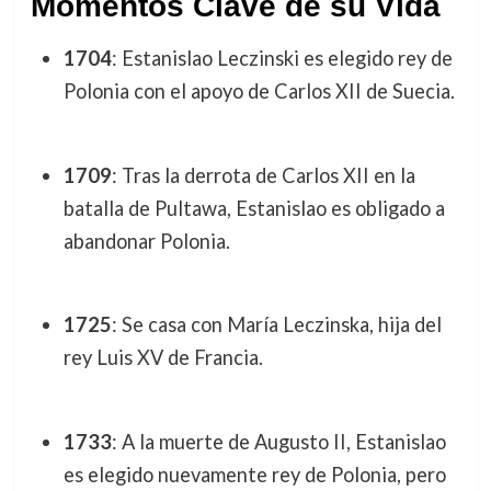
Momentos Clave de su Vida
1704
: Estanislao Leczinski es elegido rey de
Polonia con el apoyo de Carlos XII de Suecia.
1709
: Tras la derrota de Carlos XII en la
batalla de Pultawa, Estanislao es obligado a
abandonar Polonia.
1725
: Se casa con María Leczinska, hija del
rey Luis XV de Francia.
1733
: A la muerte de Augusto II, Estanislao
es elegido nuevamente rey de Polonia, pero