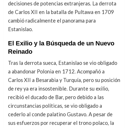
decisiones de potencias extranjeras. La derrota
de Carlos XII en la batalla de Pultawa en 1709
cambió radicalmente el panorama para
Estanislao.
El Exilio y la Búsqueda de un Nuevo
Reinado
Tras la derrota sueca, Estanislao se vio obligado
a abandonar Polonia en 1712. Acompañó a
Carlos XII a Besarabia y Turquía, pero su posición
de rey ya era insostenible. Durante su exilio,
recibió el ducado de Bar, pero debido a las
circunstancias políticas, se vio obligado a
cederlo al conde palatino Gustavo. A pesar de
sus esfuerzos por recuperar el trono polaco, la