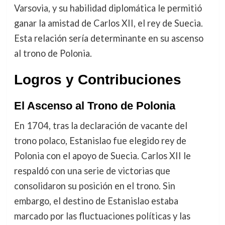
Varsovia, y su habilidad diplomática le permitió
ganar la amistad de Carlos XII, el rey de Suecia.
Esta relación sería determinante en su ascenso
al trono de Polonia.
Logros y Contribuciones
El Ascenso al Trono de Polonia
En 1704, tras la declaración de vacante del
trono polaco, Estanislao fue elegido rey de
Polonia con el apoyo de Suecia. Carlos XII le
respaldó con una serie de victorias que
consolidaron su posición en el trono. Sin
embargo, el destino de Estanislao estaba
marcado por las fluctuaciones políticas y las