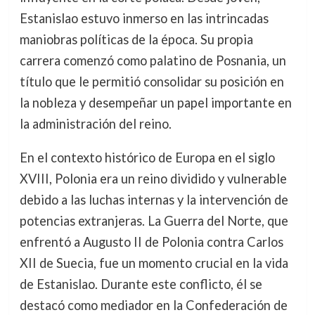
Estanislao estuvo inmerso en las intrincadas
maniobras políticas de la época. Su propia
carrera comenzó como palatino de Posnania, un
título que le permitió consolidar su posición en
la nobleza y desempeñar un papel importante en
la administración del reino.
En el contexto histórico de Europa en el siglo
XVIII, Polonia era un reino dividido y vulnerable
debido a las luchas internas y la intervención de
potencias extranjeras. La Guerra del Norte, que
enfrentó a Augusto II de Polonia contra Carlos
XII de Suecia, fue un momento crucial en la vida
de Estanislao. Durante este conflicto, él se
destacó como mediador en la Confederación de