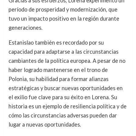
Gracias a sus esfuerzos, Lorena experimentó un
período de prosperidad y modernización, que
tuvo un impacto positivo en la región durante
generaciones.
Estanislao también es recordado por su
capacidad para adaptarse a las circunstancias
cambiantes de la política europea. A pesar de no
haber logrado mantenerse en el trono de
Polonia, su habilidad para formar alianzas
estratégicas y buscar nuevas oportunidades en
el exilio fue clave para su éxito en Lorena. Su
historia es un ejemplo de resiliencia política y de
cómo las circunstancias adversas pueden dar
lugar a nuevas oportunidades.