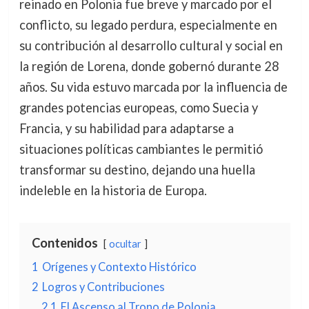
reinado en Polonia fue breve y marcado por el
conflicto, su legado perdura, especialmente en
su contribución al desarrollo cultural y social en
la región de Lorena, donde gobernó durante 28
años. Su vida estuvo marcada por la influencia de
grandes potencias europeas, como Suecia y
Francia, y su habilidad para adaptarse a
situaciones políticas cambiantes le permitió
transformar su destino, dejando una huella
indeleble en la historia de Europa.
Contenidos
ocultar
1
Orígenes y Contexto Histórico
2
Logros y Contribuciones
2.1
El Ascenso al Trono de Polonia