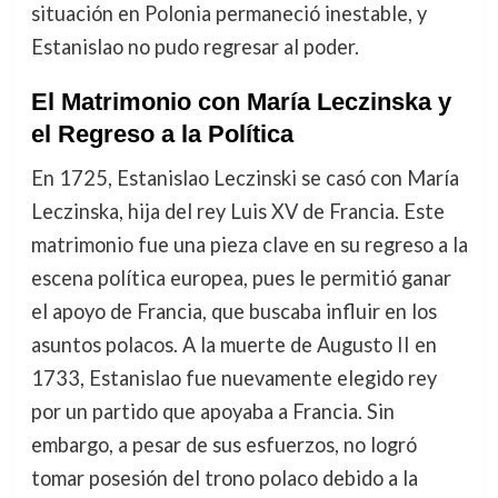
situación en Polonia permaneció inestable, y
Estanislao no pudo regresar al poder.
El Matrimonio con María Leczinska y
el Regreso a la Política
En 1725, Estanislao Leczinski se casó con María
Leczinska, hija del rey Luis XV de Francia. Este
matrimonio fue una pieza clave en su regreso a la
escena política europea, pues le permitió ganar
el apoyo de Francia, que buscaba influir en los
asuntos polacos. A la muerte de Augusto II en
1733, Estanislao fue nuevamente elegido rey
por un partido que apoyaba a Francia. Sin
embargo, a pesar de sus esfuerzos, no logró
tomar posesión del trono polaco debido a la