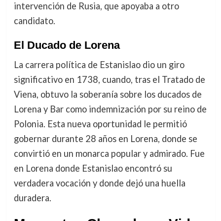
intervención de Rusia, que apoyaba a otro
candidato.
El Ducado de Lorena
La carrera política de Estanislao dio un giro
significativo en 1738, cuando, tras el Tratado de
Viena, obtuvo la soberanía sobre los ducados de
Lorena y Bar como indemnización por su reino de
Polonia. Esta nueva oportunidad le permitió
gobernar durante 28 años en Lorena, donde se
convirtió en un monarca popular y admirado. Fue
en Lorena donde Estanislao encontró su
verdadera vocación y donde dejó una huella
duradera.