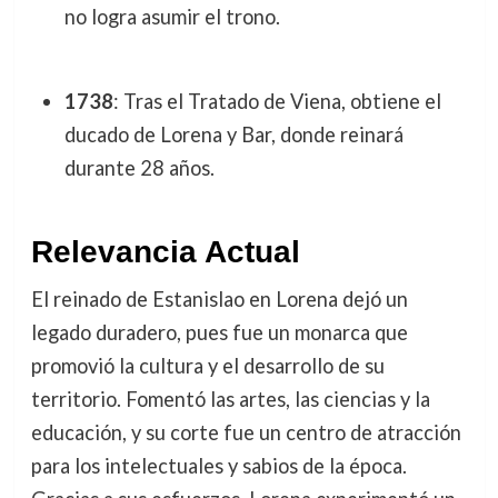
no logra asumir el trono.
1738
: Tras el Tratado de Viena, obtiene el
ducado de Lorena y Bar, donde reinará
durante 28 años.
Relevancia Actual
El reinado de Estanislao en Lorena dejó un
legado duradero, pues fue un monarca que
promovió la cultura y el desarrollo de su
territorio. Fomentó las artes, las ciencias y la
educación, y su corte fue un centro de atracción
para los intelectuales y sabios de la época.