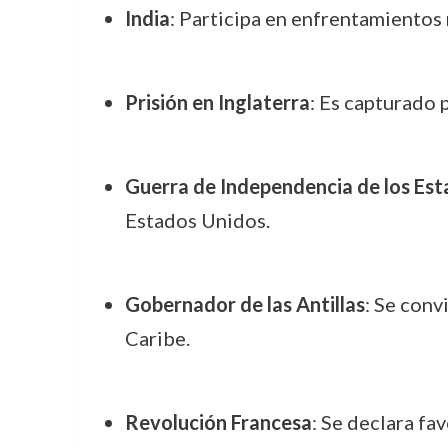
India
: Participa en enfrentamientos 
Prisión en Inglaterra
: Es capturado p
Guerra de Independencia de los Es
Estados Unidos.
Gobernador de las Antillas
: Se conv
Caribe.
Revolución Francesa
: Se declara fav