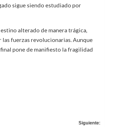
 legado sigue siendo estudiado por
estino alterado de manera trágica,
r las fuerzas revolucionarias. Aunque
final pone de manifiesto la fragilidad
Siguiente: