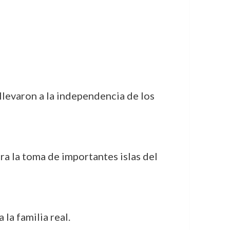
 llevaron a la independencia de los
ra la toma de importantes islas del
 la familia real.