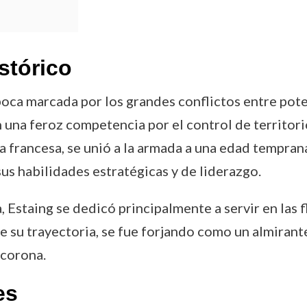
stórico
oca marcada por los grandes conflictos entre pote
 una feroz competencia por el control de territori
a francesa, se unió a la armada a una edad tempran
sus habilidades estratégicas y de liderazgo.
, Estaing se dedicó principalmente a servir en las 
e su trayectoria, se fue forjando como un almiran
 corona.
es