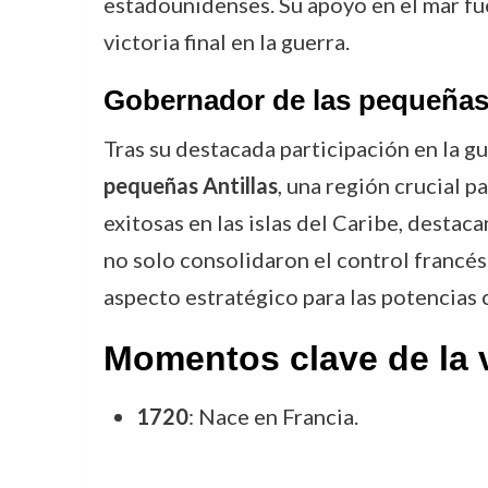
estadounidenses. Su apoyo en el mar fue
victoria final en la guerra.
Gobernador de las pequeñas 
Tras su destacada participación en la 
pequeñas Antillas
, una región crucial 
exitosas en las islas del Caribe, desta
no solo consolidaron el control francés 
aspecto estratégico para las potencias 
Momentos clave de la 
1720
: Nace en Francia.