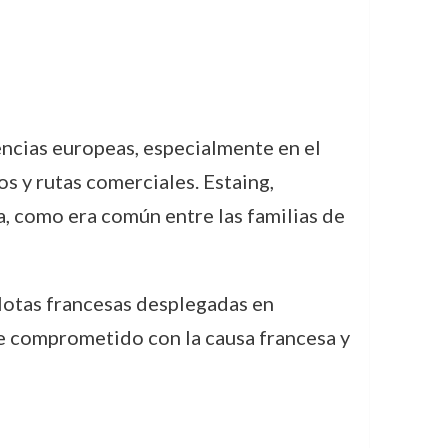
ncias europeas, especialmente en el
os y rutas comerciales. Estaing,
a, como era común entre las familias de
flotas francesas desplegadas en
te comprometido con la causa francesa y