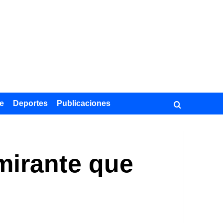
e
Deportes
Publicaciones
lmirante que