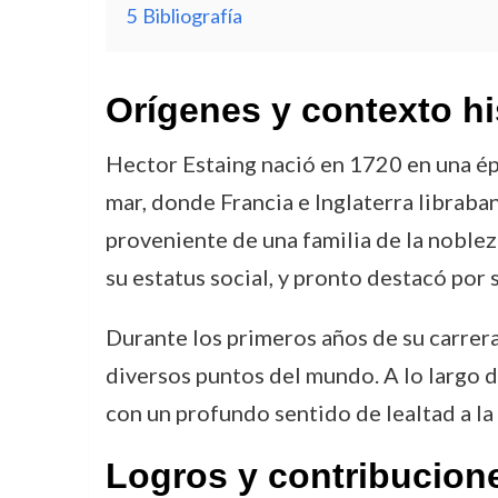
5
Bibliografía
Orígenes y contexto hi
Hector Estaing nació en 1720 en una ép
mar, donde Francia e Inglaterra libraban
proveniente de una familia de la noblez
su estatus social, y pronto destacó por 
Durante los primeros años de su carrera
diversos puntos del mundo. A lo largo d
con un profundo sentido de lealtad a la
Logros y contribucion