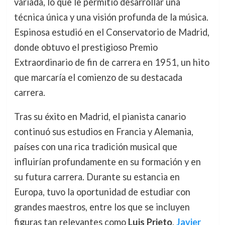
variada, lo que le permitió desarrollar una
técnica única y una visión profunda de la música.
Espinosa estudió en el Conservatorio de Madrid,
donde obtuvo el prestigioso Premio
Extraordinario de fin de carrera en 1951, un hito
que marcaría el comienzo de su destacada
carrera.
Tras su éxito en Madrid, el pianista canario
continuó sus estudios en Francia y Alemania,
países con una rica tradición musical que
influirían profundamente en su formación y en
su futura carrera. Durante su estancia en
Europa, tuvo la oportunidad de estudiar con
grandes maestros, entre los que se incluyen
figuras tan relevantes como
Luis Prieto
,
Javier