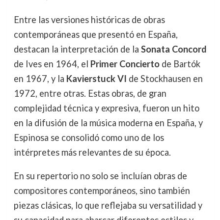
Entre las versiones históricas de obras
contemporáneas que presentó en España,
destacan la interpretación de la
Sonata Concord
de Ives en 1964, el
Primer Concierto
de Bartók
en 1967, y la
Kavierstuck VI
de Stockhausen en
1972, entre otras. Estas obras, de gran
complejidad técnica y expresiva, fueron un hito
en la difusión de la música moderna en España, y
Espinosa se consolidó como uno de los
intérpretes más relevantes de su época.
En su repertorio no solo se incluían obras de
compositores contemporáneos, sino también
piezas clásicas, lo que reflejaba su versatilidad y
su capacidad para abarcar diferentes estilos y