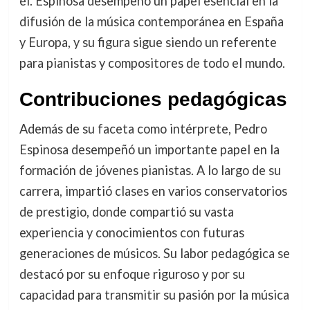
él. Espinosa desempeñó un papel esencial en la
difusión de la música contemporánea en España
y Europa, y su figura sigue siendo un referente
para pianistas y compositores de todo el mundo.
Contribuciones pedagógicas
Además de su faceta como intérprete, Pedro
Espinosa desempeñó un importante papel en la
formación de jóvenes pianistas. A lo largo de su
carrera, impartió clases en varios conservatorios
de prestigio, donde compartió su vasta
experiencia y conocimientos con futuras
generaciones de músicos. Su labor pedagógica se
destacó por su enfoque riguroso y por su
capacidad para transmitir su pasión por la música