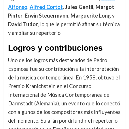
Alfonso
,
Alfred Cortot
,
Jules Gentil
,
Margot
Pinter
,
Erwin Steuermann
,
Marguerite Long
y
David Tudor
, lo que le permitió afinar su técnica
y ampliar su repertorio.
Logros y contribuciones
Uno de los logros más destacados de Pedro
Espinosa fue su contribución a la interpretación
de la música contemporánea. En 1958, obtuvo el
Premio Kranichstein en el Concurso
Internacional de Música Contemporánea de
Darmstadt (Alemania), un evento que lo conectó
con algunos de los compositores más influyentes
del momento. Su afán por difundir el repertorio