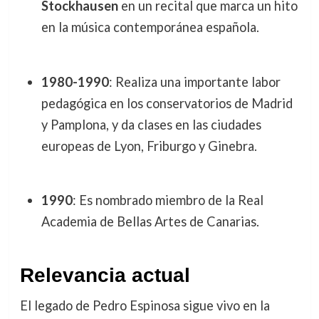
Stockhausen
en un recital que marca un hito
en la música contemporánea española.
1980-1990
: Realiza una importante labor
pedagógica en los conservatorios de Madrid
y Pamplona, y da clases en las ciudades
europeas de Lyon, Friburgo y Ginebra.
1990
: Es nombrado miembro de la Real
Academia de Bellas Artes de Canarias.
Relevancia actual
El legado de Pedro Espinosa sigue vivo en la