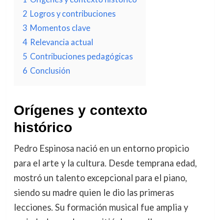
2
Logros y contribuciones
3
Momentos clave
4
Relevancia actual
5
Contribuciones pedagógicas
6
Conclusión
Orígenes y contexto
histórico
Pedro Espinosa nació en un entorno propicio
para el arte y la cultura. Desde temprana edad,
mostró un talento excepcional para el piano,
siendo su madre quien le dio las primeras
lecciones. Su formación musical fue amplia y