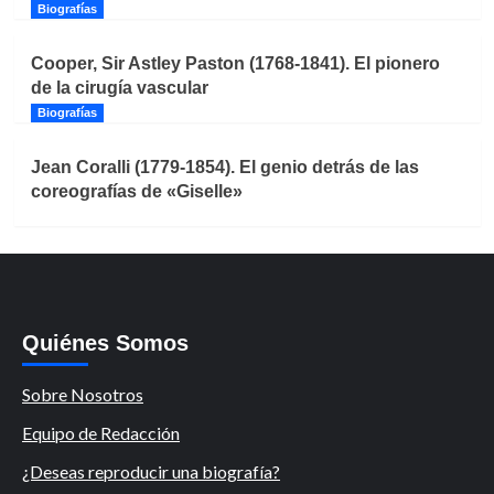
Biografías
Cooper, Sir Astley Paston (1768-1841). El pionero
de la cirugía vascular
Biografías
Jean Coralli (1779-1854). El genio detrás de las
coreografías de «Giselle»
Quiénes Somos
Sobre Nosotros
Equipo de Redacción
¿Deseas reproducir una biografía?