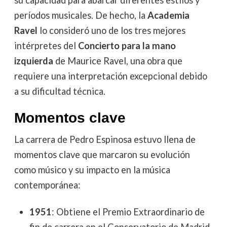
períodos musicales. De hecho, la
Academia
Ravel
lo consideró uno de los tres mejores
intérpretes del
Concierto para la mano
izquierda
de Maurice Ravel, una obra que
requiere una interpretación excepcional debido
a su dificultad técnica.
Momentos clave
La carrera de Pedro Espinosa estuvo llena de
momentos clave que marcaron su evolución
como músico y su impacto en la música
contemporánea:
1951
: Obtiene el Premio Extraordinario de