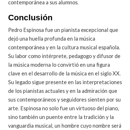
contemporánea a sus alumnos.
Conclusión
Pedro Espinosa fue un pianista excepcional que
dejó una huella profunda en la música
contemporánea y en la cultura musical española.
Su labor como intérprete, pedagogo y difusor de
la música moderna lo convirtió en una figura
clave en el desarrollo de la música en el siglo XX.
Su legado sigue presente en las interpretaciones
de los pianistas actuales y en la admiración que
sus contemporáneos y seguidores sienten por su
arte. Espinosa no solo fue un virtuoso del piano,
sino también un puente entre la tradición y la
vanguardia musical, un hombre cuyo nombre será