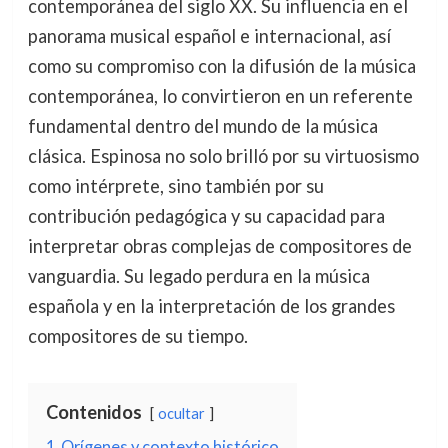
contemporánea del siglo XX. Su influencia en el
panorama musical español e internacional, así
como su compromiso con la difusión de la música
contemporánea, lo convirtieron en un referente
fundamental dentro del mundo de la música
clásica. Espinosa no solo brilló por su virtuosismo
como intérprete, sino también por su
contribución pedagógica y su capacidad para
interpretar obras complejas de compositores de
vanguardia. Su legado perdura en la música
española y en la interpretación de los grandes
compositores de su tiempo.
Contenidos
ocultar
1
Orígenes y contexto histórico