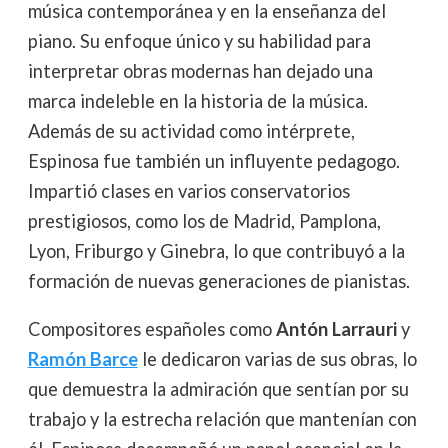
música contemporánea y en la enseñanza del
piano. Su enfoque único y su habilidad para
interpretar obras modernas han dejado una
marca indeleble en la historia de la música.
Además de su actividad como intérprete,
Espinosa fue también un influyente pedagogo.
Impartió clases en varios conservatorios
prestigiosos, como los de Madrid, Pamplona,
Lyon, Friburgo y Ginebra, lo que contribuyó a la
formación de nuevas generaciones de pianistas.
Compositores españoles como
Antón Larrauri
y
Ramón Barce
le dedicaron varias de sus obras, lo
que demuestra la admiración que sentían por su
trabajo y la estrecha relación que mantenían con