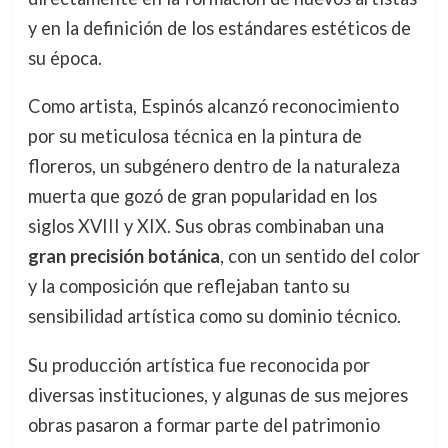
y en la definición de los estándares estéticos de
su época.
Como artista, Espinós alcanzó reconocimiento
por su meticulosa técnica en la pintura de
floreros, un subgénero dentro de la naturaleza
muerta que gozó de gran popularidad en los
siglos XVIII y XIX. Sus obras combinaban una
gran precisión botánica
, con un sentido del color
y la composición que reflejaban tanto su
sensibilidad artística como su dominio técnico.
Su producción artística fue reconocida por
diversas instituciones, y algunas de sus mejores
obras pasaron a formar parte del patrimonio