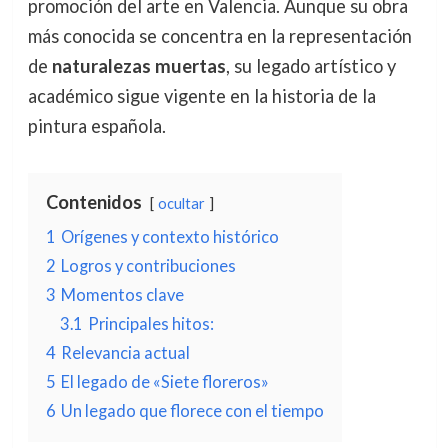
promoción del arte en Valencia. Aunque su obra
más conocida se concentra en la representación
de
naturalezas muertas
, su legado artístico y
académico sigue vigente en la historia de la
pintura española.
Contenidos
ocultar
1
Orígenes y contexto histórico
2
Logros y contribuciones
3
Momentos clave
3.1
Principales hitos:
4
Relevancia actual
5
El legado de «Siete floreros»
6
Un legado que florece con el tiempo