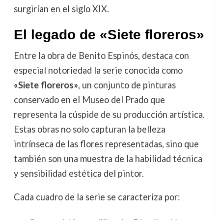
surgirían en el siglo XIX.
El legado de «Siete floreros»
Entre la obra de Benito Espinós, destaca con
especial notoriedad la serie conocida como
«Siete floreros»
, un conjunto de pinturas
conservado en el Museo del Prado que
representa la cúspide de su producción artística.
Estas obras no solo capturan la belleza
intrínseca de las flores representadas, sino que
también son una muestra de la habilidad técnica
y sensibilidad estética del pintor.
Cada cuadro de la serie se caracteriza por: