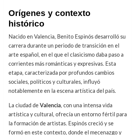
Orígenes y contexto
histórico
Nacido en Valencia, Benito Espinós desarrolló su
carrera durante un periodo de transición en el
arte español, en el que el clasicismo daba paso a
corrientes más románticas y expresivas. Esta
etapa, caracterizada por profundos cambios
sociales, políticos y culturales, influyó
notablemente en la escena artística del país.
La ciudad de
Valencia
, con una intensa vida
artística y cultural, ofrecía un entorno fértil para
la formación de artistas. Espinós creció y se
formó en este contexto, donde el mecenazgo y