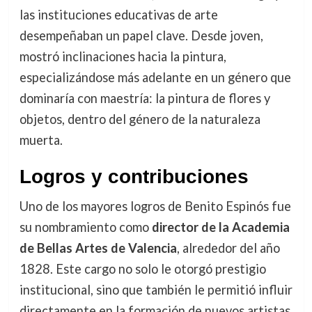
las instituciones educativas de arte
desempeñaban un papel clave. Desde joven,
mostró inclinaciones hacia la pintura,
especializándose más adelante en un género que
dominaría con maestría: la pintura de flores y
objetos, dentro del género de la naturaleza
muerta.
Logros y contribuciones
Uno de los mayores logros de Benito Espinós fue
su nombramiento como
director de la Academia
de Bellas Artes de Valencia
, alrededor del año
1828. Este cargo no solo le otorgó prestigio
institucional, sino que también le permitió influir
directamente en la formación de nuevos artistas