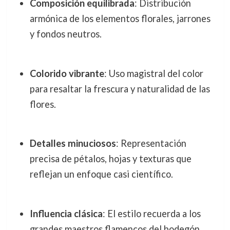
Composición equilibrada
: Distribución
armónica de los elementos florales, jarrones
y fondos neutros.
Colorido vibrante
: Uso magistral del color
para resaltar la frescura y naturalidad de las
flores.
Detalles minuciosos
: Representación
precisa de pétalos, hojas y texturas que
reflejan un enfoque casi científico.
Influencia clásica
: El estilo recuerda a los
grandes maestros flamencos del bodegón,