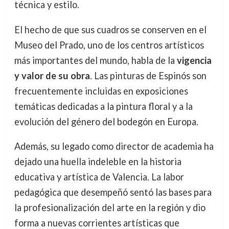
técnica y estilo.
El hecho de que sus cuadros se conserven en el
Museo del Prado, uno de los centros artísticos
más importantes del mundo, habla de la
vigencia
y valor de su obra
. Las pinturas de Espinós son
frecuentemente incluidas en exposiciones
temáticas dedicadas a la pintura floral y a la
evolución del género del bodegón en Europa.
Además, su legado como director de academia ha
dejado una huella indeleble en la historia
educativa y artística de Valencia. La labor
pedagógica que desempeñó sentó las bases para
la profesionalización del arte en la región y dio
forma a nuevas corrientes artísticas que