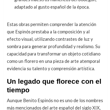
adaptado al gusto español de la época.
Estas obras permiten comprender la atención
que Espinós prestaba a la composición y al
efecto visual, utilizando contrastes de luz y
sombra para generar profundidad y realismo. Su
capacidad para transformar un objeto cotidiano
como un florero en una pieza de arte atemporal
evidencia su talento y comprensión artística.
Un legado que florece con el
tiempo
Aunque Benito Espinós no es uno de los nombres
más mencionados del arte español del siglo XIX,