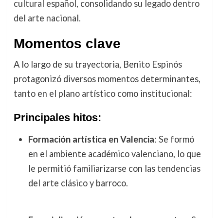
cultural español, consolidando su legado dentro
del arte nacional.
Momentos clave
A lo largo de su trayectoria, Benito Espinós
protagonizó diversos momentos determinantes,
tanto en el plano artístico como institucional:
Principales hitos:
Formación artística en Valencia
: Se formó
en el ambiente académico valenciano, lo que
le permitió familiarizarse con las tendencias
del arte clásico y barroco.