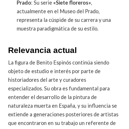
Prado
: Su serie
«Siete floreros»
,
actualmente en el Museo del Prado,
representa la cúspide de su carrera y una
muestra paradigmática de su estilo.
Relevancia actual
La figura de Benito Espinós continúa siendo
objeto de estudio e interés por parte de
historiadores del arte y curadores
especializados. Su obra es fundamental para
entender el desarrollo de la pintura de
naturaleza muerta en España, y su influencia se
extiende a generaciones posteriores de artistas
que encontraron en su trabajo un referente de