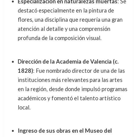
Especialización en naturalezas muertas
: Se
destacó especialmente en la pintura de
flores, una disciplina que requería una gran
atención al detalle y una comprensión
profunda de la composición visual.
Dirección de la Academia de Valencia (c.
1828)
: Fue nombrado director de una de las
instituciones más relevantes para las artes
en la región, desde donde impulsó programas
académicos y fomentó el talento artístico
local.
Ingreso de sus obras en el Museo del