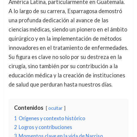
América Latina, particularmente en Guatemala.
A lo largo de su carrera, Esparragosa demostró
una profunda dedicación al avance de las
ciencias médicas, siendo un pionero en el ámbito
quirúrgico y en la implementación de métodos
innovadores en el tratamiento de enfermedades.
Su figura es clave no solo por su destreza en la
cirugía, sino también por su contribución a la
educación médica y la creación de instituciones
de salud que perduran hasta nuestros días.
Contenidos
ocultar
1
Orígenes y contexto histórico
2
Logros y contribuciones
3
Momentos clave en la vida de Narciso