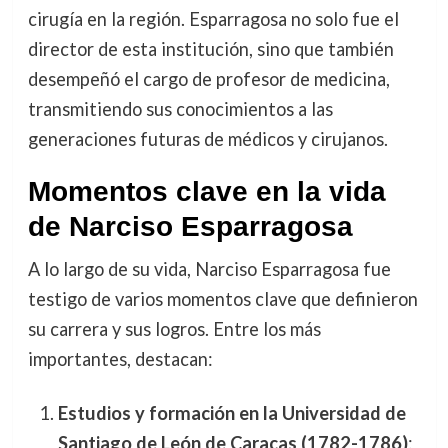
cirugía en la región. Esparragosa no solo fue el
director de esta institución, sino que también
desempeñó el cargo de profesor de medicina,
transmitiendo sus conocimientos a las
generaciones futuras de médicos y cirujanos.
Momentos clave en la vida
de Narciso Esparragosa
A lo largo de su vida, Narciso Esparragosa fue
testigo de varios momentos clave que definieron
su carrera y sus logros. Entre los más
importantes, destacan:
Estudios y formación en la Universidad de
Santiago de León de Caracas (1782-1786)
: