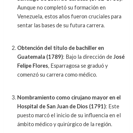
Aunque no completó su formación en
Venezuela, estos años fueron cruciales para
sentar las bases de su futura carrera.
Obtención del título de bachiller en
Guatemala (1789)
: Bajo la dirección de
José
Felipe Flores
, Esparragosa se graduó y
comenzó su carrera como médico.
Nombramiento como cirujano mayor en el
Hospital de San Juan de Dios (1791)
: Este
puesto marcó el inicio de su influencia en el
ámbito médico y quirúrgico de la región.