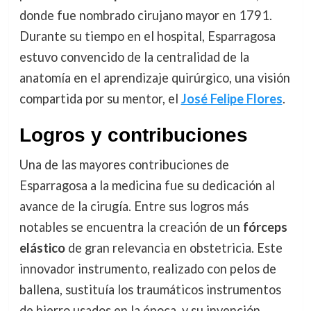
donde fue nombrado cirujano mayor en 1791.
Durante su tiempo en el hospital, Esparragosa
estuvo convencido de la centralidad de la
anatomía en el aprendizaje quirúrgico, una visión
compartida por su mentor, el
José Felipe Flores
.
Logros y contribuciones
Una de las mayores contribuciones de
Esparragosa a la medicina fue su dedicación al
avance de la cirugía. Entre sus logros más
notables se encuentra la creación de un
fórceps
elástico
de gran relevancia en obstetricia. Este
innovador instrumento, realizado con pelos de
ballena, sustituía los traumáticos instrumentos
de hierro usados en la época, y su invención