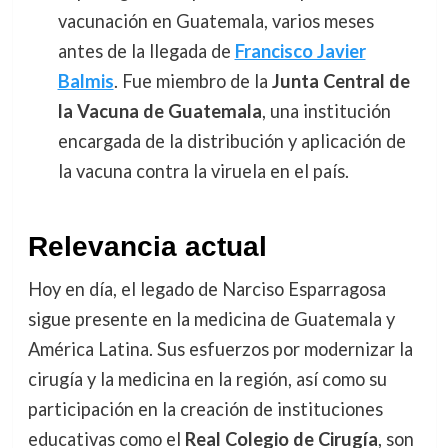
vacunación en Guatemala, varios meses
antes de la llegada de
Francisco Javier
Balmis
. Fue miembro de la
Junta Central de
la Vacuna de Guatemala
, una institución
encargada de la distribución y aplicación de
la vacuna contra la viruela en el país.
Relevancia actual
Hoy en día, el legado de Narciso Esparragosa
sigue presente en la medicina de Guatemala y
América Latina. Sus esfuerzos por modernizar la
cirugía y la medicina en la región, así como su
participación en la creación de instituciones
educativas como el
Real Colegio de Cirugía
, son