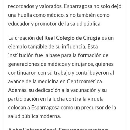
recordados y valorados. Esparragosa no solo dejó
una huella como médico, sino también como
educador y promotor de la salud pública.
La creación del
Real Colegio de Cirugía
es un
ejemplo tangible de su influencia. Esta
institución fue la base para la formación de
generaciones de médicos y cirujanos, quienes
continuaron con su trabajo y contribuyeron al
avance de la medicina en Centroamérica.
Además, su dedicación a la vacunación y su
participación en la lucha contra la viruela
colocan a Esparragosa como un precursor de la
salud pública moderna.
A nivel internacional, Esparragosa mantuvo