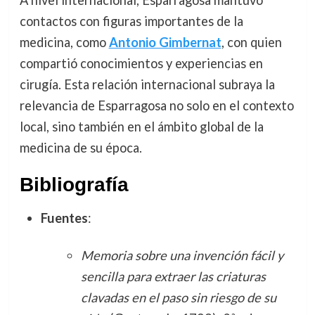
contactos con figuras importantes de la
medicina, como
Antonio Gimbernat
, con quien
compartió conocimientos y experiencias en
cirugía. Esta relación internacional subraya la
relevancia de Esparragosa no solo en el contexto
local, sino también en el ámbito global de la
medicina de su época.
Bibliografía
Fuentes
:
Memoria sobre una invención fácil y
sencilla para extraer las criaturas
clavadas en el paso sin riesgo de su