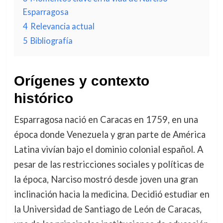
Esparragosa
4
Relevancia actual
5
Bibliografía
Orígenes y contexto
histórico
Esparragosa nació en Caracas en 1759, en una
época donde Venezuela y gran parte de América
Latina vivían bajo el dominio colonial español. A
pesar de las restricciones sociales y políticas de
la época, Narciso mostró desde joven una gran
inclinación hacia la medicina. Decidió estudiar en
la Universidad de Santiago de León de Caracas,