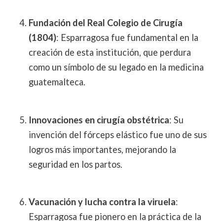
Fundación del Real Colegio de Cirugía
(1804)
: Esparragosa fue fundamental en la
creación de esta institución, que perdura
como un símbolo de su legado en la medicina
guatemalteca.
Innovaciones en cirugía obstétrica
: Su
invención del fórceps elástico fue uno de sus
logros más importantes, mejorando la
seguridad en los partos.
Vacunación y lucha contra la viruela
:
Esparragosa fue pionero en la práctica de la