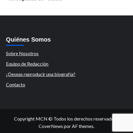
Quiénes Somos
Sobre Nosotros
Equipo de Redacción
¿Deseas reproducir una biografía?
Contacto
Copyright MCN © Todos los derechos reservados.
|
CoverNews
por AF themes.