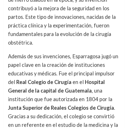
contribuyó a la mejora de la seguridad en los
partos. Este tipo de innovaciones, nacidas de la
práctica clínica y la experimentación, fueron
fundamentales para la evolución de la cirugía
obstétrica.
Además de sus invenciones, Esparragosa jugó un
papel clave en la creación de instituciones
educativas y médicas. Fue el principal impulsor
del
Real Colegio de Cirugía
en el
Hospital
General de la capital de Guatemala
, una
institución que fue autorizada en 1804 por la
Junta Superior de Reales Colegios de Cirugía
.
Gracias a su dedicación, el colegio se convirtió
en un referente en el estudio de la medicina y la