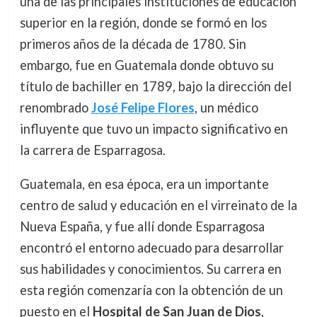
una de las principales instituciones de educación
superior en la región, donde se formó en los
primeros años de la década de 1780. Sin
embargo, fue en Guatemala donde obtuvo su
título de bachiller en 1789, bajo la dirección del
renombrado
José Felipe Flores
, un médico
influyente que tuvo un impacto significativo en
la carrera de Esparragosa.
Guatemala, en esa época, era un importante
centro de salud y educación en el virreinato de la
Nueva España, y fue allí donde Esparragosa
encontró el entorno adecuado para desarrollar
sus habilidades y conocimientos. Su carrera en
esta región comenzaría con la obtención de un
puesto en el
Hospital de San Juan de Dios
,