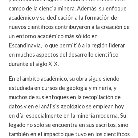
campo de la ciencia minera. Además, su enfoque
académico y su dedicación a la formación de
nuevos científicos contribuyeron a la creación de
un entorno académico más sólido en
Escandinavia, lo que permitió a la región liderar
en muchos aspectos del desarrollo científico
durante el siglo XIX.
En el ámbito académico, su obra sigue siendo
estudiada en cursos de geología y minería, y
muchos de sus enfoques en la recopilación de
datos y en el análisis geológico se emplean hoy
en día, especialmente en la minería moderna. Su
legado no solo se encuentra en sus escritos, sino
también en el impacto que tuvo en los científicos