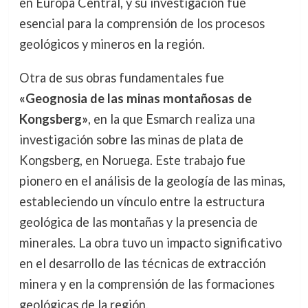
en Europa Central, y su investigación fue
esencial para la comprensión de los procesos
geológicos y mineros en la región.
Otra de sus obras fundamentales fue
«Geognosia de las minas montañosas de
Kongsberg»
, en la que Esmarch realiza una
investigación sobre las minas de plata de
Kongsberg, en Noruega. Este trabajo fue
pionero en el análisis de la geología de las minas,
estableciendo un vínculo entre la estructura
geológica de las montañas y la presencia de
minerales. La obra tuvo un impacto significativo
en el desarrollo de las técnicas de extracción
minera y en la comprensión de las formaciones
geológicas de la región.