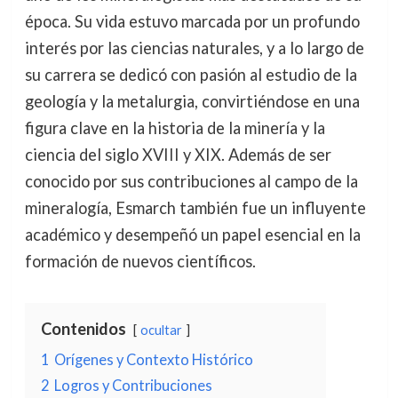
época. Su vida estuvo marcada por un profundo
interés por las ciencias naturales, y a lo largo de
su carrera se dedicó con pasión al estudio de la
geología y la metalurgia, convirtiéndose en una
figura clave en la historia de la minería y la
ciencia del siglo XVIII y XIX. Además de ser
conocido por sus contribuciones al campo de la
mineralogía, Esmarch también fue un influyente
académico y desempeñó un papel esencial en la
formación de nuevos científicos.
Contenidos
ocultar
1
Orígenes y Contexto Histórico
2
Logros y Contribuciones