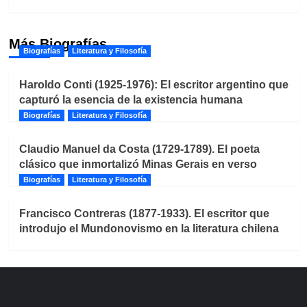
Más Biografías
Biografías
Literatura y Filosofía
Haroldo Conti (1925-1976): El escritor argentino que
capturó la esencia de la existencia humana
Biografías
Literatura y Filosofía
Claudio Manuel da Costa (1729-1789). El poeta
clásico que inmortalizó Minas Gerais en verso
Biografías
Literatura y Filosofía
Francisco Contreras (1877-1933). El escritor que
introdujo el Mundonovismo en la literatura chilena