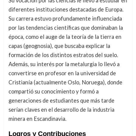
Su vocación por las ciencias le llevó a estudiar en
diferentes instituciones destacadas de Europa.
Su carrera estuvo profundamente influenciada
por las tendencias científicas que dominaban la
época, como el auge de la teoría de la tierra en
capas (geognosia), que buscaba explicar la
formación de los distintos estratos del suelo.
Además, su interés por la metalurgia lo llevó a
convertirse en profesor en la universidad de
Cristianía (actualmente Oslo, Noruega), donde
compartió su conocimiento y formó a
generaciones de estudiantes que más tarde
serían claves en el desarrollo de la industria
minera en Escandinavia.
Logros y Contribuciones