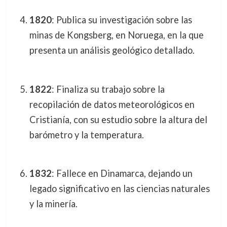
1820
: Publica su investigación sobre las
minas de Kongsberg, en Noruega, en la que
presenta un análisis geológico detallado.
1822
: Finaliza su trabajo sobre la
recopilación de datos meteorológicos en
Cristianía, con su estudio sobre la altura del
barómetro y la temperatura.
1832
: Fallece en Dinamarca, dejando un
legado significativo en las ciencias naturales
y la minería.