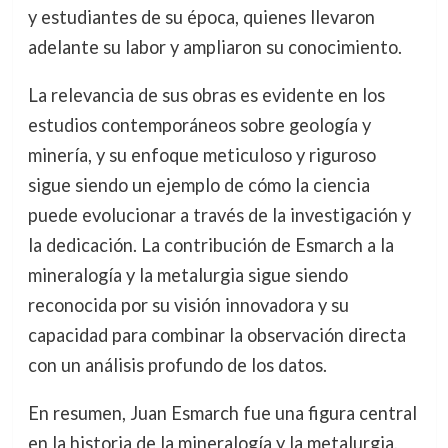
y estudiantes de su época, quienes llevaron
adelante su labor y ampliaron su conocimiento.
La relevancia de sus obras es evidente en los
estudios contemporáneos sobre geología y
minería, y su enfoque meticuloso y riguroso
sigue siendo un ejemplo de cómo la ciencia
puede evolucionar a través de la investigación y
la dedicación. La contribución de Esmarch a la
mineralogía y la metalurgia sigue siendo
reconocida por su visión innovadora y su
capacidad para combinar la observación directa
con un análisis profundo de los datos.
En resumen, Juan Esmarch fue una figura central
en la historia de la mineralogía y la metalurgia,