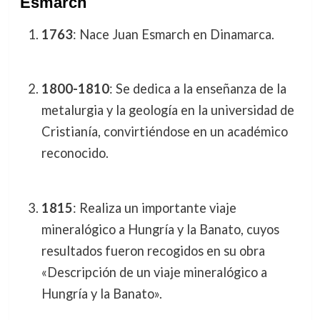
Esmarch
1763
: Nace Juan Esmarch en Dinamarca.
1800-1810
: Se dedica a la enseñanza de la
metalurgia y la geología en la universidad de
Cristianía, convirtiéndose en un académico
reconocido.
1815
: Realiza un importante viaje
mineralógico a Hungría y la Banato, cuyos
resultados fueron recogidos en su obra
«Descripción de un viaje mineralógico a
Hungría y la Banato».