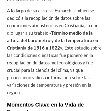
A lo largo de su carrera, Esmarch también se
dedicó a la recopilación de datos sobre las
condiciones atmosféricas en Cristianía, lo que
dio lugar a su trabajo
«Término medio de la
altura del barómetro y de la temperatura en
Cristianía de 1816 a 1822»
. Este estudio sobre
las condiciones climáticas fue pionero en la
recopilación de datos meteorológicos y fue
crucial para la ciencia del clima, ya que
proporcionó valiosa información sobre las
variaciones de temperatura y presión en la
región.
Momentos Clave en la Vida de