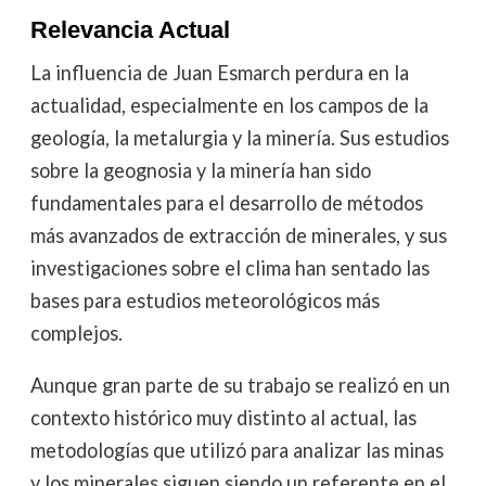
Relevancia Actual
La influencia de Juan Esmarch perdura en la
actualidad, especialmente en los campos de la
geología, la metalurgia y la minería. Sus estudios
sobre la geognosia y la minería han sido
fundamentales para el desarrollo de métodos
más avanzados de extracción de minerales, y sus
investigaciones sobre el clima han sentado las
bases para estudios meteorológicos más
complejos.
Aunque gran parte de su trabajo se realizó en un
contexto histórico muy distinto al actual, las
metodologías que utilizó para analizar las minas
y los minerales siguen siendo un referente en el