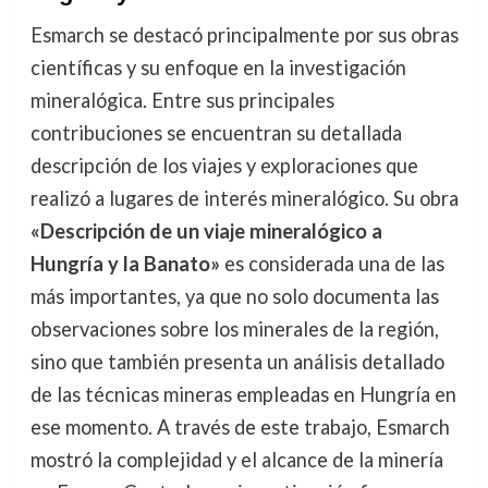
Esmarch se destacó principalmente por sus obras
científicas y su enfoque en la investigación
mineralógica. Entre sus principales
contribuciones se encuentran su detallada
descripción de los viajes y exploraciones que
realizó a lugares de interés mineralógico. Su obra
«Descripción de un viaje mineralógico a
Hungría y la Banato»
es considerada una de las
más importantes, ya que no solo documenta las
observaciones sobre los minerales de la región,
sino que también presenta un análisis detallado
de las técnicas mineras empleadas en Hungría en
ese momento. A través de este trabajo, Esmarch
mostró la complejidad y el alcance de la minería