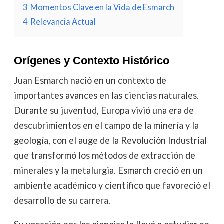
3
Momentos Clave en la Vida de Esmarch
4
Relevancia Actual
Orígenes y Contexto Histórico
Juan Esmarch nació en un contexto de
importantes avances en las ciencias naturales.
Durante su juventud, Europa vivió una era de
descubrimientos en el campo de la minería y la
geología, con el auge de la Revolución Industrial
que transformó los métodos de extracción de
minerales y la metalurgia. Esmarch creció en un
ambiente académico y científico que favoreció el
desarrollo de su carrera.