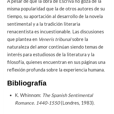
A pesar de que la obra de Escrivá no goza de la
misma popularidad que la de otros autores de su
tiempo, su aportación al desarrollo de la novela
sentimental y a la tradición literaria
renacentista es incuestionable. Las discusiones
que plantea en
Veneris tribunal
sobre la
naturaleza del amor continúan siendo temas de
interés para estudiosos de la literatura y la
filosofía, quienes encuentran en sus páginas una
reflexión profunda sobre la experiencia humana.
Bibliografía
K. Whinnom:
The Spanish Sentimental
Romance. 1440-1550
(Londres, 1983).