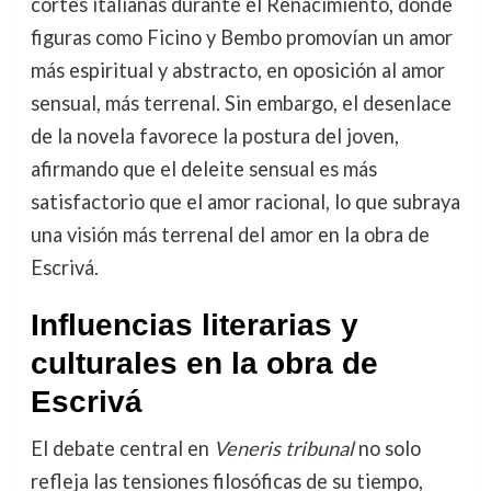
cortes italianas durante el Renacimiento, donde
figuras como Ficino y Bembo promovían un amor
más espiritual y abstracto, en oposición al amor
sensual, más terrenal. Sin embargo, el desenlace
de la novela favorece la postura del joven,
afirmando que el deleite sensual es más
satisfactorio que el amor racional, lo que subraya
una visión más terrenal del amor en la obra de
Escrivá.
Influencias literarias y
culturales en la obra de
Escrivá
El debate central en
Veneris tribunal
no solo
refleja las tensiones filosóficas de su tiempo,