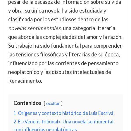
pesar de la escasez de información sobre su vida
y obra, su única novela ha sido estudiada y
clasificada por los estudiosos dentro de las
novelas sentimentales
, una categoría literaria
que aborda las complejidades del amor y la razón.
Su trabajo ha sido fundamental para comprender
las tensiones filosóficas y literarias de su época,
influenciado por las corrientes de pensamiento
neoplatónico y las disputas intelectuales del
Renacimiento.
Contenidos
ocultar
1
Orígenes y contexto histórico de Luis Escrivá
2
El «Veneris tribunal»: Una novela sentimental
con influencias neoplatónicas