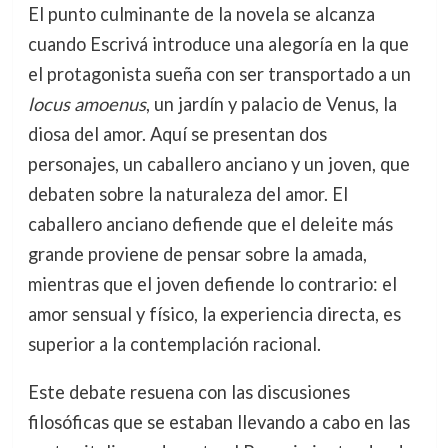
El punto culminante de la novela se alcanza
cuando Escrivá introduce una alegoría en la que
el protagonista sueña con ser transportado a un
locus amoenus
, un jardín y palacio de Venus, la
diosa del amor. Aquí se presentan dos
personajes, un caballero anciano y un joven, que
debaten sobre la naturaleza del amor. El
caballero anciano defiende que el deleite más
grande proviene de pensar sobre la amada,
mientras que el joven defiende lo contrario: el
amor sensual y físico, la experiencia directa, es
superior a la contemplación racional.
Este debate resuena con las discusiones
filosóficas que se estaban llevando a cabo en las