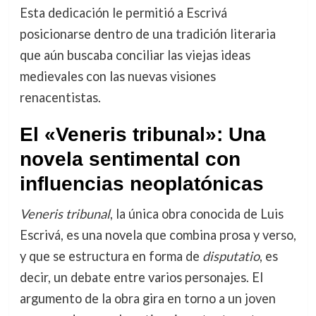
Esta dedicación le permitió a Escrivá
posicionarse dentro de una tradición literaria
que aún buscaba conciliar las viejas ideas
medievales con las nuevas visiones
renacentistas.
El «Veneris tribunal»: Una
novela sentimental con
influencias neoplatónicas
Veneris tribunal
, la única obra conocida de Luis
Escrivá, es una novela que combina prosa y verso,
y que se estructura en forma de
disputatio
, es
decir, un debate entre varios personajes. El
argumento de la obra gira en torno a un joven