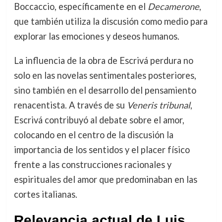
Boccaccio, específicamente en el
Decamerone
,
que también utiliza la discusión como medio para
explorar las emociones y deseos humanos.
La influencia de la obra de Escrivá perdura no
solo en las novelas sentimentales posteriores,
sino también en el desarrollo del pensamiento
renacentista. A través de su
Veneris tribunal
,
Escrivá contribuyó al debate sobre el amor,
colocando en el centro de la discusión la
importancia de los sentidos y el placer físico
frente a las construcciones racionales y
espirituales del amor que predominaban en las
cortes italianas.
Relevancia actual de Luis