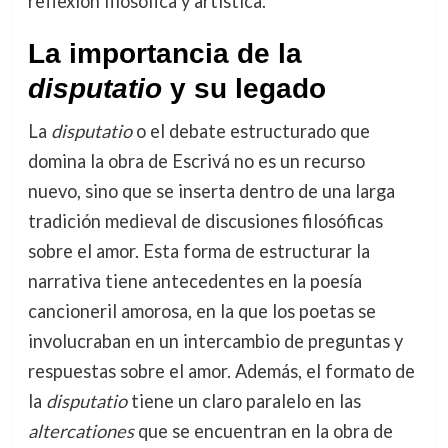
reflexión filosófica y artística.
La importancia de la
disputatio
y su legado
La
disputatio
o el debate estructurado que
domina la obra de Escrivá no es un recurso
nuevo, sino que se inserta dentro de una larga
tradición medieval de discusiones filosóficas
sobre el amor. Esta forma de estructurar la
narrativa tiene antecedentes en la poesía
cancioneril amorosa, en la que los poetas se
involucraban en un intercambio de preguntas y
respuestas sobre el amor. Además, el formato de
la
disputatio
tiene un claro paralelo en las
altercationes
que se encuentran en la obra de