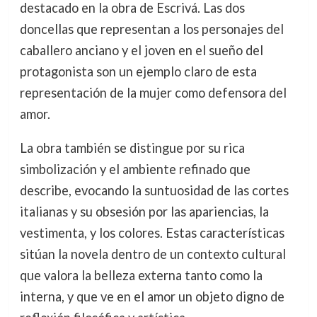
destacado en la obra de Escrivá. Las dos
doncellas que representan a los personajes del
caballero anciano y el joven en el sueño del
protagonista son un ejemplo claro de esta
representación de la mujer como defensora del
amor.
La obra también se distingue por su rica
simbolización y el ambiente refinado que
describe, evocando la suntuosidad de las cortes
italianas y su obsesión por las apariencias, la
vestimenta, y los colores. Estas características
sitúan la novela dentro de un contexto cultural
que valora la belleza externa tanto como la
interna, y que ve en el amor un objeto digno de