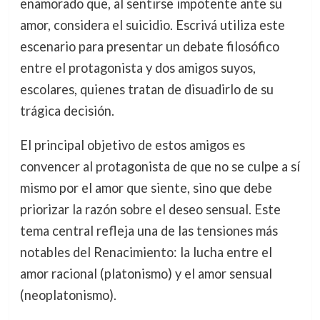
enamorado que, al sentirse impotente ante su
amor, considera el suicidio. Escrivá utiliza este
escenario para presentar un debate filosófico
entre el protagonista y dos amigos suyos,
escolares, quienes tratan de disuadirlo de su
trágica decisión.
El principal objetivo de estos amigos es
convencer al protagonista de que no se culpe a sí
mismo por el amor que siente, sino que debe
priorizar la razón sobre el deseo sensual. Este
tema central refleja una de las tensiones más
notables del Renacimiento: la lucha entre el
amor racional (platonismo) y el amor sensual
(neoplatonismo).