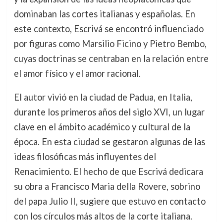
dominaban las cortes italianas y españolas. En
este contexto, Escrivá se encontró influenciado
por figuras como Marsilio Ficino y Pietro Bembo,
cuyas doctrinas se centraban en la relación entre
el amor físico y el amor racional.
El autor vivió en la ciudad de Padua, en Italia,
durante los primeros años del siglo XVI, un lugar
clave en el ámbito académico y cultural de la
época. En esta ciudad se gestaron algunas de las
ideas filosóficas más influyentes del
Renacimiento. El hecho de que Escrivá dedicara
su obra a Francisco Maria della Rovere, sobrino
del papa Julio II, sugiere que estuvo en contacto
con los círculos más altos de la corte italiana.