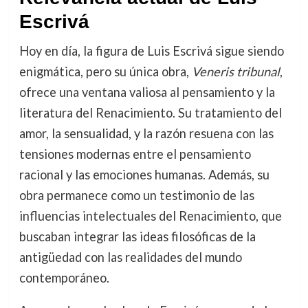
Escrivá
Hoy en día, la figura de Luis Escrivá sigue siendo
enigmática, pero su única obra,
Veneris tribunal
,
ofrece una ventana valiosa al pensamiento y la
literatura del Renacimiento. Su tratamiento del
amor, la sensualidad, y la razón resuena con las
tensiones modernas entre el pensamiento
racional y las emociones humanas. Además, su
obra permanece como un testimonio de las
influencias intelectuales del Renacimiento, que
buscaban integrar las ideas filosóficas de la
antigüedad con las realidades del mundo
contemporáneo.