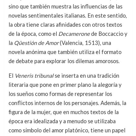
sino que también muestra las influencias de las
novelas sentimentales italianas. En este sentido,
la obra tiene claras afinidades con otros textos
de la época, como el
Decamerone
de Boccaccio y
la
Qüestión de Amor
(Valencia, 1513), una
novela anónima que también utiliza el formato
de debate para explorar los dilemas amorosos.
El
Veneris tribunal
se inserta en una tradición
literaria que pone en primer plano la alegoría y
los sueños como formas de representar los
conflictos internos de los personajes. Además, la
figura de la mujer, que en muchos textos de la
época era idealizada y a menudo se utilizaba
como símbolo del amor platónico, tiene un papel