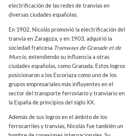
electrificación de las redes de tranvías en
diversas ciudades españolas.
En 1902, Nicolás promovió la electrificación del
tranvía en Zaragoza, y en 1903, adquirió la
sociedad francesa
Tramways de Granade et de
Murcie
, extendiendo su influencia a otras
ciudades españolas, como Granada. Estos logros
posicionaron a los Escoriaza como uno de los
grupos empresariales más influyentes en el
sector del transporte ferroviario y tranviario en
la España de principios del siglo XX.
Además de sus logros en el ámbito de los
ferrocarriles y tranvías, Nicolás fue también un
hombre de conexiones internacionales. Su