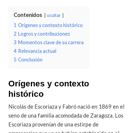
Contenidos
ocultar
1
Orígenes y contexto histórico
2
Logros y contribuciones
3
Momentos clave de su carrera
4
Relevancia actual
5
Conclusión
Orígenes y contexto
histórico
Nicolás de Escoriaza y Fabró nació en 1869 en el
seno de una familia acomodada de Zaragoza. Los
Escoriaza provenían de una estirpe de