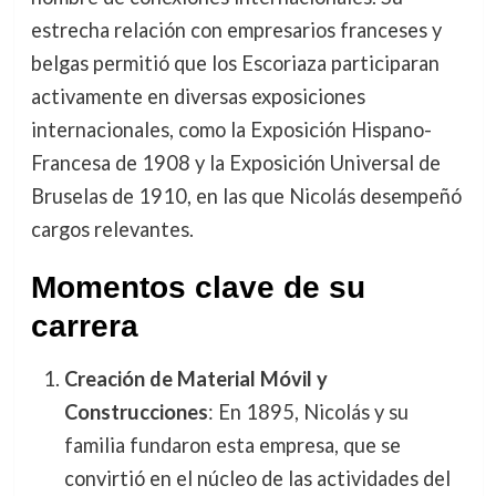
estrecha relación con empresarios franceses y
belgas permitió que los Escoriaza participaran
activamente en diversas exposiciones
internacionales, como la Exposición Hispano-
Francesa de 1908 y la Exposición Universal de
Bruselas de 1910, en las que Nicolás desempeñó
cargos relevantes.
Momentos clave de su
carrera
Creación de Material Móvil y
Construcciones
: En 1895, Nicolás y su
familia fundaron esta empresa, que se
convirtió en el núcleo de las actividades del