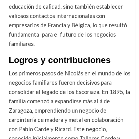
educación de calidad, sino también establecer
valiosos contactos internacionales con
empresarios de Francia y Bélgica, lo que resultó
fundamental para el futuro de los negocios
familiares.
Logros y contribuciones
Los primeros pasos de Nicolás en el mundo de los
negocios familiares fueron decisivos para
consolidar el legado de los Escoriaza. En 1895, la
familia comenzó a expandirse más allá de
Zaragoza, emprendiendo un negocio de
carpintería de madera y metal en colaboración
con Pablo Carde y Ricard. Este negocio,
conocido inicialmente como Talleres Corde y