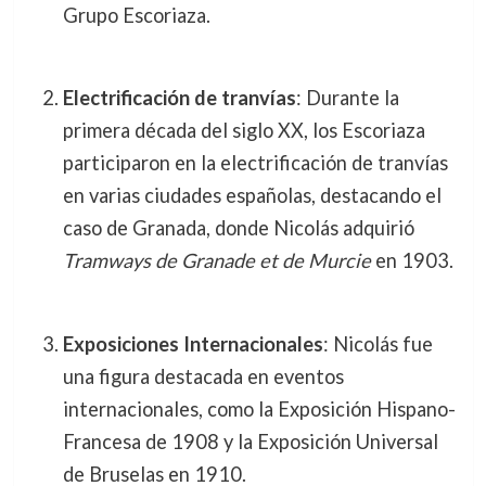
Grupo Escoriaza.
Electrificación de tranvías
: Durante la
primera década del siglo XX, los Escoriaza
participaron en la electrificación de tranvías
en varias ciudades españolas, destacando el
caso de Granada, donde Nicolás adquirió
Tramways de Granade et de Murcie
en 1903.
Exposiciones Internacionales
: Nicolás fue
una figura destacada en eventos
internacionales, como la Exposición Hispano-
Francesa de 1908 y la Exposición Universal
de Bruselas en 1910.