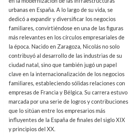
en la modernización de las infraestructuras
urbanas en España. A lo largo de su vida, se
dedicó a expandir y diversificar los negocios
familiares, convirtiéndose en una de las figuras
más relevantes en los círculos empresariales de
la época. Nacido en Zaragoza, Nicolás no solo
contribuyó al desarrollo de las industrias de su
ciudad natal, sino que también jugó un papel
clave en la internacionalización de los negocios
familiares, estableciendo sólidas relaciones con
empresas de Francia y Bélgica. Su carrera estuvo
marcada por una serie de logros y contribuciones
que lo sitúan entre los empresarios más
influyentes de la España de finales del siglo XIX
y principios del XX.