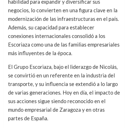
habilidad para expandir y diversificar sus
negocios, lo convierten en una figura clave en la
modernización de las infraestructuras en el país.
Además, su capacidad para establecer
conexiones internacionales consolidó a los
Escoriaza como una de las familias empresariales
más influyentes de la época.
El Grupo Escoriaza, bajo el liderazgo de Nicolás,
se convirtió en un referente en la industria del
transporte, y su influencia se extendió a lo largo
de varias generaciones. Hoy en día, el impacto de
sus acciones sigue siendo reconocido en el
mundo empresarial de Zaragoza y en otras
partes de España.