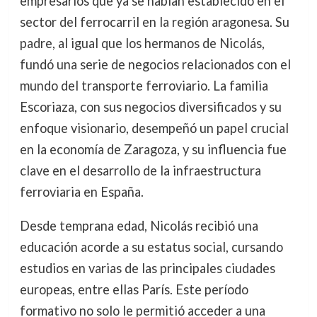
empresarios que ya se habían establecido en el
sector del ferrocarril en la región aragonesa. Su
padre, al igual que los hermanos de Nicolás,
fundó una serie de negocios relacionados con el
mundo del transporte ferroviario. La familia
Escoriaza, con sus negocios diversificados y su
enfoque visionario, desempeñó un papel crucial
en la economía de Zaragoza, y su influencia fue
clave en el desarrollo de la infraestructura
ferroviaria en España.
Desde temprana edad, Nicolás recibió una
educación acorde a su estatus social, cursando
estudios en varias de las principales ciudades
europeas, entre ellas París. Este período
formativo no solo le permitió acceder a una