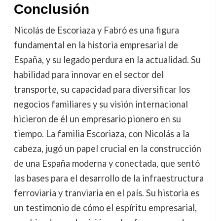
Conclusión
Nicolás de Escoriaza y Fabró es una figura
fundamental en la historia empresarial de
España, y su legado perdura en la actualidad. Su
habilidad para innovar en el sector del
transporte, su capacidad para diversificar los
negocios familiares y su visión internacional
hicieron de él un empresario pionero en su
tiempo. La familia Escoriaza, con Nicolás a la
cabeza, jugó un papel crucial en la construcción
de una España moderna y conectada, que sentó
las bases para el desarrollo de la infraestructura
ferroviaria y tranviaria en el país. Su historia es
un testimonio de cómo el espíritu empresarial,