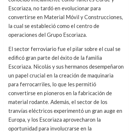
Escoriaza, no tardó en evolucionar para
convertirse en Material Móvil y Construcciones,
la cual se estableció como el centro de
operaciones del Grupo Escoriaza.
El sector ferroviario fue el pilar sobre el cual se
edificó gran parte del éxito de la familia
Escoriaza. Nicolás y sus hermanos desempeñaron
un papel crucial en la creación de maquinaria
para ferrocarriles, lo que les permitió
convertirse en pioneros en la fabricación de
material rodante. Además, el sector de los
tranvías eléctricos experimentó un gran auge en
Europa, y los Escoriaza aprovecharon la
oportunidad para involucrarse en la