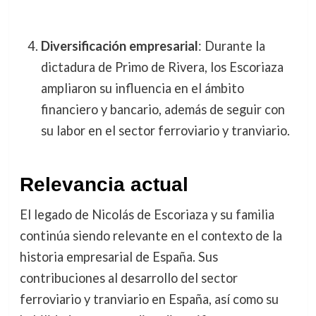
Diversificación empresarial
: Durante la
dictadura de Primo de Rivera, los Escoriaza
ampliaron su influencia en el ámbito
financiero y bancario, además de seguir con
su labor en el sector ferroviario y tranviario.
Relevancia actual
El legado de Nicolás de Escoriaza y su familia
continúa siendo relevante en el contexto de la
historia empresarial de España. Sus
contribuciones al desarrollo del sector
ferroviario y tranviario en España, así como su