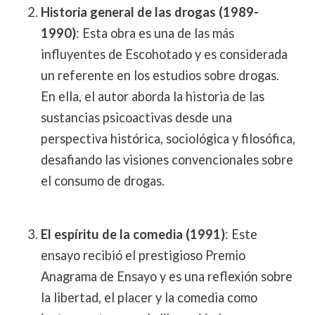
Historia general de las drogas (1989-
1990)
: Esta obra es una de las más
influyentes de Escohotado y es considerada
un referente en los estudios sobre drogas.
En ella, el autor aborda la historia de las
sustancias psicoactivas desde una
perspectiva histórica, sociológica y filosófica,
desafiando las visiones convencionales sobre
el consumo de drogas.
El espíritu de la comedia (1991)
: Este
ensayo recibió el prestigioso Premio
Anagrama de Ensayo y es una reflexión sobre
la libertad, el placer y la comedia como