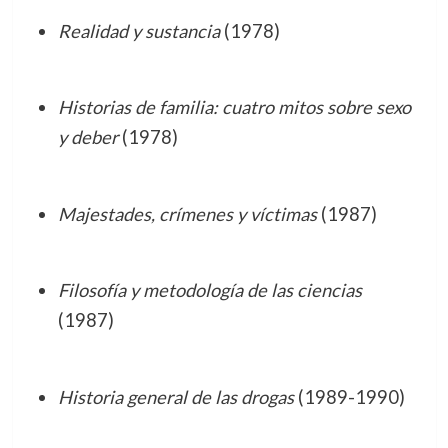
Realidad y sustancia
(1978)
Historias de familia: cuatro mitos sobre sexo
y deber
(1978)
Majestades, crímenes y víctimas
(1987)
Filosofía y metodología de las ciencias
(1987)
Historia general de las drogas
(1989-1990)