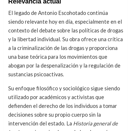
Relevancia actual
El legado de Antonio Escohotado continúa
siendo relevante hoy en día, especialmente en el
contexto del debate sobre las políticas de drogas
y la libertad individual. Su obra ofrece una crítica
a la criminalización de las drogas y proporciona
una base teórica para los movimientos que
abogan por la despenalización y la regulación de
sustancias psicoactivas.
Su enfoque filosófico y sociológico sigue siendo
utilizado por académicos y activistas que
defienden el derecho de los individuos a tomar
decisiones sobre su propio cuerpo sin la
intervención del estado. La
Historia general de