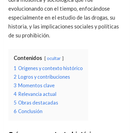
evolucionando con el tiempo, enfocándose
especialmente en el estudio de las drogas, su
historia, y las implicaciones sociales y políticas
de su prohibición.
Contenidos
ocultar
1
Orígenes y contexto histórico
2
Logros y contribuciones
3
Momentos clave
4
Relevancia actual
5
Obras destacadas
6
Conclusión