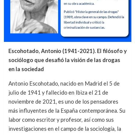
Escohotado, Antonio (1941-2021). El filósofo y
sociólogo que desafió la visión de las drogas
en la sociedad
Antonio Escohotado, nacido en Madrid el 5 de
julio de 1941 y fallecido en Ibiza el 21 de
noviembre de 2021, es uno de los pensadores
más influyentes de la España contemporánea. Su
labor como escritor y profesor, así como sus
investigaciones en el campo de la sociología, la