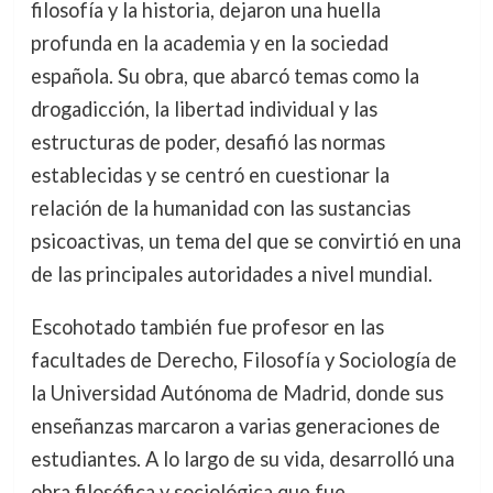
filosofía y la historia, dejaron una huella
profunda en la academia y en la sociedad
española. Su obra, que abarcó temas como la
drogadicción, la libertad individual y las
estructuras de poder, desafió las normas
establecidas y se centró en cuestionar la
relación de la humanidad con las sustancias
psicoactivas, un tema del que se convirtió en una
de las principales autoridades a nivel mundial.
Escohotado también fue profesor en las
facultades de Derecho, Filosofía y Sociología de
la Universidad Autónoma de Madrid, donde sus
enseñanzas marcaron a varias generaciones de
estudiantes. A lo largo de su vida, desarrolló una
obra filosófica y sociológica que fue