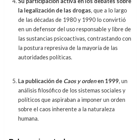
Su participación activa en los debates sobre
la legalización de las drogas
, que a lo largo
de las décadas de 1980 y 1990 lo convirtió
en un defensor del uso responsable y libre de
las sustancias psicoactivas, contrastando con
la postura represiva de la mayoría de las
autoridades políticas.
La publicación de
Caos y orden
en 1999
, un
análisis filosófico de los sistemas sociales y
políticos que aspiraban a imponer un orden
sobre el caos inherente a la naturaleza
humana.