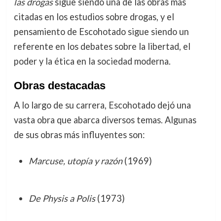
las drogas
sigue siendo una de las obras más
citadas en los estudios sobre drogas, y el
pensamiento de Escohotado sigue siendo un
referente en los debates sobre la libertad, el
poder y la ética en la sociedad moderna.
Obras destacadas
A lo largo de su carrera, Escohotado dejó una
vasta obra que abarca diversos temas. Algunas
de sus obras más influyentes son:
Marcuse, utopía y razón
(1969)
De Physis a Polis
(1973)