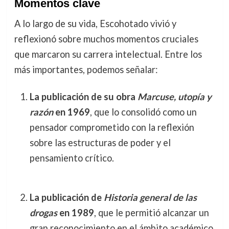
Momentos clave
A lo largo de su vida, Escohotado vivió y
reflexionó sobre muchos momentos cruciales
que marcaron su carrera intelectual. Entre los
más importantes, podemos señalar:
La publicación de su obra
Marcuse, utopía y
razón
en 1969
, que lo consolidó como un
pensador comprometido con la reflexión
sobre las estructuras de poder y el
pensamiento crítico.
La publicación de
Historia general de las
drogas
en 1989
, que le permitió alcanzar un
gran reconocimiento en el ámbito académico