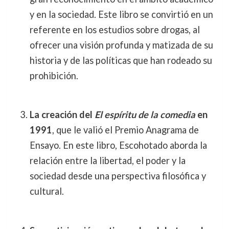
y en la sociedad. Este libro se convirtió en un
referente en los estudios sobre drogas, al
ofrecer una visión profunda y matizada de su
historia y de las políticas que han rodeado su
prohibición.
La creación del
El espíritu de la comedia
en
1991
, que le valió el Premio Anagrama de
Ensayo. En este libro, Escohotado aborda la
relación entre la libertad, el poder y la
sociedad desde una perspectiva filosófica y
cultural.