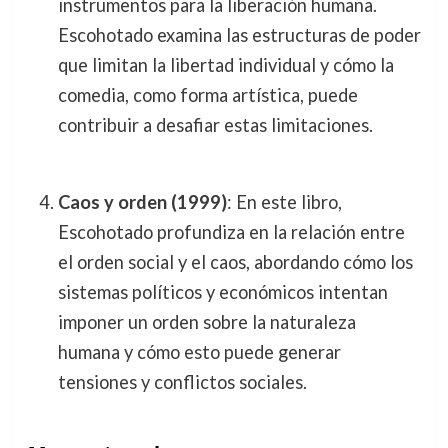
instrumentos para la liberación humana.
Escohotado examina las estructuras de poder
que limitan la libertad individual y cómo la
comedia, como forma artística, puede
contribuir a desafiar estas limitaciones.
Caos y orden (1999)
: En este libro,
Escohotado profundiza en la relación entre
el orden social y el caos, abordando cómo los
sistemas políticos y económicos intentan
imponer un orden sobre la naturaleza
humana y cómo esto puede generar
tensiones y conflictos sociales.