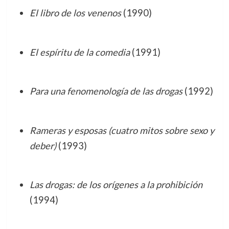
El libro de los venenos
(1990)
El espíritu de la comedia
(1991)
Para una fenomenología de las drogas
(1992)
Rameras y esposas (cuatro mitos sobre sexo y
deber)
(1993)
Las drogas: de los orígenes a la prohibición
(1994)