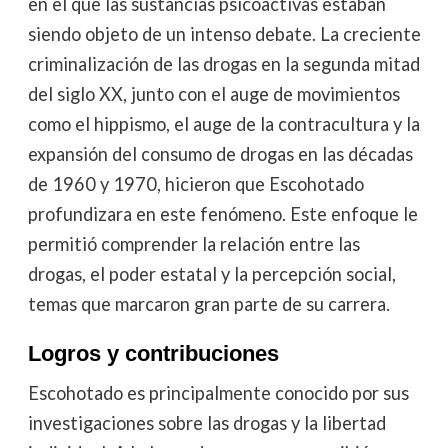
en el que las sustancias psicoactivas estaban
siendo objeto de un intenso debate. La creciente
criminalización de las drogas en la segunda mitad
del siglo XX, junto con el auge de movimientos
como el hippismo, el auge de la contracultura y la
expansión del consumo de drogas en las décadas
de 1960 y 1970, hicieron que Escohotado
profundizara en este fenómeno. Este enfoque le
permitió comprender la relación entre las
drogas, el poder estatal y la percepción social,
temas que marcaron gran parte de su carrera.
Logros y contribuciones
Escohotado es principalmente conocido por sus
investigaciones sobre las drogas y la libertad