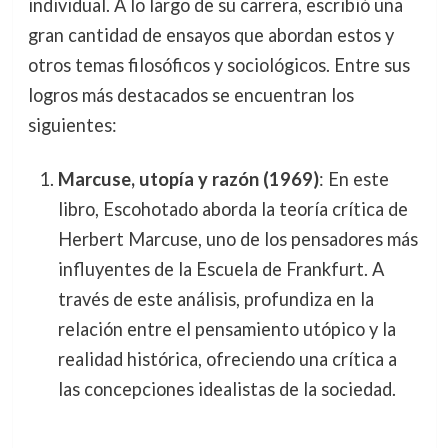
individual. A lo largo de su carrera, escribió una
gran cantidad de ensayos que abordan estos y
otros temas filosóficos y sociológicos. Entre sus
logros más destacados se encuentran los
siguientes:
Marcuse, utopía y razón (1969)
: En este
libro, Escohotado aborda la teoría crítica de
Herbert Marcuse, uno de los pensadores más
influyentes de la Escuela de Frankfurt. A
través de este análisis, profundiza en la
relación entre el pensamiento utópico y la
realidad histórica, ofreciendo una crítica a
las concepciones idealistas de la sociedad.