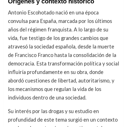
Orígenes y contexto histórico
Antonio Escohotado nació en una época
convulsa para España, marcada por los últimos
años del régimen franquista. A lo largo de su
vida, fue testigo de los grandes cambios que
atravesó la sociedad española, desde la muerte
de Francisco Franco hasta la consolidación de la
democracia. Esta transformación política y social
influiría profundamente en su obra, donde
abordó cuestiones de libertad, autoritarismo, y
los mecanismos que regulan la vida de los
individuos dentro de una sociedad.
Su interés por las drogas y su estudio en
profundidad de este tema surgió en un contexto