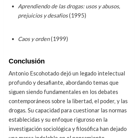
Aprendiendo de las drogas: usos y abusos,
prejuicios y desafíos
(1995)
Caos y orden
(1999)
Conclusión
Antonio Escohotado dejó un legado intelectual
profundo y desafiante, abordando temas que
siguen siendo fundamentales en los debates
contemporáneos sobre la libertad, el poder, y las
drogas. Su capacidad para cuestionar las normas
establecidas y su enfoque riguroso en la
investigación sociológica y filosófica han dejado