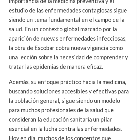
importancia de la medicina preventiva y el
estudio de las enfermedades contagiosas sigue
siendo un tema fundamental en el campo de la
salud. En un contexto global marcado por la
aparición de nuevas enfermedades infecciosas,
la obra de Escobar cobra nueva vigencia como
una lección sobre la necesidad de comprender y
tratar las epidemias de manera eficaz.
Además, su enfoque práctico hacia la medicina,
buscando soluciones accesibles y efectivas para
la población general, sigue siendo un modelo
para muchos profesionales de la salud que
consideran la educación sanitaria un pilar
esencial en la lucha contra las enfermedades.
Hoy en día, muchos de los conceptos que