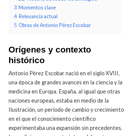
3
Momentos clave
4
Relevancia actual
5
Obras de Antonio Pérez Escobar
Orígenes y contexto
histórico
Antonio Pérez Escobar nació en el siglo XVIII,
una época de grandes avances en la ciencia y la
medicina en Europa. España, al igual que otras
naciones europeas, estaba en medio de la
Ilustración, un período de cambio y crecimiento
en el que el conocimiento científico
experimentaba una expansión sin precedentes.