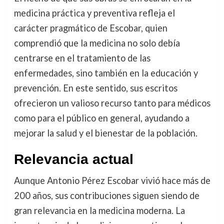
medicina práctica y preventiva refleja el
carácter pragmático de Escobar, quien
comprendió que la medicina no solo debía
centrarse en el tratamiento de las
enfermedades, sino también en la educación y
prevención. En este sentido, sus escritos
ofrecieron un valioso recurso tanto para médicos
como para el público en general, ayudando a
mejorar la salud y el bienestar de la población.
Relevancia actual
Aunque Antonio Pérez Escobar vivió hace más de
200 años, sus contribuciones siguen siendo de
gran relevancia en la medicina moderna. La