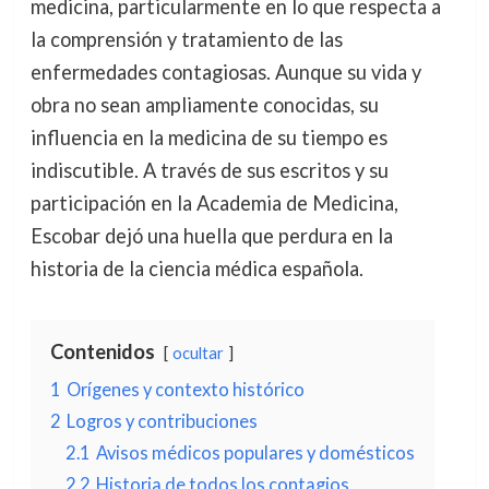
medicina, particularmente en lo que respecta a
la comprensión y tratamiento de las
enfermedades contagiosas. Aunque su vida y
obra no sean ampliamente conocidas, su
influencia en la medicina de su tiempo es
indiscutible. A través de sus escritos y su
participación en la Academia de Medicina,
Escobar dejó una huella que perdura en la
historia de la ciencia médica española.
Contenidos
ocultar
1
Orígenes y contexto histórico
2
Logros y contribuciones
2.1
Avisos médicos populares y domésticos
2.2
Historia de todos los contagios