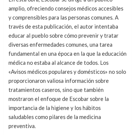
amplio, ofreciendo consejos médicos accesibles
y comprensibles para las personas comunes. A
través de esta publicación, el autor intentaba
educar al pueblo sobre cómo prevenir y tratar
diversas enfermedades comunes, una tarea
fundamental en una época en la que la educación
médica no estaba al alcance de todos. Los
«Avisos médicos populares y domésticos» no solo
proporcionaron valiosa información sobre
tratamientos caseros, sino que también
mostraron el enfoque de Escobar sobre la
importancia de la higiene y los hábitos
saludables como pilares de la medicina
preventiva.