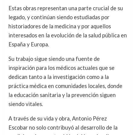
Estas obras representan una parte crucial de su
legado, y continúan siendo estudiadas por
historiadores de la medicina y por aquellos
interesados en la evolución de la salud pública en
España y Europa.
Su trabajo sigue siendo una fuente de
inspiración para los médicos actuales que se
dedican tanto a la investigación como a la
práctica médica en comunidades locales, donde
la educación sanitaria y la prevención siguen
siendo vitales.
A través de su vida y obra, Antonio Pérez
Escobar no solo contribuyó al desarrollo de la