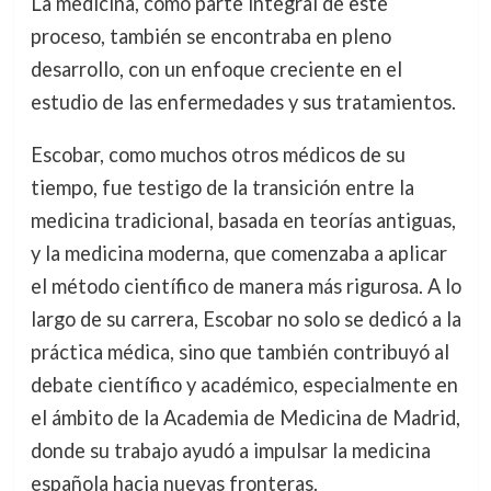
La medicina, como parte integral de este
proceso, también se encontraba en pleno
desarrollo, con un enfoque creciente en el
estudio de las enfermedades y sus tratamientos.
Escobar, como muchos otros médicos de su
tiempo, fue testigo de la transición entre la
medicina tradicional, basada en teorías antiguas,
y la medicina moderna, que comenzaba a aplicar
el método científico de manera más rigurosa. A lo
largo de su carrera, Escobar no solo se dedicó a la
práctica médica, sino que también contribuyó al
debate científico y académico, especialmente en
el ámbito de la Academia de Medicina de Madrid,
donde su trabajo ayudó a impulsar la medicina
española hacia nuevas fronteras.