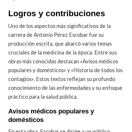
Logros y contribuciones
Uno de los aspectos más significativos de la
carrera de Antonio Pérez Escobar fue su
producción escrita, que abarcó varios temas
cruciales de la medicina de la época. Entre sus
obras más conocidas destacan «Avisos médicos
populares y domésticos» y «Historia de todos los
contagios». Estos textos reflejan su profundo
conocimiento de las enfermedades y su enfoque
práctico para la salud pública.
Avisos médicos populares y
domésticos
En esta obra, Escobar se dirige a un público