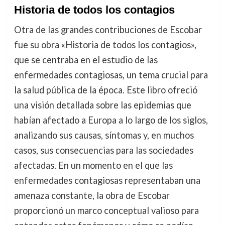
Historia de todos los contagios
Otra de las grandes contribuciones de Escobar
fue su obra «Historia de todos los contagios»,
que se centraba en el estudio de las
enfermedades contagiosas, un tema crucial para
la salud pública de la época. Este libro ofreció
una visión detallada sobre las epidemias que
habían afectado a Europa a lo largo de los siglos,
analizando sus causas, síntomas y, en muchos
casos, sus consecuencias para las sociedades
afectadas. En un momento en el que las
enfermedades contagiosas representaban una
amenaza constante, la obra de Escobar
proporcionó un marco conceptual valioso para