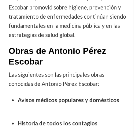
Escobar promovió sobre higiene, prevención y
tratamiento de enfermedades continúan siendo
fundamentales en la medicina pública y en las
estrategias de salud global.
Obras de Antonio Pérez
Escobar
Las siguientes son las principales obras
conocidas de Antonio Pérez Escobar:
Avisos médicos populares y domésticos
Historia de todos los contagios