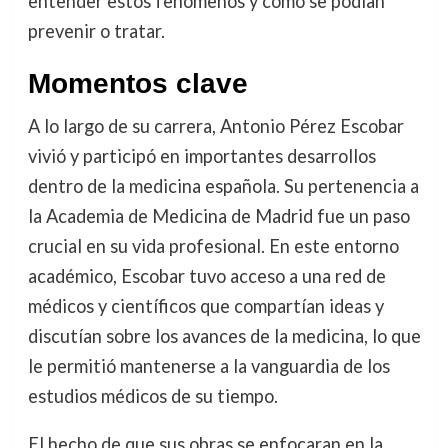
entender estos fenómenos y cómo se podían
prevenir o tratar.
Momentos clave
A lo largo de su carrera, Antonio Pérez Escobar
vivió y participó en importantes desarrollos
dentro de la medicina española. Su pertenencia a
la Academia de Medicina de Madrid fue un paso
crucial en su vida profesional. En este entorno
académico, Escobar tuvo acceso a una red de
médicos y científicos que compartían ideas y
discutían sobre los avances de la medicina, lo que
le permitió mantenerse a la vanguardia de los
estudios médicos de su tiempo.
El hecho de que sus obras se enfocaran en la